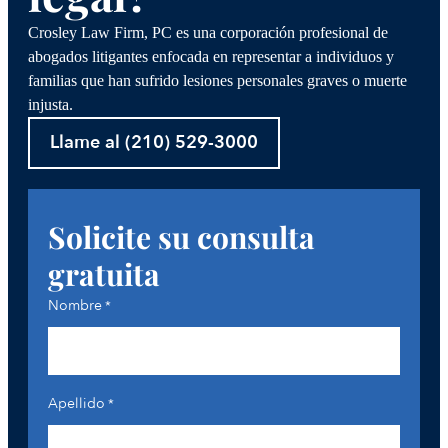
Crosley Law Firm, PC es una corporación profesional de
abogados litigantes enfocada en representar a individuos y
familias que han sufrido lesiones personales graves o muerte
injusta.
Llame al (210) 529-3000
Solicite su consulta
gratuita
Nombre
*
Apellido
*