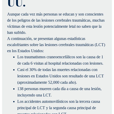
UU.
Aunque cada vez más personas se educan y son conscientes
de los peligros de las lesiones cerebrales traumáticas, muchas
víctimas de esta lesión potencialmente letal no saben que la
han sufrido.
A continuación, se presentan algunas estadísticas
escalofriantes sobre las lesiones cerebrales traumáticas (LCT)
en los Estados Unidos:
Los traumatismos craneoencefálicos son la causa de 1
de cada 6 visitas al hospital relacionadas con lesiones.
Casi el 30% de todas las muertes relacionadas con
lesiones en Estados Unidos son resultado de una LCT
(aproximadamente 52,000 cada año).
138 personas mueren cada día a causa de una lesión,
incluyendo una LCT.
Los accidentes automovilísticos son la tercera causa
principal de LCT y la segunda causa principal de