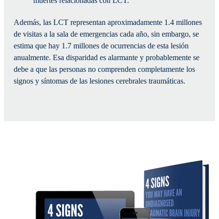
muertes relacionadas con LCT.
Además, las LCT representan aproximadamente 1.4 millones
de visitas a la sala de emergencias cada año, sin embargo, se
estima que hay 1.7 millones de ocurrencias de esta lesión
anualmente. Esa disparidad es alarmante y probablemente se
debe a que las personas no comprenden completamente los
signos y síntomas de las lesiones cerebrales traumáticas.