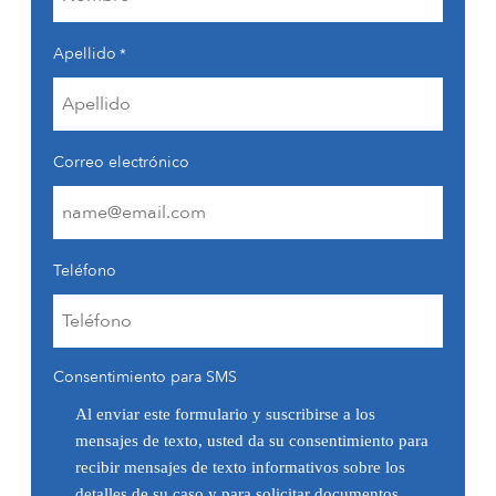
Apellido
*
Correo electrónico
Teléfono
Consentimiento para SMS
Al enviar este formulario y suscribirse a los
mensajes de texto, usted da su consentimiento para
recibir mensajes de texto informativos sobre los
detalles de su caso y para solicitar documentos,