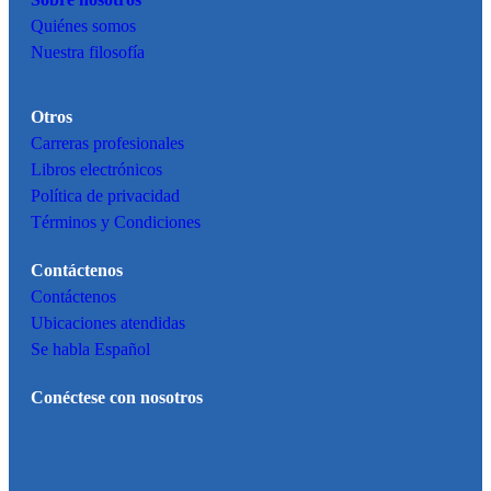
Sobre nosotros
Quiénes somos
Nuestra filosofía
Otros
Carreras profesionales
Libros electrónicos
Política de privacidad
Términos y Condiciones
Contáctenos
Contáctenos
Ubicaciones atendidas
Se habla Español
Conéctese con nosotros