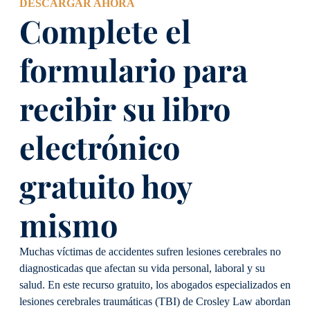
DESCARGAR AHORA
Complete el
formulario para
recibir su libro
electrónico
gratuito hoy
mismo
Muchas víctimas de accidentes sufren lesiones cerebrales no
diagnosticadas que afectan su vida personal, laboral y su
salud. En este recurso gratuito, los abogados especializados en
lesiones cerebrales traumáticas (TBI) de Crosley Law abordan