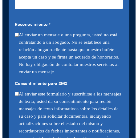
Reconocimiento
*
Al enviar un mensaje o una pregunta, usted no está
contratando a un abogado. No se establece una
relación abogado-cliente hasta que nuestro bufete
acepta un caso y se firma un acuerdo de honorarios.
No hay obligación de contratar nuestros servicios al
enviar un mensaje.
Consentimiento para SMS
Al enviar este formulario y suscribirse a los mensajes
de texto, usted da su consentimiento para recibir
mensajes de texto informativos sobre los detalles de
su caso y para solicitar documentos, incluyendo
actualizaciones sobre el estado del mismo y
recordatorios de fechas importantes o notificaciones,