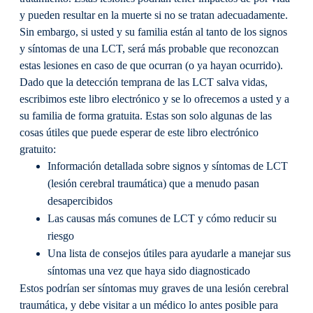
y pueden resultar en la muerte si no se tratan adecuadamente.
Sin embargo, si usted y su familia están al tanto de los signos
y síntomas de una LCT, será más probable que reconozcan
estas lesiones en caso de que ocurran (o ya hayan ocurrido).
Dado que la detección temprana de las LCT salva vidas,
escribimos este libro electrónico y se lo ofrecemos a usted y a
su familia de forma gratuita. Estas son solo algunas de las
cosas útiles que puede esperar de este libro electrónico
gratuito:
Información detallada sobre signos y síntomas de LCT
(lesión cerebral traumática) que a menudo pasan
desapercibidos
Las causas más comunes de LCT y cómo reducir su
riesgo
Una lista de consejos útiles para ayudarle a manejar sus
síntomas una vez que haya sido diagnosticado
Estos podrían ser síntomas muy graves de una lesión cerebral
traumática, y debe visitar a un médico lo antes posible para