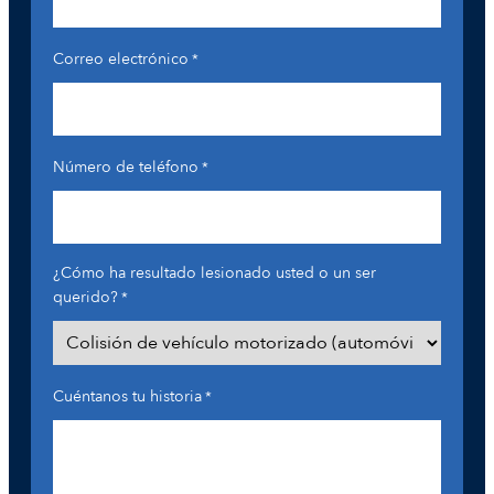
Correo electrónico
*
Número de teléfono
*
¿Cómo ha resultado lesionado usted o un ser
querido?
*
Cuéntanos tu historia
*