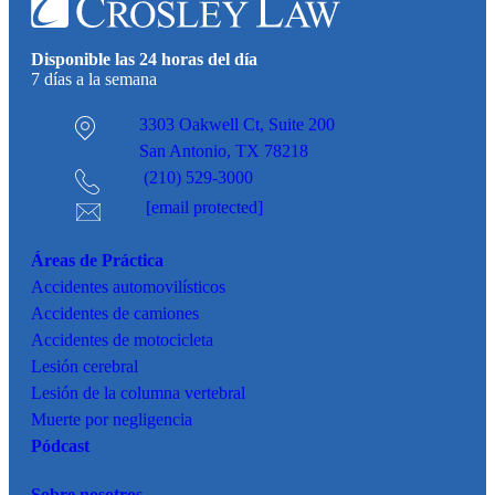
Disponible las 24 horas del día
7 días a la semana
3303 Oakwell Ct,
Suite 200
San Antonio, TX 78218
(210) 529-3000
[email protected]
Áreas de Práctica
Accidentes
automovilísticos
Accidentes de camiones
Accidentes de motocicleta
Lesión cerebral
Lesión de la columna vertebral
Muerte por negligencia
Pódcast