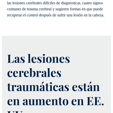
las lesiones cerebrales difíciles de diagnosticar, cuatro signos
comunes de trauma cerebral y sugieren formas en que puede
recuperar el control después de sufrir una lesión en la cabeza.
Las lesiones
cerebrales
traumáticas están
en aumento en EE.