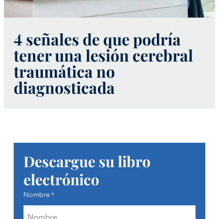
4 señales de que podría
tener una lesión cerebral
traumática no
diagnosticada
Descargue su libro
electrónico
Nombre
*