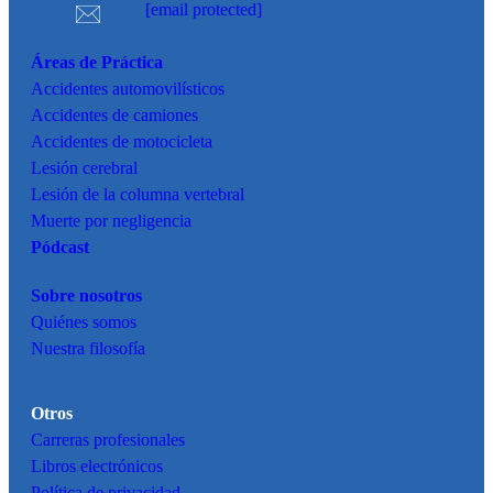
[email protected]
Áreas de Práctica
Accidentes
automovilísticos
Accidentes de camiones
Accidentes de motocicleta
Lesión cerebral
Lesión de la columna vertebral
Muerte por negligencia
Pódcast
Sobre nosotros
Quiénes somos
Nuestra filosofía
Otros
Carreras profesionales
Libros electrónicos
Política de privacidad