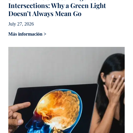
Intersections: Why a Green Light
Doesn’t Always Mean Go
July 27, 2026
Más información >