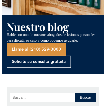
Nuestro blog
Hable con uno de nuestros abogados de lesiones personales
para discutir su caso y cómo podemos ayudarle.
Llame al (210) 529-3000
Solicite su consulta gratuita
Buscar