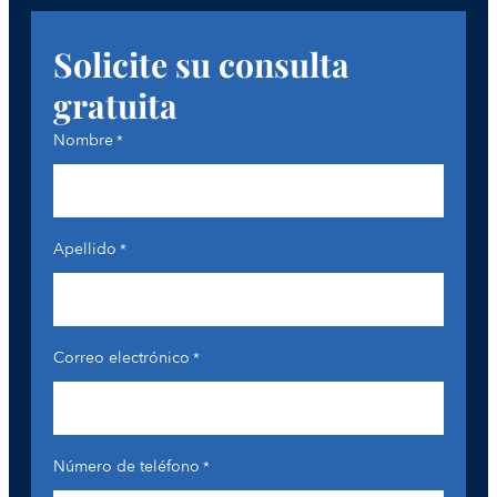
Solicite su consulta
gratuita
Nombre
*
Apellido
*
Correo electrónico
*
Número de teléfono
*