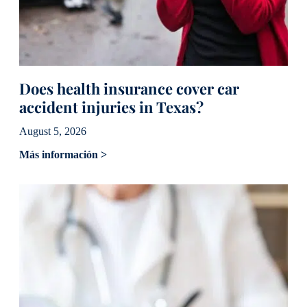
Does health insurance cover car
accident injuries in Texas?
August 5, 2026
Más información >