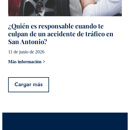
¿Quién es responsable cuando te
culpan de un accidente de tráfico en
San Antonio?
11 de junio de 2026
Más información >
Cargar más