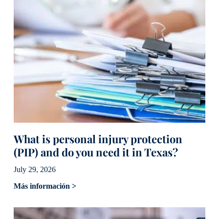
What is personal injury protection
(PIP) and do you need it in Texas?
July 29, 2026
Más información >