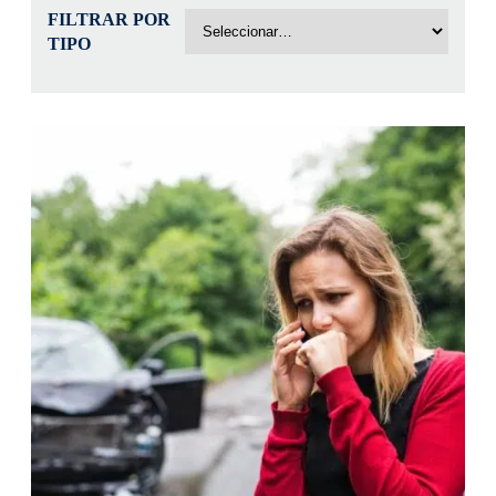
FILTRAR POR
TIPO