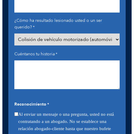
¿Cómo ha resultado lesionado usted o un ser
querido?
*
Cuéntanos tu historia
*
Reconocimiento
*
Al enviar un mensaje o una pregunta, usted no está
contratando a un abogado. No se establece una
relación abogado-cliente hasta que nuestro bufete