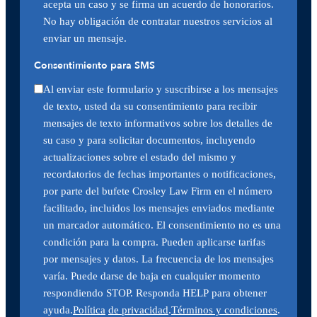
acepta un caso y se firma un acuerdo de honorarios.
No hay obligación de contratar nuestros servicios al
enviar un mensaje.
Consentimiento para SMS
Al enviar este formulario y suscribirse a los mensajes
de texto, usted da su consentimiento para recibir
mensajes de texto informativos sobre los detalles de
su caso y para solicitar documentos, incluyendo
actualizaciones sobre el estado del mismo y
recordatorios de fechas importantes o notificaciones,
por parte del bufete Crosley Law Firm en el número
facilitado, incluidos los mensajes enviados mediante
un marcador automático. El consentimiento no es una
condición para la compra. Pueden aplicarse tarifas
por mensajes y datos. La frecuencia de los mensajes
varía. Puede darse de baja en cualquier momento
respondiendo STOP. Responda HELP para obtener
ayuda.
Política
de privacidad
.
Términos y condiciones
.