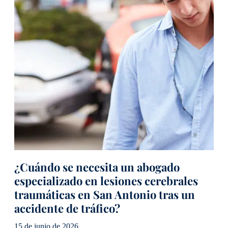
¿Cuándo se necesita un abogado
especializado en lesiones cerebrales
traumáticas en San Antonio tras un
accidente de tráfico?
15 de junio de 2026