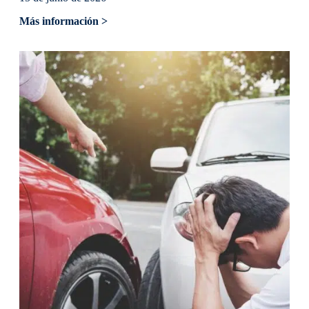
Más información >