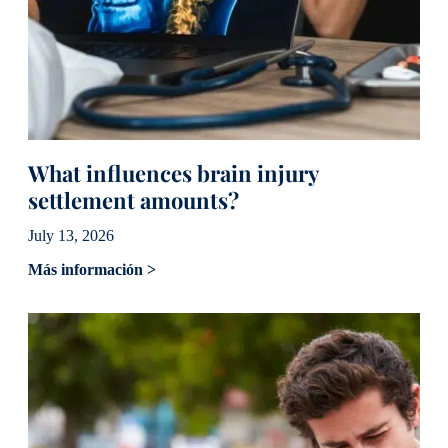
What influences brain injury
settlement amounts?
July 13, 2026
Más información >