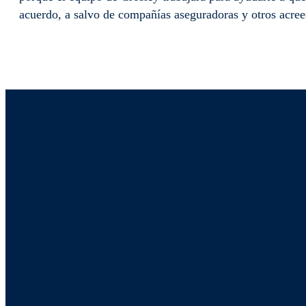
acuerdo, a salvo de compañías aseguradoras y otros acree