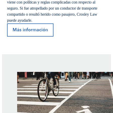
viene con políticas y reglas complicadas con respecto al
seguro. Si fue atropellado por un conductor de transporte
compartido o resultó herido como pasajero, Crosley Law
puede ayudarle.
Más información