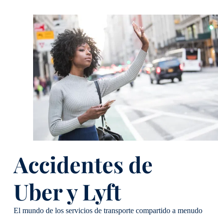
Accidentes de
Uber y Lyft
El mundo de los servicios de transporte compartido a menudo