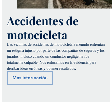
Accidentes de
motocicleta
Las víctimas de accidentes de motocicleta a menudo enfrentan
un estigma injusto por parte de las compañías de seguros y los
jurados, incluso cuando un conductor negligente fue
totalmente culpable. Nos enfocamos en la evidencia para
derribar ideas erróneas y obtener resultados.
Más información