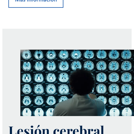
Lesión cerebral