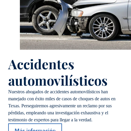
Accidentes
automovilísticos
Nuestros abogados de accidentes automovilísticos han
manejado con éxito miles de casos de choques de autos en
Texas. Perseguiremos agresivamente un reclamo por sus
pérdidas, empleando una investigación exhaustiva y el
testimonio de expertos para llegar a la verdad.
Más información