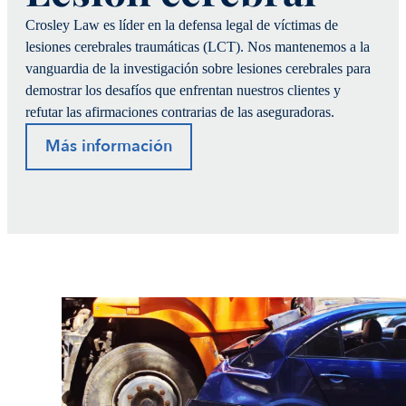
Crosley Law es líder en la defensa legal de víctimas de
lesiones cerebrales traumáticas (LCT). Nos mantenemos a la
vanguardia de la investigación sobre lesiones cerebrales para
demostrar los desafíos que enfrentan nuestros clientes y
refutar las afirmaciones contrarias de las aseguradoras.
Más información