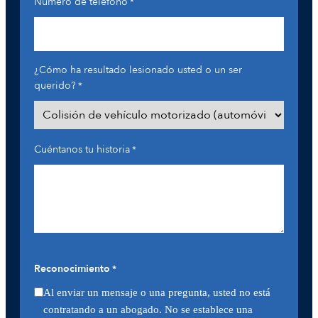
Número de teléfono
*
¿Cómo ha resultado lesionado usted o un ser
querido?
*
Cuéntanos tu historia
*
Reconocimiento
*
Al enviar un mensaje o una pregunta, usted no está
contratando a un abogado. No se establece una