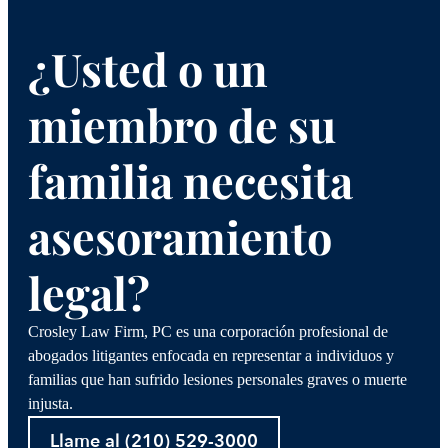
¿Usted o un
miembro de su
familia necesita
asesoramiento
legal?
Crosley Law Firm, PC es una corporación profesional de
abogados litigantes enfocada en representar a individuos y
familias que han sufrido lesiones personales graves o muerte
injusta.
Llame al (210) 529-3000