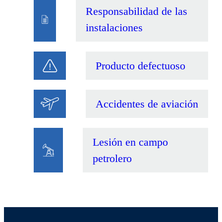
Responsabilidad de las
instalaciones
Producto defectuoso
Accidentes de aviación
Lesión en campo
petrolero