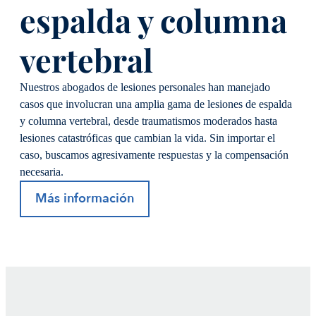
espalda y columna
vertebral
Nuestros abogados de lesiones personales han manejado
casos que involucran una amplia gama de lesiones de espalda
y columna vertebral, desde traumatismos moderados hasta
lesiones catastróficas que cambian la vida. Sin importar el
caso, buscamos agresivamente respuestas y la compensación
necesaria.
Más información