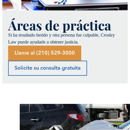
Áreas de práctica
Si ha resultado herido y otra persona fue culpable, Crosley
Law puede ayudarle a obtener justicia.
Llame al (210) 529-3000
Solicite su consulta gratuita