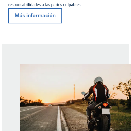
responsabilidades a las partes culpables.
Más información