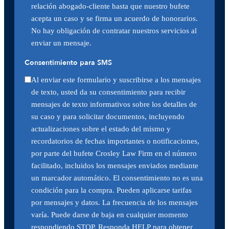
relación abogado-cliente hasta que nuestro bufete
acepta un caso y se firma un acuerdo de honorarios.
No hay obligación de contratar nuestros servicios al
enviar un mensaje.
Consentimiento para SMS
Al enviar este formulario y suscribirse a los mensajes
de texto, usted da su consentimiento para recibir
mensajes de texto informativos sobre los detalles de
su caso y para solicitar documentos, incluyendo
actualizaciones sobre el estado del mismo y
recordatorios de fechas importantes o notificaciones,
por parte del bufete Crosley Law Firm en el número
facilitado, incluidos los mensajes enviados mediante
un marcador automático. El consentimiento no es una
condición para la compra. Pueden aplicarse tarifas
por mensajes y datos. La frecuencia de los mensajes
varía. Puede darse de baja en cualquier momento
respondiendo STOP. Responda HELP para obtener