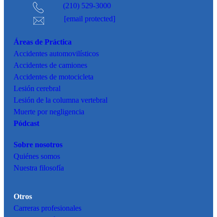
(210) 529-3000
[email protected]
Áreas de Práctica
Accidentes
automovilísticos
Accidentes de camiones
Accidentes de motocicleta
Lesión cerebral
Lesión de la columna vertebral
Muerte por negligencia
Pódcast
Sobre nosotros
Quiénes somos
Nuestra filosofía
Otros
Carreras profesionales