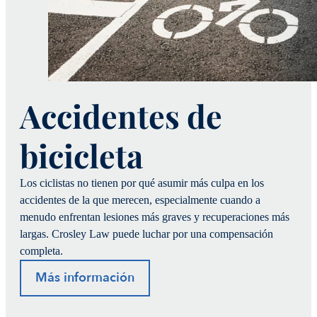
Accidentes de
bicicleta
Los ciclistas no tienen por qué asumir más culpa en los
accidentes de la que merecen, especialmente cuando a
menudo enfrentan lesiones más graves y recuperaciones más
largas. Crosley Law puede luchar por una compensación
completa.
Más información