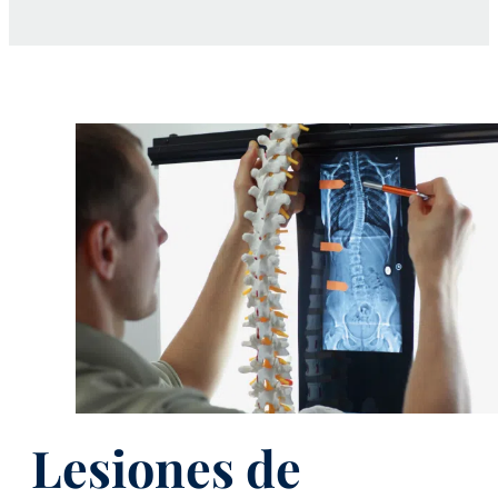
Lesiones de