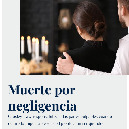
Muerte por
negligencia
Crosley Law responsabiliza a las partes culpables cuando
ocurre lo impensable y usted pierde a un ser querido.