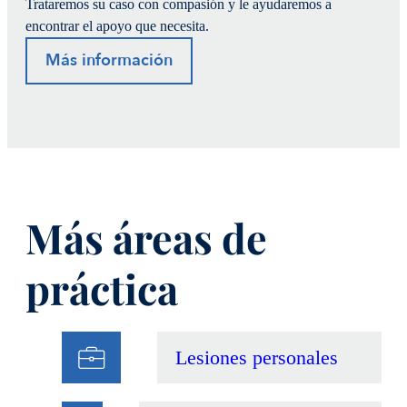
Trataremos su caso con compasión y le ayudaremos a
encontrar el apoyo que necesita.
Más información
Más áreas de
práctica
Lesiones personales