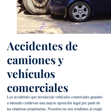
Accidentes de
camiones y
vehículos
comerciales
Los accidentes que involucran vehículos comerciales grandes
a menudo conllevan una mayor oposición legal por parte de
las empresas propietarias. Nosotros no nos rendimos al exigir