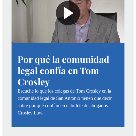
Por qué la comunidad
legal confía en Tom
Crosley
Escuche lo que los colegas de Tom Crosley en la
comunidad legal de San Antonio tienen que decir
sobre por qué confían en el bufete de abogados
Crosley Law.