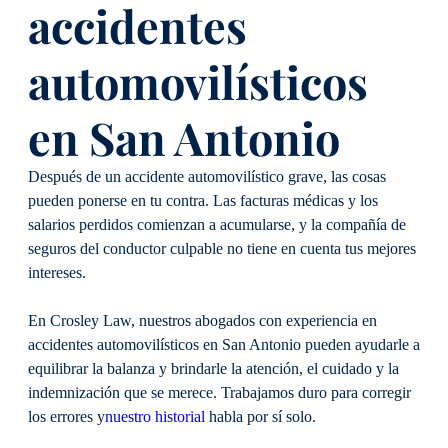
accidentes
automovilísticos
en San Antonio
Después de un accidente automovilístico grave, las cosas
pueden ponerse en tu contra. Las facturas médicas y los
salarios perdidos comienzan a acumularse, y la compañía de
seguros del conductor culpable no tiene en cuenta tus mejores
intereses.
En Crosley Law, nuestros abogados con experiencia en
accidentes automovilísticos en San Antonio pueden ayudarle a
equilibrar la balanza y brindarle la atención, el cuidado y la
indemnización que se merece. Trabajamos duro para corregir
los errores y
nuestro historial
habla por sí solo.