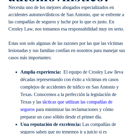
Necesita uno de los mejores abogados especializados en
accidentes automovilísticos de San Antonio, que se enfrente a
las compañías de seguros y luche por lo que es justo. En
Crosley Law, nos tomamos esa responsabilidad muy en serio.
Estas son solo algunas de las razones por las que las víctimas
lesionadas y sus familias confían en nosotros para manejar sus
casos más importantes:
Amplia experiencia:
El equipo de Crosley Law lleva
décadas representando con éxito a víctimas en casos
complejos de accidentes de tráfico en San Antonio y
Texas. Conocemos a la perfección la legislación de
Texas y las
tácticas que utilizan las compañías de
seguros
para minimizar las reclamaciones y cómo
preparar un caso sólido desde el primer día.
Una reputación de excelencia:
Las compañías de
seguros saben que no tememos ir a juicio si es