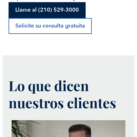
Llame al (210) 529-3000
Solicite su consulta gratuita
Lo que dicen
nuestros clientes