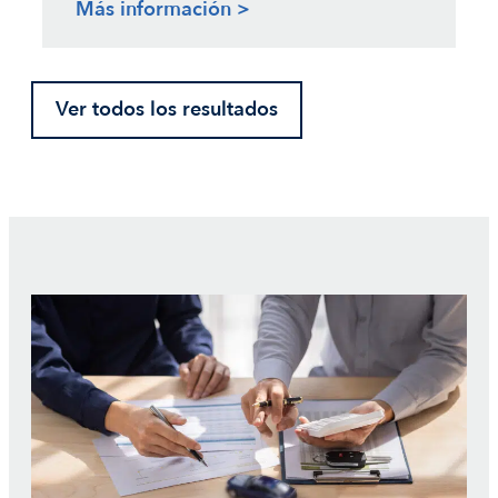
Más información >
Ver todos los resultados