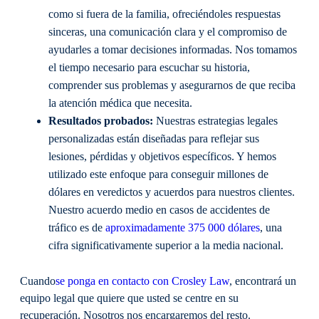
como si fuera de la familia, ofreciéndoles respuestas
sinceras, una comunicación clara y el compromiso de
ayudarles a tomar decisiones informadas. Nos tomamos
el tiempo necesario para escuchar su historia,
comprender sus problemas y asegurarnos de que reciba
la atención médica que necesita.
Resultados probados:
Nuestras estrategias legales
personalizadas están diseñadas para reflejar sus
lesiones, pérdidas y objetivos específicos. Y hemos
utilizado este enfoque para conseguir millones de
dólares en veredictos y acuerdos para nuestros clientes.
Nuestro acuerdo medio en casos de accidentes de
tráfico es de
aproximadamente 375 000 dólares
, una
cifra significativamente superior a la media nacional.
Cuando
se ponga en contacto con Crosley Law
, encontrará un
equipo legal que quiere que usted se centre en su
recuperación. Nosotros nos encargaremos del resto.