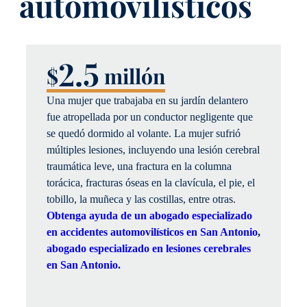
automovilísticos
2.5
$
millón
Una mujer que trabajaba en su jardín delantero
fue atropellada por un conductor negligente que
se quedó dormido al volante. La mujer sufrió
múltiples lesiones, incluyendo una lesión cerebral
traumática leve, una fractura en la columna
torácica, fracturas óseas en la clavícula, el pie, el
tobillo, la muñeca y las costillas, entre otras.
Obtenga ayuda de un abogado especializado
en accidentes automovilísticos en San Antonio
,
abogado especializado en lesiones cerebrales
en San Antonio
.