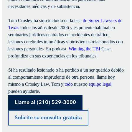
necesidades médicas y de subsistencia.
Tom Crosley ha sido incluido en la lista
de Super Lawyers de
Texas
todos los años desde 2006 y es ponente habitual en
seminarios jurídicos centrados en accidentes de tráfico,
lesiones cerebrales traumáticas y otros temas relacionados con
lesiones personales. Su podcast,
Winning the TBI
Case,
profundiza en sus experiencias en los tribunales.
Si ha resultado lesionado o ha perdido a un ser querido debido
al comportamiento imprudente de otra persona, llame hoy
mismo a Crosley Law. Tom y
todo
nuestro
equipo legal
pueden ayudarle.
Llame al (210) 529-3000
Solicite su consulta gratuita