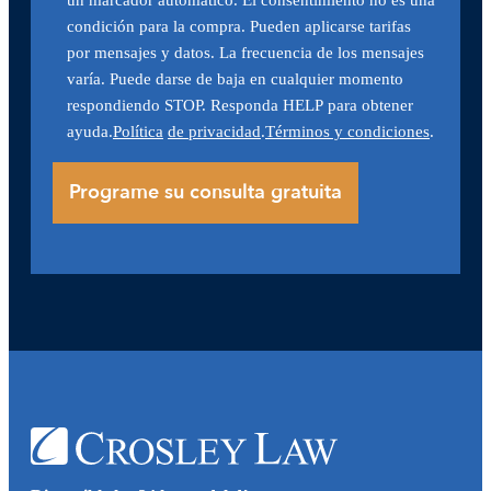
condición para la compra. Pueden aplicarse tarifas
por mensajes y datos. La frecuencia de los mensajes
varía. Puede darse de baja en cualquier momento
respondiendo STOP. Responda HELP para obtener
ayuda.
Política
de privacidad
.
Términos y condiciones
.