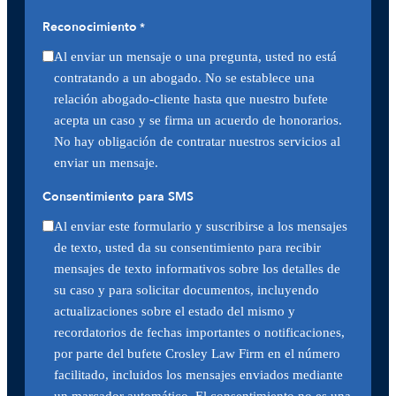
Reconocimiento
*
Al enviar un mensaje o una pregunta, usted no está
contratando a un abogado. No se establece una
relación abogado-cliente hasta que nuestro bufete
acepta un caso y se firma un acuerdo de honorarios.
No hay obligación de contratar nuestros servicios al
enviar un mensaje.
Consentimiento para SMS
Al enviar este formulario y suscribirse a los mensajes
de texto, usted da su consentimiento para recibir
mensajes de texto informativos sobre los detalles de
su caso y para solicitar documentos, incluyendo
actualizaciones sobre el estado del mismo y
recordatorios de fechas importantes o notificaciones,
por parte del bufete Crosley Law Firm en el número
facilitado, incluidos los mensajes enviados mediante
un marcador automático. El consentimiento no es una