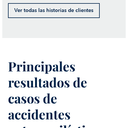
Ver todas las historias de clientes
Principales
resultados de
casos de
accidentes