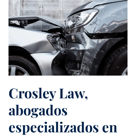
Crosley Law,
abogados
especializados en