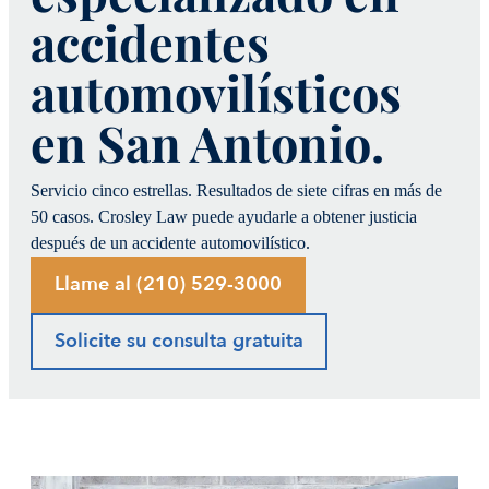
accidentes
automovilísticos
en San Antonio.
Servicio cinco estrellas. Resultados de siete cifras en más de
50 casos. Crosley Law puede ayudarle a obtener justicia
después de un accidente automovilístico.
Llame al (210) 529-3000
Solicite su consulta gratuita