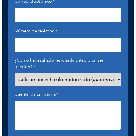
Correo electrónico
*
Número de teléfono
*
¿Cómo ha resultado lesionado usted o un ser
querido?
*
Cuéntanos tu historia
*