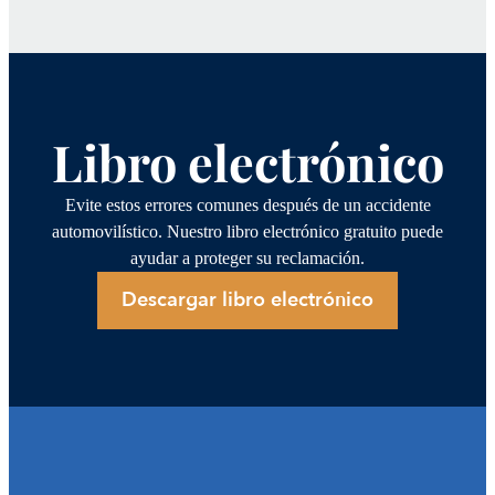
Libro electrónico
Evite estos errores comunes después de un accidente
automovilístico. Nuestro libro electrónico gratuito puede
ayudar a proteger su reclamación.
Descargar libro electrónico