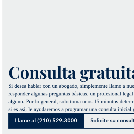
Consulta gratuit
Si desea hablar con un abogado, simplemente llame a nue
responder algunas preguntas básicas, un profesional legal 
alguno. Por lo general, solo toma unos 15 minutos deter
si es así, le ayudaremos a programar una consulta inicial 
Llame al (210) 529-3000
Solicite su consul