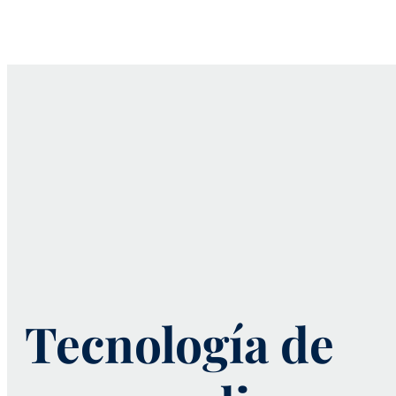
Tecnología de