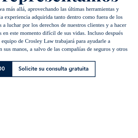
va más allá, aprovechando las últimas herramientas y
a experiencia adquirida tanto dentro como fuera de los
 a luchar por los derechos de nuestros clientes y a hacer
s en este momento difícil de sus vidas. Incluso después
l equipo de Crosley Law trabajará para ayudarle a
 sus manos, a salvo de las compañías de seguros y otros
00
Solicite su consulta gratuita