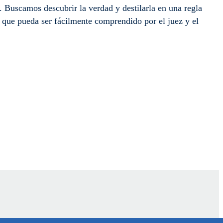
o. Buscamos descubrir la verdad y destilarla en una regla
d que pueda ser fácilmente comprendido por el juez y el