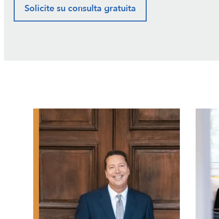
Solicite su consulta gratuita