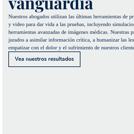
vanguardia
Nuestros abogados utilizan las últimas herramientas de p
y video para dar vida a las pruebas, incluyendo simulacio
herramientas avanzadas de imágenes médicas. Nuestras p
jurados a asimilar información crítica, a humanizar las le
empatizar con el dolor y el sufrimiento de nuestros client
Vea nuestros resultados