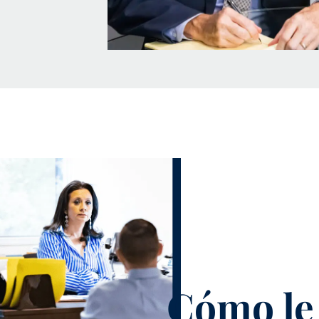
Cómo le