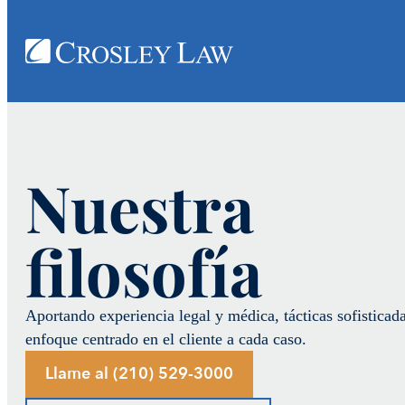
Nuestra
filosofía
Aportando experiencia legal y médica, tácticas sofisticad
enfoque centrado en el cliente a cada caso.
Llame al (210) 529-3000