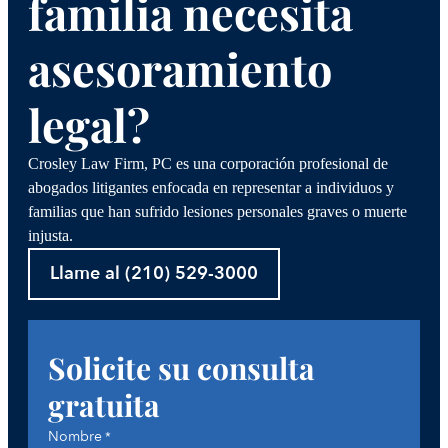
familia necesita
asesoramiento
legal?
Crosley Law Firm, PC es una corporación profesional de
abogados litigantes enfocada en representar a individuos y
familias que han sufrido lesiones personales graves o muerte
injusta.
Llame al (210) 529-3000
Solicite su consulta
gratuita
Nombre
*