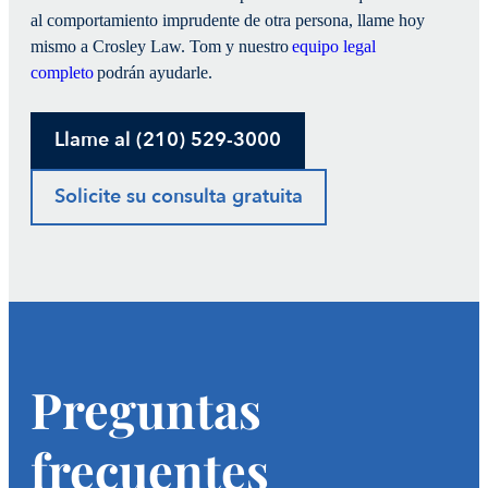
al comportamiento imprudente de otra persona, llame hoy
mismo a Crosley Law. Tom y nuestro
equipo legal
completo
podrán ayudarle.
Llame al (210) 529-3000
Solicite su consulta gratuita
Preguntas
frecuentes