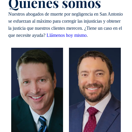
Quiénes somos
Nuestros abogados de muerte por negligencia en San Antonio
se esfuerzan al máximo para corregir las injusticias y obtener
la justicia que nuestros clientes merecen. ¿Tiene un caso en el
que necesite ayuda?
Llámenos hoy mismo
.