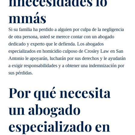
n
necesidades
lo
m
más
Si su familia ha perdido a alguien por culpa de la negligencia
de otra persona, usted se merece contar con un abogado
dedicado y experto que le defienda. Los abogados
especializados en homicidio culposo de Crosley Law en San
Antonio le apoyarán, lucharán por sus derechos y le ayudarán
a exigir responsabilidades y a obtener una indemnización por
sus pérdidas.
Por qué necesita
un abogado
especializado en