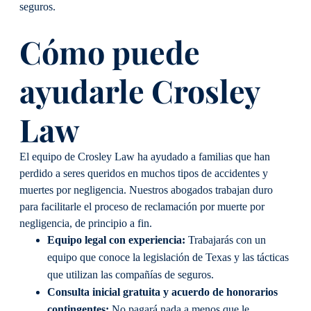
seguros.
Cómo puede
ayudarle Crosley
Law
El equipo de Crosley Law ha ayudado a familias que han
perdido a seres queridos en muchos tipos de accidentes y
muertes por negligencia. Nuestros abogados trabajan duro
para facilitarle el proceso de reclamación por muerte por
negligencia, de principio a fin.
Equipo legal con experiencia:
Trabajarás con un
equipo que conoce la legislación de Texas y las tácticas
que utilizan las compañías de seguros.
Consulta inicial gratuita y acuerdo de honorarios
contingentes:
No pagará nada a menos que le