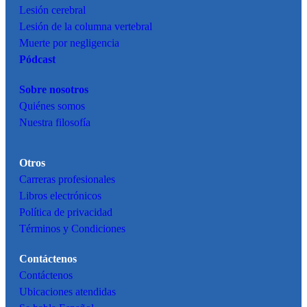
Lesión cerebral
Lesión de la columna vertebral
Muerte por negligencia
Pódcast
Sobre nosotros
Quiénes somos
Nuestra filosofía
Otros
Carreras profesionales
Libros electrónicos
Política de privacidad
Términos y Condiciones
Contáctenos
Contáctenos
Ubicaciones atendidas