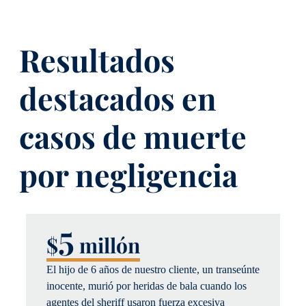
Resultados
destacados en
casos de muerte
por negligencia
5
$
millón
El hijo de 6 años de nuestro cliente, un transeúnte
inocente, murió por heridas de bala cuando los
agentes del sheriff usaron fuerza excesiva