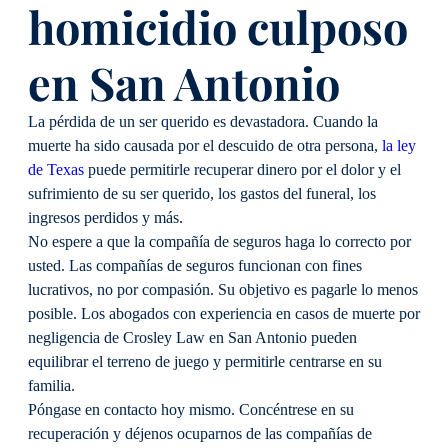
homicidio culposo
en San Antonio
La pérdida de un ser querido es devastadora. Cuando la
muerte ha sido causada por el descuido de otra persona,
la ley
de Texas
puede permitirle recuperar dinero por el dolor y el
sufrimiento de su ser querido, los gastos del funeral, los
ingresos perdidos y más.
No espere a que la compañía de seguros haga lo correcto por
usted. Las compañías de seguros funcionan con fines
lucrativos, no por compasión. Su objetivo es pagarle lo menos
posible. Los abogados con experiencia en casos de muerte por
negligencia de Crosley Law en San Antonio pueden
equilibrar el terreno de juego y permitirle centrarse en su
familia.
Póngase en contacto hoy mismo. Concéntrese en su
recuperación y déjenos ocuparnos de las compañías de