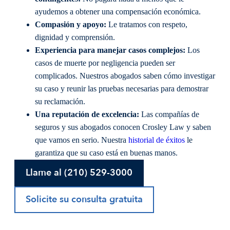
ayudemos a obtener una compensación económica.
Compasión y apoyo:
Le tratamos con respeto,
dignidad y comprensión.
Experiencia para manejar casos complejos:
Los
casos de muerte por negligencia pueden ser
complicados. Nuestros abogados saben cómo investigar
su caso y reunir las pruebas necesarias para demostrar
su reclamación.
Una reputación de excelencia:
Las compañías de
seguros y sus abogados conocen Crosley Law y saben
que vamos en serio. Nuestra
historial de éxitos
le
garantiza que su caso está en buenas manos.
Llame al (210) 529-3000
Solicite su consulta gratuita