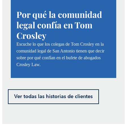
Por qué la comunidad
legal confía en Tom
Crosley
Escuche lo que los colegas de Tom Crosley en la
comunidad legal de San Antonio tienen que decir
sobre por qué confían en el bufete de abogados
Crosley Law.
Ver todas las historias de clientes