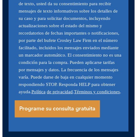
de texto, usted da su consentimiento para recibir
mensajes de texto informativos sobre los detalles de
su caso y para solicitar documentos, incluyendo
actualizaciones sobre el estado del mismo y
recordatorios de fechas importantes o notificaciones,
por parte del bufete Crosley Law Firm en el número
facilitado, incluidos los mensajes enviados mediante
un marcador automático. El consentimiento no es una
condición para la compra. Pueden aplicarse tarifas
por mensajes y datos. La frecuencia de los mensajes
varía. Puede darse de baja en cualquier momento
respondiendo STOP. Responda HELP para obtener
ayuda.
Política
de privacidad
.
Términos y condiciones
.