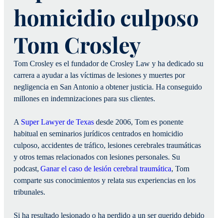
homicidio culposo
Tom Crosley
Tom Crosley es el fundador de Crosley Law y ha dedicado su
carrera a ayudar a las víctimas de lesiones y muertes por
negligencia en San Antonio a obtener justicia. Ha conseguido
millones en indemnizaciones para sus clientes.
A
Super Lawyer de Texas
desde 2006, Tom es ponente
habitual en seminarios jurídicos centrados en homicidio
culposo, accidentes de tráfico, lesiones cerebrales traumáticas
y otros temas relacionados con lesiones personales. Su
podcast,
Ganar el caso de lesión cerebral traumática
, Tom
comparte sus conocimientos y relata sus experiencias en los
tribunales.
Si ha resultado lesionado o ha perdido a un ser querido debido