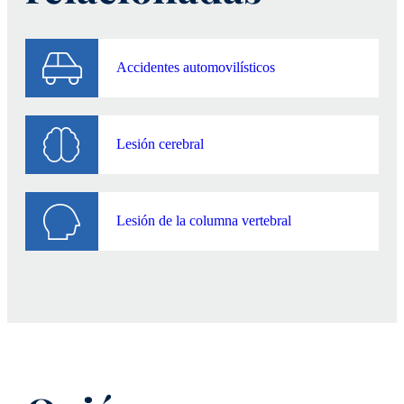
inmediato.
Accidentes automovilísticos
Lesión cerebral
Lesión de la columna vertebral