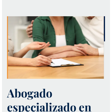
Abogado
especializado en