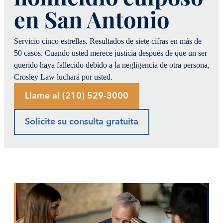
en San Antonio
Servicio cinco estrellas. Resultados de siete cifras en más de
50 casos. Cuando usted merece justicia después de que un ser
querido haya fallecido debido a la negligencia de otra persona,
Crosley Law luchará por usted.
Llame al (210) 529-3000
Solicite su consulta gratuita