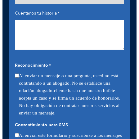
Cuéntanos tu historia
*
Reconocimiento
*
Al enviar un mensaje o una pregunta, usted no está
contratando a un abogado. No se establece una
relación abogado-cliente hasta que nuestro bufete
acepta un caso y se firma un acuerdo de honorarios.
No hay obligación de contratar nuestros servicios al
enviar un mensaje.
Consentimiento para SMS
Al enviar este formulario y suscribirse a los mensajes