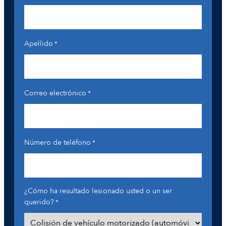
Apellido
*
Correo electrónico
*
Número de teléfono
*
¿Cómo ha resultado lesionado usted o un ser
querido?
*