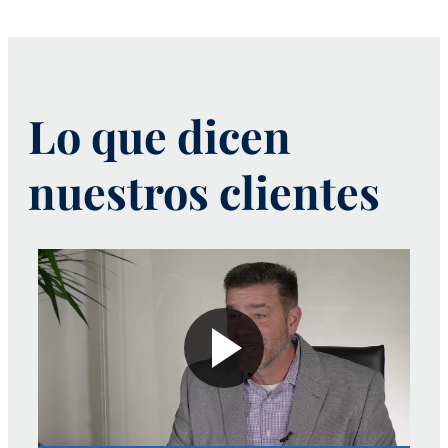
Lo que dicen
nuestros clientes