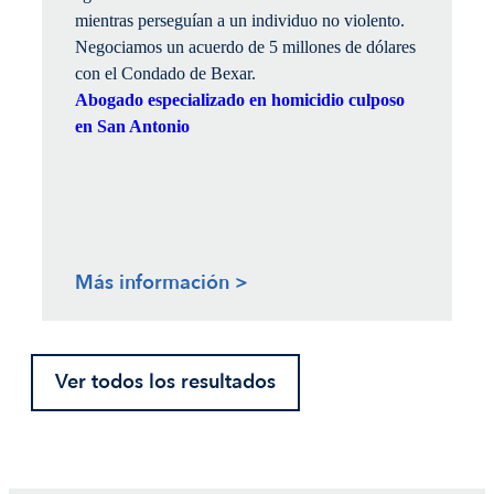
mientras perseguían a un individuo no violento.
Negociamos un acuerdo de 5 millones de dólares
con el Condado de Bexar.
Abogado especializado en homicidio culposo
en San Antonio
Más información >
Ver todos los resultados