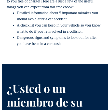
to you free of charge! Here are a just a few of the useful
things you can expect from this free ebook:
Detailed information about 5 important mistakes you
should avoid after a car accident
A checklist you can keep in your vehicle so you know
what to do if you’re involved in a collision
Dangerous signs and symptoms to look out for after
you have been in a car crash
¿Usted o un
miembro de su