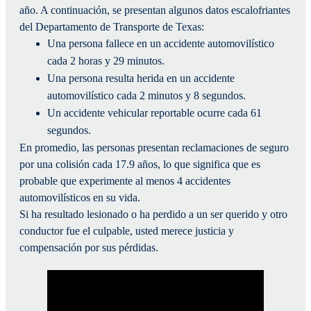
año. A continuación, se presentan algunos datos escalofriantes
del Departamento de Transporte de Texas:
Una persona fallece en un accidente automovilístico
cada 2 horas y 29 minutos.
Una persona resulta herida en un accidente
automovilístico cada 2 minutos y 8 segundos.
Un accidente vehicular reportable ocurre cada 61
segundos.
En promedio, las personas presentan reclamaciones de seguro
por una colisión cada 17.9 años, lo que significa que es
probable que experimente al menos 4 accidentes
automovilísticos en su vida.
Si ha resultado lesionado o ha perdido a un ser querido y otro
conductor fue el culpable, usted merece justicia y
compensación por sus pérdidas.