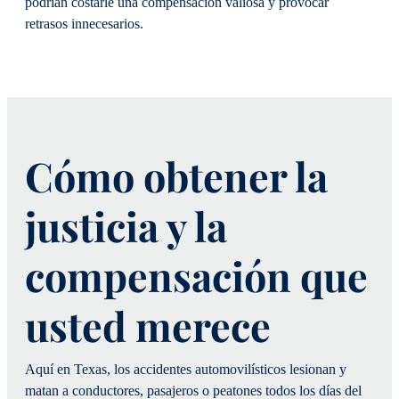
podrían costarle una compensación valiosa y provocar
retrasos innecesarios.
Cómo obtener la
justicia y la
compensación que
usted merece
Aquí en Texas, los accidentes automovilísticos lesionan y
matan a conductores, pasajeros o peatones todos los días del