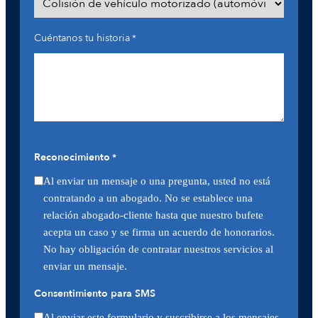
Cuéntanos tu historia
*
Reconocimiento
*
Al enviar un mensaje o una pregunta, usted no está
contratando a un abogado. No se establece una
relación abogado-cliente hasta que nuestro bufete
acepta un caso y se firma un acuerdo de honorarios.
No hay obligación de contratar nuestros servicios al
enviar un mensaje.
Consentimiento para SMS
Al enviar este formulario y suscribirse a los mensajes