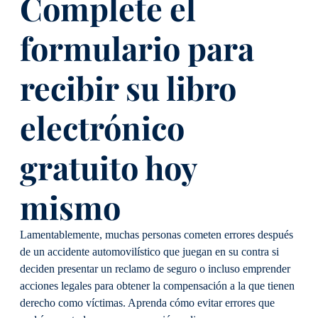
Complete el
formulario para
recibir su libro
electrónico
gratuito hoy
mismo
Lamentablemente, muchas personas cometen errores después
de un accidente automovilístico que juegan en su contra si
deciden presentar un reclamo de seguro o incluso emprender
acciones legales para obtener la compensación a la que tienen
derecho como víctimas. Aprenda cómo evitar errores que