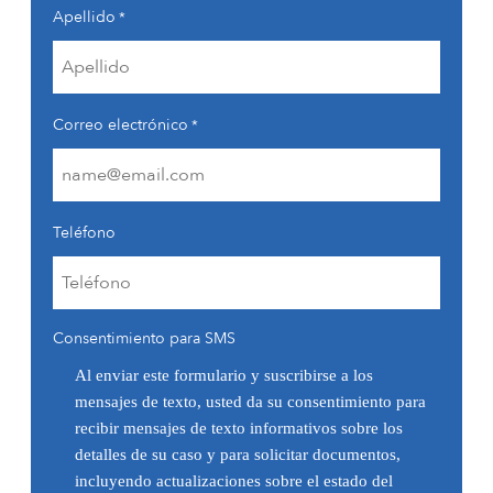
Apellido
*
Correo electrónico
*
Teléfono
Consentimiento para SMS
Al enviar este formulario y suscribirse a los
mensajes de texto, usted da su consentimiento para
recibir mensajes de texto informativos sobre los
detalles de su caso y para solicitar documentos,
incluyendo actualizaciones sobre el estado del