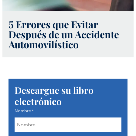
5 Errores que Evitar
Después de un Accidente
Automovilístico
Descargue su libro
electrónico
Nombre
*