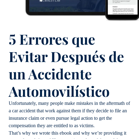
5 Errores que
Evitar Después de
un Accidente
Automovilístico
Unfortunately, many people make mistakes in the aftermath of
a car accident that work against them if they decide to file an
insurance claim or even pursue legal action to get the
compensation they are entitled to as victims.
That’s why we wrote this ebook and why we’re providing it