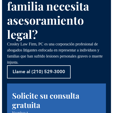
familia necesita
asesoramiento
legal?
Crosley Law Firm, PC es una corporación profesional de
abogados litigantes enfocada en representar a individuos y
familias que han sufrido lesiones personales graves o muerte
injusta.
Llame al (210) 529-3000
Solicite su consulta
gratuita
Nombre