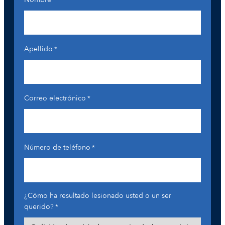
*
Apellido
*
Correo electrónico
*
Número de teléfono
*
¿Cómo ha resultado lesionado usted o un ser
querido?
*