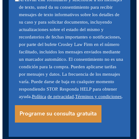
de texto, usted da su consentimiento para recibir
mensajes de texto informativos sobre los detalles de
su caso y para solicitar documentos, incluyendo
actualizaciones sobre el estado del mismo y
recordatorios de fechas importantes o notificaciones,
por parte del bufete Crosley Law Firm en el número
facilitado, incluidos los mensajes enviados mediante
un marcador automático. El consentimiento no es una
condición para la compra. Pueden aplicarse tarifas
por mensajes y datos. La frecuencia de los mensajes
varía. Puede darse de baja en cualquier momento
respondiendo STOP. Responda HELP para obtener
ayuda.
Política
de privacidad
.
Términos y condiciones
.