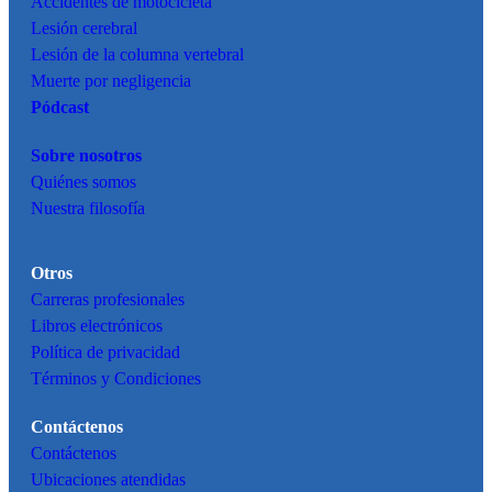
Accidentes de motocicleta
Lesión cerebral
Lesión de la columna vertebral
Muerte por negligencia
Pódcast
Sobre nosotros
Quiénes somos
Nuestra filosofía
Otros
Carreras profesionales
Libros electrónicos
Política de privacidad
Términos y Condiciones
Contáctenos
Contáctenos
Ubicaciones atendidas