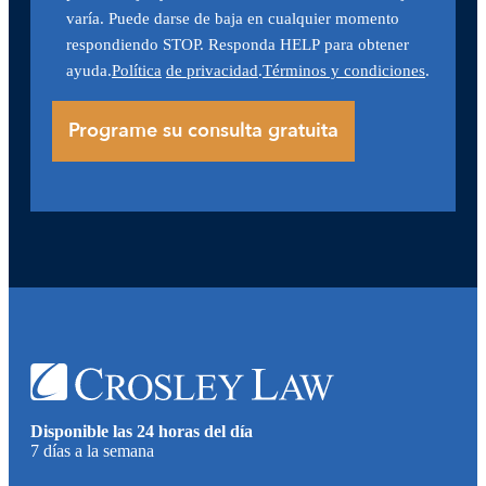
varía. Puede darse de baja en cualquier momento
respondiendo STOP. Responda HELP para obtener
ayuda.
Política
de privacidad
.
Términos y condiciones
.
Disponible las 24 horas del día
7 días a la semana