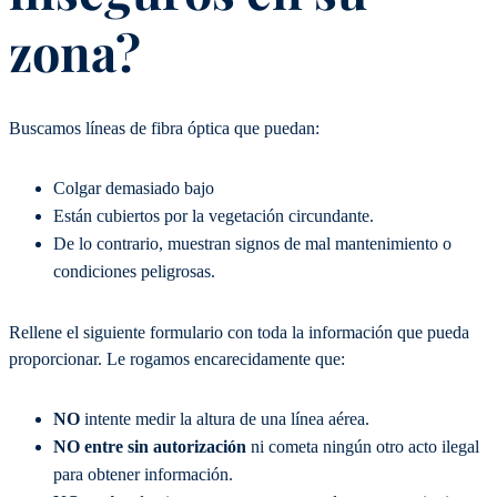
zona?
Buscamos líneas de fibra óptica que puedan:
Colgar demasiado bajo
Están cubiertos por la vegetación circundante.
De lo contrario, muestran signos de mal mantenimiento o
condiciones peligrosas.
Rellene el siguiente formulario con toda la información que pueda
proporcionar. Le rogamos encarecidamente que:
NO
intente medir la altura de una línea aérea.
NO entre sin autorización
ni cometa ningún otro acto ilegal
para obtener información.