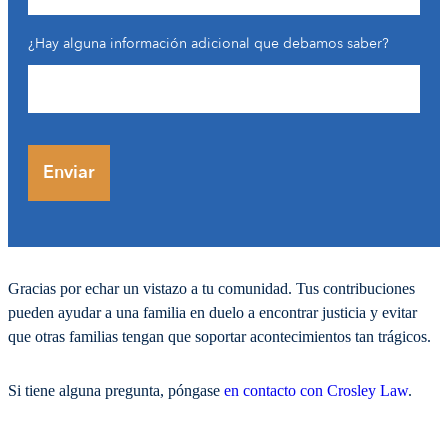
¿Hay alguna información adicional que debamos saber?
Gracias por echar un vistazo a tu comunidad. Tus contribuciones
pueden ayudar a una familia en duelo a encontrar justicia y evitar
que otras familias tengan que soportar acontecimientos tan trágicos.
Si tiene alguna pregunta, póngase
en contacto con Crosley Law
.