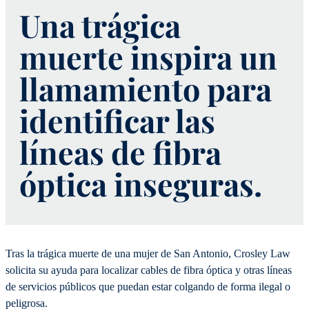
Una trágica
muerte inspira un
llamamiento para
identificar las
líneas de fibra
óptica inseguras.
Tras la trágica muerte de una mujer de San Antonio, Crosley Law
solicita su ayuda para localizar cables de fibra óptica y otras líneas
de servicios públicos que puedan estar colgando de forma ilegal o
peligrosa.