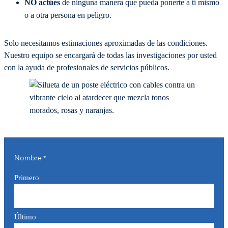
NO actúes
de ninguna manera que pueda ponerte a ti mismo
o a otra persona en peligro.
Solo necesitamos estimaciones aproximadas de las condiciones.
Nuestro equipo se encargará de todas las investigaciones por usted
con la ayuda de profesionales de servicios públicos.
Nombre
*
Primero
Último