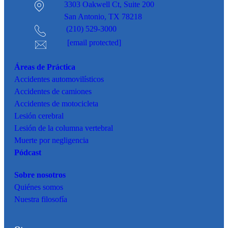
3303 Oakwell Ct,
Suite 200
San Antonio, TX 78218
(210) 529-3000
[email protected]
Áreas de Práctica
Accidentes
automovilísticos
Accidentes de camiones
Accidentes de motocicleta
Lesión cerebral
Lesión de la columna vertebral
Muerte por negligencia
Pódcast
Sobre nosotros
Quiénes somos
Nuestra filosofía