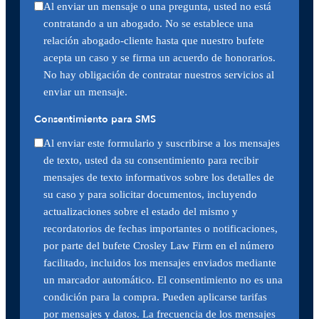
Al enviar un mensaje o una pregunta, usted no está
contratando a un abogado. No se establece una
relación abogado-cliente hasta que nuestro bufete
acepta un caso y se firma un acuerdo de honorarios.
No hay obligación de contratar nuestros servicios al
enviar un mensaje.
Consentimiento para SMS
Al enviar este formulario y suscribirse a los mensajes
de texto, usted da su consentimiento para recibir
mensajes de texto informativos sobre los detalles de
su caso y para solicitar documentos, incluyendo
actualizaciones sobre el estado del mismo y
recordatorios de fechas importantes o notificaciones,
por parte del bufete Crosley Law Firm en el número
facilitado, incluidos los mensajes enviados mediante
un marcador automático. El consentimiento no es una
condición para la compra. Pueden aplicarse tarifas
por mensajes y datos. La frecuencia de los mensajes