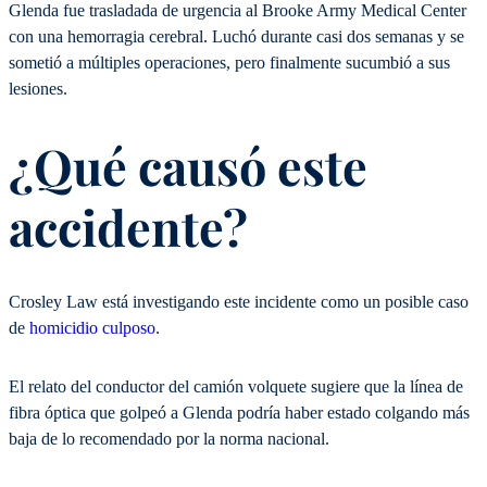
Glenda fue trasladada de urgencia al Brooke Army Medical Center
con una hemorragia cerebral. Luchó durante casi dos semanas y se
sometió a múltiples operaciones, pero finalmente sucumbió a sus
lesiones.
¿Qué causó este
accidente?
Crosley Law está investigando este incidente como un posible caso
de
homicidio culposo
.
El relato del conductor del camión volquete sugiere que la línea de
fibra óptica que golpeó a Glenda podría haber estado colgando más
baja de lo recomendado por la norma nacional.