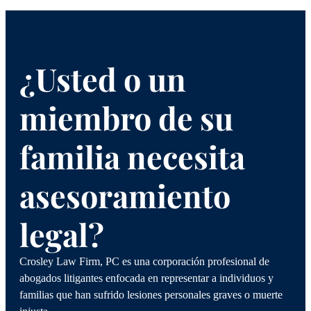
¿Usted o un
miembro de su
familia necesita
asesoramiento
legal?
Crosley Law Firm, PC es una corporación profesional de
abogados litigantes enfocada en representar a individuos y
familias que han sufrido lesiones personales graves o muerte