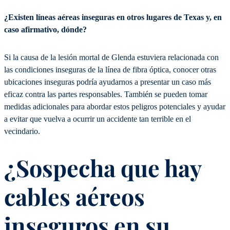
¿Existen líneas aéreas inseguras en otros lugares de Texas y, en
caso afirmativo, dónde?
Si la causa de la lesión mortal de Glenda estuviera relacionada con
las condiciones inseguras de la línea de fibra óptica, conocer otras
ubicaciones inseguras podría ayudarnos a presentar un caso más
eficaz contra las partes responsables. También se pueden tomar
medidas adicionales para abordar estos peligros potenciales y ayudar
a evitar que vuelva a ocurrir un accidente tan terrible en el
vecindario.
¿Sospecha que hay
cables aéreos
inseguros en su