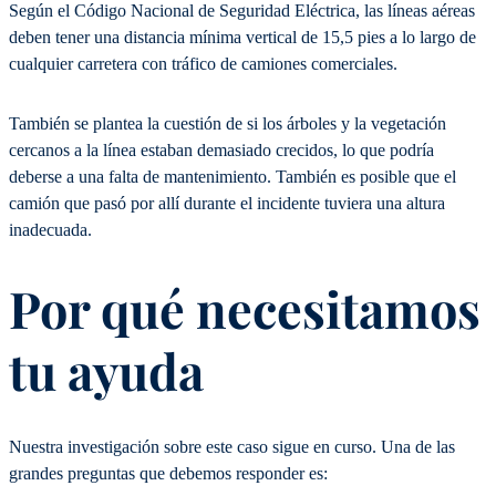
Según el Código Nacional de Seguridad Eléctrica, las líneas aéreas
deben tener una distancia mínima vertical de 15,5 pies a lo largo de
cualquier carretera con tráfico de camiones comerciales.
También se plantea la cuestión de si los árboles y la vegetación
cercanos a la línea estaban demasiado crecidos, lo que podría
deberse a una falta de mantenimiento. También es posible que el
camión que pasó por allí durante el incidente tuviera una altura
inadecuada.
Por qué necesitamos
tu ayuda
Nuestra investigación sobre este caso sigue en curso. Una de las
grandes preguntas que debemos responder es: