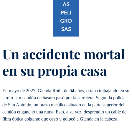
AS
PELI
GRO
SAS
Un accidente mortal
en su propia casa
En mayo de 2025, Glenda Roth, de 64 años, estaba trabajando en su
jardín. Un camión de basura pasó por la carretera. Según la policía
de San Antonio, un brazo metálico situado en la parte superior del
camión enganchó una rama. Esto, a su vez, desprendió un cable de
fibra óptica colgante que cayó y golpeó a Glenda en la cabeza.