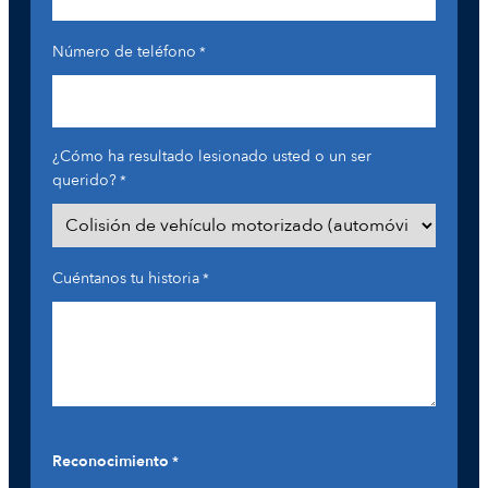
Número de teléfono
*
¿Cómo ha resultado lesionado usted o un ser
querido?
*
Cuéntanos tu historia
*
Reconocimiento
*