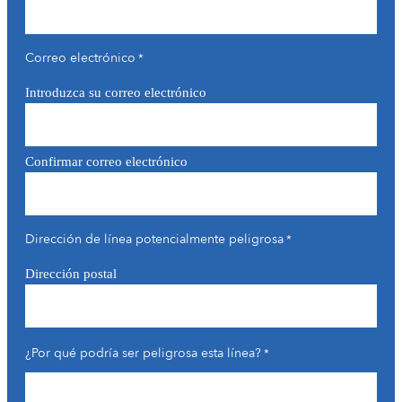
Correo electrónico
*
Introduzca su correo electrónico
Confirmar correo electrónico
Dirección de línea potencialmente peligrosa
*
Dirección postal
¿Por qué podría ser peligrosa esta línea?
*