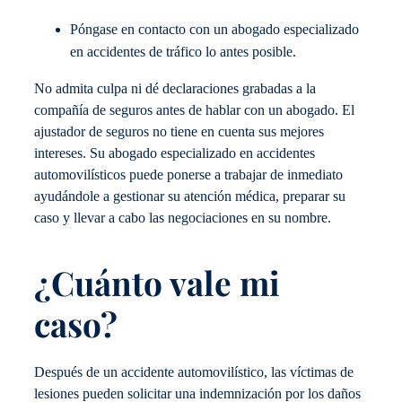
Póngase en contacto con un abogado especializado
en accidentes de tráfico lo antes posible.
No admita culpa ni dé declaraciones grabadas a la
compañía de seguros antes de hablar con un abogado. El
ajustador de seguros no tiene en cuenta sus mejores
intereses. Su abogado especializado en accidentes
automovilísticos puede ponerse a trabajar de inmediato
ayudándole a gestionar su atención médica, preparar su
caso y llevar a cabo las negociaciones en su nombre.
¿Cuánto vale mi
caso?
Después de un accidente automovilístico, las víctimas de
lesiones pueden solicitar una indemnización por los daños