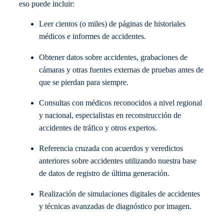
eso puede incluir:
Leer cientos (o miles) de páginas de historiales
médicos e informes de accidentes.
Obtener datos sobre accidentes, grabaciones de
cámaras y otras fuentes externas de pruebas antes de
que se pierdan para siempre.
Consultas con médicos reconocidos a nivel regional
y nacional, especialistas en reconstrucción de
accidentes de tráfico y otros expertos.
Referencia cruzada con acuerdos y veredictos
anteriores sobre accidentes utilizando nuestra base
de datos de registro de última generación.
Realización de simulaciones digitales de accidentes
y técnicas avanzadas de diagnóstico por imagen.