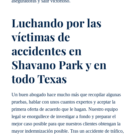
aseguradoras y salir victorioso.
Luchando por las
víctimas de
accidentes en
Shavano Park y en
todo Texas
Un buen abogado hace mucho más que recopilar algunas
pruebas, hablar con unos cuantos expertos y aceptar la
primera oferta de acuerdo que le hagan. Nuestro equipo
legal se enorgullece de investigar a fondo y preparar el
mejor caso posible para que nuestros clientes obtengan la
mayor indemnización posible. Tras un accidente de tráfico,