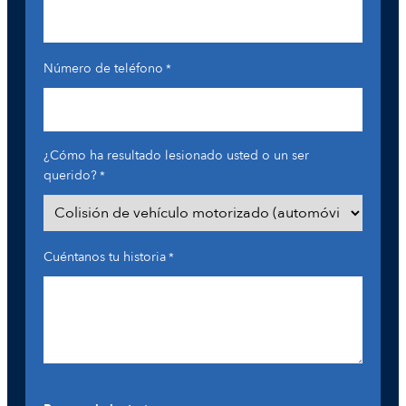
Número de teléfono
*
¿Cómo ha resultado lesionado usted o un ser
querido?
*
Cuéntanos tu historia
*