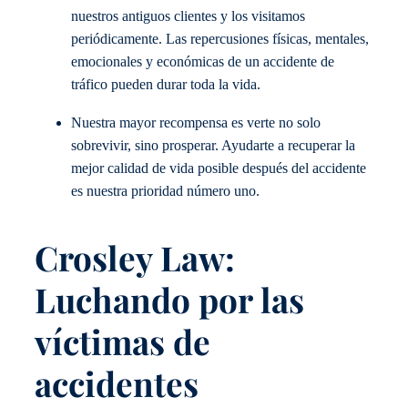
nuestros antiguos clientes y los visitamos
periódicamente. Las repercusiones físicas, mentales,
emocionales y económicas de un accidente de
tráfico pueden durar toda la vida.
Nuestra mayor recompensa es verte no solo
sobrevivir, sino prosperar. Ayudarte a recuperar la
mejor calidad de vida posible después del accidente
es nuestra prioridad número uno.
Crosley Law:
Luchando por las
víctimas de
accidentes