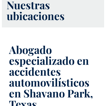
Nuestras
ubicaciones
Abogado
especializado en
accidentes
automovilísticos
en Shavano Park,
Texas