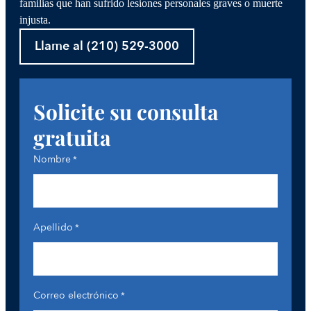
familias que han sufrido lesiones personales graves o muerte
injusta.
Llame al (210) 529-3000
Solicite su consulta
gratuita
Nombre
*
Apellido
*
Correo electrónico
*