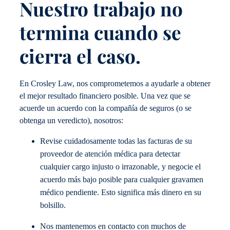
Nuestro trabajo no
termina cuando se
cierra el caso.
En Crosley Law, nos comprometemos a ayudarle a obtener
el mejor resultado financiero posible. Una vez que se
acuerde un acuerdo con la compañía de seguros (o se
obtenga un veredicto), nosotros:
Revise cuidadosamente todas las facturas de su
proveedor de atención médica para detectar
cualquier cargo injusto o irrazonable, y negocie el
acuerdo más bajo posible para cualquier gravamen
médico pendiente. Esto significa más dinero en su
bolsillo.
Nos mantenemos en contacto con muchos de