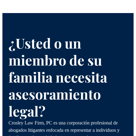
¿Usted o un
miembro de su
familia necesita
asesoramiento
legal?
Crosley Law Firm, PC es una corporación profesional de
abogados litigantes enfocada en representar a individuos y