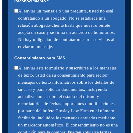
Reconocimiento
*
Al enviar un mensaje o una pregunta, usted no está
contratando a un abogado. No se establece una
relación abogado-cliente hasta que nuestro bufete
acepta un caso y se firma un acuerdo de honorarios.
No hay obligación de contratar nuestros servicios al
enviar un mensaje.
Consentimiento para SMS
Al enviar este formulario y suscribirse a los mensajes
de texto, usted da su consentimiento para recibir
mensajes de texto informativos sobre los detalles de
su caso y para solicitar documentos, incluyendo
actualizaciones sobre el estado del mismo y
recordatorios de fechas importantes o notificaciones,
por parte del bufete Crosley Law Firm en el número
facilitado, incluidos los mensajes enviados mediante
un marcador automático. El consentimiento no es una
condición para la compra. Pueden aplicarse tarifas