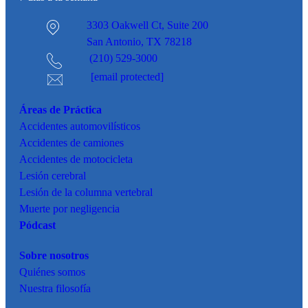
3303 Oakwell Ct,
Suite 200
San Antonio, TX 78218
(210) 529-3000
[email protected]
Áreas de Práctica
Accidentes
automovilísticos
Accidentes de camiones
Accidentes de motocicleta
Lesión cerebral
Lesión de la columna vertebral
Muerte por negligencia
Pódcast
Sobre nosotros
Quiénes somos
Nuestra filosofía