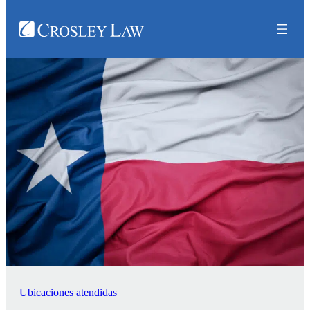
Ubicaciones atendidas