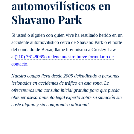
automovilísticos en
Shavano Park
Si usted o alguien con quien vive ha resultado herido en un
accidente automovilístico cerca de Shavano Park o el norte
del condado de Bexar, llame hoy mismo a Crosley Law
al
(210) 361-8069
o rellene nuestro breve formulario de
contacto
.
Nuestro equipo lleva desde 2005 defendiendo a personas
lesionadas en accidentes de tráfico en esta zona. Le
ofreceremos una consulta inicial gratuita para que pueda
obtener asesoramiento legal experto sobre su situación sin
coste alguno y sin compromiso adicional.