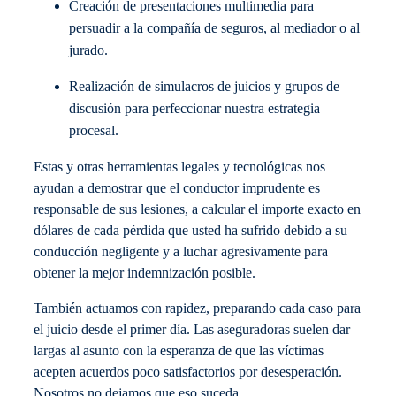
Creación de presentaciones multimedia para
persuadir a la compañía de seguros, al mediador o al
jurado.
Realización de simulacros de juicios y grupos de
discusión para perfeccionar nuestra estrategia
procesal.
Estas y otras herramientas legales y tecnológicas nos
ayudan a demostrar que el conductor imprudente es
responsable de sus lesiones, a calcular el importe exacto en
dólares de cada pérdida que usted ha sufrido debido a su
conducción negligente y a luchar agresivamente para
obtener la mejor indemnización posible.
También actuamos con rapidez, preparando cada caso para
el juicio desde el primer día. Las aseguradoras suelen dar
largas al asunto con la esperanza de que las víctimas
acepten acuerdos poco satisfactorios por desesperación.
Nosotros no dejamos que eso suceda.