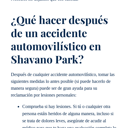
¿Qué hacer después
de un accidente
automovilístico en
Shavano Park?
Después de cualquier accidente automovilístico, tomar las
siguientes medidas lo antes posible (si puede hacerlo de
manera segura) puede ser de gran ayuda para su
reclamación por lesiones personales:
Comprueba si hay lesiones. Si tú o cualquier otra
persona estáis heridos de alguna manera, incluso si
se trata de dolores leves, asegúrate de acudir al