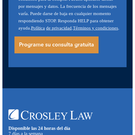
por mensajes y datos. La frecuencia de los mensajes
varía. Puede darse de baja en cualquier momento
respondiendo STOP. Responda HELP para obtener
ayuda.
Política
de privacidad
.
Términos y condiciones
.
Disponible las 24 horas del día
7 días a la semana