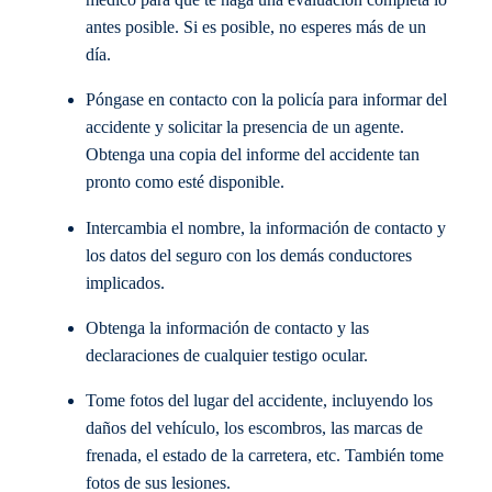
médico para que te haga una evaluación completa lo
antes posible. Si es posible, no esperes más de un
día.
Póngase en contacto con la policía para informar del
accidente y solicitar la presencia de un agente.
Obtenga una copia del informe del accidente tan
pronto como esté disponible.
Intercambia el nombre, la información de contacto y
los datos del seguro con los demás conductores
implicados.
Obtenga la información de contacto y las
declaraciones de cualquier testigo ocular.
Tome fotos del lugar del accidente, incluyendo los
daños del vehículo, los escombros, las marcas de
frenada, el estado de la carretera, etc. También tome
fotos de sus lesiones.