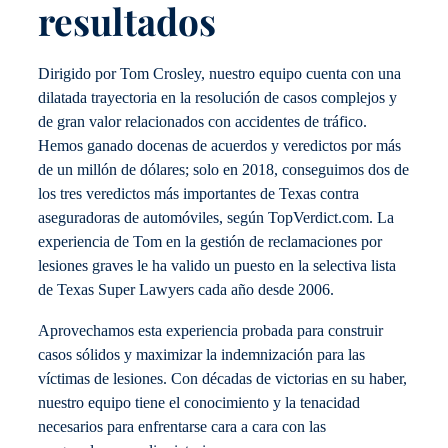
resultados
Dirigido por Tom Crosley, nuestro equipo cuenta con una
dilatada trayectoria en la resolución de casos complejos y
de gran valor relacionados con accidentes de tráfico.
Hemos ganado docenas de acuerdos y veredictos por más
de un millón de dólares; solo en 2018, conseguimos dos de
los tres veredictos más importantes de Texas contra
aseguradoras de automóviles, según TopVerdict.com. La
experiencia de Tom en la gestión de reclamaciones por
lesiones graves le ha valido un puesto en la selectiva lista
de Texas Super Lawyers cada año desde 2006.
Aprovechamos esta experiencia probada para construir
casos sólidos y maximizar la indemnización para las
víctimas de lesiones. Con décadas de victorias en su haber,
nuestro equipo tiene el conocimiento y la tenacidad
necesarios para enfrentarse cara a cara con las