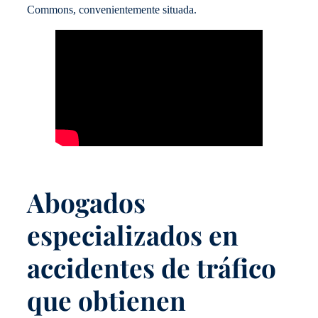
Commons, convenientemente situada.
Abogados
especializados en
accidentes de tráfico
que obtienen