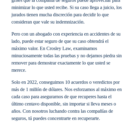
grises que la compañía de seguros puede aprovechar para
minimizar lo que usted recibe. Si su caso llega a juicio, los
jurados tienen mucha discreción para decidir lo que
consideran que vale su indemnización.
Pero con un abogado con experiencia en accidentes de su
lado, puede estar seguro de que su caso obtendrá el
máximo valor. En Crosley Law, examinamos
minuciosamente todas las pruebas y no dejamos piedra sin
remover para demostrar exactamente lo que usted se
merece.
Solo en 2022, conseguimos 10 acuerdos o veredictos por
más de 1 millón de dólares. Nos esforzamos al máximo en
cada caso para asegurarnos de que recuperes hasta el
último centavo disponible, sin importar si lleva meses o
años. Con nosotros luchando contra las compañías de
seguros, tú puedes concentrarte en recuperarte.