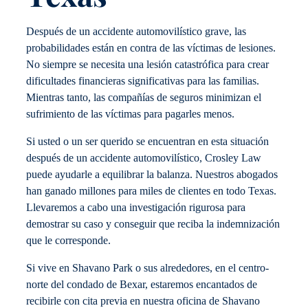
Después de un accidente automovilístico grave, las
probabilidades están en contra de las víctimas de lesiones.
No siempre se necesita una lesión catastrófica para crear
dificultades financieras significativas para las familias.
Mientras tanto, las compañías de seguros minimizan el
sufrimiento de las víctimas para pagarles menos.
Si usted o un ser querido se encuentran en esta situación
después de un accidente automovilístico, Crosley Law
puede ayudarle a equilibrar la balanza. Nuestros abogados
han ganado millones para miles de clientes en todo Texas.
Llevaremos a cabo una investigación rigurosa para
demostrar su caso y conseguir que reciba la indemnización
que le corresponde.
Si vive en Shavano Park o sus alrededores, en el centro-
norte del condado de Bexar, estaremos encantados de
recibirle con cita previa en nuestra oficina de Shavano