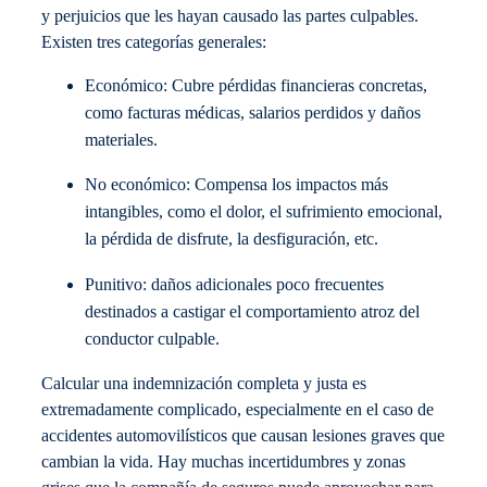
y perjuicios que les hayan causado las partes culpables.
Existen tres categorías generales:
Económico: Cubre pérdidas financieras concretas,
como facturas médicas, salarios perdidos y daños
materiales.
No económico: Compensa los impactos más
intangibles, como el dolor, el sufrimiento emocional,
la pérdida de disfrute, la desfiguración, etc.
Punitivo: daños adicionales poco frecuentes
destinados a castigar el comportamiento atroz del
conductor culpable.
Calcular una indemnización completa y justa es
extremadamente complicado, especialmente en el caso de
accidentes automovilísticos que causan lesiones graves que
cambian la vida. Hay muchas incertidumbres y zonas