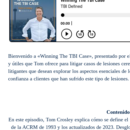
Bienvenido a «Winning The TBI Case», presentado por el 
y útiles que Tom ofrece para litigar casos de lesiones cer
litigantes que desean explorar los aspectos esenciales de 
confianza a clientes que han sufrido este tipo de lesiones.
Contenido 
En este episodio, Tom Crosley explica cómo se define el
de la ACRM de 1993 y los actualizados de 2023. Desglos