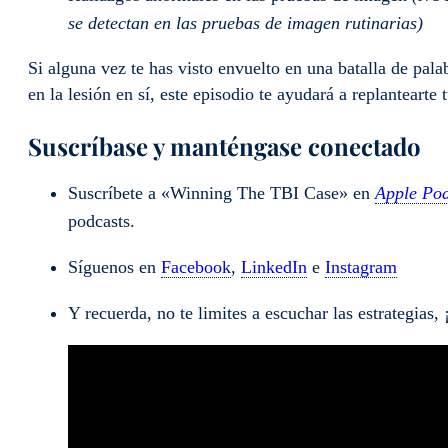
se detectan en las pruebas de imagen rutinarias)
Si alguna vez te has visto envuelto en una batalla de pala
en la lesión en sí, este episodio te ayudará a replantearte 
Suscríbase y manténgase conectado
Suscríbete a «Winning The TBI Case» en
Apple Pod
podcasts.
Síguenos en
Facebook
,
LinkedIn
e
Instagram
Y recuerda, no te limites a escuchar las estrategias, 