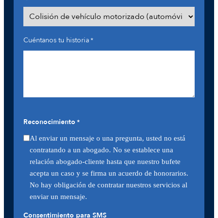
Cuéntanos tu historia
*
Reconocimiento
*
Al enviar un mensaje o una pregunta, usted no está
contratando a un abogado. No se establece una
relación abogado-cliente hasta que nuestro bufete
acepta un caso y se firma un acuerdo de honorarios.
No hay obligación de contratar nuestros servicios al
enviar un mensaje.
Consentimiento para SMS