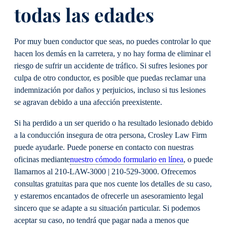
todas las edades
Por muy buen conductor que seas, no puedes controlar lo que
hacen los demás en la carretera, y no hay forma de eliminar el
riesgo de sufrir un accidente de tráfico. Si sufres lesiones por
culpa de otro conductor, es posible que puedas reclamar una
indemnización por daños y perjuicios, incluso si tus lesiones
se agravan debido a una afección preexistente.
Si ha perdido a un ser querido o ha resultado lesionado debido
a la conducción insegura de otra persona, Crosley Law Firm
puede ayudarle. Puede ponerse en contacto con nuestras
oficinas mediante
nuestro cómodo formulario en línea
, o puede
llamarnos al 210-LAW-3000 | 210-529-3000. Ofrecemos
consultas gratuitas para que nos cuente los detalles de su caso,
y estaremos encantados de ofrecerle un asesoramiento legal
sincero que se adapte a su situación particular. Si podemos
aceptar su caso, no tendrá que pagar nada a menos que