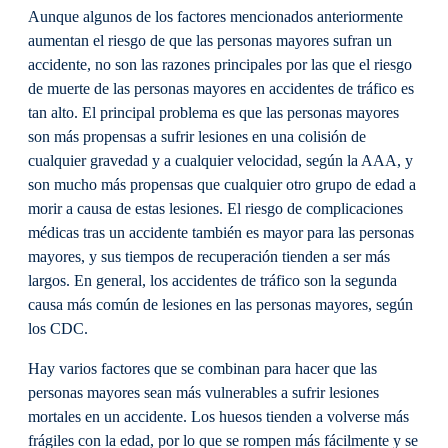
Aunque algunos de los factores mencionados anteriormente
aumentan el riesgo de que las personas mayores sufran un
accidente, no son las razones principales por las que el riesgo
de muerte de las personas mayores en accidentes de tráfico es
tan alto. El principal problema es que las personas mayores
son más propensas a sufrir lesiones en una colisión de
cualquier gravedad y a cualquier velocidad, según la AAA, y
son mucho más propensas que cualquier otro grupo de edad a
morir a causa de estas lesiones. El riesgo de complicaciones
médicas tras un accidente también es mayor para las personas
mayores, y sus tiempos de recuperación tienden a ser más
largos. En general, los accidentes de tráfico son la segunda
causa más común de lesiones en las personas mayores, según
los CDC.
Hay varios factores que se combinan para hacer que las
personas mayores sean más vulnerables a sufrir lesiones
mortales en un accidente. Los huesos tienden a volverse más
frágiles con la edad, por lo que se rompen más fácilmente y se