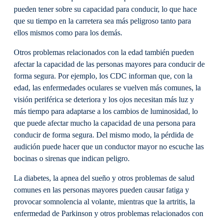
pueden tener sobre su capacidad para conducir, lo que hace
que su tiempo en la carretera sea más peligroso tanto para
ellos mismos como para los demás.
Otros problemas relacionados con la edad también pueden
afectar la capacidad de las personas mayores para conducir de
forma segura. Por ejemplo, los CDC informan que, con la
edad, las enfermedades oculares se vuelven más comunes, la
visión periférica se deteriora y los ojos necesitan más luz y
más tiempo para adaptarse a los cambios de luminosidad, lo
que puede afectar mucho la capacidad de una persona para
conducir de forma segura. Del mismo modo, la pérdida de
audición puede hacer que un conductor mayor no escuche las
bocinas o sirenas que indican peligro.
La diabetes, la apnea del sueño y otros problemas de salud
comunes en las personas mayores pueden causar fatiga y
provocar somnolencia al volante, mientras que la artritis, la
enfermedad de Parkinson y otros problemas relacionados con