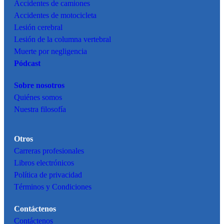
Accidentes de camiones
Accidentes de motocicleta
Lesión cerebral
Lesión de la columna vertebral
Muerte por negligencia
Pódcast
Sobre nosotros
Quiénes somos
Nuestra filosofía
Otros
Carreras profesionales
Libros electrónicos
Política de privacidad
Términos y Condiciones
Contáctenos
Contáctenos