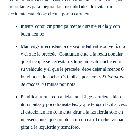
importantes para mejorar las posibilidades de evitar un
accidente cuando se circula por la carretera:
Intenta conducir principalmente durante el día y con
buen tiempo.
Mantenga una distancia de seguridad entre su vehículo
y el que le precede. Contrariamente a la regla popular
que dice que se necesitan 3 longitudes de coche entre
su vehículo y el que le precede, debe dejar al menos 6
longitudes de coche a 30 millas por hora y
23 longitudes
de coche
a 70 millas por hora.
Planifica tu ruta con antelación. Elige carreteras bien
iluminadas y poco transitadas, y que tengan fácil acceso
al estacionamiento. Intenta girar a la izquierda solo en
intersecciones que cuenten con un carril exclusivo para
girar a la izquierda y semáforo.