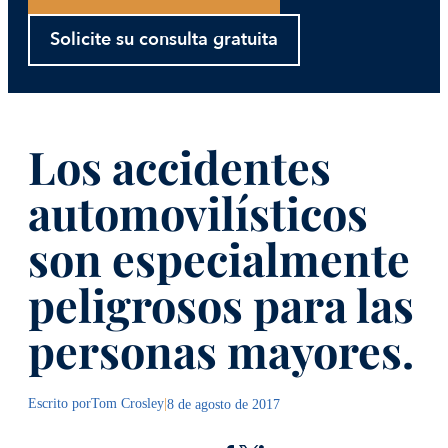
Solicite su consulta gratuita
Los accidentes
automovilísticos
son especialmente
peligrosos para las
personas mayores.
Escrito por
Tom Crosley
|
8 de agosto de 2017