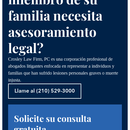
familia necesita
asesoramiento
legal?
Crosley Law Firm, PC es una corporación profesional de
abogados litigantes enfocada en representar a individuos y
familias que han sufrido lesiones personales graves o muerte
injusta.
Llame al (210) 529-3000
Solicite su consulta
gratuita