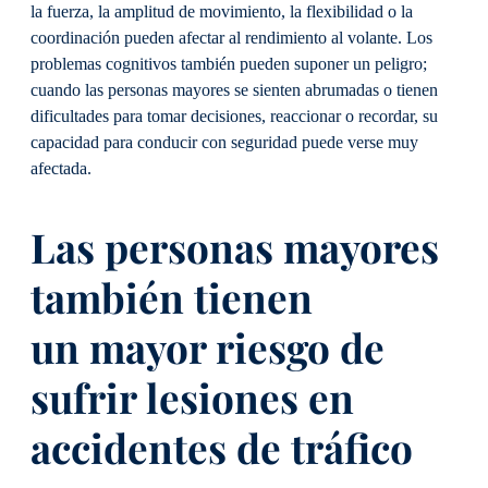
la fuerza, la amplitud de movimiento, la flexibilidad o la
coordinación pueden afectar al rendimiento al volante. Los
problemas cognitivos también pueden suponer un peligro;
cuando las personas mayores se sienten abrumadas o tienen
dificultades para tomar decisiones, reaccionar o recordar, su
capacidad para conducir con seguridad puede verse muy
afectada.
Las personas mayores
también tienen
un
mayor riesgo de
sufrir lesiones
en
accidentes de tráfico