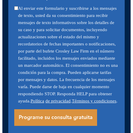
Al enviar este formulario y suscribirse a los mensajes
de texto, usted da su consentimiento para recibir
mensajes de texto informativos sobre los detalles de
su caso y para solicitar documentos, incluyendo
actualizaciones sobre el estado del mismo y
recordatorios de fechas importantes o notificaciones,
por parte del bufete Crosley Law Firm en el número
facilitado, incluidos los mensajes enviados mediante
un marcador automático. El consentimiento no es una
condición para la compra. Pueden aplicarse tarifas
por mensajes y datos. La frecuencia de los mensajes
varía. Puede darse de baja en cualquier momento
respondiendo STOP. Responda HELP para obtener
ayuda.
Política
de privacidad
.
Términos y condiciones
.