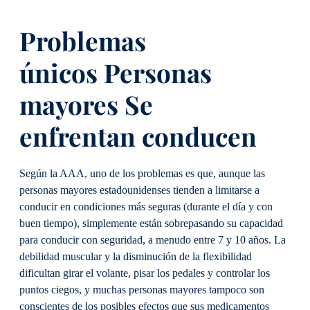
Problemas
únicos
Personas
mayores
Se
enfrentan
conducen
Según la AAA, uno de los problemas es que, aunque las
personas mayores estadounidenses tienden a limitarse a
conducir en condiciones más seguras (durante el día y con
buen tiempo), simplemente están sobrepasando su capacidad
para conducir con seguridad, a menudo entre 7 y 10 años. La
debilidad muscular y la disminución de la flexibilidad
dificultan girar el volante, pisar los pedales y controlar los
puntos ciegos, y muchas personas mayores tampoco son
conscientes de los posibles efectos que sus medicamentos