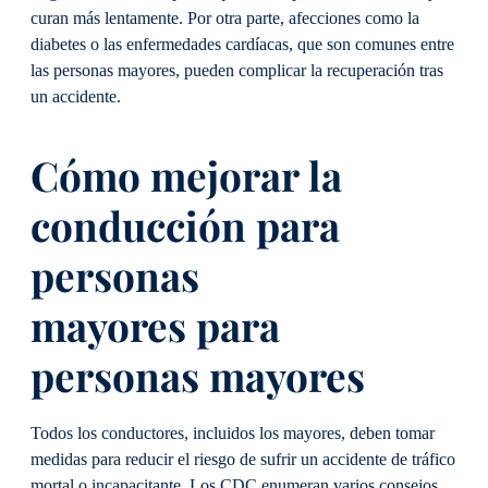
curan más lentamente. Por otra parte, afecciones como la
diabetes o las enfermedades cardíacas, que son comunes entre
las personas mayores, pueden complicar la recuperación tras
un accidente.
Cómo mejorar la
conducción
para
personas
mayores
para
personas mayores
Todos los conductores, incluidos los mayores, deben tomar
medidas para reducir el riesgo de sufrir un accidente de tráfico
mortal o incapacitante. Los CDC enumeran varios consejos