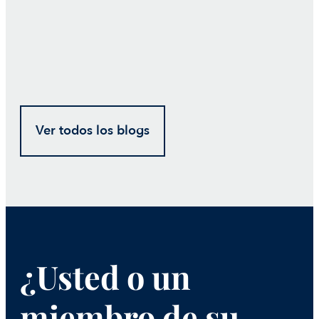
Ver todos los blogs
¿Usted o un
miembro de su