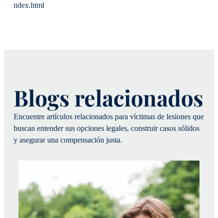
ndex.html
Blogs relacionados
Encuentre artículos relacionados para víctimas de lesiones que
buscan entender sus opciones legales, construir casos sólidos
y asegurar una compensación justa.