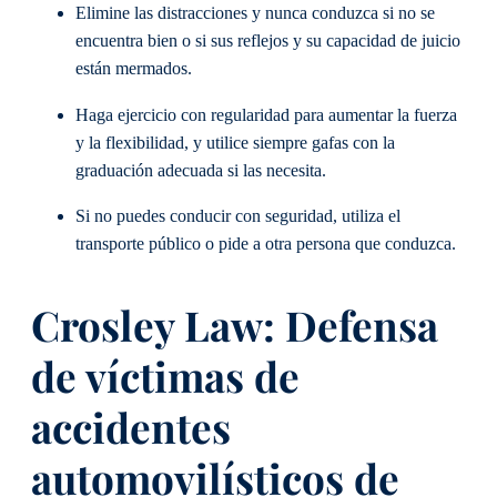
Elimine las distracciones y nunca conduzca si no se
encuentra bien o si sus reflejos y su capacidad de juicio
están mermados.
Haga ejercicio con regularidad para aumentar la fuerza
y la flexibilidad, y utilice siempre gafas con la
graduación adecuada si las necesita.
Si no puedes conducir con seguridad, utiliza el
transporte público o pide a otra persona que conduzca.
Crosley Law
: Defensa
de víctimas de
accidentes
automovilísticos de