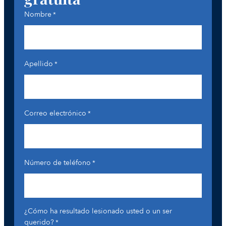
Nombre
*
Apellido
*
Correo electrónico
*
Número de teléfono
*
¿Cómo ha resultado lesionado usted o un ser
querido?
*