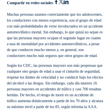
Compartir en redes sociales
:
Muchas personas asumen correctamente que los adolescentes,
los conductores con menos experiencia, son el grupo de edad
con más probabilidades de verse involucrados en un accidente
automovilístico mortal. Sin embargo, lo que quizá no sepan es
que las personas mayores ocupan el segundo lugar en cuanto
a tasa de mortalidad por accidentes automovilísticos, a pesar
de que conducen mucho menos y, en general, son
conductores mucho más seguros que otros grupos de edad.
Según los CDC, las personas mayores son más propensas que
cualquier otro grupo de edad a usar el cinturón de seguridad,
respetar los límites de velocidad y no conducir bajo los efectos
del alcohol o las drogas. Sin embargo, cada día mueren 16
personas mayores en accidentes de tráfico y casi 700 resultan
heridas. De hecho, el riesgo de morir en un accidente de
tráfico aumenta drásticamente a partir de los 70 años y alcanza
su máximo nivel a partir de los 85, según informa la AAA.