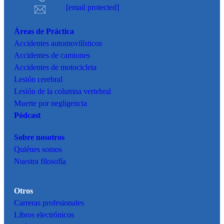
[email protected]
Áreas de Práctica
Accidentes
automovilísticos
Accidentes de camiones
Accidentes de motocicleta
Lesión cerebral
Lesión de la columna vertebral
Muerte por negligencia
Pódcast
Sobre nosotros
Quiénes somos
Nuestra filosofía
Otros
Carreras profesionales
Libros electrónicos