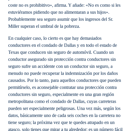
coste no es prohibitivo», afirma. Y añade: «No es como si les
estuviéramos pidiendo que no alimentaran a sus hijos».
Probablemente sea seguro asumir que los ingresos del Sr.
Miller superan el umbral de la pobreza.
En cualquier caso, lo cierto es que hay demasiados
conductores en el condado de Dallas y en todo el estado de
Texas que conducen sin seguro de automóvil. Cuando un
conductor asegurado sin protección contra conductores sin
seguro sufre un accidente con un conductor sin seguro, a
menudo no puede recuperar la indemnización por los daños
causados. Por lo tanto, para aquellos conductores que pueden
permitírselo, es aconsejable contratar una protección contra
conductores sin seguro, especialmente en una gran región
metropolitana como el condado de Dallas, cuyas carreteras
pueden ser especialmente peligrosas. Una vez más, según los
datos, básicamente uno de cada seis coches en la carretera no
tiene seguro; la próxima vez que te quedes atrapado en un
atasco, solo tienes que mirar a tu alrededor: es un número fácil