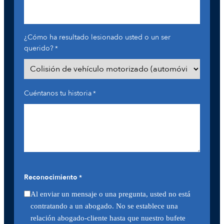
¿Cómo ha resultado lesionado usted o un ser
querido?
*
Cuéntanos tu historia
*
Reconocimiento
*
Al enviar un mensaje o una pregunta, usted no está
contratando a un abogado. No se establece una
relación abogado-cliente hasta que nuestro bufete