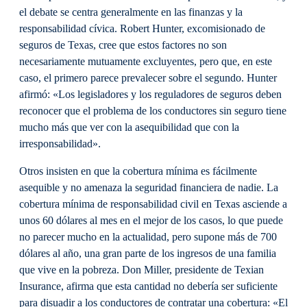
el debate se centra generalmente en las finanzas y la
responsabilidad cívica. Robert Hunter, excomisionado de
seguros de Texas, cree que estos factores no son
necesariamente mutuamente excluyentes, pero que, en este
caso, el primero parece prevalecer sobre el segundo. Hunter
afirmó: «Los legisladores y los reguladores de seguros deben
reconocer que el problema de los conductores sin seguro tiene
mucho más que ver con la asequibilidad que con la
irresponsabilidad».
Otros insisten en que la cobertura mínima es fácilmente
asequible y no amenaza la seguridad financiera de nadie. La
cobertura mínima de responsabilidad civil en Texas asciende a
unos 60 dólares al mes en el mejor de los casos, lo que puede
no parecer mucho en la actualidad, pero supone más de 700
dólares al año, una gran parte de los ingresos de una familia
que vive en la pobreza. Don Miller, presidente de Texian
Insurance, afirma que esta cantidad no debería ser suficiente
para disuadir a los conductores de contratar una cobertura: «El