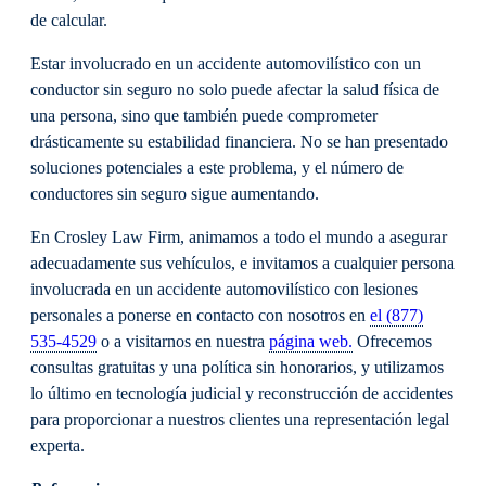
de calcular.
Estar involucrado en un accidente automovilístico con un
conductor sin seguro no solo puede afectar la salud física de
una persona, sino que también puede comprometer
drásticamente su estabilidad financiera. No se han presentado
soluciones potenciales a este problema, y el número de
conductores sin seguro sigue aumentando.
En Crosley Law Firm, animamos a todo el mundo a asegurar
adecuadamente sus vehículos, e invitamos a cualquier persona
involucrada en un accidente automovilístico con lesiones
personales a ponerse en contacto con nosotros en
el (877)
535-4529
o a visitarnos en nuestra
página web.
Ofrecemos
consultas gratuitas y una política sin honorarios, y utilizamos
lo último en tecnología judicial y reconstrucción de accidentes
para proporcionar a nuestros clientes una representación legal
experta.