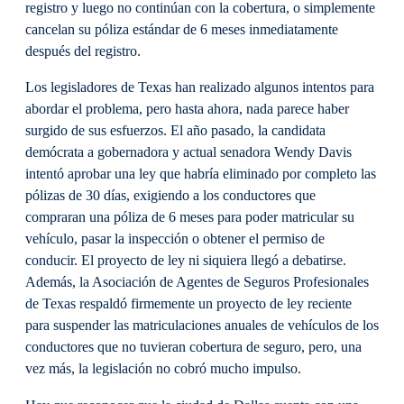
registro y luego no continúan con la cobertura, o simplemente
cancelan su póliza estándar de 6 meses inmediatamente
después del registro.
Los legisladores de Texas han realizado algunos intentos para
abordar el problema, pero hasta ahora, nada parece haber
surgido de sus esfuerzos. El año pasado, la candidata
demócrata a gobernadora y actual senadora Wendy Davis
intentó aprobar una ley que habría eliminado por completo las
pólizas de 30 días, exigiendo a los conductores que
compraran una póliza de 6 meses para poder matricular su
vehículo, pasar la inspección o obtener el permiso de
conducir. El proyecto de ley ni siquiera llegó a debatirse.
Además, la Asociación de Agentes de Seguros Profesionales
de Texas respaldó firmemente un proyecto de ley reciente
para suspender las matriculaciones anuales de vehículos de los
conductores que no tuvieran cobertura de seguro, pero, una
vez más, la legislación no cobró mucho impulso.