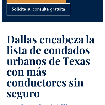
Solicite su consulta gratuita
Dallas encabeza la
lista de condados
urbanos de Texas
con más
conductores sin
seguro