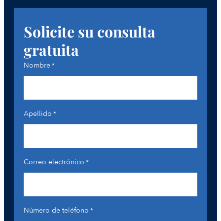
Solicite su consulta
gratuita
Nombre
*
Apellido
*
Correo electrónico
*
Número de teléfono
*