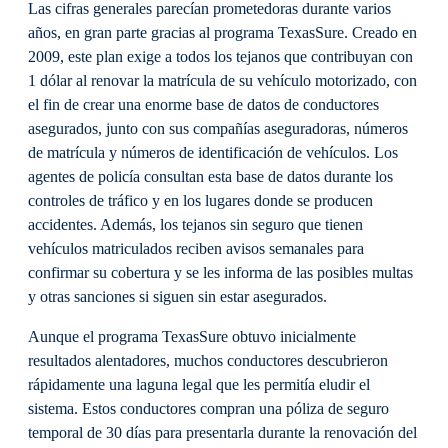
Las cifras generales parecían prometedoras durante varios
años, en gran parte gracias al programa TexasSure. Creado en
2009, este plan exige a todos los tejanos que contribuyan con
1 dólar al renovar la matrícula de su vehículo motorizado, con
el fin de crear una enorme base de datos de conductores
asegurados, junto con sus compañías aseguradoras, números
de matrícula y números de identificación de vehículos. Los
agentes de policía consultan esta base de datos durante los
controles de tráfico y en los lugares donde se producen
accidentes. Además, los tejanos sin seguro que tienen
vehículos matriculados reciben avisos semanales para
confirmar su cobertura y se les informa de las posibles multas
y otras sanciones si siguen sin estar asegurados.
Aunque el programa TexasSure obtuvo inicialmente
resultados alentadores, muchos conductores descubrieron
rápidamente una laguna legal que les permitía eludir el
sistema. Estos conductores compran una póliza de seguro
temporal de 30 días para presentarla durante la renovación del