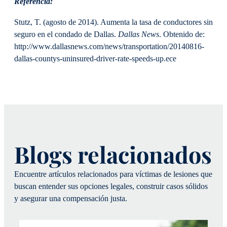
Referencia:
Stutz, T. (agosto de 2014). Aumenta la tasa de conductores sin
seguro en el condado de Dallas.
Dallas News
. Obtenido de:
http://www.dallasnews.com/news/transportation/20140816-
dallas-countys-uninsured-driver-rate-speeds-up.ece
Blogs relacionados
Encuentre artículos relacionados para víctimas de lesiones que
buscan entender sus opciones legales, construir casos sólidos
y asegurar una compensación justa.