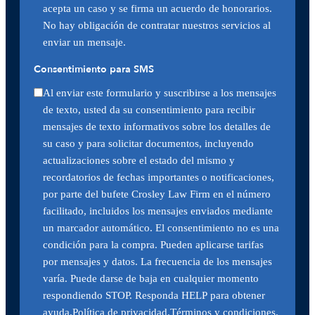
acepta un caso y se firma un acuerdo de honorarios.
No hay obligación de contratar nuestros servicios al
enviar un mensaje.
Consentimiento para SMS
Al enviar este formulario y suscribirse a los mensajes
de texto, usted da su consentimiento para recibir
mensajes de texto informativos sobre los detalles de
su caso y para solicitar documentos, incluyendo
actualizaciones sobre el estado del mismo y
recordatorios de fechas importantes o notificaciones,
por parte del bufete Crosley Law Firm en el número
facilitado, incluidos los mensajes enviados mediante
un marcador automático. El consentimiento no es una
condición para la compra. Pueden aplicarse tarifas
por mensajes y datos. La frecuencia de los mensajes
varía. Puede darse de baja en cualquier momento
respondiendo STOP. Responda HELP para obtener
ayuda.
Política
de privacidad
.
Términos y condiciones
.