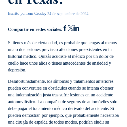
Escrito por
Tom Crosley
|
24 de septiembre de 2024
Compartir en redes sociales
:
Si tienes más de cierta edad, es probable que tengas al menos
una o dos lesiones previas o afecciones preexistentes en tu
historial médico. Quizás acudiste al médico por un dolor de
cuello hace unos años o tienes antecedentes de ansiedad y
depresión.
Desafortunadamente, los síntomas y tratamientos anteriores
pueden convertirse en obstáculos cuando se intenta obtener
una indemnización justa tras sufrir lesiones en un accidente
automovilístico. La compañía de seguros de automóviles solo
debe pagar el tratamiento médico derivado del accidente. Si
pueden demostrar, por ejemplo, que probablemente necesitaba
una cirugía de espalda de todos modos, podrían eludir su