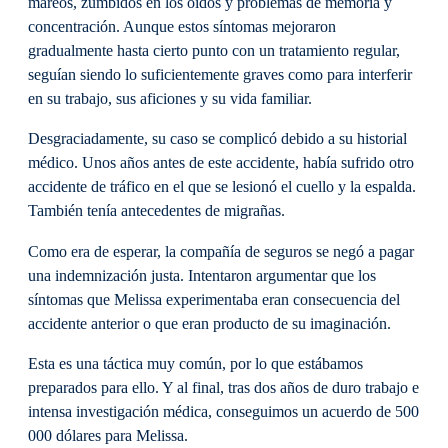
mareos, zumbidos en los oídos y problemas de memoria y
concentración. Aunque estos síntomas mejoraron
gradualmente hasta cierto punto con un tratamiento regular,
seguían siendo lo suficientemente graves como para interferir
en su trabajo, sus aficiones y su vida familiar.
Desgraciadamente, su caso se complicó debido a su historial
médico. Unos años antes de este accidente, había sufrido otro
accidente de tráfico en el que se lesionó el cuello y la espalda.
También tenía antecedentes de migrañas.
Como era de esperar, la compañía de seguros se negó a pagar
una indemnización justa. Intentaron argumentar que los
síntomas que Melissa experimentaba eran consecuencia del
accidente anterior o que eran producto de su imaginación.
Esta es una táctica muy común, por lo que estábamos
preparados para ello. Y al final, tras dos años de duro trabajo e
intensa investigación médica, conseguimos un acuerdo de 500
000 dólares para Melissa.