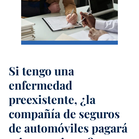
Si tengo una
enfermedad
preexistente, ¿la
compañía de seguros
de automóviles pagará