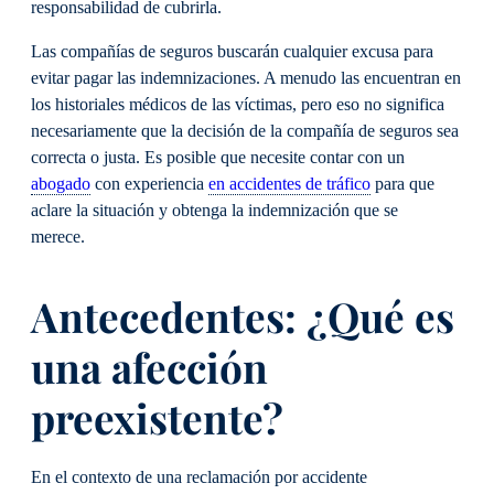
responsabilidad de cubrirla.
Las compañías de seguros buscarán cualquier excusa para
evitar pagar las indemnizaciones. A menudo las encuentran en
los historiales médicos de las víctimas, pero eso no significa
necesariamente que la decisión de la compañía de seguros sea
correcta o justa. Es posible que necesite contar con un
abogado
con experiencia
en accidentes de tráfico
para que
aclare la situación y obtenga la indemnización que se
merece.
Antecedentes: ¿Qué es
una afección
preexistente?
En el contexto de una reclamación por accidente