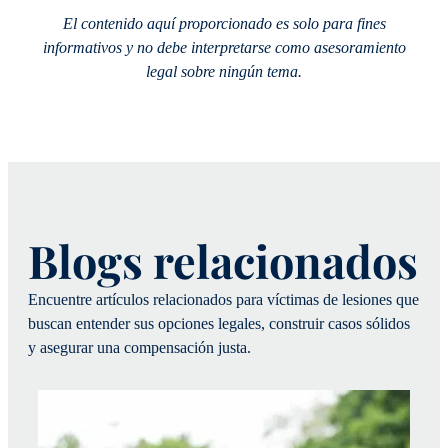
El contenido aquí proporcionado es solo para fines
informativos y no debe interpretarse como asesoramiento
legal sobre ningún tema.
Blogs relacionados
Encuentre artículos relacionados para víctimas de lesiones que
buscan entender sus opciones legales, construir casos sólidos
y asegurar una compensación justa.