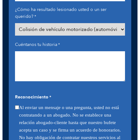
¿Cómo ha resultado lesionado usted o un ser
querido?
*
Cuéntanos tu historia
*
Reconocimiento
*
Al enviar un mensaje o una pregunta, usted no está
contratando a un abogado. No se establece una
relación abogado-cliente hasta que nuestro bufete
acepta un caso y se firma un acuerdo de honorarios.
No hay obligación de contratar nuestros servicios al