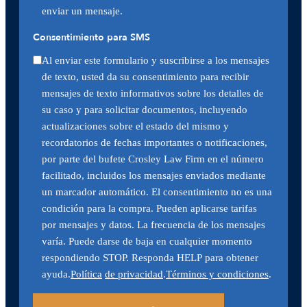
enviar un mensaje.
Consentimiento para SMS
Al enviar este formulario y suscribirse a los mensajes
de texto, usted da su consentimiento para recibir
mensajes de texto informativos sobre los detalles de
su caso y para solicitar documentos, incluyendo
actualizaciones sobre el estado del mismo y
recordatorios de fechas importantes o notificaciones,
por parte del bufete Crosley Law Firm en el número
facilitado, incluidos los mensajes enviados mediante
un marcador automático. El consentimiento no es una
condición para la compra. Pueden aplicarse tarifas
por mensajes y datos. La frecuencia de los mensajes
varía. Puede darse de baja en cualquier momento
respondiendo STOP. Responda HELP para obtener
ayuda.
Política
de privacidad
.
Términos y condiciones
.