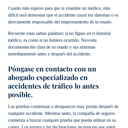
Cuanto más esperes para que te examine un médico, más
difícil será demostrar que el accidente causó tus síntomas o es
directamente responsable del empeoramiento de tu estado.
Recuerde estas sabias palabras: si no figura en el historial
médico, es como si no hubiera ocurrido. Necesita
documentación clara de su estado y sus síntomas
inmediatamente antes y después del accidente.
Póngase en contacto con un
abogado especializado en
accidentes de tráfico lo antes
posible.
Las pruebas comienzan a desaparecer muy pronto después de
cualquier accidente. Mientras tanto, la compañía de seguros
comienza a buscar cualquier prueba que pueda utilizar en su
contra. Los errores y las declaraciones incorrectas que usted