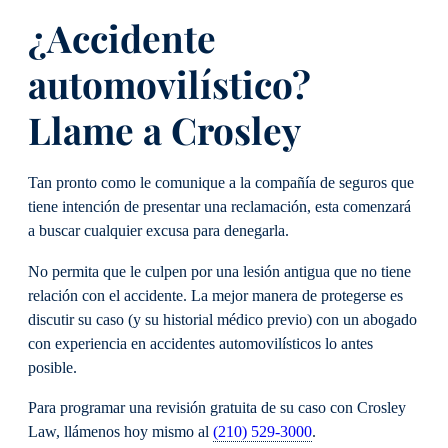
¿Accidente
automovilístico?
Llame a Crosley
Tan pronto como le comunique a la compañía de seguros que
tiene intención de presentar una reclamación, esta comenzará
a buscar cualquier excusa para denegarla.
No permita que le culpen por una lesión antigua que no tiene
relación con el accidente. La mejor manera de protegerse es
discutir su caso (y su historial médico previo) con un abogado
con experiencia en accidentes automovilísticos lo antes
posible.
Para programar una revisión gratuita de su caso con Crosley
Law, llámenos hoy mismo al
(210) 529-3000
.