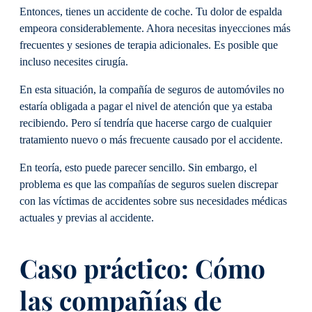
Entonces, tienes un accidente de coche. Tu dolor de espalda
empeora considerablemente. Ahora necesitas inyecciones más
frecuentes y sesiones de terapia adicionales. Es posible que
incluso necesites cirugía.
En esta situación, la compañía de seguros de automóviles no
estaría obligada a pagar el nivel de atención que ya estaba
recibiendo. Pero sí tendría que hacerse cargo de cualquier
tratamiento nuevo o más frecuente causado por el accidente.
En teoría, esto puede parecer sencillo. Sin embargo, el
problema es que las compañías de seguros suelen discrepar
con las víctimas de accidentes sobre sus necesidades médicas
actuales y previas al accidente.
Caso práctico: Cómo
las compañías de