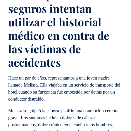
seguros intentan
utilizar el historial
médico en contra de
las víctimas de
accidentes
Hace un par de años, representamos a una joven madre
llamada Melissa. Ella viajaba en un servicio de transporte del
hotel cuando su furgoneta fue embestida por detrás por un
conductor distraído.
Melissa se golpeó la cabeza y sufrió una conmoción cerebral
grave. Los síntomas incluían dolores de cabeza
postraumáticos, dolor crónico en el cuello y los hombros,