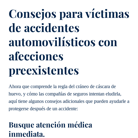
Consejos para víctimas
de accidentes
automovilísticos con
afecciones
preexistentes
Ahora que comprende la regla del cráneo de cáscara de
huevo, y cómo las compañías de seguros intentan eludirla,
aquí tiene algunos consejos adicionales que pueden ayudarle a
protegerse después de un accidente:
Busque atención médica
inmediata.