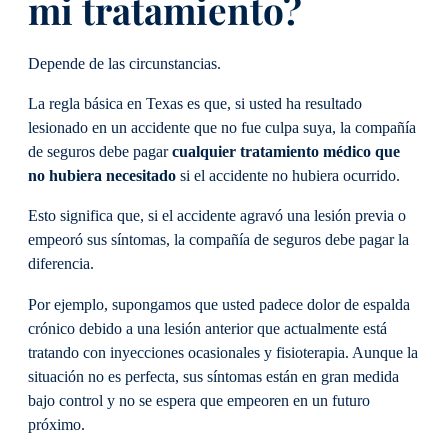
mi tratamiento?
Depende de las circunstancias.
La regla básica en Texas es que, si usted ha resultado
lesionado en un accidente que no fue culpa suya, la compañía
de seguros debe pagar
cualquier tratamiento médico que
no hubiera necesitado
si el accidente no hubiera ocurrido.
Esto significa que, si el accidente agravó una lesión previa o
empeoró sus síntomas, la compañía de seguros debe pagar la
diferencia.
Por ejemplo, supongamos que usted padece dolor de espalda
crónico debido a una lesión anterior que actualmente está
tratando con inyecciones ocasionales y fisioterapia. Aunque la
situación no es perfecta, sus síntomas están en gran medida
bajo control y no se espera que empeoren en un futuro
próximo.