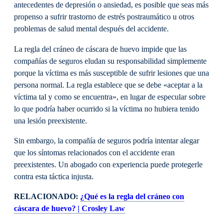
antecedentes de depresión o ansiedad, es posible que seas más
propenso a sufrir trastorno de estrés postraumático u otros
problemas de salud mental después del accidente.
La regla del cráneo de cáscara de huevo impide que las
compañías de seguros eludan su responsabilidad simplemente
porque la víctima es más susceptible de sufrir lesiones que una
persona normal. La regla establece que se debe «aceptar a la
víctima tal y como se encuentra», en lugar de especular sobre
lo que podría haber ocurrido si la víctima no hubiera tenido
una lesión preexistente.
Sin embargo, la compañía de seguros podría intentar alegar
que los síntomas relacionados con el accidente eran
preexistentes. Un abogado con experiencia puede protegerle
contra esta táctica injusta.
RELACIONADO:
¿Qué es la regla del cráneo con
cáscara de huevo? | Crosley Law