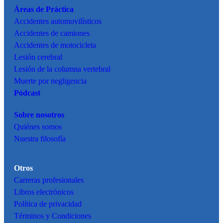
Áreas de Práctica
Accidentes
automovilísticos
Accidentes de camiones
Accidentes de motocicleta
Lesión cerebral
Lesión de la columna vertebral
Muerte por negligencia
Pódcast
Sobre nosotros
Quiénes somos
Nuestra filosofía
Otros
Carreras profesionales
Libros electrónicos
Política de privacidad
Términos y Condiciones