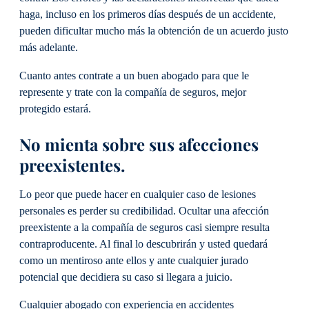
haga, incluso en los primeros días después de un accidente,
pueden dificultar mucho más la obtención de un acuerdo justo
más adelante.
Cuanto antes contrate a un buen abogado para que le
represente y trate con la compañía de seguros, mejor
protegido estará.
No mienta sobre sus afecciones
preexistentes.
Lo peor que puede hacer en cualquier caso de lesiones
personales es perder su credibilidad. Ocultar una afección
preexistente a la compañía de seguros casi siempre resulta
contraproducente. Al final lo descubrirán y usted quedará
como un mentiroso ante ellos y ante cualquier jurado
potencial que decidiera su caso si llegara a juicio.
Cualquier abogado con experiencia en accidentes