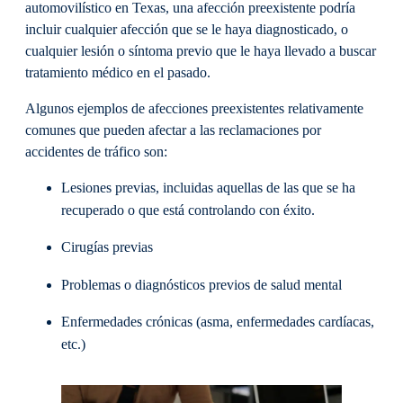
automovilístico en Texas, una afección preexistente podría
incluir cualquier afección que se le haya diagnosticado, o
cualquier lesión o síntoma previo que le haya llevado a buscar
tratamiento médico en el pasado.
Algunos ejemplos de afecciones preexistentes relativamente
comunes que pueden afectar a las reclamaciones por
accidentes de tráfico son:
Lesiones previas, incluidas aquellas de las que se ha
recuperado o que está controlando con éxito.
Cirugías previas
Problemas o diagnósticos previos de salud mental
Enfermedades crónicas (asma, enfermedades cardíacas,
etc.)