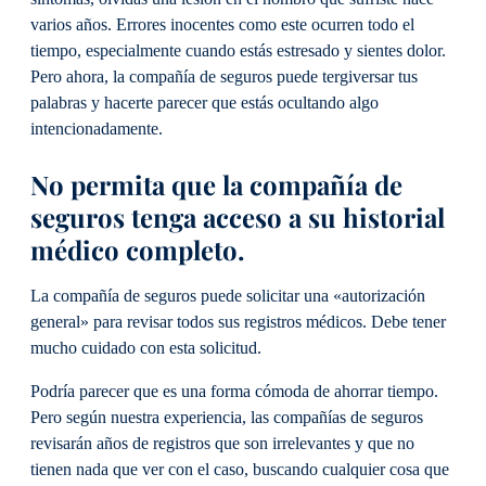
varios años. Errores inocentes como este ocurren todo el
tiempo, especialmente cuando estás estresado y sientes dolor.
Pero ahora, la compañía de seguros puede tergiversar tus
palabras y hacerte parecer que estás ocultando algo
intencionadamente.
No permita que la compañía de
seguros tenga acceso a su historial
médico completo.
La compañía de seguros puede solicitar una «autorización
general» para revisar todos sus registros médicos. Debe tener
mucho cuidado con esta solicitud.
Podría parecer que es una forma cómoda de ahorrar tiempo.
Pero según nuestra experiencia, las compañías de seguros
revisarán años de registros que son irrelevantes y que no
tienen nada que ver con el caso, buscando cualquier cosa que