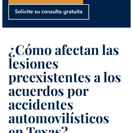
Solicite su consulta gratuita
¿Cómo afectan las
lesiones
preexistentes a los
acuerdos por
accidentes
automovilísticos
en Texas?