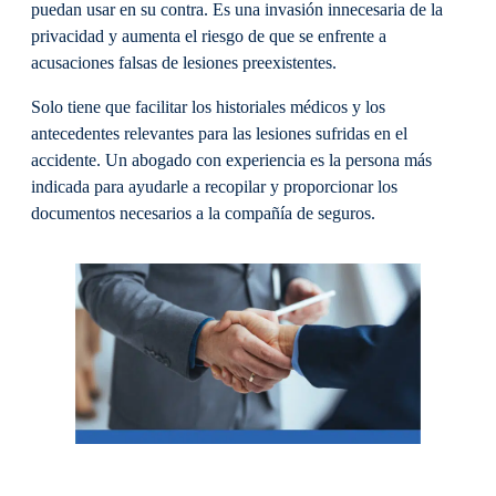
puedan usar en su contra. Es una invasión innecesaria de la
privacidad y aumenta el riesgo de que se enfrente a
acusaciones falsas de lesiones preexistentes.
Solo tiene que facilitar los historiales médicos y los
antecedentes relevantes para las lesiones sufridas en el
accidente. Un abogado con experiencia es la persona más
indicada para ayudarle a recopilar y proporcionar los
documentos necesarios a la compañía de seguros.