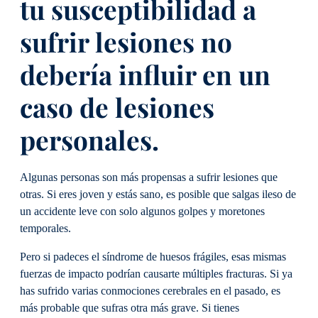
tu susceptibilidad a
sufrir lesiones no
debería influir en un
caso de lesiones
personales.
Algunas personas son más propensas a sufrir lesiones que
otras. Si eres joven y estás sano, es posible que salgas ileso de
un accidente leve con solo algunos golpes y moretones
temporales.
Pero si padeces el síndrome de huesos frágiles, esas mismas
fuerzas de impacto podrían causarte múltiples fracturas. Si ya
has sufrido varias conmociones cerebrales en el pasado, es
más probable que sufras otra más grave. Si tienes