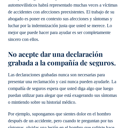
automovilísticos habrá representado muchas veces a víctimas
de accidentes con afecciones preexistentes. El trabajo de su
abogado es poner en contexto sus afecciones y síntomas y
luchar por la indemnización justa que usted se merece. Lo
mejor que puede hacer para ayudar es ser completamente
sincero con ellos.
No acepte dar una declaración
grabada a la compañía de seguros.
Las declaraciones grabadas nunca son necesarias para
presentar una reclamación y casi nunca pueden ayudarle. La
compañía de seguros espera que usted diga algo que luego
puedan utilizar para alegar que está exagerando sus síntomas
o mintiendo sobre su historial médico.
Por ejemplo, supongamos que sientes dolor en el hombro
después de un accidente, pero cuando te preguntan por tus
síntomas, olvidas una lesión en el hombro que sufriste hace