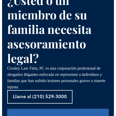
¿Usted o un
miembro de su
familia necesita
asesoramiento
legal?
Crosley Law Firm, PC es una corporación profesional de
abogados litigantes enfocada en representar a individuos y
familias que han sufrido lesiones personales graves o muerte
injusta.
Llame al (210) 529-3000