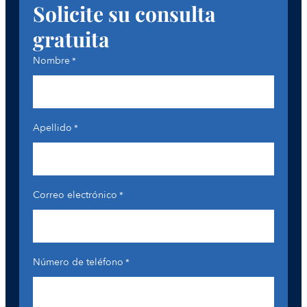
Solicite su consulta
gratuita
Nombre
*
Apellido
*
Correo electrónico
*
Número de teléfono
*