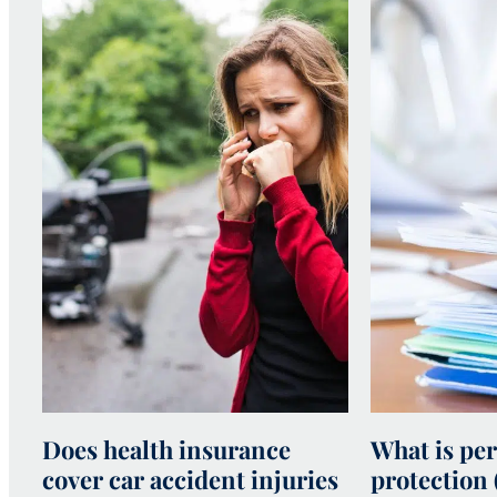
Does health insurance
What is per
cover car accident injuries
protection 