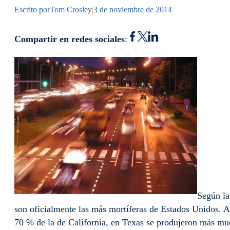
Escrito por
Tom Crosley
|
3 de noviembre de 2014
Compartir en redes sociales
:
Según la
son oficialmente las más mortíferas de Estados Unidos. A
70 % de la de California, en Texas se produjeron más muer