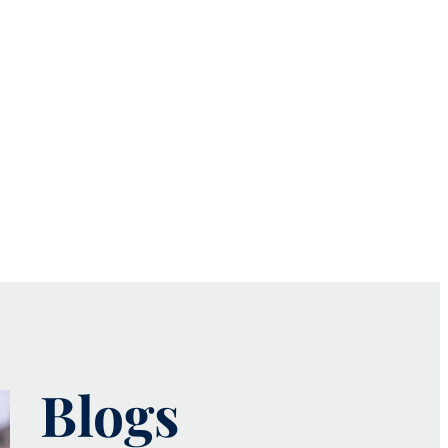
Blogs