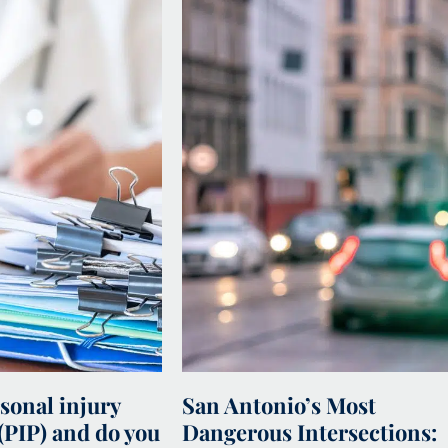
sonal injury
San Antonio’s Most
(PIP) and do you
Dangerous Intersections: