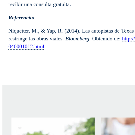
recibir una consulta gratuita.
Referencia:
Niquetter, M., & Yap, R. (2014). Las autopistas de Texas 
restringe las obras viales.
Bloomberg
. Obtenido de:
http:
040001012.html