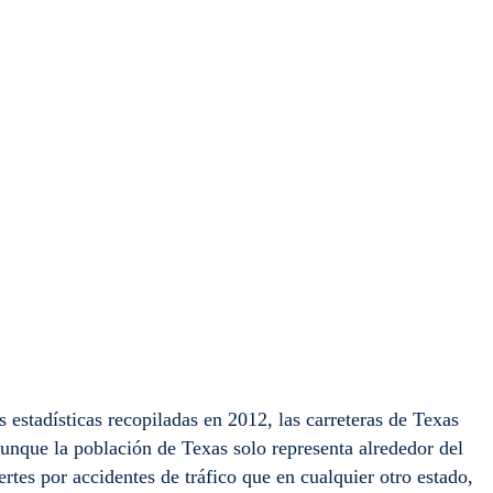
s estadísticas recopiladas en 2012, las carreteras de Texas
unque la población de Texas solo representa alrededor del
tes por accidentes de tráfico que en cualquier otro estado,