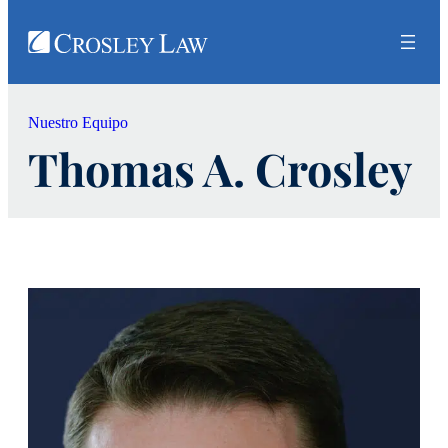
Nuestro Equipo
Thomas A. Crosley