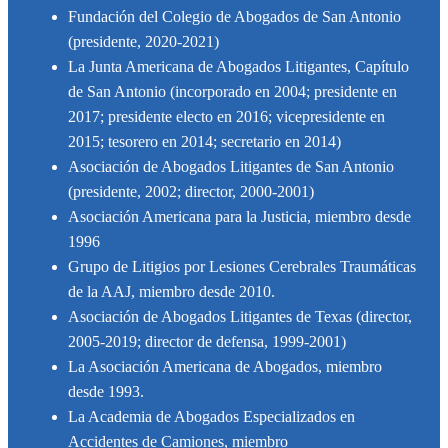
Fundación del Colegio de Abogados de San Antonio
(presidente, 2020-2021)
La Junta Americana de Abogados Litigantes, Capítulo
de San Antonio (incorporado en 2004; presidente en
2017; presidente electo en 2016; vicepresidente en
2015; tesorero en 2014; secretario en 2014)
Asociación de Abogados Litigantes de San Antonio
(presidente, 2002; director, 2000-2001)
Asociación Americana para la Justicia, miembro desde
1996
Grupo de Litigios por Lesiones Cerebrales Traumáticas
de la AAJ, miembro desde 2010.
Asociación de Abogados Litigantes de Texas (director,
2005-2019; director de defensa, 1999-2001)
La Asociación Americana de Abogados, miembro
desde 1993.
La Academia de Abogados Especializados en
Accidentes de Camiones, miembro