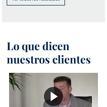
Lo que dicen
nuestros clientes