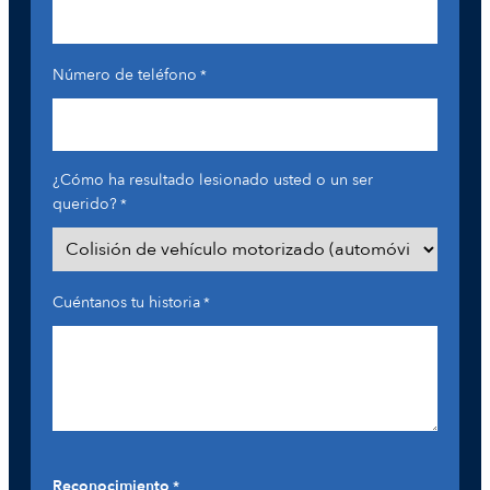
Número de teléfono
*
¿Cómo ha resultado lesionado usted o un ser
querido?
*
Cuéntanos tu historia
*
Reconocimiento
*