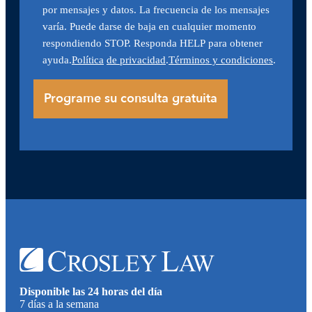
por mensajes y datos. La frecuencia de los mensajes
varía. Puede darse de baja en cualquier momento
respondiendo STOP. Responda HELP para obtener
ayuda.
Política
de privacidad
.
Términos y condiciones
.
Disponible las 24 horas del día
7 días a la semana