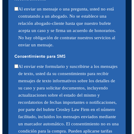
Al enviar un mensaje o una pregunta, usted no está
contratando a un abogado. No se establece una
relación abogado-cliente hasta que nuestro bufete
acepta un caso y se firma un acuerdo de honorarios.
No hay obligación de contratar nuestros servicios al
enviar un mensaje.
Consentimiento para SMS
Al enviar este formulario y suscribirse a los mensajes
de texto, usted da su consentimiento para recibir
mensajes de texto informativos sobre los detalles de
su caso y para solicitar documentos, incluyendo
actualizaciones sobre el estado del mismo y
recordatorios de fechas importantes o notificaciones,
por parte del bufete Crosley Law Firm en el número
facilitado, incluidos los mensajes enviados mediante
un marcador automático. El consentimiento no es una
condición para la compra. Pueden aplicarse tarifas