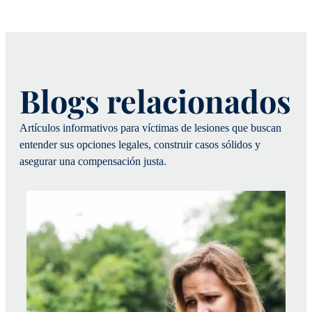
Blogs relacionados
Artículos informativos para víctimas de lesiones que buscan
entender sus opciones legales, construir casos sólidos y
asegurar una compensación justa.