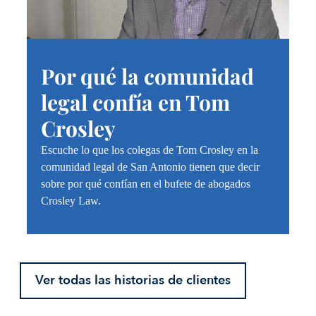
Por qué la comunidad
legal confía en Tom
Crosley
Escuche lo que los colegas de Tom Crosley en la
comunidad legal de San Antonio tienen que decir
sobre por qué confían en el bufete de abogados
Crosley Law.
Ver todas las historias de clientes