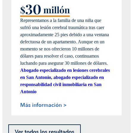
30
$
millón
Representamos a la familia de una niña que
sufrió una lesión cerebral traumática tras caer
aproximadamente 25 pies debido a una ventana
defectuosa de un apartamento. Aunque en un
momento se nos ofrecieron 10 millones de
dólares para resolver el caso, continuamos
luchando para asegurar 30 millones de dólares.
Abogado especializado en lesiones cerebrales
en San Antonio
,
abogado especializado en
responsabilidad civil inmobiliaria en San
Antonio
Más información >
Ver todos los resultados