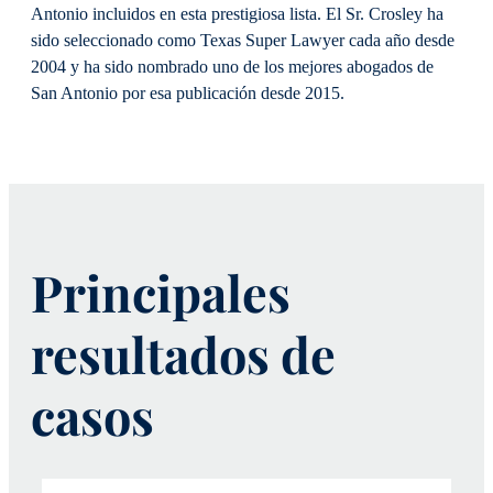
Antonio incluidos en esta prestigiosa lista. El Sr. Crosley ha
sido seleccionado como Texas Super Lawyer cada año desde
2004 y ha sido nombrado uno de los mejores abogados de
San Antonio por esa publicación desde 2015.
Principales
resultados de
casos