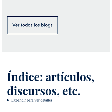
Ver todos los blogs
Índice: artículos,
discursos, etc.
Expandir para ver detalles