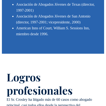
Asociación de Abogados Jóvenes de Texas (director,
1997-2001)
Asociación de Abogados Jóvenes de San Antonio
(director, 1997-2001; vicepresidente, 2000)
American Inns of Court, William S. Sessions Inn,
miembro desde 1996.
Logros
profesionales
El Sr. Crosley ha litigado más de 60 casos como abogado
principal, casi todos ellos desde la perspectiva del