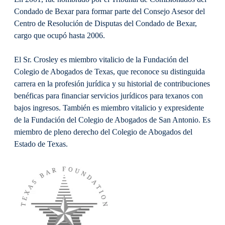
Condado de Bexar para formar parte del Consejo Asesor del
Centro de Resolución de Disputas del Condado de Bexar,
cargo que ocupó hasta 2006.
El Sr. Crosley es miembro vitalicio de la Fundación del
Colegio de Abogados de Texas, que reconoce su distinguida
carrera en la profesión jurídica y su historial de contribuciones
benéficas para financiar servicios jurídicos para texanos con
bajos ingresos. También es miembro vitalicio y expresidente
de la Fundación del Colegio de Abogados de San Antonio. Es
miembro de pleno derecho del Colegio de Abogados del
Estado de Texas.