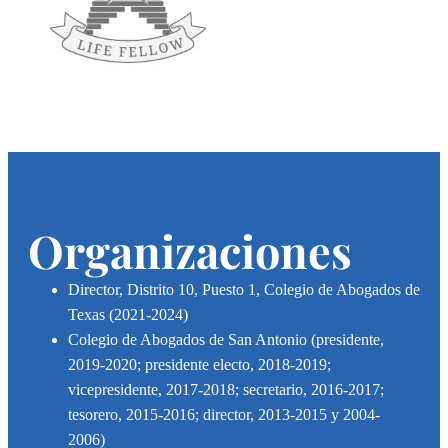
Organizaciones
Director, Distrito 10, Puesto 1, Colegio de Abogados de
Texas (2021-2024)
Colegio de Abogados de San Antonio (presidente,
2019-2020; presidente electo, 2018-2019;
vicepresidente, 2017-2018; secretario, 2016-2017;
tesorero, 2015-2016; director, 2013-2015 y 2004-
2006)