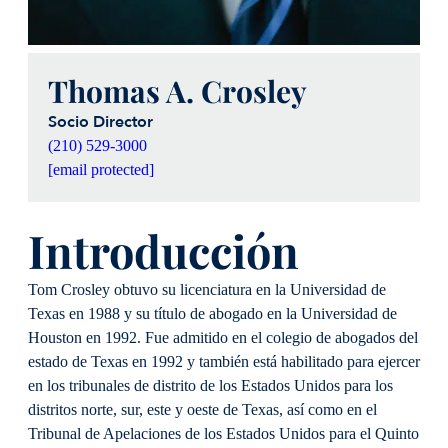
Thomas A. Crosley
Socio Director
(210) 529-3000
[email protected]
Introducción
Tom Crosley obtuvo su licenciatura en la Universidad de
Texas en 1988 y su título de abogado en la Universidad de
Houston en 1992. Fue admitido en el colegio de abogados del
estado de Texas en 1992 y también está habilitado para ejercer
en los tribunales de distrito de los Estados Unidos para los
distritos norte, sur, este y oeste de Texas, así como en el
Tribunal de Apelaciones de los Estados Unidos para el Quinto