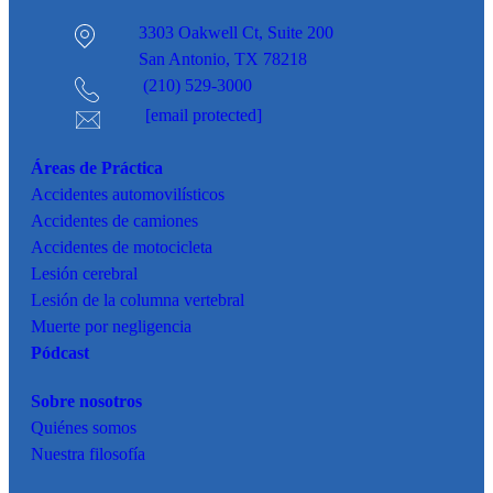
3303 Oakwell Ct,
Suite 200
San Antonio, TX 78218
(210) 529-3000
[email protected]
Áreas de Práctica
Accidentes
automovilísticos
Accidentes de camiones
Accidentes de motocicleta
Lesión cerebral
Lesión de la columna vertebral
Muerte por negligencia
Pódcast
Sobre nosotros
Quiénes somos
Nuestra filosofía