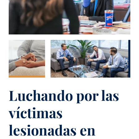
Luchando por las
víctimas
lesionadas en