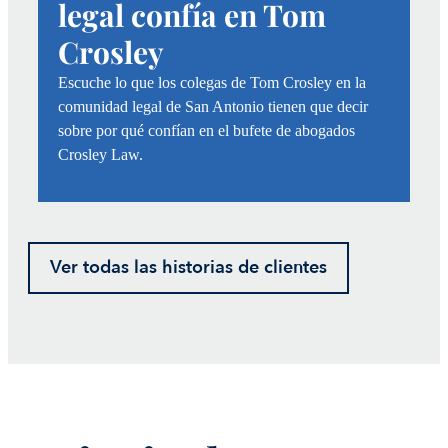
legal confía en Tom
Crosley
Escuche lo que los colegas de Tom Crosley en la
comunidad legal de San Antonio tienen que decir
sobre por qué confían en el bufete de abogados
Crosley Law.
Ver todas las historias de clientes