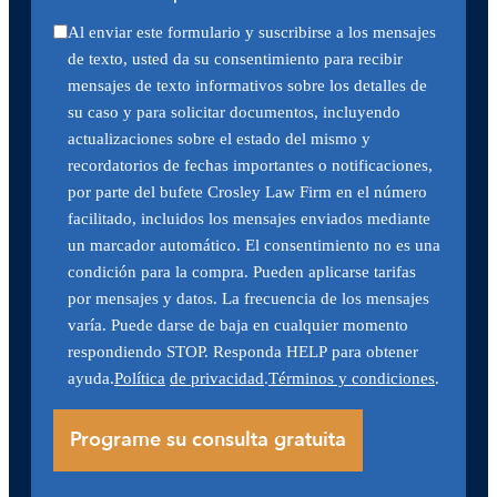
Al enviar este formulario y suscribirse a los mensajes
de texto, usted da su consentimiento para recibir
mensajes de texto informativos sobre los detalles de
su caso y para solicitar documentos, incluyendo
actualizaciones sobre el estado del mismo y
recordatorios de fechas importantes o notificaciones,
por parte del bufete Crosley Law Firm en el número
facilitado, incluidos los mensajes enviados mediante
un marcador automático. El consentimiento no es una
condición para la compra. Pueden aplicarse tarifas
por mensajes y datos. La frecuencia de los mensajes
varía. Puede darse de baja en cualquier momento
respondiendo STOP. Responda HELP para obtener
ayuda.
Política
de privacidad
.
Términos y condiciones
.