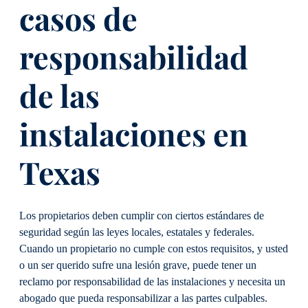
casos de
responsabilidad
de las
instalaciones en
Texas
Los propietarios deben cumplir con ciertos estándares de
seguridad según las leyes locales, estatales y federales.
Cuando un propietario no cumple con estos requisitos, y usted
o un ser querido sufre una lesión grave, puede tener un
reclamo por responsabilidad de las instalaciones y necesita un
abogado que pueda responsabilizar a las partes culpables.