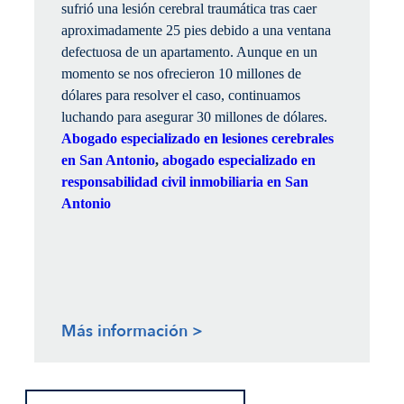
sufrió una lesión cerebral traumática tras caer
aproximadamente 25 pies debido a una ventana
defectuosa de un apartamento. Aunque en un
momento se nos ofrecieron 10 millones de
dólares para resolver el caso, continuamos
luchando para asegurar 30 millones de dólares.
Abogado especializado en lesiones cerebrales
en San Antonio
,
abogado especializado en
responsabilidad civil inmobiliaria en San
Antonio
Más información >