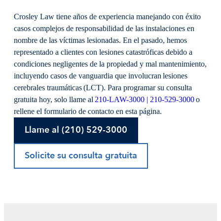
Crosley Law tiene años de experiencia manejando con éxito
casos complejos de responsabilidad de las instalaciones en
nombre de las víctimas lesionadas. En el pasado, hemos
representado a clientes con lesiones catastróficas debido a
condiciones negligentes de la propiedad y mal mantenimiento,
incluyendo casos de vanguardia que involucran lesiones
cerebrales traumáticas (LCT). Para programar su consulta
gratuita hoy, solo llame al
210-LAW-3000 | 210-529-3000
o
rellene el formulario de contacto en esta página.
Llame al (210) 529-3000
Solicite su consulta gratuita