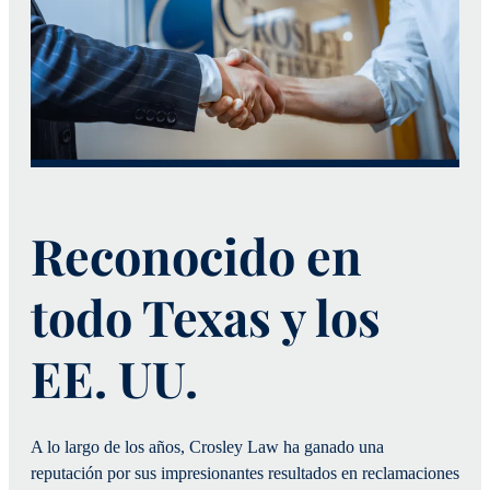
Reconocido en
todo Texas y los
EE. UU.
A lo largo de los años, Crosley Law ha ganado una
reputación por sus impresionantes resultados en reclamaciones