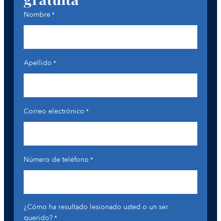
Nombre
*
Apellido
*
Correo electrónico
*
Número de teléfono
*
¿Cómo ha resultado lesionado usted o un ser
querido?
*