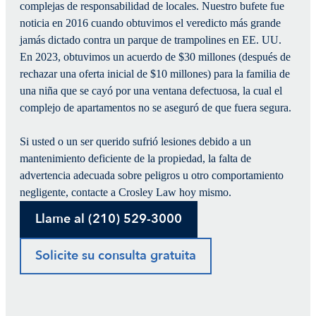
complejas de responsabilidad de locales. Nuestro bufete fue
noticia en 2016 cuando obtuvimos el veredicto más grande
jamás dictado contra un parque de trampolines en EE. UU.
En 2023, obtuvimos un acuerdo de $30 millones (después de
rechazar una oferta inicial de $10 millones) para la familia de
una niña que se cayó por una ventana defectuosa, la cual el
complejo de apartamentos no se aseguró de que fuera segura.
Si usted o un ser querido sufrió lesiones debido a un
mantenimiento deficiente de la propiedad, la falta de
advertencia adecuada sobre peligros u otro comportamiento
negligente, contacte a Crosley Law hoy mismo.
Llame al (210) 529-3000
Solicite su consulta gratuita