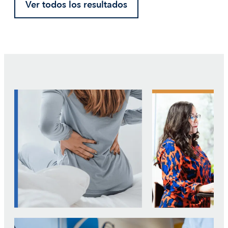
Ver todos los resultados