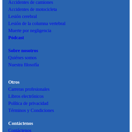
Accidentes de camiones
Accidentes de motocicleta
Lesión cerebral
Lesión de la columna vertebral
Muerte por negligencia
Pódcast
Sobre nosotros
Quiénes somos
Nuestra filosofía
Otros
Carreras profesionales
Libros electrónicos
Política de privacidad
Términos y Condiciones
Contáctenos
Contáctenos