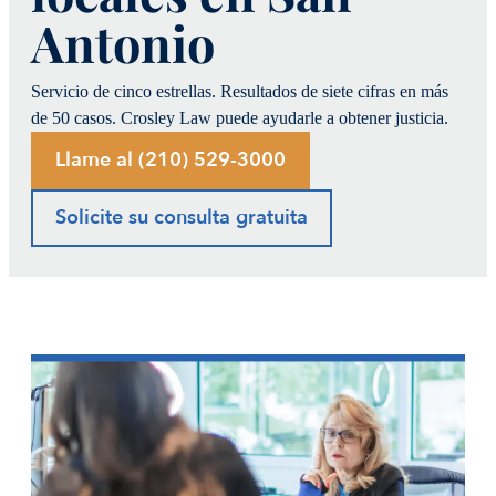
Antonio
Servicio de cinco estrellas. Resultados de siete cifras en más
de 50 casos. Crosley Law puede ayudarle a
obtener justicia.
Llame al (210) 529-3000
Solicite su consulta gratuita