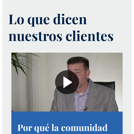
Lo que dicen
nuestros clientes
Por qué la comunidad