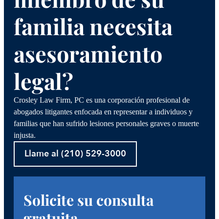
familia necesita
asesoramiento
legal?
Crosley Law Firm, PC es una corporación profesional de
abogados litigantes enfocada en representar a individuos y
familias que han sufrido lesiones personales graves o muerte
injusta.
Llame al (210) 529-3000
Solicite su consulta
gratuita