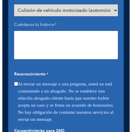
Cuéntanos tu historia
*
Reconocimiento
*
Al enviar un mensaje o una pregunta, usted no está
contratando a un abogado. No se establece una
relación abogado-cliente hasta que nuestro bufete
acepta un caso y se firma un acuerdo de honorarios.
No hay obligación de contratar nuestros servicios al
enviar un mensaje.
Consentimiento para SMS