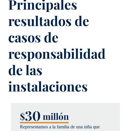
Principales
resultados de
casos de
responsabilidad
de las
instalaciones
30
$
millón
Representamos a la familia de una niña que