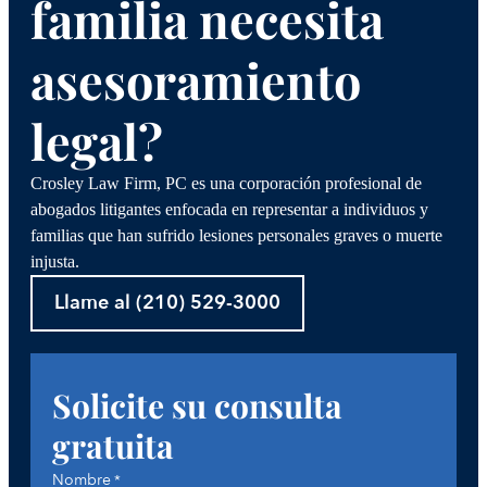
familia necesita
asesoramiento
legal?
Crosley Law Firm, PC es una corporación profesional de
abogados litigantes enfocada en representar a individuos y
familias que han sufrido lesiones personales graves o muerte
injusta.
Llame al (210) 529-3000
Solicite su consulta
gratuita
Nombre
*