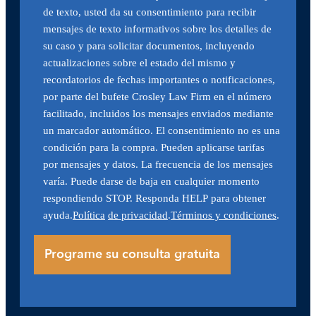
de texto, usted da su consentimiento para recibir
mensajes de texto informativos sobre los detalles de
su caso y para solicitar documentos, incluyendo
actualizaciones sobre el estado del mismo y
recordatorios de fechas importantes o notificaciones,
por parte del bufete Crosley Law Firm en el número
facilitado, incluidos los mensajes enviados mediante
un marcador automático. El consentimiento no es una
condición para la compra. Pueden aplicarse tarifas
por mensajes y datos. La frecuencia de los mensajes
varía. Puede darse de baja en cualquier momento
respondiendo STOP. Responda HELP para obtener
ayuda.
Política
de privacidad
.
Términos y condiciones
.