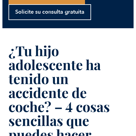
Solicite su consulta gratuita
¿Tu hijo
adolescente ha
tenido un
accidente de
coche? – 4 cosas
sencillas que
puedes hacer