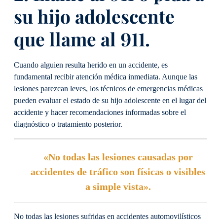
su hijo adolescente
que llame al 911.
Cuando alguien resulta herido en un accidente, es
fundamental recibir atención médica inmediata. Aunque las
lesiones parezcan leves, los técnicos de emergencias médicas
pueden evaluar el estado de su hijo adolescente en el lugar del
accidente y hacer recomendaciones informadas sobre el
diagnóstico o tratamiento posterior.
«No todas las lesiones causadas por
accidentes de tráfico son físicas o visibles
a simple vista».
No todas las lesiones sufridas en accidentes automovilísticos