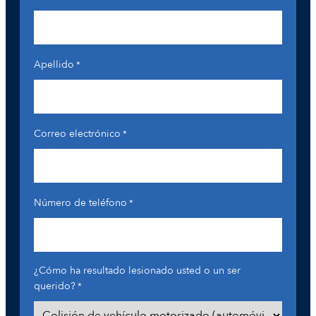
Apellido
*
Correo electrónico
*
Número de teléfono
*
¿Cómo ha resultado lesionado usted o un ser
querido?
*