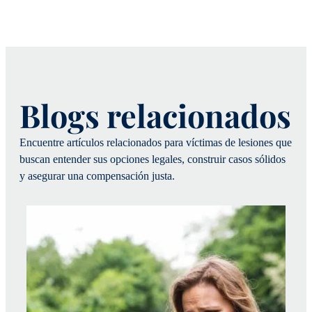
Blogs relacionados
Encuentre artículos relacionados para víctimas de lesiones que
buscan entender sus opciones legales, construir casos sólidos
y asegurar una compensación justa.