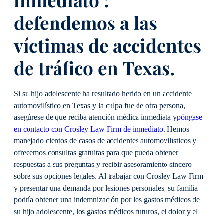
defendemos a las
víctimas de accidentes
de tráfico en Texas.
Si su hijo adolescente ha resultado herido en un accidente
automovilístico en Texas y la culpa fue de otra persona,
asegúrese de que reciba atención médica inmediata y
póngase
en contacto con Crosley Law Firm de inmediato
. Hemos
manejado cientos de casos de accidentes automovilísticos y
ofrecemos consultas gratuitas para que pueda obtener
respuestas a sus preguntas y recibir asesoramiento sincero
sobre sus opciones legales. Al trabajar con Crosley Law Firm
y presentar una demanda por lesiones personales, su familia
podría obtener una indemnización por los gastos médicos de
su hijo adolescente, los gastos médicos futuros, el dolor y el