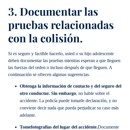
3. Documentar las
pruebas relacionadas
con la colisión.
Si es seguro y factible hacerlo, usted o su hijo adolescente
deben documentar las pruebas mientras esperan a que lleguen
las fuerzas del orden o incluso después de que lleguen. A
continuación se ofrecen algunas sugerencias.
Obtenga la información de contacto y del seguro del
otro conductor
. Sin embargo
, no hable sobre el
accidente. La policía puede tomarle declaración, y no
conviene decir nada que pueda perjudicar su caso más
adelante.
Tome
fotografías del lugar del accidente.
Documente