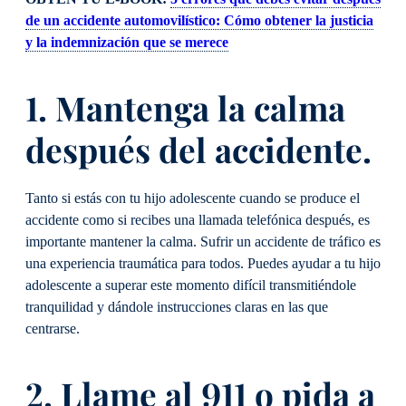
de un accidente automovilístico:
Cómo obtener la justicia
y la indemnización que se merece
1. Mantenga la calma
después del accidente.
Tanto si estás con tu hijo adolescente cuando se produce el
accidente como si recibes una llamada telefónica después, es
importante mantener la calma. Sufrir un accidente de tráfico es
una experiencia traumática para todos. Puedes ayudar a tu hijo
adolescente a superar este momento difícil transmitiéndole
tranquilidad y dándole instrucciones claras en las que
centrarse.
2. Llame al 911 o pida a