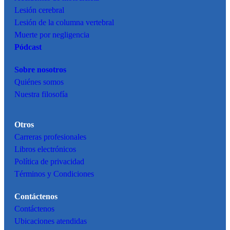
Lesión cerebral
Lesión de la columna vertebral
Muerte por negligencia
Pódcast
Sobre nosotros
Quiénes somos
Nuestra filosofía
Otros
Carreras profesionales
Libros electrónicos
Política de privacidad
Términos y Condiciones
Contáctenos
Contáctenos
Ubicaciones atendidas