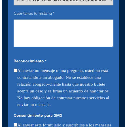
Cuéntanos tu historia
*
Reconocimiento
*
Al enviar un mensaje o una pregunta, usted no está
contratando a un abogado. No se establece una
relación abogado-cliente hasta que nuestro bufete
acepta un caso y se firma un acuerdo de honorarios.
No hay obligación de contratar nuestros servicios al
enviar un mensaje.
Consentimiento para SMS
Al enviar este formulario y suscribirse a los mensajes