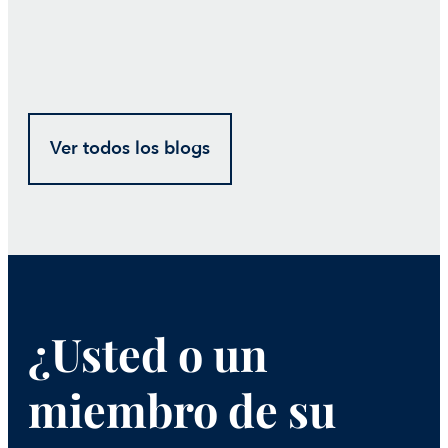
Ver todos los blogs
¿Usted o un
miembro de su