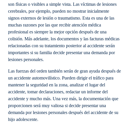
son físicas o visibles a simple vista. Las víctimas de lesiones
cerebrales, por ejemplo, pueden no mostrar inicialmente
signos externos de lesión o traumatismo. Esta es una de las
muchas razones por las que recibir atención médica
profesional es siempre la mejor opción después de una
colisión. Más adelante, los documentos y las facturas médicas
relacionadas con su tratamiento posterior al accidente serán
importantes si su familia decide presentar una demanda por
lesiones personales.
Las fuerzas del orden también serán de gran ayuda después de
un accidente automovilístico. Pueden dirigir el tráfico para
mantener la seguridad en la zona, analizar el lugar del
accidente, tomar declaraciones, redactar un informe del
accidente y mucho más. Una vez más, la documentación que
proporcionen será muy valiosa si decide presentar una
demanda por lesiones personales después del accidente de su
hijo adolescente.