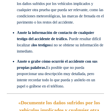
los daños sufridos por los vehículos implicados y
cualquier otra prueba que pueda ser relevante, como las
condiciones meteorológicas, las marcas de frenada en el
pavimento o los restos del accidente.
Anote la información de contacto de cualquier
testigo del accidente de tráfico.
Puede resultar difícil
localizar a
los testigos
si no se obtiene su información de
inmediato.
Anote o grabe cómo ocurrió el accidente con sus
propias palabras.
Es posible que no pueda
proporcionar una descripción muy detallada, pero
intente recordar todo lo que pueda y anótelo en un
papel o grábese en el teléfono.
«Documente los daños sufridos por los
vehículos implicados y cualquier otra