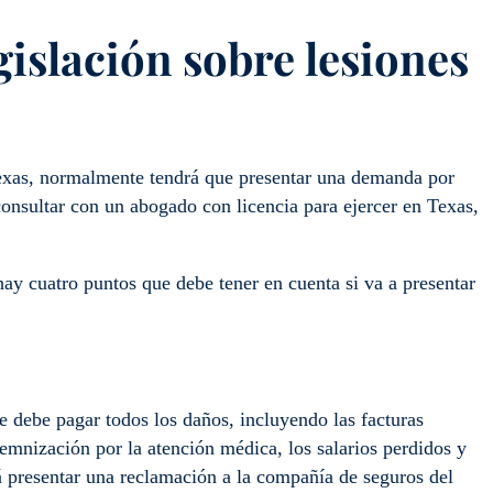
gislación sobre lesiones
Texas, normalmente tendrá que presentar una demanda por
consultar con un abogado con licencia para ejercer en Texas,
ay cuatro puntos que debe tener en cuenta si va a presentar
e debe pagar todos los daños, incluyendo las facturas
emnización por la atención médica, los salarios perdidos y
presentar una reclamación a la compañía de seguros del