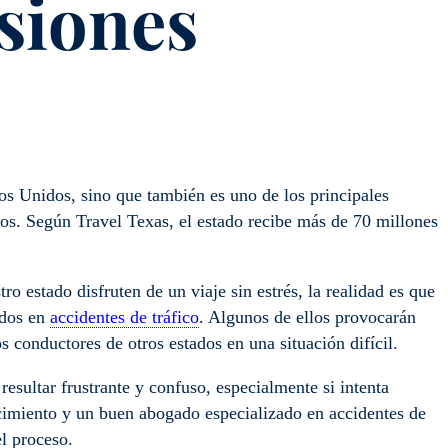
esiones
s Unidos, sino que también es uno de los principales
tados. Según Travel Texas, el estado recibe más de 70 millones
o estado disfruten de un viaje sin estrés, la realidad es que
ados en
accidentes de tráfico
. Algunos de ellos provocarán
s conductores de otros estados en una situación difícil.
resultar frustrante y confuso, especialmente si intenta
cimiento y un buen abogado especializado en accidentes de
l proceso.