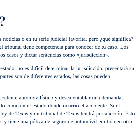
?
noticias o en tu serie judicial favorita, pero ¿qué significa?
 tribunal tiene competencia para conocer de tu caso. Los
os casos y dictar sentencias como «jurisdicción».
tado, no es difícil determinar la jurisdicción: presentará su
partes son de diferentes estados, las cosas pueden
accidente automovilístico y desea entablar una demanda,
do como en el estado donde ocurrió el accidente. Si el
 ley de Texas y un tribunal de Texas tendrá jurisdicción. Esto
xas y tiene una póliza de seguro de automóvil emitida en otro