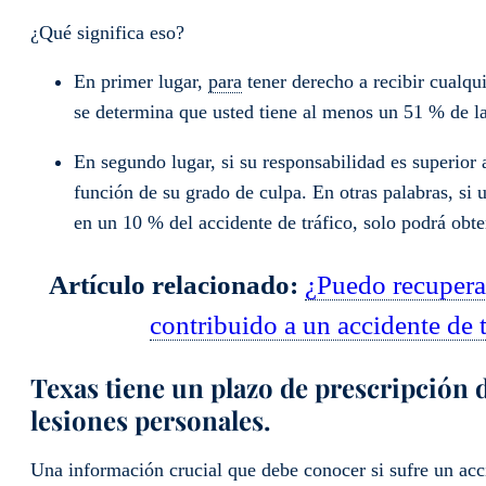
¿Qué significa eso?
En primer lugar,
para
tener derecho a recibir cualqu
se determina que usted tiene al menos un 51 % de la
En segundo lugar, si su responsabilidad es superior 
función de su grado de culpa. En otras palabras, si 
en un 10 % del accidente de tráfico, solo podrá obt
Artículo relacionado:
¿Puedo recuperar
contribuido a un accidente de t
Texas tiene un plazo de prescripción 
lesiones personales.
Una información crucial que debe conocer si sufre un acci