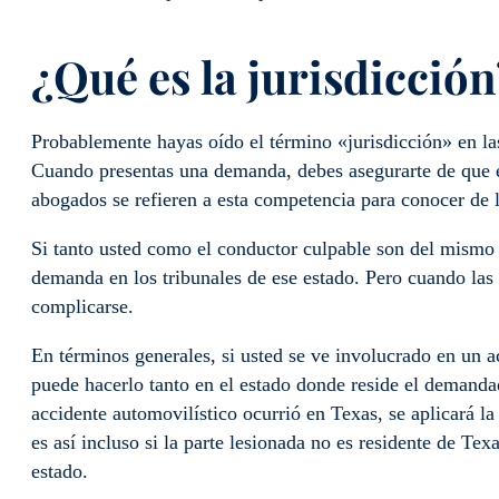
¿Qué es la jurisdicción
Probablemente hayas oído el término «jurisdicción» en las 
Cuando presentas una demanda, debes asegurarte de que el
abogados se refieren a esta competencia para conocer de l
Si tanto usted como el conductor culpable son del mismo es
demanda en los tribunales de ese estado. Pero cuando las 
complicarse.
En términos generales, si usted se ve involucrado en un 
puede hacerlo tanto en el estado donde reside el demanda
accidente automovilístico ocurrió en Texas, se aplicará la
es así incluso si la parte lesionada no es residente de Te
estado.