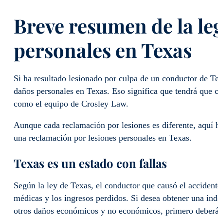
Breve resumen de la le
personales en Texas
Si ha resultado lesionado por culpa de un conductor de 
daños personales en Texas. Eso significa que tendrá que 
como el equipo de Crosley Law.
Aunque cada reclamación por lesiones es diferente, aquí h
una reclamación por lesiones personales en Texas.
Texas es un estado con fallas
Según la ley de Texas, el conductor que causó el accident
médicas y los ingresos perdidos. Si desea obtener una ind
otros daños económicos y no económicos, primero deberá 