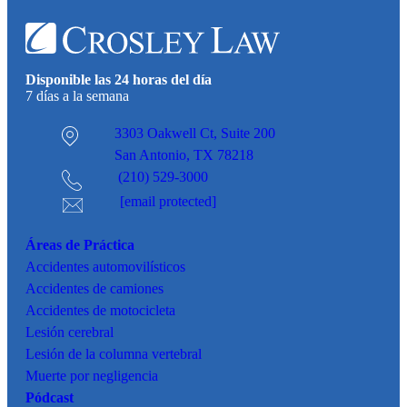
Disponible las 24 horas del día
7 días a la semana
3303 Oakwell Ct,
Suite 200
San Antonio, TX 78218
(210) 529-3000
[email protected]
Áreas de Práctica
Accidentes
automovilísticos
Accidentes de camiones
Accidentes de motocicleta
Lesión cerebral
Lesión de la columna vertebral
Muerte por negligencia
Pódcast