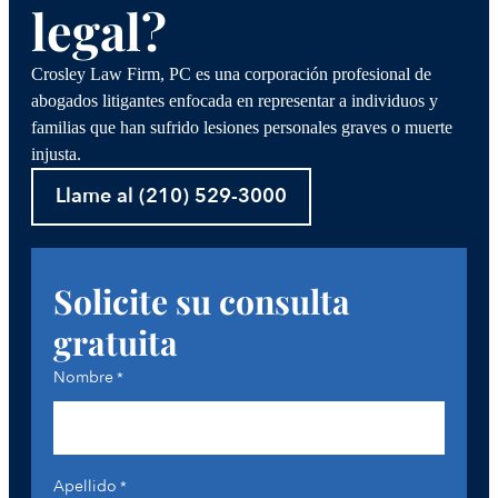
legal?
Crosley Law Firm, PC es una corporación profesional de
abogados litigantes enfocada en representar a individuos y
familias que han sufrido lesiones personales graves o muerte
injusta.
Llame al (210) 529-3000
Solicite su consulta
gratuita
Nombre
*
Apellido
*