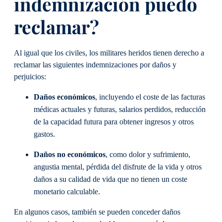
indemnización puedo
reclamar?
Al igual que los civiles, los militares heridos tienen derecho a
reclamar las siguientes indemnizaciones por daños y
perjuicios:
Daños económicos
, incluyendo el coste de las facturas
médicas actuales y futuras, salarios perdidos, reducción
de la capacidad futura para obtener ingresos y otros
gastos.
Daños no económicos
, como dolor y sufrimiento,
angustia mental, pérdida del disfrute de la vida y otros
daños a su calidad de vida que no tienen un coste
monetario calculable.
En algunos casos, también se pueden conceder daños