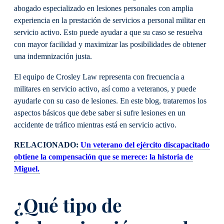
abogado especializado en lesiones personales con amplia
experiencia en la prestación de servicios a personal militar en
servicio activo. Esto puede ayudar a que su caso se resuelva
con mayor facilidad y maximizar las posibilidades de obtener
una indemnización justa.
El equipo de Crosley Law representa con frecuencia a
militares en servicio activo, así como a veteranos, y puede
ayudarle con su caso de lesiones. En este blog, trataremos los
aspectos básicos que debe saber si sufre lesiones en un
accidente de tráfico mientras está en servicio activo.
RELACIONADO:
Un veterano del ejército discapacitado
obtiene la compensación que se merece: la historia de
Miguel.
¿Qué tipo de