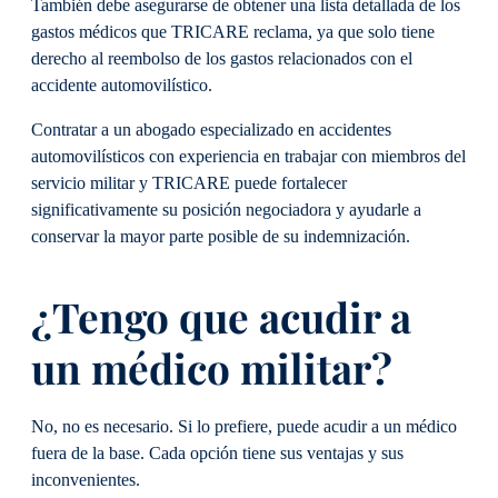
También debe asegurarse de obtener una lista detallada de los
gastos médicos que TRICARE reclama, ya que solo tiene
derecho al reembolso de los gastos relacionados con el
accidente automovilístico.
Contratar a un abogado especializado en accidentes
automovilísticos con experiencia en trabajar con miembros del
servicio militar y TRICARE puede fortalecer
significativamente su posición negociadora y ayudarle a
conservar la mayor parte posible de su indemnización.
¿Tengo que acudir a
un médico militar?
No, no es necesario. Si lo prefiere, puede acudir a un médico
fuera de la base. Cada opción tiene sus ventajas y sus
inconvenientes.