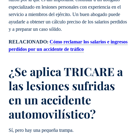
especializado en lesiones personales con experiencia en el
servicio a miembros del ejército. Un buen abogado puede
ayudarle a obtener un cálculo preciso de los salarios perdidos
y a preparar un caso sólido.
RELACIONADO:
Cómo reclamar los salarios e ingresos
perdidos por un accidente de tráfico
¿Se aplica TRICARE a
las lesiones sufridas
en un accidente
automovilístico?
Sí, pero hay una pequeña trampa.