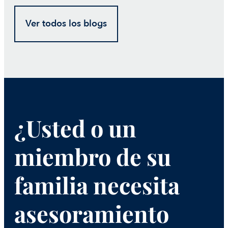
Ver todos los blogs
¿Usted o un
miembro de su
familia necesita
asesoramiento