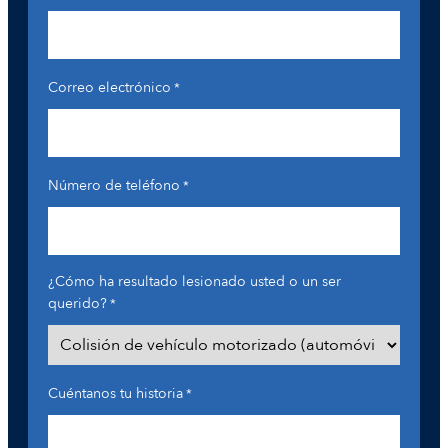
Correo electrónico
*
Número de teléfono
*
¿Cómo ha resultado lesionado usted o un ser
querido?
*
Cuéntanos tu historia
*