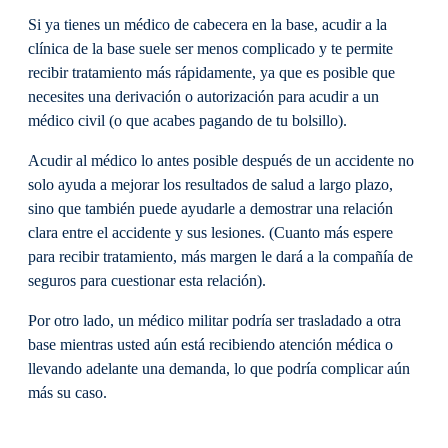
Si ya tienes un médico de cabecera en la base, acudir a la
clínica de la base suele ser menos complicado y te permite
recibir tratamiento más rápidamente, ya que es posible que
necesites una derivación o autorización para acudir a un
médico civil (o que acabes pagando de tu bolsillo).
Acudir al médico lo antes posible después de un accidente no
solo ayuda a mejorar los resultados de salud a largo plazo,
sino que también puede ayudarle a demostrar una relación
clara entre el accidente y sus lesiones. (Cuanto más espere
para recibir tratamiento, más margen le dará a la compañía de
seguros para cuestionar esta relación).
Por otro lado, un médico militar podría ser trasladado a otra
base mientras usted aún está recibiendo atención médica o
llevando adelante una demanda, lo que podría complicar aún
más su caso.