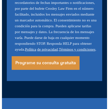
recordatorios de fechas importantes o notificaciones,
por parte del bufete Crosley Law Firm en el número
facilitado, incluidos los mensajes enviados mediante
un marcador automático. El consentimiento no es una
condición para la compra. Pueden aplicarse tarifas
por mensajes y datos. La frecuencia de los mensajes
varía. Puede darse de baja en cualquier momento
respondiendo STOP. Responda HELP para obtener
ayuda.
Política
de privacidad
.
Términos y condiciones
.