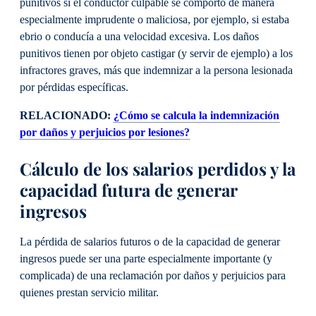
punitivos si el conductor culpable se comportó de manera
especialmente imprudente o maliciosa, por ejemplo, si estaba
ebrio o conducía a una velocidad excesiva. Los daños
punitivos tienen por objeto castigar (y servir de ejemplo) a los
infractores graves, más que indemnizar a la persona lesionada
por pérdidas específicas.
RELACIONADO:
¿Cómo se calcula la indemnización
por daños y perjuicios por lesiones?
Cálculo de los salarios perdidos y la
capacidad futura de generar
ingresos
La pérdida de salarios futuros o de la capacidad de generar
ingresos puede ser una parte especialmente importante (y
complicada) de una reclamación por daños y perjuicios para
quienes prestan servicio militar.