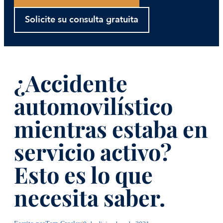
Solicite su consulta gratuita
¿Accidente
automovilístico
mientras estaba en
servicio activo?
Esto es lo que
necesita saber.