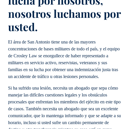
lucha por nosotros,
nosotros luchamos por
usted.
El área de San Antonio tiene una de las mayores
concentraciones de bases militares de todo el país, y el equipo
de Crosley Law se enorgullece de haber representado a
militares en servicio activo, reservistas, veteranos y sus
familias en su lucha por obtener una indemnización justa tras
un accidente de tráfico u otras lesiones personales.
Si ha sufrido una lesión, necesita un abogado que sepa cómo
manejar las difíciles cuestiones legales y los obstáculos
procesales que enfrentan los miembros del ejército en este tipo
de casos. También necesita un abogado que sea un excelente
comunicador, que lo mantenga informado y que se adapte a su
horario, incluso si usted sufre un cambio permanente de