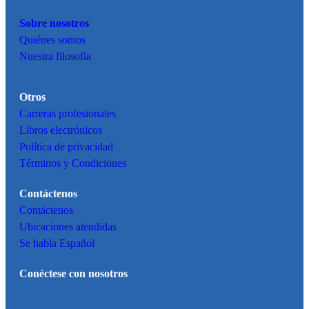
Sobre nosotros
Quiénes somos
Nuestra filosofía
Otros
Carreras profesionales
Libros electrónicos
Política de privacidad
Términos y Condiciones
Contáctenos
Contáctenos
Ubicaciones atendidas
Se habla Español
Conéctese con nosotros