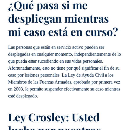
¿Qué pasa si me
despliegan mientras
mi caso está en curso?
Las personas que están en servicio activo pueden ser
desplegadas en cualquier momento, independientemente de lo
que pueda estar sucediendo en sus vidas personales.
Afortunadamente, esto no tiene por qué significar el fin de su
caso por lesiones personales. La Ley de Ayuda Civil a los
Miembros de las Fuerzas Armadas, aprobada por primera vez
en 2003, le permite suspender efectivamente su caso mientras
esté desplegado.
Ley Crosley: Usted