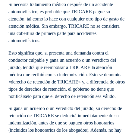
Si necesita tratamiento médico después de un accidente
automovilístico, es probable que TRICARE pague su
atención, tal como lo hace con cualquier otro tipo de gasto de
atención médica. Sin embargo, TRICARE no se considera
una cobertura de primera parte para accidentes
automovilísticos.
Esto significa que, si presenta una demanda contra el
conductor culpable y gana un acuerdo o un veredicto del
jurado, tendrá que reembolsar a TRICARE la atención
médica que recibió con su indemnización. Esto se denomina
«derecho de retención de TRICARE» y, a diferencia de otros
tipos de derechos de retención, el gobierno no tiene que
notificárselo para que el derecho de retención sea válido.
Si gana un acuerdo o un veredicto del jurado, su derecho de
retención de TRICARE se deducirá inmediatamente de su
indemnización, antes de que se paguen otros honorarios
(incluidos los honorarios de los abogados). Además, no hay