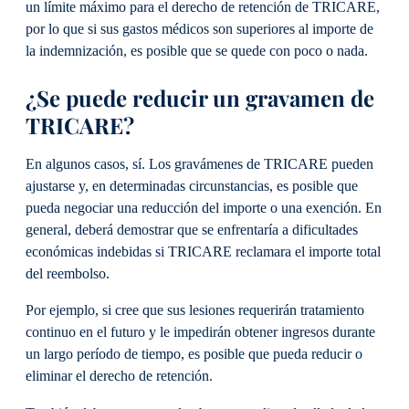
un límite máximo para el derecho de retención de TRICARE,
por lo que si sus gastos médicos son superiores al importe de
la indemnización, es posible que se quede con poco o nada.
¿Se puede reducir un gravamen de
TRICARE?
En algunos casos, sí. Los gravámenes de TRICARE pueden
ajustarse y, en determinadas circunstancias, es posible que
pueda negociar una reducción del importe o una exención. En
general, deberá demostrar que se enfrentaría a dificultades
económicas indebidas si TRICARE reclamara el importe total
del reembolso.
Por ejemplo, si cree que sus lesiones requerirán tratamiento
continuo en el futuro y le impedirán obtener ingresos durante
un largo período de tiempo, es posible que pueda reducir o
eliminar el derecho de retención.