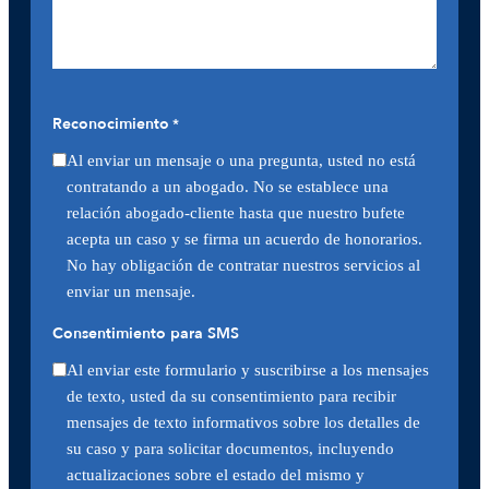
Reconocimiento
*
Al enviar un mensaje o una pregunta, usted no está
contratando a un abogado. No se establece una
relación abogado-cliente hasta que nuestro bufete
acepta un caso y se firma un acuerdo de honorarios.
No hay obligación de contratar nuestros servicios al
enviar un mensaje.
Consentimiento para SMS
Al enviar este formulario y suscribirse a los mensajes
de texto, usted da su consentimiento para recibir
mensajes de texto informativos sobre los detalles de
su caso y para solicitar documentos, incluyendo
actualizaciones sobre el estado del mismo y