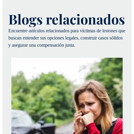
Blogs relacionados
Encuentre artículos relacionados para víctimas de lesiones que
buscan entender sus opciones legales, construir casos sólidos
y asegurar una compensación justa.