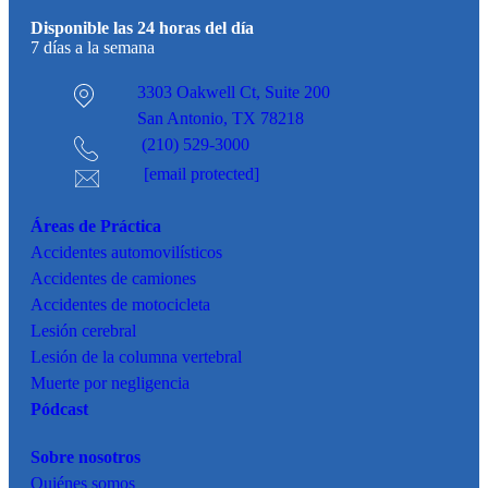
Disponible las 24 horas del día
7 días a la semana
3303 Oakwell Ct,
Suite 200
San Antonio, TX 78218
(210) 529-3000
[email protected]
Áreas de Práctica
Accidentes
automovilísticos
Accidentes de camiones
Accidentes de motocicleta
Lesión cerebral
Lesión de la columna vertebral
Muerte por negligencia
Pódcast
Sobre nosotros
Quiénes somos