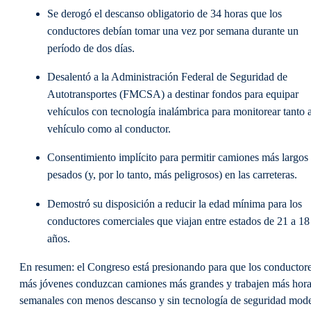
Se derogó el descanso obligatorio de 34 horas que los
conductores debían tomar una vez por semana durante un
período de dos días.
Desalentó a la Administración Federal de Seguridad de
Autotransportes (FMCSA) a destinar fondos para equipar
vehículos con tecnología inalámbrica para monitorear tanto a
vehículo como al conductor.
Consentimiento implícito para permitir camiones más largos
pesados (y, por lo tanto, más peligrosos) en las carreteras.
Demostró su disposición a reducir la edad mínima para los
conductores comerciales que viajan entre estados de 21 a 18
años.
En resumen: el Congreso está presionando para que los conductor
más jóvenes conduzcan camiones más grandes y trabajen más hor
semanales con menos descanso y sin tecnología de seguridad mod