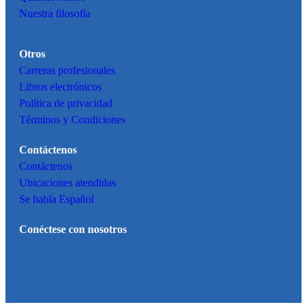
Nuestra filosofía
Otros
Carreras profesionales
Libros electrónicos
Política de privacidad
Términos y Condiciones
Contáctenos
Contáctenos
Ubicaciones atendidas
Se habla Español
Conéctese con nosotros