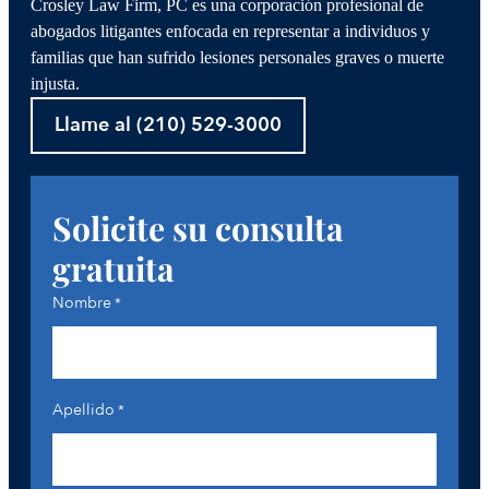
Crosley Law Firm, PC es una corporación profesional de
abogados litigantes enfocada en representar a individuos y
familias que han sufrido lesiones personales graves o muerte
injusta.
Llame al (210) 529-3000
Solicite su consulta
gratuita
Nombre
*
Apellido
*