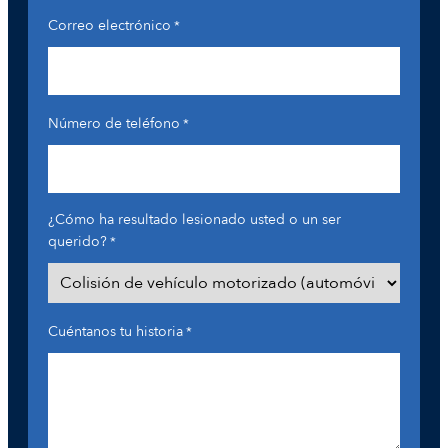
Correo electrónico
*
Número de teléfono
*
¿Cómo ha resultado lesionado usted o un ser
querido?
*
Cuéntanos tu historia
*