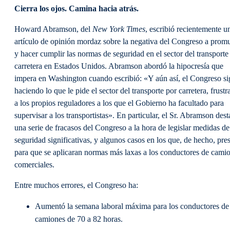
Cierra los ojos. Camina hacia atrás.
Howard Abramson, del
New York Times
, escribió recientemente u
artículo de opinión mordaz sobre la negativa del Congreso a prom
y hacer cumplir las normas de seguridad en el sector del transporte
carretera en Estados Unidos. Abramson abordó la hipocresía que
impera en Washington cuando escribió: «Y aún así, el Congreso s
haciendo lo que le pide el sector del transporte por carretera, frust
a los propios reguladores a los que el Gobierno ha facultado para
supervisar a los transportistas». En particular, el Sr. Abramson des
una serie de fracasos del Congreso a la hora de legislar medidas de
seguridad significativas, y algunos casos en los que, de hecho, pre
para que se aplicaran normas más laxas a los conductores de cami
comerciales.
Entre muchos errores, el Congreso ha:
Aumentó la semana laboral máxima para los conductores de
camiones de 70 a 82 horas.