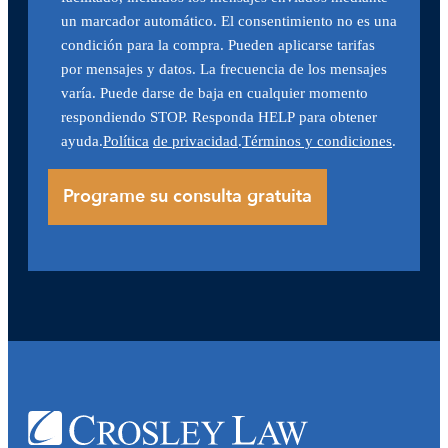
un marcador automático. El consentimiento no es una
condición para la compra. Pueden aplicarse tarifas
por mensajes y datos. La frecuencia de los mensajes
varía. Puede darse de baja en cualquier momento
respondiendo STOP. Responda HELP para obtener
ayuda.
Política
de privacidad
.
Términos y condiciones
.