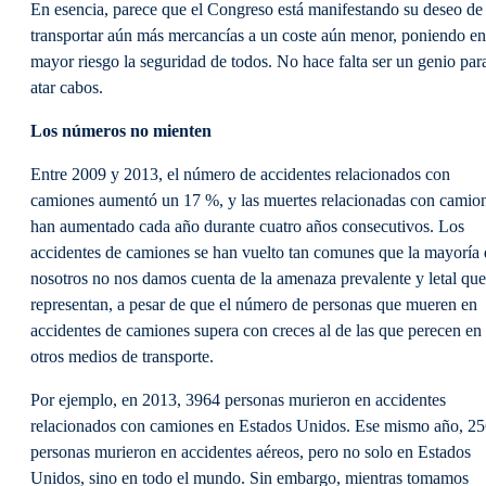
En esencia, parece que el Congreso está manifestando su deseo de
transportar aún más mercancías a un coste aún menor, poniendo en
mayor riesgo la seguridad de todos. No hace falta ser un genio par
atar cabos.
Los números no mienten
Entre 2009 y 2013, el número de accidentes relacionados con
camiones aumentó un 17 %, y las muertes relacionadas con camio
han aumentado cada año durante cuatro años consecutivos. Los
accidentes de camiones se han vuelto tan comunes que la mayoría 
nosotros no nos damos cuenta de la amenaza prevalente y letal que
representan, a pesar de que el número de personas que mueren en
accidentes de camiones supera con creces al de las que perecen en
otros medios de transporte.
Por ejemplo, en 2013, 3964 personas murieron en accidentes
relacionados con camiones en Estados Unidos. Ese mismo año, 2
personas murieron en accidentes aéreos, pero no solo en Estados
Unidos, sino en todo el mundo. Sin embargo, mientras tomamos