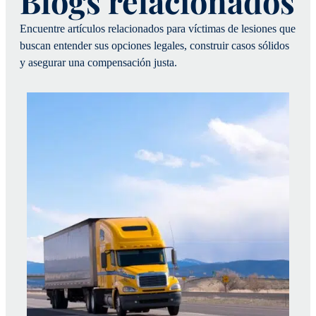
Blogs relacionados
Encuentre artículos relacionados para víctimas de lesiones que
buscan entender sus opciones legales, construir casos sólidos
y asegurar una compensación justa.