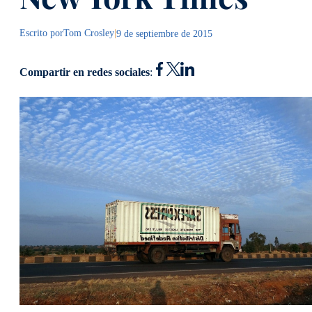
Escrito por
Tom Crosley
|
9 de septiembre de 2015
Compartir en redes sociales
: