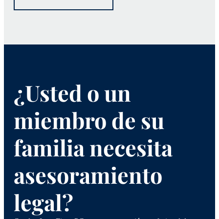
¿Usted o un
miembro de su
familia necesita
asesoramiento
legal?