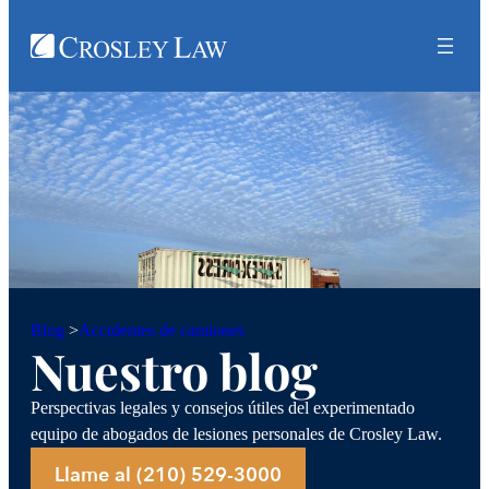
Accidentes de camiones
Blog
>
Nuestro blog
Perspectivas legales y consejos útiles del experimentado
equipo de abogados de lesiones personales de Crosley Law.
Llame al (210) 529-3000