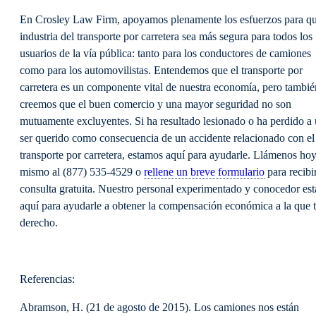
En Crosley Law Firm, apoyamos plenamente los esfuerzos para qu
industria del transporte por carretera sea más segura para todos los
usuarios de la vía pública: tanto para los conductores de camiones
como para los automovilistas. Entendemos que el transporte por
carretera es un componente vital de nuestra economía, pero tambié
creemos que el buen comercio y una mayor seguridad no son
mutuamente excluyentes. Si ha resultado lesionado o ha perdido a
ser querido como consecuencia de un accidente relacionado con el
transporte por carretera, estamos aquí para ayudarle. Llámenos ho
mismo al (877) 535-4529 o
rellene un breve formulario
para recibi
consulta gratuita. Nuestro personal experimentado y conocedor est
aquí para ayudarle a obtener la compensación económica a la que 
derecho.
Referencias:
Abramson, H. (21 de agosto de 2015). Los camiones nos están