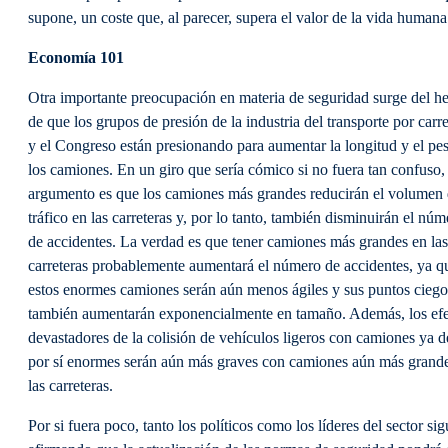
supone, un coste que, al parecer, supera el valor de la vida humana
Economía 101
Otra importante preocupación en materia de seguridad surge del h
de que los grupos de presión de la industria del transporte por carre
y el Congreso están presionando para aumentar la longitud y el pe
los camiones. En un giro que sería cómico si no fuera tan confuso, 
argumento es que los camiones más grandes reducirán el volumen
tráfico en las carreteras y, por lo tanto, también disminuirán el núm
de accidentes. La verdad es que tener camiones más grandes en las
carreteras probablemente aumentará el número de accidentes, ya q
estos enormes camiones serán aún menos ágiles y sus puntos ciego
también aumentarán exponencialmente en tamaño. Además, los efe
devastadores de la colisión de vehículos ligeros con camiones ya d
por sí enormes serán aún más graves con camiones aún más grand
las carreteras.
Por si fuera poco, tanto los políticos como los líderes del sector si