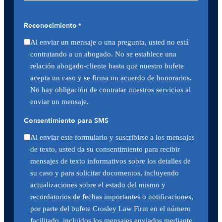
Reconocimiento
*
Al enviar un mensaje o una pregunta, usted no está
contratando a un abogado. No se establece una
relación abogado-cliente hasta que nuestro bufete
acepta un caso y se firma un acuerdo de honorarios.
No hay obligación de contratar nuestros servicios al
enviar un mensaje.
Consentimiento para SMS
Al enviar este formulario y suscribirse a los mensajes
de texto, usted da su consentimiento para recibir
mensajes de texto informativos sobre los detalles de
su caso y para solicitar documentos, incluyendo
actualizaciones sobre el estado del mismo y
recordatorios de fechas importantes o notificaciones,
por parte del bufete Crosley Law Firm en el número
facilitado, incluidos los mensajes enviados mediante