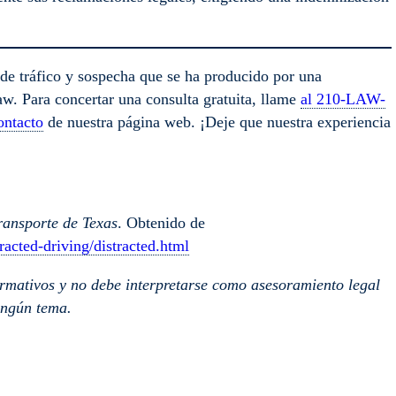
 de tráfico y sospecha que se ha producido por una
w. Para concertar una consulta gratuita, llame
al 210-LAW-
ontacto
de nuestra página web. ¡Deje que nuestra experiencia
ansporte de Texas
. Obtenido de
racted-driving/distracted.html
ormativos y no debe interpretarse como asesoramiento legal
ingún tema.