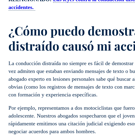
accidentes.
¿Cómo puedo demostra
distraído causó mi acc
La conducción distraída no siempre es fácil de demostrar 
vez admiten que estaban enviando mensajes de texto o bu
abogado experto en lesiones personales sabe qué buscar al
obvias (como los registros de mensajes de texto con marca
con formación y experiencia específicas.
Por ejemplo, representamos a dos motociclistas que fuer
adolescente. Nuestros abogados sospecharon que el joven
rápidamente emitimos una citación judicial exigiendo esos
negociar acuerdos para ambos hombres.