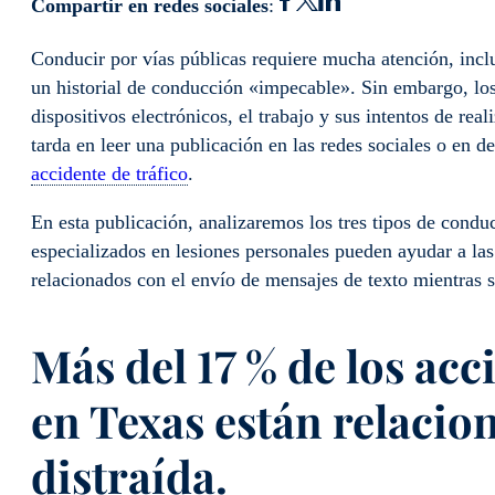
Compartir en redes sociales
:
Conducir por vías públicas requiere mucha atención, inclu
un historial de conducción «impecable». Sin embargo, los
dispositivos electrónicos, el trabajo y sus intentos de real
tarda en leer una publicación en las redes sociales o en 
accidente de tráfico
.
En esta publicación, analizaremos los tres tipos de cond
especializados en lesiones personales pueden ayudar a la
relacionados con el envío de mensajes de texto mientras s
Más del 17 % de los acc
en Texas están relacio
distraída.