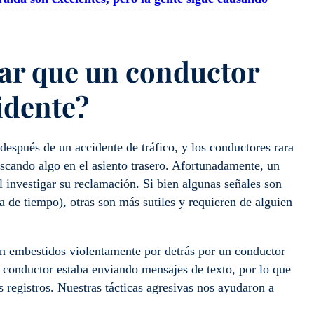
r que un conductor
idente?
después de un accidente de tráfico, y los conductores rara
scando algo en el asiento trasero. Afortunadamente, un
 investigar su reclamación. Si bien algunas señales son
 de tiempo), otras son más sutiles y requieren de alguien
on embestidos violentamente por detrás por un conductor
 conductor estaba enviando mensajes de texto, por lo que
 registros. Nuestras tácticas agresivas nos ayudaron a