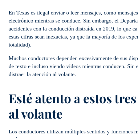
En Texas es ilegal enviar o leer mensajes, como mensajes 
electrónico mientras se conduce. Sin embargo, el Depart
accidentes con la conducción distraída en 2019, lo que c
estas cifras sean inexactas, ya que la mayoría de los expe
totalidad).
Muchos conductores dependen excesivamente de sus dispos
de texto e incluso viendo vídeos mientras conducen. Sin
distraer la atención al volante.
Esté atento a estos tre
al volante
Los conductores utilizan múltiples sentidos y funciones 