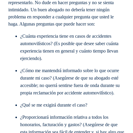
representarlo. No dude en hacer preguntas y no se sienta
intimidado. Un buen abogado no debería tener ningún
problema en responder a cualquier pregunta que usted le
haga. Algunas preguntas que puede hacer son:
¿Cuánta experiencia tiene en casos de accidentes
automovilísticos? (Es posible que desee saber cuánta
experiencia tienen en general y cuánto tiempo llevan
ejerciendo).
¿Cómo me mantendrá informado sobre lo que ocurre
durante mi caso? (Asegúrese de que su abogado esté
accesible; no querrá sentirse fuera de onda durante su
propia reclamación por accidente automovilístico).
¿Qué se me exigirá durante el caso?
¿Proporcionará información relativa a todos los
honorarios, facturación y gastos? (Asegúrese de que
esta información sea fácil de entender y, si hay algo que