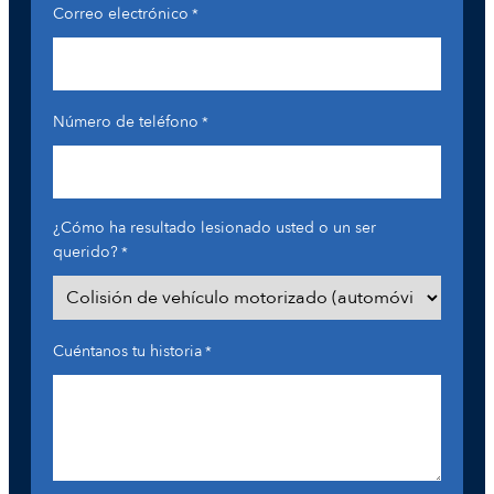
Correo electrónico
*
Número de teléfono
*
¿Cómo ha resultado lesionado usted o un ser
querido?
*
Cuéntanos tu historia
*