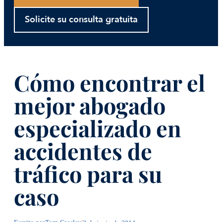
Solicite su consulta gratuita
Cómo encontrar el
mejor abogado
especializado en
accidentes de
tráfico para su
caso