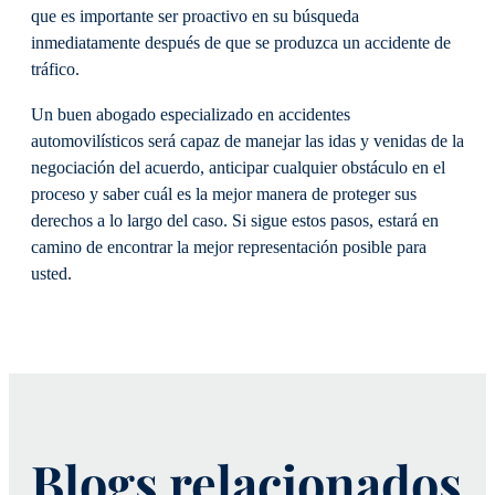
que es importante ser proactivo en su búsqueda
inmediatamente después de que se produzca un accidente de
tráfico.
Un buen abogado especializado en accidentes
automovilísticos será capaz de manejar las idas y venidas de la
negociación del acuerdo, anticipar cualquier obstáculo en el
proceso y saber cuál es la mejor manera de proteger sus
derechos a lo largo del caso. Si sigue estos pasos, estará en
camino de encontrar la mejor representación posible para
usted.
Blogs relacionados