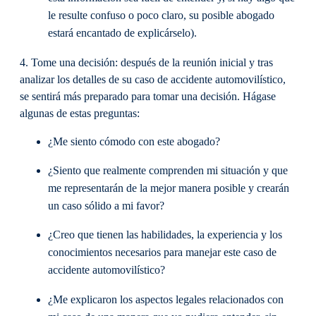
le resulte confuso o poco claro, su posible abogado
estará encantado de explicárselo).
4. Tome una decisión: después de la reunión inicial y tras
analizar los detalles de su caso de accidente automovilístico,
se sentirá más preparado para tomar una decisión. Hágase
algunas de estas preguntas:
¿Me siento cómodo con este abogado?
¿Siento que realmente comprenden mi situación y que
me representarán de la mejor manera posible y crearán
un caso sólido a mi favor?
¿Creo que tienen las habilidades, la experiencia y los
conocimientos necesarios para manejar este caso de
accidente automovilístico?
¿Me explicaron los aspectos legales relacionados con