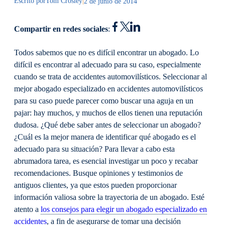
Escrito por
Tom Crosley
|
2 de junio de 2014
Compartir en redes sociales
:
Todos sabemos que no es difícil encontrar un abogado. Lo
difícil es encontrar al adecuado para su caso, especialmente
cuando se trata de accidentes automovilísticos. Seleccionar al
mejor abogado especializado en accidentes automovilísticos
para su caso puede parecer como buscar una aguja en un
pajar: hay muchos, y muchos de ellos tienen una reputación
dudosa. ¿Qué debe saber antes de seleccionar un abogado?
¿Cuál es la mejor manera de identificar qué abogado es el
adecuado para su situación? Para llevar a cabo esta
abrumadora tarea, es esencial investigar un poco y recabar
recomendaciones. Busque opiniones y testimonios de
antiguos clientes, ya que estos pueden proporcionar
información valiosa sobre la trayectoria de un abogado. Esté
atento a
los consejos para elegir un abogado especializado en
accidentes
, a fin de asegurarse de tomar una decisión