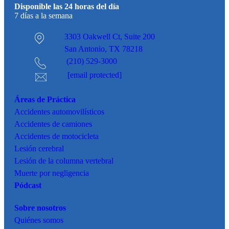
Disponible las 24 horas del día
7 días a la semana
3303 Oakwell Ct,
Suite 200
San Antonio, TX 78218
(210) 529-3000
[email protected]
Áreas de Práctica
Accidentes
automovilísticos
Accidentes de camiones
Accidentes de motocicleta
Lesión cerebral
Lesión de la columna vertebral
Muerte por negligencia
Pódcast
Sobre nosotros
Quiénes somos