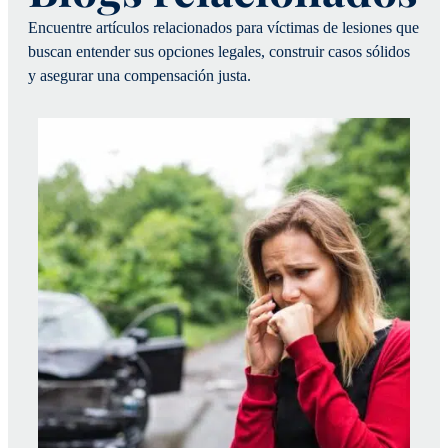
Encuentre artículos relacionados para víctimas de lesiones que
buscan entender sus opciones legales, construir casos sólidos
y asegurar una compensación justa.