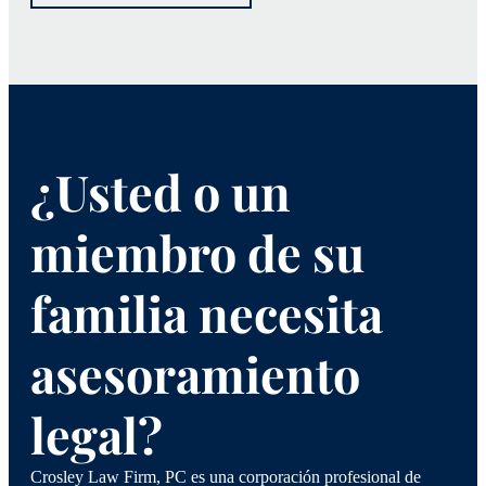
¿Usted o un
miembro de su
familia necesita
asesoramiento
legal?
Crosley Law Firm, PC es una corporación profesional de