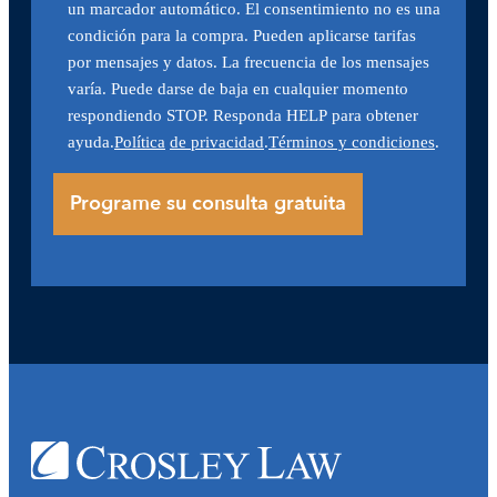
un marcador automático. El consentimiento no es una
condición para la compra. Pueden aplicarse tarifas
por mensajes y datos. La frecuencia de los mensajes
varía. Puede darse de baja en cualquier momento
respondiendo STOP. Responda HELP para obtener
ayuda.
Política
de privacidad
.
Términos y condiciones
.