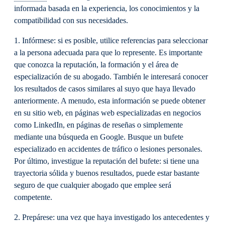
informada basada en la experiencia, los conocimientos y la
compatibilidad con sus necesidades.
1. Infórmese: si es posible, utilice referencias para seleccionar
a la persona adecuada para que lo represente. Es importante
que conozca la reputación, la formación y el área de
especialización de su abogado. También le interesará conocer
los resultados de casos similares al suyo que haya llevado
anteriormente. A menudo, esta información se puede obtener
en su sitio web, en páginas web especializadas en negocios
como LinkedIn, en páginas de reseñas o simplemente
mediante una búsqueda en Google. Busque un bufete
especializado en accidentes de tráfico o lesiones personales.
Por último, investigue la reputación del bufete: si tiene una
trayectoria sólida y buenos resultados, puede estar bastante
seguro de que cualquier abogado que emplee será
competente.
2. Prepárese: una vez que haya investigado los antecedentes y