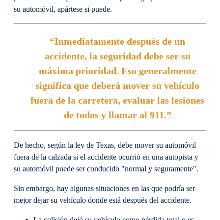
su automóvil, apártese si puede.
“Inmediatamente después de un
accidente, la seguridad debe ser su
máxima prioridad. Eso generalmente
significa que deberá mover su vehículo
fuera de la carretera, evaluar las lesiones
de todos y llamar al 911.”
De hecho, según la ley de Texas, debe mover su automóvil
fuera de la calzada si el accidente ocurrió en una autopista y
su automóvil puede ser conducido "normal y seguramente".
Sin embargo, hay algunas situaciones en las que podría ser
mejor dejar su vehículo donde está después del accidente.