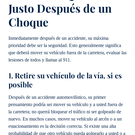
Justo Después de un
Choque
Inmediatamente después de un accidente, su máxima
prioridad debe ser la seguridad. Esto generalmente significa
que deberá mover su vehículo fuera de la carretera, evaluar las
lesiones de todos y llamar al 911.
1. Retire su vehículo de la vía, si es
posible
Después de un accidente automovilístico, su primer
pensamiento podría ser mover su vehículo y a usted fuera de
la carretera; no querrá bloquear el tráfico ni ser golpeado de
nuevo. En muchos casos, mover su vehículo al arcén o a un
estacionamiento es la decisión correcta. Si existe una alta
probabilidad de que otro vehículo pueda golpearlo a usted o a