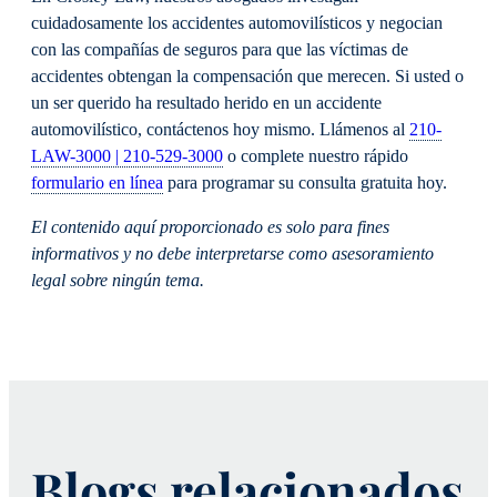
cuidadosamente los accidentes automovilísticos y negocian
con las compañías de seguros para que las víctimas de
accidentes obtengan la compensación que merecen. Si usted o
un ser querido ha resultado herido en un accidente
automovilístico, contáctenos hoy mismo. Llámenos al
210-
LAW-3000 | 210-529-3000
o complete nuestro rápido
formulario en línea
para programar su consulta gratuita hoy.
El contenido aquí proporcionado es solo para fines
informativos y no debe interpretarse como asesoramiento
legal sobre ningún tema.
Blogs relacionados