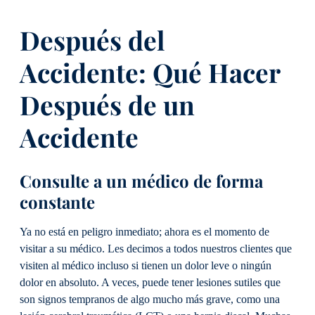
Después del
Accidente: Qué Hacer
Después de un
Accidente
Consulte a un médico de forma
constante
Ya no está en peligro inmediato; ahora es el momento de
visitar a su médico. Les decimos a todos nuestros clientes que
visiten al médico incluso si tienen un dolor leve o ningún
dolor en absoluto. A veces, puede tener lesiones sutiles que
son signos tempranos de algo mucho más grave, como una