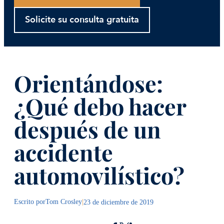
Solicite su consulta gratuita
Orientándose:
¿Qué debo hacer
después de un
accidente
automovilístico?
Escrito por
Tom Crosley
|
23 de diciembre de 2019