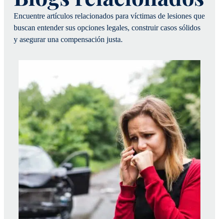
Encuentre artículos relacionados para víctimas de lesiones que
buscan entender sus opciones legales, construir casos sólidos
y asegurar una compensación justa.