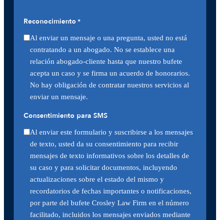
Reconocimiento
*
Al enviar un mensaje o una pregunta, usted no está
contratando a un abogado. No se establece una
relación abogado-cliente hasta que nuestro bufete
acepta un caso y se firma un acuerdo de honorarios.
No hay obligación de contratar nuestros servicios al
enviar un mensaje.
Consentimiento para SMS
Al enviar este formulario y suscribirse a los mensajes
de texto, usted da su consentimiento para recibir
mensajes de texto informativos sobre los detalles de
su caso y para solicitar documentos, incluyendo
actualizaciones sobre el estado del mismo y
recordatorios de fechas importantes o notificaciones,
por parte del bufete Crosley Law Firm en el número
facilitado, incluidos los mensajes enviados mediante