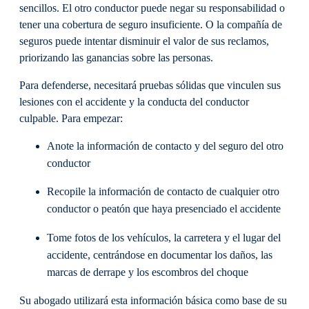
sencillos. El otro conductor puede negar su responsabilidad o
tener una cobertura de seguro insuficiente. O la compañía de
seguros puede intentar disminuir el valor de sus reclamos,
priorizando las ganancias sobre las personas.
Para defenderse, necesitará pruebas sólidas que vinculen sus
lesiones con el accidente y la conducta del conductor
culpable. Para empezar:
Anote la información de contacto y del seguro del otro
conductor
Recopile la información de contacto de cualquier otro
conductor o peatón que haya presenciado el accidente
Tome fotos de los vehículos, la carretera y el lugar del
accidente, centrándose en documentar los daños, las
marcas de derrape y los escombros del choque
Su abogado utilizará esta información básica como base de su