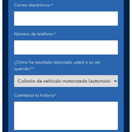
Correo electrónico
*
Número de teléfono
*
¿Cómo ha resultado lesionado usted o un ser
querido?
*
Cuéntanos tu historia
*