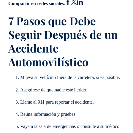
Compartir en redes sociales
:
7 Pasos que Debe
Seguir Después de un
Accidente
Automovilístico
Mueva su vehículo fuera de la carretera, si es posible.
Asegúrese de que nadie esté herido.
Llame al 911 para reportar el accidente.
Reúna información y pruebas.
Vaya a la sala de emergencias o consulte a su médico.