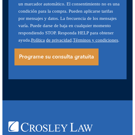
un marcador automático. El consentimiento no es una
condición para la compra. Pueden aplicarse tarifas
por mensajes y datos. La frecuencia de los mensajes
varía. Puede darse de baja en cualquier momento
respondiendo STOP. Responda HELP para obtener
ayuda.
Política
de privacidad
.
Términos y condiciones
.