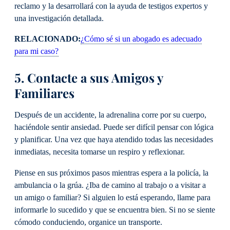
reclamo y la desarrollará con la ayuda de testigos expertos y
una investigación detallada.
RELACIONADO:
¿Cómo sé si un abogado es adecuado
para mi caso?
5. Contacte a sus Amigos y
Familiares
Después de un accidente, la adrenalina corre por su cuerpo,
haciéndole sentir ansiedad. Puede ser difícil pensar con lógica
y planificar. Una vez que haya atendido todas las necesidades
inmediatas, necesita tomarse un respiro y reflexionar.
Piense en sus próximos pasos mientras espera a la policía, la
ambulancia o la grúa. ¿Iba de camino al trabajo o a visitar a
un amigo o familiar? Si alguien lo está esperando, llame para
informarle lo sucedido y que se encuentra bien. Si no se siente
cómodo conduciendo, organice un transporte.