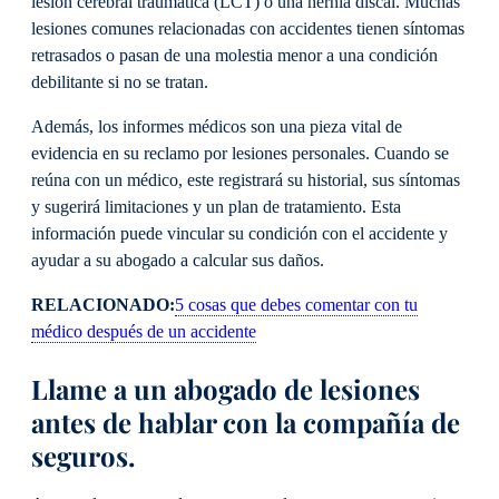
lesión cerebral traumática (LCT) o una hernia discal. Muchas
lesiones comunes relacionadas con accidentes tienen síntomas
retrasados o pasan de una molestia menor a una condición
debilitante si no se tratan.
Además, los informes médicos son una pieza vital de
evidencia en su reclamo por lesiones personales. Cuando se
reúna con un médico, este registrará su historial, sus síntomas
y sugerirá limitaciones y un plan de tratamiento. Esta
información puede vincular su condición con el accidente y
ayudar a su abogado a calcular sus daños.
RELACIONADO:
5 cosas que debes comentar con tu
médico después de un accidente
Llame a un abogado de lesiones
antes de hablar con la compañía de
seguros.