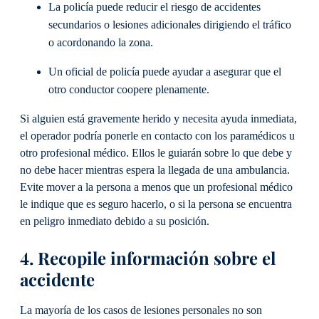
La policía puede reducir el riesgo de accidentes
secundarios o lesiones adicionales dirigiendo el tráfico
o acordonando la zona.
Un oficial de policía puede ayudar a asegurar que el
otro conductor coopere plenamente.
Si alguien está gravemente herido y necesita ayuda inmediata,
el operador podría ponerle en contacto con los paramédicos u
otro profesional médico. Ellos le guiarán sobre lo que debe y
no debe hacer mientras espera la llegada de una ambulancia.
Evite mover a la persona a menos que un profesional médico
le indique que es seguro hacerlo, o si la persona se encuentra
en peligro inmediato debido a su posición.
4. Recopile información sobre el
accidente
La mayoría de los casos de lesiones personales no son