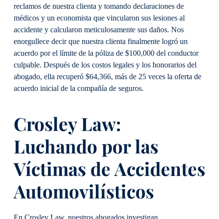
reclamos de nuestra clienta y tomando declaraciones de
médicos y un economista que vincularon sus lesiones al
accidente y calcularon meticulosamente sus daños. Nos
enorgullece decir que nuestra clienta finalmente logró un
acuerdo por el límite de la póliza de $100,000 del conductor
culpable. Después de los costos legales y los honorarios del
abogado, ella recuperó $64,366, más de 25 veces la oferta de
acuerdo inicial de la compañía de seguros.
Crosley Law:
Luchando por las
Víctimas de Accidentes
Automovilísticos
En Crosley Law, nuestros abogados investigan