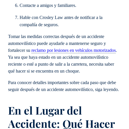
Contacte a amigos y familiares.
Hable con Crosley Law antes de notificar a la
compañía de seguros.
Tomar las medidas correctas después de un accidente
automovilístico puede ayudarle a mantenerse seguro y
fortalecer su
reclamo por lesiones en vehículos motorizados
.
Ya sea que haya estado en un accidente automovilístico
reciente o esté a punto de salir a la carretera, necesita saber
qué hacer si se encuentra en un choque.
Para conocer detalles importantes sobre cada paso que debe
seguir después de un accidente automovilístico, siga leyendo.
En el Lugar del
Accidente: Qué Hacer