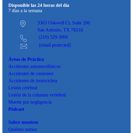
Disponible las 24 horas del día
7 días a la semana
3303 Oakwell Ct,
Suite 200
San Antonio, TX 78218
(210) 529-3000
[email protected]
Áreas de Práctica
Accidentes
automovilísticos
Accidentes de camiones
Accidentes de motocicleta
Lesión cerebral
Lesión de la columna vertebral
Muerte por negligencia
Pódcast
Sobre nosotros
Quiénes somos