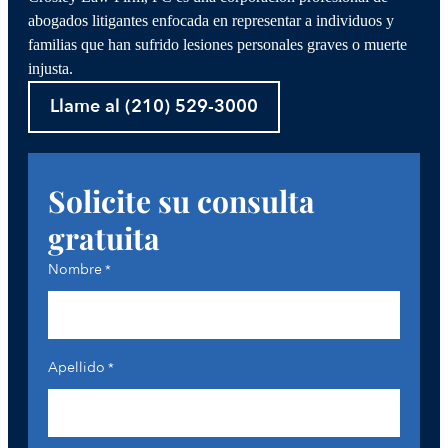
abogados litigantes enfocada en representar a individuos y
familias que han sufrido lesiones personales graves o muerte
injusta.
Llame al (210) 529-3000
Solicite su consulta
gratuita
Nombre
*
Apellido
*