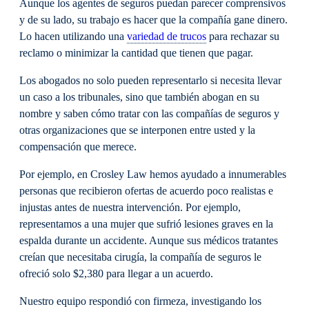
Aunque los agentes de seguros puedan parecer comprensivos
y de su lado, su trabajo es hacer que la compañía gane dinero.
Lo hacen utilizando una
variedad de trucos
para rechazar su
reclamo o minimizar la cantidad que tienen que pagar.
Los abogados no solo pueden representarlo si necesita llevar
un caso a los tribunales, sino que también abogan en su
nombre y saben cómo tratar con las compañías de seguros y
otras organizaciones que se interponen entre usted y la
compensación que merece.
Por ejemplo, en Crosley Law hemos ayudado a innumerables
personas que recibieron ofertas de acuerdo poco realistas e
injustas antes de nuestra intervención. Por ejemplo,
representamos a una mujer que sufrió lesiones graves en la
espalda durante un accidente. Aunque sus médicos tratantes
creían que necesitaba cirugía, la compañía de seguros le
ofreció solo $2,380 para llegar a un acuerdo.
Nuestro equipo respondió con firmeza, investigando los