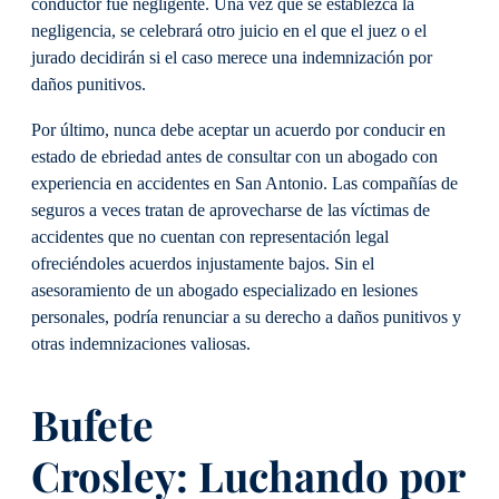
conductor fue negligente. Una vez que se establezca la
negligencia, se celebrará otro juicio en el que el juez o el
jurado decidirán si el caso merece una indemnización por
daños punitivos.
Por último, nunca debe aceptar un acuerdo por conducir en
estado de ebriedad antes de consultar con un abogado con
experiencia en accidentes en San Antonio. Las compañías de
seguros a veces tratan de aprovecharse de las víctimas de
accidentes que no cuentan con representación legal
ofreciéndoles acuerdos injustamente bajos. Sin el
asesoramiento de un abogado especializado en lesiones
personales, podría renunciar a su derecho a daños punitivos y
otras indemnizaciones valiosas.
Bufete
Crosley:
Luchando por