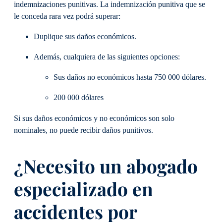
indemnizaciones punitivas. La indemnización punitiva que se
le conceda rara vez podrá superar:
Duplique sus daños económicos.
Además, cualquiera de las siguientes opciones:
Sus daños no económicos hasta 750 000 dólares.
200 000 dólares
Si sus daños económicos y no económicos son solo
nominales, no puede recibir daños punitivos.
¿Necesito un abogado
especializado en
accidentes por