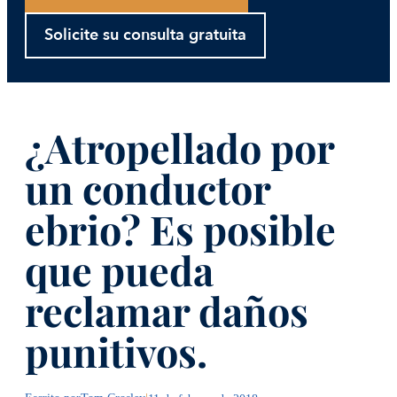
Solicite su consulta gratuita
¿Atropellado por
un conductor
ebrio? Es posible
que pueda
reclamar daños
punitivos.