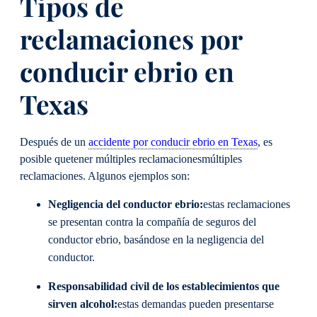
Tipos de
reclamaciones por
conducir ebrio en
Texas
Después de un
accidente por conducir ebrio en Texas
, es
posible que
tener múltiples reclamaciones
múltiples
reclamaciones
. Algunos ejemplos son:
Negligencia del conductor ebrio
:
estas reclamaciones
se presentan contra la compañía de seguros del
conductor ebrio, basándose en la negligencia del
conductor.
Responsabilidad civil de los establecimientos que
sirven alcohol
:
estas demandas pueden presentarse