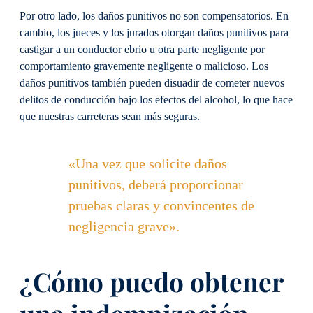
Por otro lado, los daños punitivos no son compensatorios. En
cambio, los jueces y los jurados otorgan daños punitivos para
castigar a un conductor ebrio u otra parte negligente por
comportamiento gravemente negligente o malicioso. Los
daños punitivos también pueden disuadir de cometer nuevos
delitos de conducción bajo los efectos del alcohol, lo que hace
que nuestras carreteras sean más seguras.
«Una vez que solicite daños
punitivos, deberá proporcionar
pruebas claras y convincentes de
negligencia grave».
¿Cómo puedo obtener