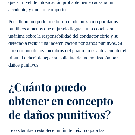
que su nivel de intoxicación probablemente causaría un
accidente, y que no le importó.
Por último, no podrá recibir una indemnización por daños
punitivos a menos que el jurado llegue a una conclusión
unánime sobre la responsabilidad del conductor ebrio y su
derecho a recibir una indemnización por daños punitivos. Si
tan solo uno de los miembros del jurado no está de acuerdo, el
tribunal deberá denegar su solicitud de indemnización por
daños punitivos.
¿Cuánto puedo
obtener en concepto
de daños punitivos?
Texas también establece un límite máximo para las