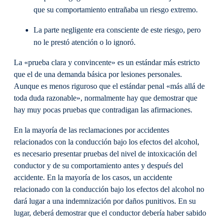
que su comportamiento entrañaba un riesgo extremo.
La parte negligente era consciente de este riesgo, pero
no le prestó atención o lo ignoró.
La «prueba clara y convincente» es un estándar más estricto
que el de una demanda básica por lesiones personales.
Aunque es menos riguroso que el estándar penal «más allá de
toda duda razonable», normalmente hay que demostrar que
hay muy pocas pruebas que contradigan las afirmaciones.
En la mayoría de las reclamaciones por accidentes
relacionados con la conducción bajo los efectos del alcohol,
es necesario presentar pruebas del nivel de intoxicación del
conductor y de su comportamiento antes y después del
accidente. En la mayoría de los casos, un accidente
relacionado con la conducción bajo los efectos del alcohol no
dará lugar a una indemnización por daños punitivos. En su
lugar, deberá demostrar que el conductor debería haber sabido