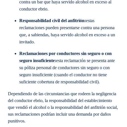
contra un bar que haya servido alcohol en exceso al
conductor ebrio.
Responsabilidad civil del anfitrión
:
estas
reclamaciones pueden presentarse contra una persona
que, a sabiendas, haya servido alcohol en exceso a un
invitado.
Reclamaciones por conductores sin seguro o con
seguro insuficiente
:
esta reclamación se presenta ante
su póliza personal de conductores sin seguro o con
seguro insuficiente (cuando el conductor no tiene
suficiente cobertura de responsabilidad civil).
Dependiendo de las circunstancias que rodeen la negligencia
del conductor ebrio, la responsabilidad del establecimiento
que vendió el alcohol o la responsabilidad del anfitrión social,
sus reclamaciones podrían incluir una demanda por daños
punitivos.