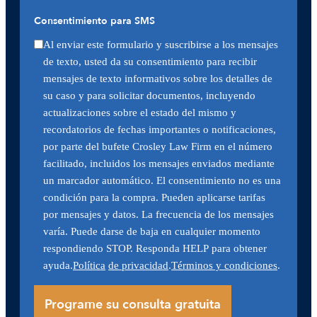
Consentimiento para SMS
Al enviar este formulario y suscribirse a los mensajes
de texto, usted da su consentimiento para recibir
mensajes de texto informativos sobre los detalles de
su caso y para solicitar documentos, incluyendo
actualizaciones sobre el estado del mismo y
recordatorios de fechas importantes o notificaciones,
por parte del bufete Crosley Law Firm en el número
facilitado, incluidos los mensajes enviados mediante
un marcador automático. El consentimiento no es una
condición para la compra. Pueden aplicarse tarifas
por mensajes y datos. La frecuencia de los mensajes
varía. Puede darse de baja en cualquier momento
respondiendo STOP. Responda HELP para obtener
ayuda.
Política
de privacidad
.
Términos y condiciones
.