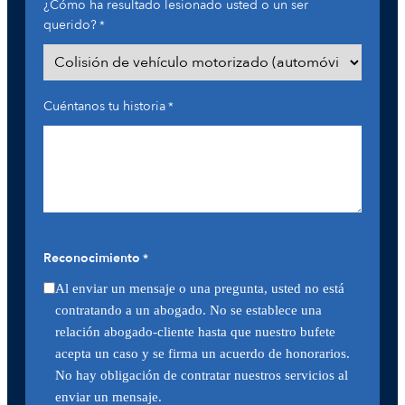
¿Cómo ha resultado lesionado usted o un ser
querido?
*
Cuéntanos tu historia
*
Reconocimiento
*
Al enviar un mensaje o una pregunta, usted no está
contratando a un abogado. No se establece una
relación abogado-cliente hasta que nuestro bufete
acepta un caso y se firma un acuerdo de honorarios.
No hay obligación de contratar nuestros servicios al
enviar un mensaje.