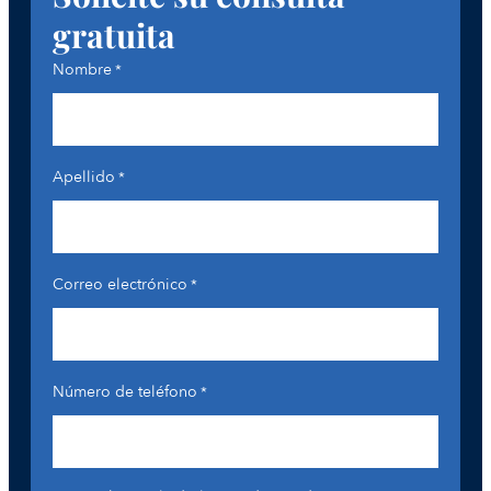
gratuita
Nombre
*
Apellido
*
Correo electrónico
*
Número de teléfono
*