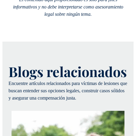
informativos y no debe interpretarse como asesoramiento
legal sobre ningún tema.
Blogs relacionados
Encuentre artículos relacionados para víctimas de lesiones que
buscan entender sus opciones legales, construir casos sólidos
y asegurar una compensación justa.