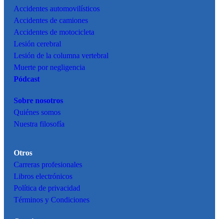
Accidentes
automovilísticos
Accidentes de camiones
Accidentes de motocicleta
Lesión cerebral
Lesión de la columna vertebral
Muerte por negligencia
Pódcast
Sobre nosotros
Quiénes somos
Nuestra filosofía
Otros
Carreras profesionales
Libros electrónicos
Política de privacidad
Términos y Condiciones