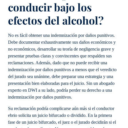
conducir bajo los
efectos del alcohol?
No es fácil obtener una indemnización por daños punitivos.
Debe documentar exhaustivamente sus daños económicos y
no económicos, desarrollar su teoría de negligencia grave y
presentar pruebas claras y convincentes que respalden sus
reclamaciones. Además, dado que no puede recibir una
indemnización por daños punitivos a menos que el veredicto
del jurado sea unánime, debe preparar una estrategia y una
presentación bien elaboradas para el juicio. Sin un abogado
experto en DWI a su lado, podría perder su derecho a una
indemnización por daños punitivos.
Su reclamación podría complicarse aún más si el conductor
ebrio solicita un juicio bifurcado o dividido. En la primera
fase de un juicio bifurcado, el juez o el jurado decidirán si el