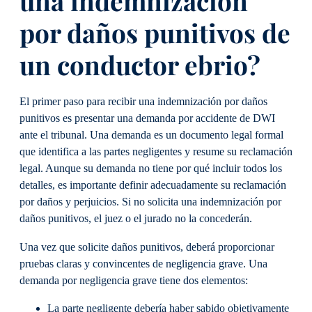
una indemnización
por daños punitivos de
un conductor ebrio?
El primer paso para recibir una indemnización por daños
punitivos es presentar una demanda por accidente de DWI
ante el tribunal. Una demanda es un documento legal formal
que identifica a las partes negligentes y resume su reclamación
legal. Aunque su demanda no tiene por qué incluir todos los
detalles, es importante definir adecuadamente su reclamación
por daños y perjuicios. Si no solicita una indemnización por
daños punitivos, el juez o el jurado no la concederán.
Una vez que solicite daños punitivos, deberá proporcionar
pruebas claras y convincentes de negligencia grave. Una
demanda por negligencia grave tiene dos elementos:
La parte negligente debería haber sabido objetivamente