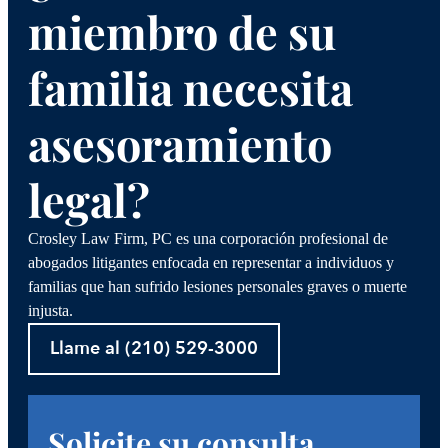
miembro de su
familia necesita
asesoramiento
legal?
Crosley Law Firm, PC es una corporación profesional de
abogados litigantes enfocada en representar a individuos y
familias que han sufrido lesiones personales graves o muerte
injusta.
Llame al (210) 529-3000
Solicite su consulta