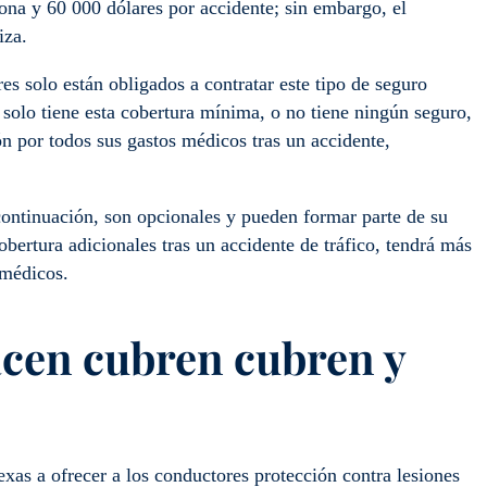
ona y 60 000 dólares por accidente; sin embargo, el
iza.
s solo están obligados a contratar este tipo de seguro
 solo tiene esta cobertura mínima, o no tiene ningún seguro,
n por todos sus gastos médicos tras un accidente,
continuación, son opcionales y pueden formar parte de su
obertura adicionales tras un accidente de tráfico, tendrá más
 médicos.
acen
cubren
cubren
y
xas a ofrecer a los conductores protección contra lesiones