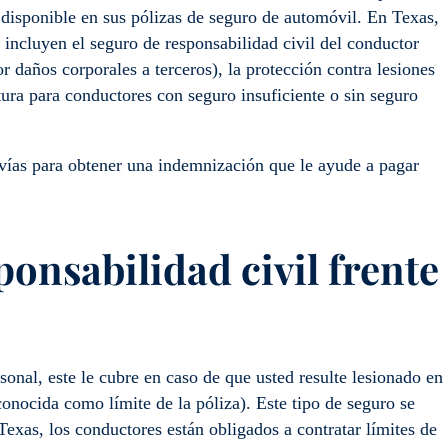
n disponible en sus pólizas de seguro de automóvil. En Texas,
 incluyen el seguro de responsabilidad civil del conductor
 daños corporales a terceros), la protección contra lesiones
ura para conductores con seguro insuficiente o sin seguro
 vías para obtener una indemnización que le ayude a pagar
sponsabilidad civil frente
sonal, este le cubre en caso de que usted resulte lesionado en
conocida como límite de la póliza). Este tipo de seguro se
exas, los conductores están obligados a contratar límites de