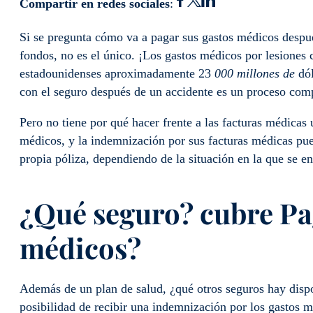
Compartir en redes sociales
:
Si se pregunta cómo va a pagar sus gastos médicos despu
fondos, no es el único. ¡Los gastos médicos por lesiones 
estadounidenses aproximadamente 23
000 millones de
dól
con el seguro después de un accidente es un proceso com
Pero no tiene por qué hacer frente a las facturas médicas 
médicos, y la indemnización por sus facturas médicas pue
propia póliza, dependiendo de la situación en la que se e
¿Qué seguro?
cubre
Pa
médicos
?
Además de un plan de salud, ¿qué otros seguros hay dispo
posibilidad de recibir una indemnización por los gastos 