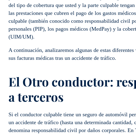
del tipo de cobertura que usted y la parte culpable tenga
las prestaciones que cubren el pago de los gastos médicos
culpable (también conocido como responsabilidad civil por
personales (PIP), los pagos médicos (MedPay) y la cobert
(UIM/UM).
A continuación, analizaremos algunas de estas diferentes
sus facturas médicas tras un accidente de tráfico.
El
Otro conductor
: re
a terceros
Si el conductor culpable tiene un seguro de automóvil per
un accidente de tráfico (hasta una determinada cantidad, 
denomina responsabilidad civil por daños corporales. En T