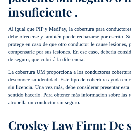
insuficiente
.
Al igual que PIP y MedPay, la cobertura para conductore
debe ofrecerse y también puede rechazarse por escrito. S
protege en caso de que otro conductor le cause lesiones, 
compensarle por sus lesiones. En ese caso, debería consi
de seguro, que cubrirá la diferencia.
La cobertura UM proporciona a los conductores cobertura 
desconoce su identidad. Este tipo de cobertura ayuda en 
sin licencia. Una vez más, debe considerar presentar esta 
sentido hacerlo. Para obtener más información sobre las
atropella un conductor sin seguro.
Crosley Law
Firm
: De 