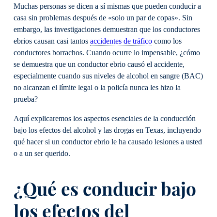
Muchas personas se dicen a sí mismas que pueden conducir a
casa sin problemas después de «solo un par de copas». Sin
embargo, las investigaciones demuestran que los conductores
ebrios causan casi tantos
accidentes de tráfico
como los
conductores borrachos. Cuando ocurre lo impensable, ¿cómo
se demuestra que un conductor ebrio causó el accidente,
especialmente cuando sus niveles de alcohol en sangre (BAC)
no alcanzan el límite legal o la policía nunca les hizo la
prueba?
Aquí explicaremos los aspectos esenciales de la conducción
bajo los efectos del alcohol y las drogas en Texas, incluyendo
qué hacer si un conductor ebrio le ha causado lesiones a usted
o a un ser querido.
¿Qué es conducir bajo
los efectos del