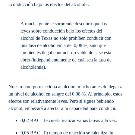
«conducción bajo los efectos del alcohol».
A mucha gente le sorprende descubrir que las
leyes sobre conducción bajo los efectos del
alcohol de Texas no solo prohíben conducir con
una tasa de alcoholemia del 0,08 %, sino que
también es ilegal conducir un vehículo si se está
ebrio (independientemente de cuál sea la tasa de
alcoholemia).
Nuestro cuerpo reacciona al alcohol mucho antes de llegar a
un nivel de alcohol en sangre del 0,08 %. Al principio, estos
efectos son relativamente leves. Pero si sigues bebiendo
alcohol, empezará a afectar a tu capacidad para conducir.
0,02 BAC: Te cuesta realizar varias tareas a la vez.
0,05 BAC: Tu tiempo de reacción se ralentiza, tu