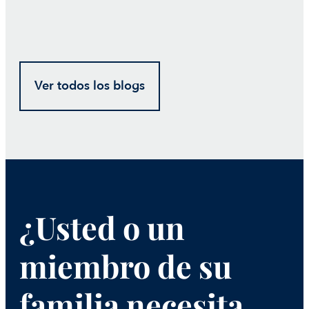
Ver todos los blogs
¿Usted o un
miembro de su
familia necesita