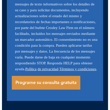
mensajes de texto informativos sobre los detalles de
su caso y para solicitar documentos, incluyendo
actualizaciones sobre el estado del mismo y
recordatorios de fechas importantes o notificaciones,
por parte del bufete Crosley Law Firm en el número
facilitado, incluidos los mensajes enviados mediante
un marcador automático. El consentimiento no es una
condición para la compra. Pueden aplicarse tarifas
por mensajes y datos. La frecuencia de los mensajes
varía. Puede darse de baja en cualquier momento
respondiendo STOP. Responda HELP para obtener
ayuda.
Política
de privacidad
.
Términos y condiciones
.