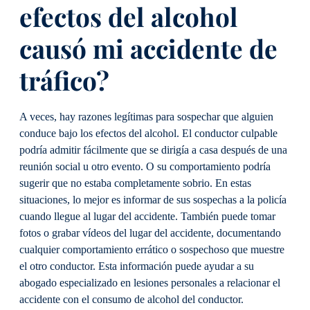
efectos del alcohol
causó mi accidente de
tráfico?
A veces, hay razones legítimas para sospechar que alguien
conduce bajo los efectos del alcohol. El conductor culpable
podría admitir fácilmente que se dirigía a casa después de una
reunión social u otro evento. O su comportamiento podría
sugerir que no estaba completamente sobrio. En estas
situaciones, lo mejor es informar de sus sospechas a la policía
cuando llegue al lugar del accidente. También puede tomar
fotos o grabar vídeos del lugar del accidente, documentando
cualquier comportamiento errático o sospechoso que muestre
el otro conductor. Esta información puede ayudar a su
abogado especializado en lesiones personales a relacionar el
accidente con el consumo de alcohol del conductor.