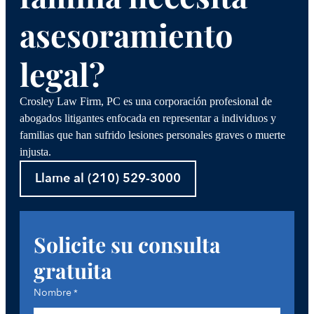
asesoramiento
legal?
Crosley Law Firm, PC es una corporación profesional de
abogados litigantes enfocada en representar a individuos y
familias que han sufrido lesiones personales graves o muerte
injusta.
Llame al (210) 529-3000
Solicite su consulta
gratuita
Nombre
*