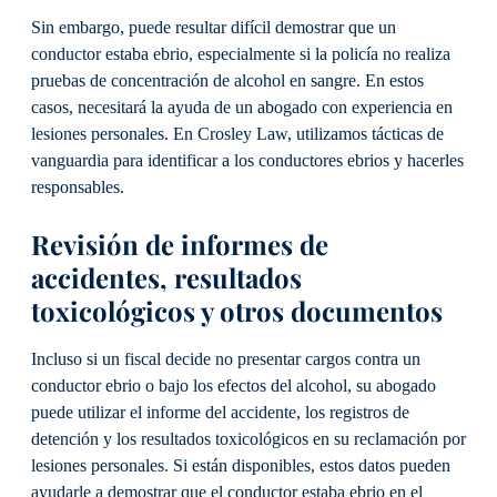
Sin embargo, puede resultar difícil demostrar que un
conductor estaba ebrio, especialmente si la policía no realiza
pruebas de concentración de alcohol en sangre. En estos
casos, necesitará la ayuda de un abogado con experiencia en
lesiones personales. En Crosley Law, utilizamos tácticas de
vanguardia para identificar a los conductores ebrios y hacerles
responsables.
Revisión de informes de
accidentes, resultados
toxicológicos y otros documentos
Incluso si un fiscal decide no presentar cargos contra un
conductor ebrio o bajo los efectos del alcohol, su abogado
puede utilizar el informe del accidente, los registros de
detención y los resultados toxicológicos en su reclamación por
lesiones personales. Si están disponibles, estos datos pueden
ayudarle a demostrar que el conductor estaba ebrio en el