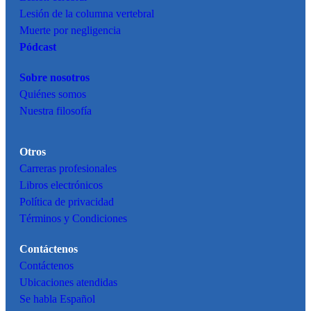
Lesión de la columna vertebral
Muerte por negligencia
Pódcast
Sobre nosotros
Quiénes somos
Nuestra filosofía
Otros
Carreras profesionales
Libros electrónicos
Política de privacidad
Términos y Condiciones
Contáctenos
Contáctenos
Ubicaciones atendidas
Se habla Español