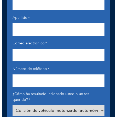
Apellido
*
Correo electrónico
*
Número de teléfono
*
¿Cómo ha resultado lesionado usted o un ser
querido?
*