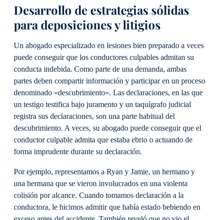
Desarrollo de estrategias sólidas
para deposiciones y litigios
Un abogado especializado en lesiones bien preparado a veces
puede conseguir que los conductores culpables admitan su
conducta indebida. Como parte de una demanda, ambas
partes deben compartir información y participar en un proceso
denominado «descubrimiento». Las declaraciones, en las que
un testigo testifica bajo juramento y un taquígrafo judicial
registra sus declaraciones, son una parte habitual del
descubrimiento. A veces, su abogado puede conseguir que el
conductor culpable admita que estaba ebrio o actuando de
forma imprudente durante su declaración.
Por ejemplo, representamos a Ryan y Jamie, un hermano y
una hermana que se vieron involucrados en una violenta
colisión por alcance. Cuando tomamos declaración a la
conductora, le hicimos admitir que había estado bebiendo en
exceso antes del accidente. También reveló que no vio el