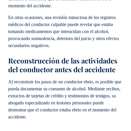
momento del accidente.
En otras ocasiones, una revisión minuciosa de los registros
médicos del conductor culpable puede revelar que estaba
tomando medicamentos que interactúan con el alcohol,
provocando somnolencia, deterioro del juicio y otros efectos
secundarios negativos.
Reconstrucción de las actividades
del conductor antes del accidente
Al reconstruir los pasos de un conductor ebrio, es posible que
pueda documentar su consumo de alcohol. Mediante recibos,
extractos de tarjetas de crédito y testimonios de testigos, su
abogado especializado en lesiones personales puede
demostrar que el conductor estaba ebrio en el momento del
accidente.