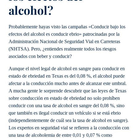
alcohol?
Probablemente hayas visto las campañas «Conducir bajo los
efectos del alcohol es conducir ebrio» patrocinadas por la
Administración Nacional de Seguridad Vial en Carreteras
(NHTSA). Pero, ¿entiendes realmente todos los riesgos
asociados con beber y conducir?
Aunque el nivel legal de alcohol en sangre para conducir en
estado de ebriedad en Texas es del 0,08 %, el alcohol puede
afectar a la conducción mucho antes de alcanzar este umbral.
A mucha gente le sorprende descubrir que las leyes de Texas
sobre conducción en estado de ebriedad no solo prohíben
conducir con una tasa de alcohol en sangre del 0,08 %, sino
que también es ilegal conducir un vehículo si se está ebrio
(independientemente de cuál sea la tasa de alcohol en sangre).
Los expertos en seguridad vial se refieren a la conducción con
una tasa de alcoholemia de entre 0,01 y 0,07 % como