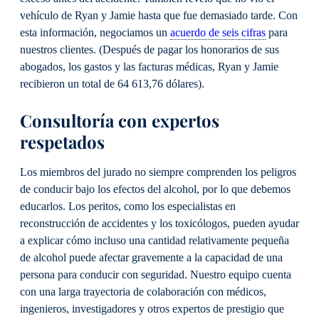
vehículo de Ryan y Jamie hasta que fue demasiado tarde. Con
esta información, negociamos un
acuerdo de seis cifras
para
nuestros clientes. (Después de pagar los honorarios de sus
abogados, los gastos y las facturas médicas, Ryan y Jamie
recibieron un total de 64 613,76 dólares).
Consultoría con expertos
respetados
Los miembros del jurado no siempre comprenden los peligros
de conducir bajo los efectos del alcohol, por lo que debemos
educarlos. Los peritos, como los especialistas en
reconstrucción de accidentes y los toxicólogos, pueden ayudar
a explicar cómo incluso una cantidad relativamente pequeña
de alcohol puede afectar gravemente a la capacidad de una
persona para conducir con seguridad. Nuestro equipo cuenta
con una larga trayectoria de colaboración con médicos,
ingenieros, investigadores y otros expertos de prestigio que