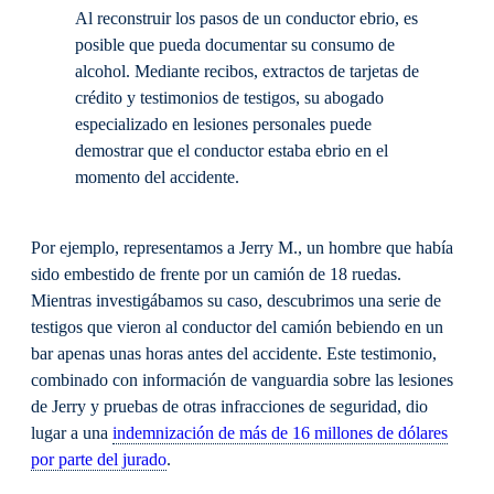
Al reconstruir los pasos de un conductor ebrio, es
posible que pueda documentar su consumo de
alcohol. Mediante recibos, extractos de tarjetas de
crédito y testimonios de testigos, su abogado
especializado en lesiones personales puede
demostrar que el conductor estaba ebrio en el
momento del accidente.
Por ejemplo, representamos a Jerry M., un hombre que había
sido embestido de frente por un camión de 18 ruedas.
Mientras investigábamos su caso, descubrimos una serie de
testigos que vieron al conductor del camión bebiendo en un
bar apenas unas horas antes del accidente. Este testimonio,
combinado con información de vanguardia sobre las lesiones
de Jerry y pruebas de otras infracciones de seguridad, dio
lugar a una
indemnización de más de 16 millones de dólares
por parte del jurado
.