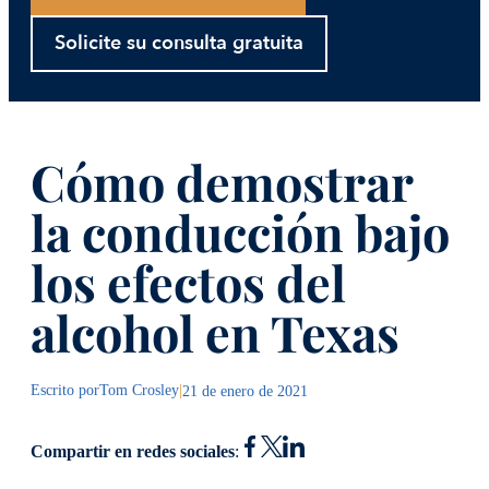
Solicite su consulta gratuita
Cómo demostrar
la conducción bajo
los efectos del
alcohol en Texas
Escrito por
Tom Crosley
|
21 de enero de 2021
Compartir en redes sociales
: