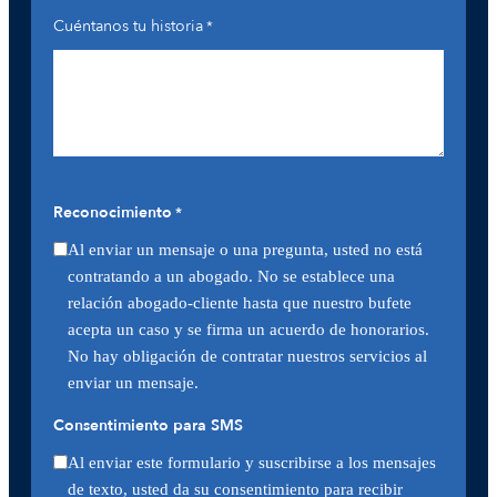
Cuéntanos tu historia
*
Reconocimiento
*
Al enviar un mensaje o una pregunta, usted no está
contratando a un abogado. No se establece una
relación abogado-cliente hasta que nuestro bufete
acepta un caso y se firma un acuerdo de honorarios.
No hay obligación de contratar nuestros servicios al
enviar un mensaje.
Consentimiento para SMS
Al enviar este formulario y suscribirse a los mensajes
de texto, usted da su consentimiento para recibir