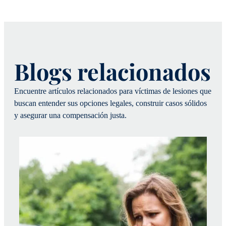
Blogs relacionados
Encuentre artículos relacionados para víctimas de lesiones que
buscan entender sus opciones legales, construir casos sólidos
y asegurar una compensación justa.