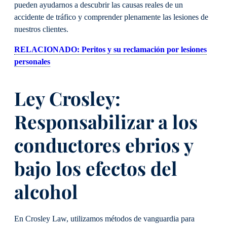
pueden ayudarnos a descubrir las causas reales de un
accidente de tráfico y comprender plenamente las lesiones de
nuestros clientes.
RELACIONADO: Peritos y su reclamación por lesiones
personales
Ley Crosley:
Responsabilizar a los
conductores ebrios y
bajo los efectos del
alcohol
En Crosley Law, utilizamos métodos de vanguardia para