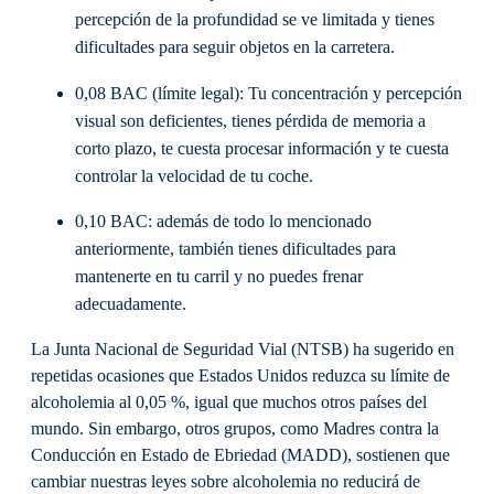
percepción de la profundidad se ve limitada y tienes
dificultades para seguir objetos en la carretera.
0,08 BAC (límite legal): Tu concentración y percepción
visual son deficientes, tienes pérdida de memoria a
corto plazo, te cuesta procesar información y te cuesta
controlar la velocidad de tu coche.
0,10 BAC: además de todo lo mencionado
anteriormente, también tienes dificultades para
mantenerte en tu carril y no puedes frenar
adecuadamente.
La Junta Nacional de Seguridad Vial (NTSB) ha sugerido en
repetidas ocasiones que Estados Unidos reduzca su límite de
alcoholemia al 0,05 %, igual que muchos otros países del
mundo. Sin embargo, otros grupos, como Madres contra la
Conducción en Estado de Ebriedad (MADD), sostienen que
cambiar nuestras leyes sobre alcoholemia no reducirá de