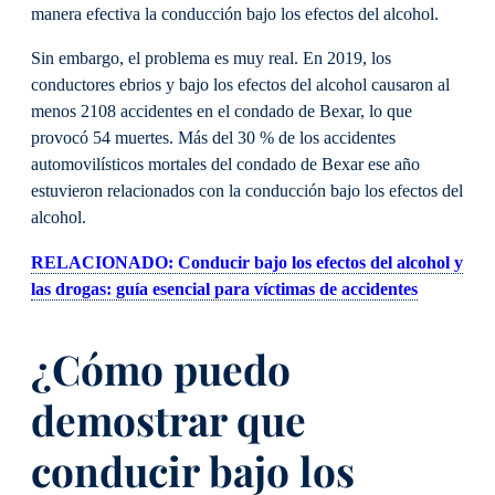
manera efectiva la conducción bajo los efectos del alcohol.
Sin embargo, el problema es muy real. En 2019, los
conductores ebrios y bajo los efectos del alcohol causaron al
menos 2108 accidentes en el condado de Bexar, lo que
provocó 54 muertes. Más del 30 % de los accidentes
automovilísticos mortales del condado de Bexar ese año
estuvieron relacionados con la conducción bajo los efectos del
alcohol.
RELACIONADO: Conducir bajo los efectos del alcohol y
las drogas: guía esencial para víctimas de accidentes
¿Cómo puedo
demostrar que
conducir bajo los