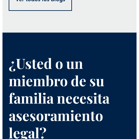
¿Usted o un
miembro de su
familia necesita
asesoramiento
legal?