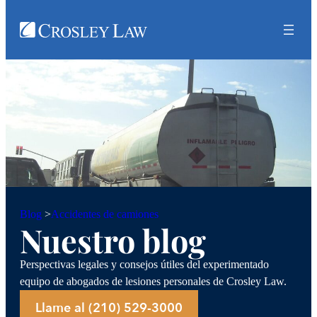
Accidentes de camiones
Blog
>
Nuestro blog
Perspectivas legales y consejos útiles del experimentado
equipo de abogados de lesiones personales de Crosley Law.
Llame al (210) 529-3000