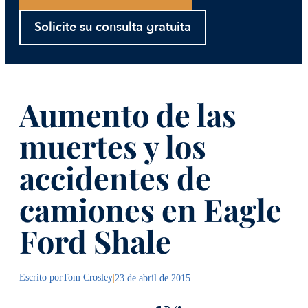
Solicite su consulta gratuita
Aumento de las
muertes y los
accidentes de
camiones en Eagle
Ford Shale
Escrito por
Tom Crosley
|
23 de abril de 2015