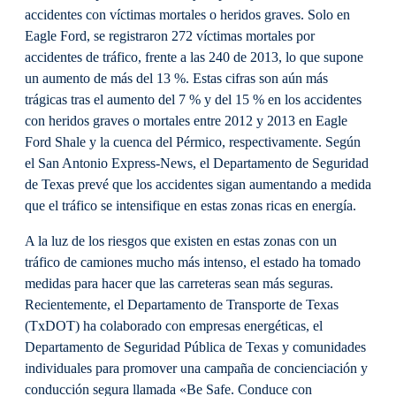
accidentes con víctimas mortales o heridos graves. Solo en
Eagle Ford, se registraron 272 víctimas mortales por
accidentes de tráfico, frente a las 240 de 2013, lo que supone
un aumento de más del 13 %. Estas cifras son aún más
trágicas tras el aumento del 7 % y del 15 % en los accidentes
con heridos graves o mortales entre 2012 y 2013 en Eagle
Ford Shale y la cuenca del Pérmico, respectivamente. Según
el San Antonio Express-News, el Departamento de Seguridad
de Texas prevé que los accidentes sigan aumentando a medida
que el tráfico se intensifique en estas zonas ricas en energía.
A la luz de los riesgos que existen en estas zonas con un
tráfico de camiones mucho más intenso, el estado ha tomado
medidas para hacer que las carreteras sean más seguras.
Recientemente, el Departamento de Transporte de Texas
(TxDOT) ha colaborado con empresas energéticas, el
Departamento de Seguridad Pública de Texas y comunidades
individuales para promover una campaña de concienciación y
conducción segura llamada «Be Safe. Conduce con