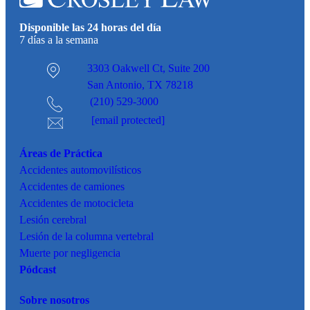
Disponible las 24 horas del día
7 días a la semana
3303 Oakwell Ct,
Suite 200
San Antonio, TX 78218
(210) 529-3000
[email protected]
Áreas de Práctica
Accidentes
automovilísticos
Accidentes de camiones
Accidentes de motocicleta
Lesión cerebral
Lesión de la columna vertebral
Muerte por negligencia
Pódcast
Sobre nosotros