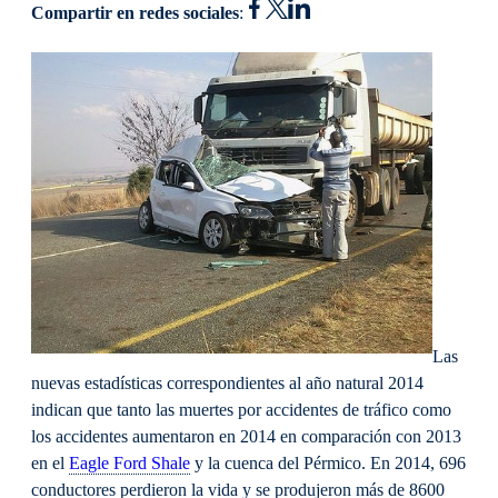
Compartir en redes sociales
:
Las
nuevas estadísticas correspondientes al año natural 2014
indican que tanto las muertes por accidentes de tráfico como
los accidentes aumentaron en 2014 en comparación con 2013
en el
Eagle Ford Shale
y la cuenca del Pérmico. En 2014, 696
conductores perdieron la vida y se produjeron más de 8600