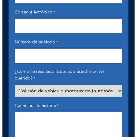
Correo electrónico
*
Número de teléfono
*
¿Cómo ha resultado lesionado usted o un ser
querido?
*
Cuéntanos tu historia
*