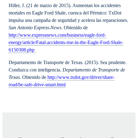
Hiller, J. (21 de marzo de 2015). Aumentan los accidentes
mortales en Eagle Ford Shale, cuenca del Pérmico: TxDot
impulsa una campaña de seguridad y acelera las reparaciones.
San Antonio Express-News
. Obtenido de
http://www.expressnews.com/business/eagle-ford-
energy/article/Fatal-accidents-rise-in-the-Eagle-Ford-Shale-
6150308.php
Departamento de Transporte de Texas. (2015). Sea prudente.
Conduzca con inteligencia.
Departamento de Transporte de
Texas
. Obtenido de
http://www.txdot.gov/driver/share-
road/be-safe-drive-smart.html