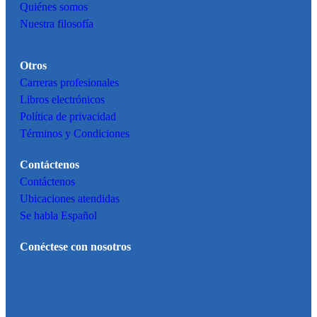
Quiénes somos
Nuestra filosofía
Otros
Carreras profesionales
Libros electrónicos
Política de privacidad
Términos y Condiciones
Contáctenos
Contáctenos
Ubicaciones atendidas
Se habla Español
Conéctese con nosotros