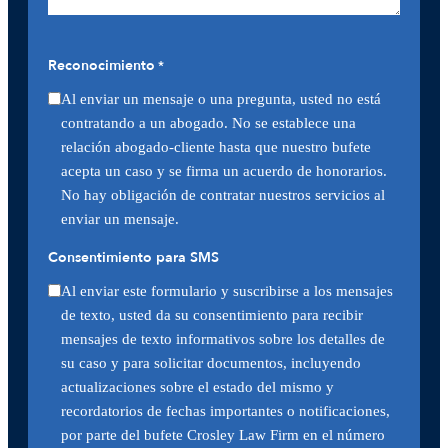
Reconocimiento
*
Al enviar un mensaje o una pregunta, usted no está
contratando a un abogado. No se establece una
relación abogado-cliente hasta que nuestro bufete
acepta un caso y se firma un acuerdo de honorarios.
No hay obligación de contratar nuestros servicios al
enviar un mensaje.
Consentimiento para SMS
Al enviar este formulario y suscribirse a los mensajes
de texto, usted da su consentimiento para recibir
mensajes de texto informativos sobre los detalles de
su caso y para solicitar documentos, incluyendo
actualizaciones sobre el estado del mismo y
recordatorios de fechas importantes o notificaciones,
por parte del bufete Crosley Law Firm en el número