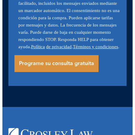
facilitado, incluidos los mensajes enviados mediante
un marcador automático. El consentimiento no es una
condición para la compra. Pueden aplicarse tarifas
por mensajes y datos. La frecuencia de los mensajes
varía. Puede darse de baja en cualquier momento
respondiendo STOP. Responda HELP para obtener
ayuda.
Política
de privacidad
.
Términos y condiciones
.