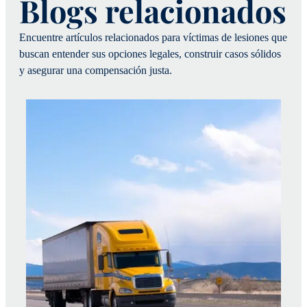
Blogs relacionados
Encuentre artículos relacionados para víctimas de lesiones que
buscan entender sus opciones legales, construir casos sólidos
y asegurar una compensación justa.