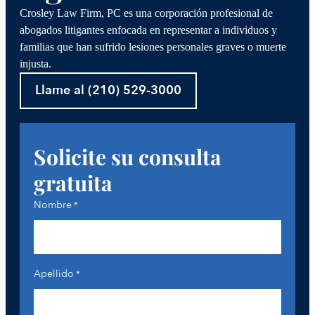
Crosley Law Firm, PC es una corporación profesional de
abogados litigantes enfocada en representar a individuos y
familias que han sufrido lesiones personales graves o muerte
injusta.
Llame al (210) 529-3000
Solicite su consulta
gratuita
Nombre
*
Apellido
*