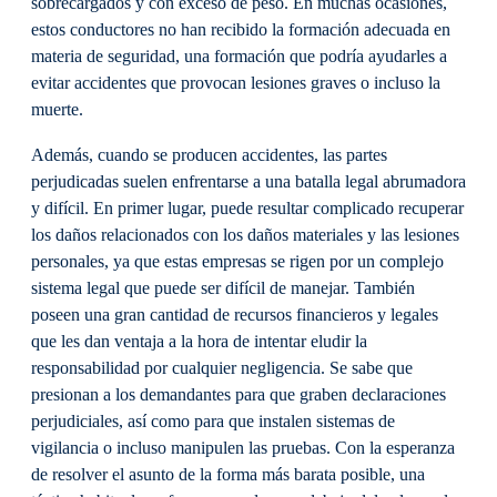
sobrecargados y con exceso de peso. En muchas ocasiones,
estos conductores no han recibido la formación adecuada en
materia de seguridad, una formación que podría ayudarles a
evitar accidentes que provocan lesiones graves o incluso la
muerte.
Además, cuando se producen accidentes, las partes
perjudicadas suelen enfrentarse a una batalla legal abrumadora
y difícil. En primer lugar, puede resultar complicado recuperar
los daños relacionados con los daños materiales y las lesiones
personales, ya que estas empresas se rigen por un complejo
sistema legal que puede ser difícil de manejar. También
poseen una gran cantidad de recursos financieros y legales
que les dan ventaja a la hora de intentar eludir la
responsabilidad por cualquier negligencia. Se sabe que
presionan a los demandantes para que graben declaraciones
perjudiciales, así como para que instalen sistemas de
vigilancia o incluso manipulen las pruebas. Con la esperanza
de resolver el asunto de la forma más barata posible, una