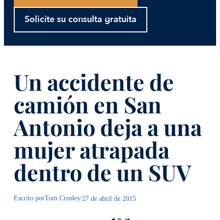
Solicite su consulta gratuita
Un accidente de
camión en San
Antonio deja a una
mujer atrapada
dentro de un SUV
Escrito por
Tom Crosley
|
27 de abril de 2015