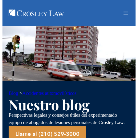
Accidentes automovilísticos
Blog
>
Nuestro blog
Perspectivas legales y consejos útiles del experimentado
equipo de abogados de lesiones personales de Crosley Law.
Llame al (210) 529-3000