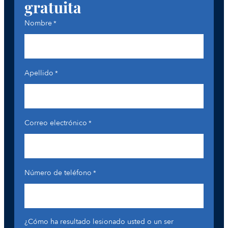
gratuita
Nombre
*
Apellido
*
Correo electrónico
*
Número de teléfono
*
¿Cómo ha resultado lesionado usted o un ser