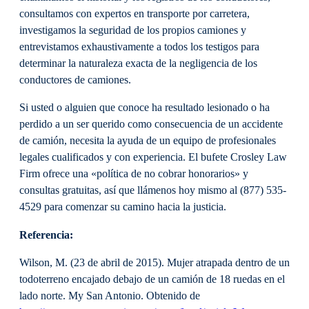
consultamos con expertos en transporte por carretera,
investigamos la seguridad de los propios camiones y
entrevistamos exhaustivamente a todos los testigos para
determinar la naturaleza exacta de la negligencia de los
conductores de camiones.
Si usted o alguien que conoce ha resultado lesionado o ha
perdido a un ser querido como consecuencia de un accidente
de camión, necesita la ayuda de un equipo de profesionales
legales cualificados y con experiencia. El bufete Crosley Law
Firm ofrece una «política de no cobrar honorarios» y
consultas gratuitas, así que llámenos hoy mismo al (877) 535-
4529 para comenzar su camino hacia la justicia.
Referencia:
Wilson, M. (23 de abril de 2015). Mujer atrapada dentro de un
todoterreno encajado debajo de un camión de 18 ruedas en el
lado norte. My San Antonio. Obtenido de