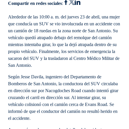
Compartir en redes sociales
:
Alrededor de las 10:00 a. m. del jueves 23 de abril, una mujer
que conducía un SUV se vio involucrada en un accidente con
un camión de 18 ruedas en la zona norte de San Antonio. Su
vehículo quedó atrapado debajo del remolque del camión
mientras intentaba girar, lo que la dejó atrapada dentro de su
propio vehículo. Finalmente, los servicios de emergencia la
sacaron del SUV y la trasladaron al Centro Médico Militar de
San Antonio.
Según Jesse Davila, ingeniero del Departamento de
Bomberos de San Antonio, la conductora del SUV circulaba
en dirección sur por Nacogdoches Road cuando intentó girar
cruzando el carril en dirección sur. Al intentar girar, su
vehículo colisionó con el camión cerca de Evans Road. Se
informó de que el conductor del camión no resultó herido en
el accidente.