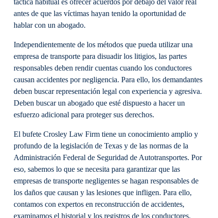
táctica habitual es ofrecer acuerdos por debajo del valor real
antes de que las víctimas hayan tenido la oportunidad de
hablar con un abogado.
Independientemente de los métodos que pueda utilizar una
empresa de transporte para disuadir los litigios, las partes
responsables deben rendir cuentas cuando los conductores
causan accidentes por negligencia. Para ello, los demandantes
deben buscar representación legal con experiencia y agresiva.
Deben buscar un abogado que esté dispuesto a hacer un
esfuerzo adicional para proteger sus derechos.
El bufete Crosley Law Firm tiene un conocimiento amplio y
profundo de la legislación de Texas y de las normas de la
Administración Federal de Seguridad de Autotransportes. Por
eso, sabemos lo que se necesita para garantizar que las
empresas de transporte negligentes se hagan responsables de
los daños que causan y las lesiones que infligen. Para ello,
contamos con expertos en reconstrucción de accidentes,
examinamos el historial y los registros de los conductores,