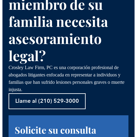
miembro de su
familia necesita
asesoramiento
legal?
Crosley Law Firm, PC es una corporación profesional de
abogados litigantes enfocada en representar a individuos y
familias que han sufrido lesiones personales graves o muerte
injusta.
Llame al (210) 529-3000
Solicite su consulta