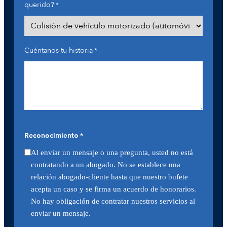
querido?
*
Cuéntanos tu historia
*
Reconocimiento
*
Al enviar un mensaje o una pregunta, usted no está
contratando a un abogado. No se establece una
relación abogado-cliente hasta que nuestro bufete
acepta un caso y se firma un acuerdo de honorarios.
No hay obligación de contratar nuestros servicios al
enviar un mensaje.