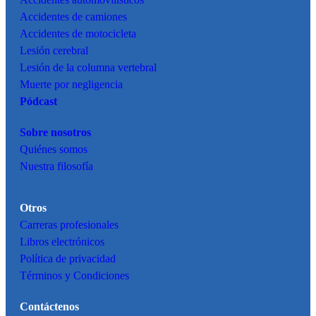
Accidentes
automovilísticos
Accidentes de camiones
Accidentes de motocicleta
Lesión cerebral
Lesión de la columna vertebral
Muerte por negligencia
Pódcast
Sobre nosotros
Quiénes somos
Nuestra filosofía
Otros
Carreras profesionales
Libros electrónicos
Política de privacidad
Términos y Condiciones
Contáctenos