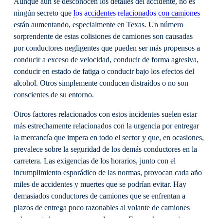
Aunque aún se desconocen los detalles del accidente, no es
ningún secreto que
los accidentes relacionados con camiones
están aumentando, especialmente en Texas. Un número
sorprendente de estas colisiones de camiones son causadas
por conductores negligentes que pueden ser más propensos a
conducir a exceso de velocidad, conducir de forma agresiva,
conducir en estado de fatiga o conducir bajo los efectos del
alcohol. Otros simplemente conducen distraídos o no son
conscientes de su entorno.
Otros factores relacionados con estos incidentes suelen estar
más estrechamente relacionados con la urgencia por entregar
la mercancía que impera en todo el sector y que, en ocasiones,
prevalece sobre la seguridad de los demás conductores en la
carretera. Las exigencias de los horarios, junto con el
incumplimiento esporádico de las normas, provocan cada año
miles de accidentes y muertes que se podrían evitar. Hay
demasiados conductores de camiones que se enfrentan a
plazos de entrega poco razonables al volante de camiones