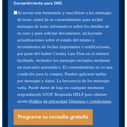
Consentimiento para SMS
Al enviar este formulario y suscribirse a los mensajes
de texto, usted da su consentimiento para recibir
mensajes de texto informativos sobre los detalles de
su caso y para solicitar documentos, incluyendo
actualizaciones sobre el estado del mismo y
recordatorios de fechas importantes o notificaciones,
por parte del bufete Crosley Law Firm en el número
facilitado, incluidos los mensajes enviados mediante
un marcador automático. El consentimiento no es una
condición para la compra. Pueden aplicarse tarifas
por mensajes y datos. La frecuencia de los mensajes
varía. Puede darse de baja en cualquier momento
respondiendo STOP. Responda HELP para obtener
ayuda.
Política
de privacidad
.
Términos y condiciones
.