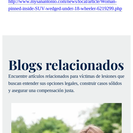
http://www.mysanantonio.com/news/local/article/Woman-
pinned-inside-SUV-wedged-under-18-wheeler-6219299.php
Blogs relacionados
Encuentre artículos relacionados para víctimas de lesiones que
buscan entender sus opciones legales, construir casos sólidos
y asegurar una compensación justa.