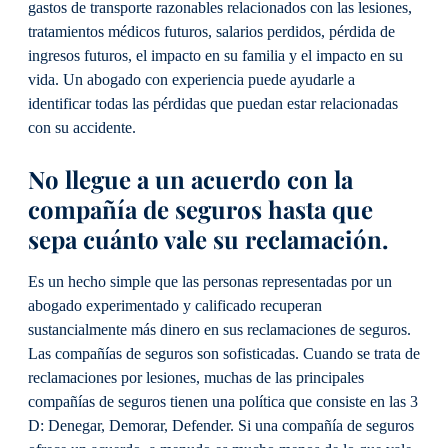
gastos de transporte razonables relacionados con las lesiones,
tratamientos médicos futuros, salarios perdidos, pérdida de
ingresos futuros, el impacto en su familia y el impacto en su
vida. Un abogado con experiencia puede ayudarle a
identificar todas las pérdidas que puedan estar relacionadas
con su accidente.
No llegue a un acuerdo con la
compañía de seguros hasta que
sepa cuánto vale su reclamación.
Es un hecho simple que las personas representadas por un
abogado experimentado y calificado recuperan
sustancialmente más dinero en sus reclamaciones de seguros.
Las compañías de seguros son sofisticadas. Cuando se trata de
reclamaciones por lesiones, muchas de las principales
compañías de seguros tienen una política que consiste en las 3
D: Denegar, Demorar, Defender. Si una compañía de seguros