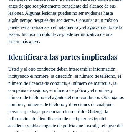
antes de que sea plenamente consciente del alcance de sus
lesiones. Algunas lesiones pueden no ser evidentes hasta
algún tiempo después del accidente. Consultar a un médico
puede evitar retrasos en el tratamiento y el agravamiento de la
lesión. Incluso un dolor leve puede ser indicativo de una
lesión más grave.
Identificar a las partes implicadas
Usted y el otro conductor deben intercambiar información,
incluyendo el nombre, la dirección, el número de teléfono, el
número de licencia de conducir, el número de matrícula, la
compañía de seguros, el número de póliza y el nombre y
número de teléfono del agente del otro conductor. Obtenga los
nombres, números de teléfono y direcciones de cualquier
persona que haya presenciado lo ocurrido. Obtenga la
información de identificación de cualquier testigo del
accidente y pida al agente de policía que investiga el lugar del