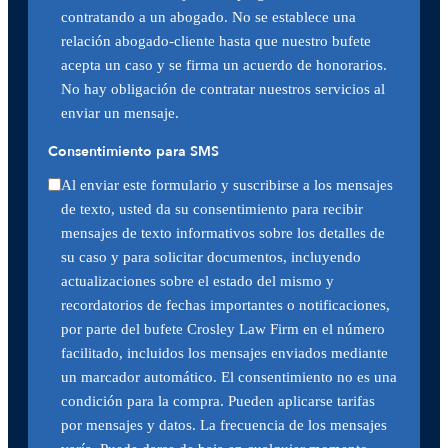
contratando a un abogado. No se establece una
relación abogado-cliente hasta que nuestro bufete
acepta un caso y se firma un acuerdo de honorarios.
No hay obligación de contratar nuestros servicios al
enviar un mensaje.
Consentimiento para SMS
Al enviar este formulario y suscribirse a los mensajes
de texto, usted da su consentimiento para recibir
mensajes de texto informativos sobre los detalles de
su caso y para solicitar documentos, incluyendo
actualizaciones sobre el estado del mismo y
recordatorios de fechas importantes o notificaciones,
por parte del bufete Crosley Law Firm en el número
facilitado, incluidos los mensajes enviados mediante
un marcador automático. El consentimiento no es una
condición para la compra. Pueden aplicarse tarifas
por mensajes y datos. La frecuencia de los mensajes