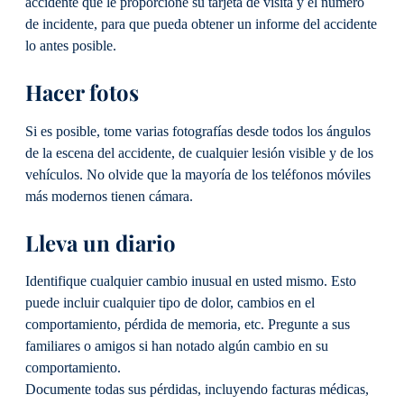
accidente que le proporcione su tarjeta de visita y el número
de incidente, para que pueda obtener un informe del accidente
lo antes posible.
Hacer fotos
Si es posible, tome varias fotografías desde todos los ángulos
de la escena del accidente, de cualquier lesión visible y de los
vehículos. No olvide que la mayoría de los teléfonos móviles
más modernos tienen cámara.
Lleva un diario
Identifique cualquier cambio inusual en usted mismo. Esto
puede incluir cualquier tipo de dolor, cambios en el
comportamiento, pérdida de memoria, etc. Pregunte a sus
familiares o amigos si han notado algún cambio en su
comportamiento.
Documente todas sus pérdidas, incluyendo facturas médicas,