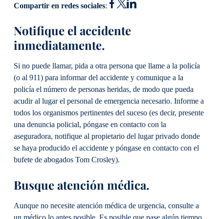
Compartir en redes sociales
:
Notifique el accidente
inmediatamente.
Si no puede llamar, pida a otra persona que llame a la policía
(o al 911) para informar del accidente y comunique a la
policía el número de personas heridas, de modo que pueda
acudir al lugar el personal de emergencia necesario. Informe a
todos los organismos pertinentes del suceso (es decir, presente
una denuncia policial, póngase en contacto con la
aseguradora, notifique al propietario del lugar privado donde
se haya producido el accidente y póngase en contacto con el
bufete de abogados Tom Crosley).
Busque atención médica.
Aunque no necesite atención médica de urgencia, consulte a
un médico lo antes posible. Es posible que pase algún tiempo