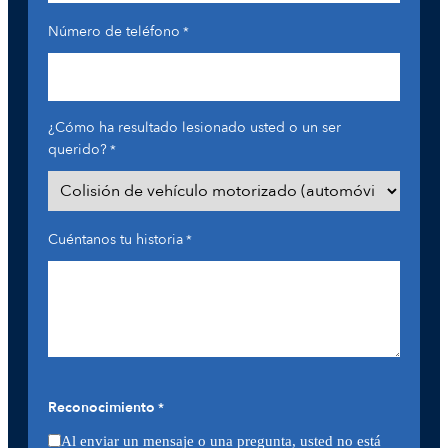
Número de teléfono
*
¿Cómo ha resultado lesionado usted o un ser
querido?
*
Cuéntanos tu historia
*
Reconocimiento
*
Al enviar un mensaje o una pregunta, usted no está