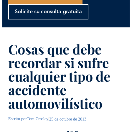
Solicite su consulta gratuita
Cosas que debe
recordar si sufre
cualquier tipo de
accidente
automovilístico
Escrito por
Tom Crosley
|
25 de octubre de 2013