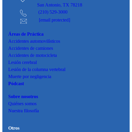
San Antonio, TX 78218
(210) 529-3000
[email protected]
Áreas de Práctica
Accidentes
automovilísticos
Accidentes de camiones
Accidentes de motocicleta
Lesión cerebral
Lesión de la columna vertebral
Muerte por negligencia
Pódcast
Sobre nosotros
Quiénes somos
Nuestra filosofía
Otros