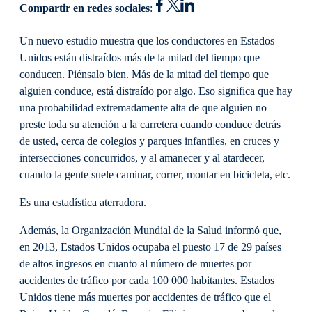
Compartir en redes sociales
:
Un nuevo estudio muestra que los conductores en Estados
Unidos están distraídos más de la mitad del tiempo que
conducen. Piénsalo bien. Más de la mitad del tiempo que
alguien conduce, está distraído por algo. Eso significa que hay
una probabilidad extremadamente alta de que alguien no
preste toda su atención a la carretera cuando conduce detrás
de usted, cerca de colegios y parques infantiles, en cruces y
intersecciones concurridos, y al amanecer y al atardecer,
cuando la gente suele caminar, correr, montar en bicicleta, etc.
Es una estadística aterradora.
Además, la Organización Mundial de la Salud informó que,
en 2013, Estados Unidos ocupaba el puesto 17 de 29 países
de altos ingresos en cuanto al número de muertes por
accidentes de tráfico por cada 100 000 habitantes. Estados
Unidos tiene más muertes por accidentes de tráfico que el