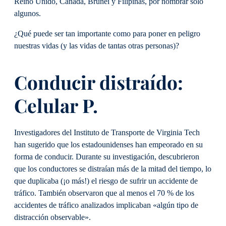
Reino Unido, Canadá, Brunei y Filipinas, por nombrar solo
algunos.
¿Qué puede ser tan importante como para poner en peligro
nuestras vidas (y las vidas de tantas otras personas)?
Conducir distraído
:
Celular
P
.
Investigadores del Instituto de Transporte de Virginia Tech
han sugerido que los estadounidenses han empeorado en su
forma de conducir. Durante su investigación, descubrieron
que los conductores se distraían más de la mitad del tiempo, lo
que duplicaba (¡o más!) el riesgo de sufrir un accidente de
tráfico. También observaron que al menos el 70 % de los
accidentes de tráfico analizados implicaban «algún tipo de
distracción observable».