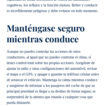
cognitivas, los reflejos y la función motora. Beber y conducir
es increíblemente peligroso y debe evitarse en todo momento.
Manténgase seguro
mientras conduce
Aunque no puedes controlar las acciones de otros
conductores, al igual que no puedes controlar el clima, sí
tienes control total sobre tus propias acciones. Asegúrate de
ajustar la radio y otras configuraciones del automóvil, revisar
el mapa o el GPS, y apagar o guardar tu teléfono celular
antes
de
arrancar el vehículo. Mantenga la calma mientras conduce
y asegúrese de informar a los pasajeros del coche de que su
principal prioridad es llegar a su destino de forma segura; se
sorprenderá de lo atentos que estarán a cualquier cosa que
pueda distraerle.