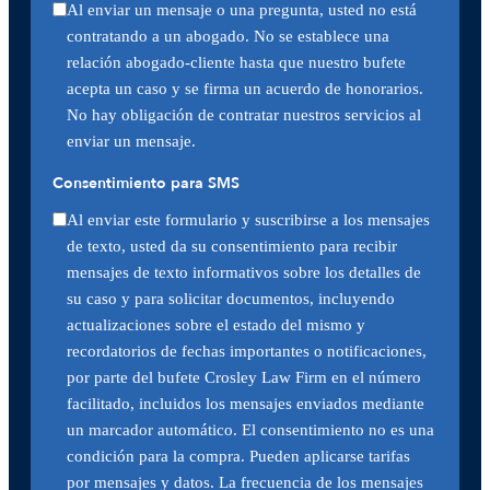
Al enviar un mensaje o una pregunta, usted no está
contratando a un abogado. No se establece una
relación abogado-cliente hasta que nuestro bufete
acepta un caso y se firma un acuerdo de honorarios.
No hay obligación de contratar nuestros servicios al
enviar un mensaje.
Consentimiento para SMS
Al enviar este formulario y suscribirse a los mensajes
de texto, usted da su consentimiento para recibir
mensajes de texto informativos sobre los detalles de
su caso y para solicitar documentos, incluyendo
actualizaciones sobre el estado del mismo y
recordatorios de fechas importantes o notificaciones,
por parte del bufete Crosley Law Firm en el número
facilitado, incluidos los mensajes enviados mediante
un marcador automático. El consentimiento no es una
condición para la compra. Pueden aplicarse tarifas
por mensajes y datos. La frecuencia de los mensajes