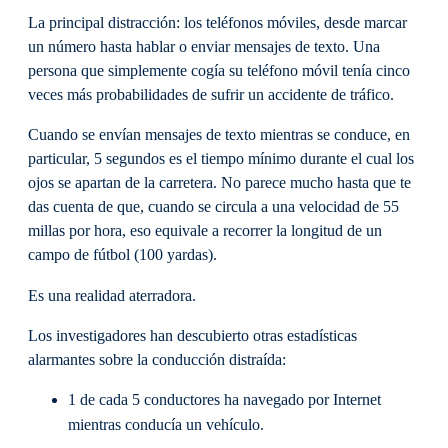
La principal distracción: los teléfonos móviles, desde marcar
un número hasta hablar o enviar mensajes de texto. Una
persona que simplemente cogía su teléfono móvil tenía cinco
veces más probabilidades de sufrir un accidente de tráfico.
Cuando se envían mensajes de texto mientras se conduce, en
particular, 5 segundos es el tiempo mínimo durante el cual los
ojos se apartan de la carretera. No parece mucho hasta que te
das cuenta de que, cuando se circula a una velocidad de 55
millas por hora, eso equivale a recorrer la longitud de un
campo de fútbol (100 yardas).
Es una realidad aterradora.
Los investigadores han descubierto otras estadísticas
alarmantes sobre la conducción distraída:
1 de cada 5 conductores ha navegado por Internet
mientras conducía un vehículo.