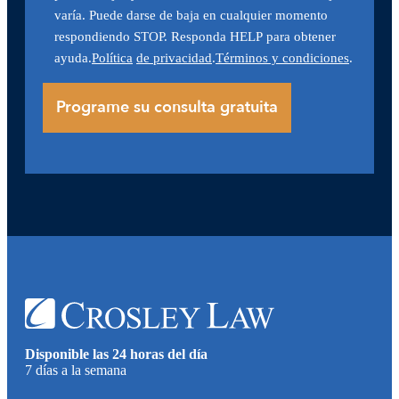
varía. Puede darse de baja en cualquier momento
respondiendo STOP. Responda HELP para obtener
ayuda.
Política
de privacidad
.
Términos y condiciones
.
Disponible las 24 horas del día
7 días a la semana