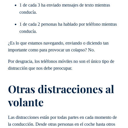
1 de cada 3 ha enviado mensajes de texto mientras
conducía.
1 de cada 2 personas ha hablado por teléfono mientras
conducía.
¿Es lo que estamos navegando, enviando o diciendo tan
importante como para provocar un colapso? No.
Por desgracia, los teléfonos móviles no son el único tipo de
distracción que nos debe preocupar.
Otras distracciones al
volante
Las distracciones están por todas partes en cada momento de
la conducción. Desde otras personas en el coche hasta otros