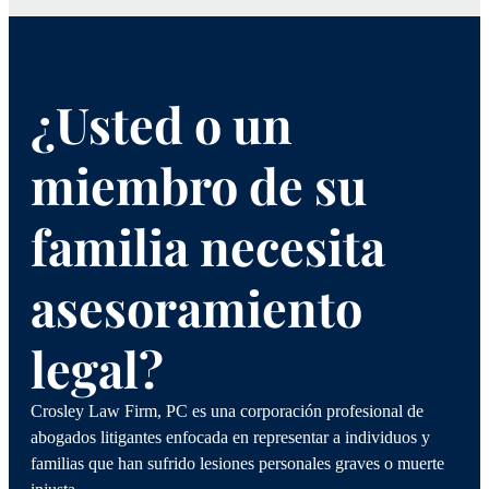
¿Usted o un
miembro de su
familia necesita
asesoramiento
legal?
Crosley Law Firm, PC es una corporación profesional de
abogados litigantes enfocada en representar a individuos y
familias que han sufrido lesiones personales graves o muerte