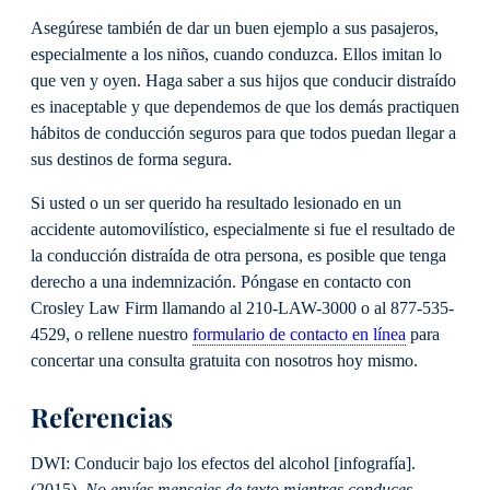
Asegúrese también de dar un buen ejemplo a sus pasajeros,
especialmente a los niños, cuando conduzca. Ellos imitan lo
que ven y oyen. Haga saber a sus hijos que conducir distraído
es inaceptable y que dependemos de que los demás practiquen
hábitos de conducción seguros para que todos puedan llegar a
sus destinos de forma segura.
Si usted o un ser querido ha resultado lesionado en un
accidente automovilístico, especialmente si fue el resultado de
la conducción distraída de otra persona, es posible que tenga
derecho a una indemnización. Póngase en contacto con
Crosley Law Firm llamando al 210-LAW-3000 o al 877-535-
4529, o rellene nuestro
formulario de contacto en línea
para
concertar una consulta gratuita con nosotros hoy mismo.
Referencias
DWI: Conducir bajo los efectos del alcohol [infografía].