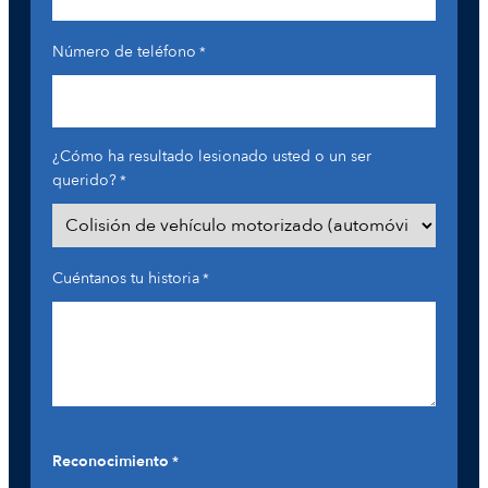
Número de teléfono
*
¿Cómo ha resultado lesionado usted o un ser
querido?
*
Cuéntanos tu historia
*
Reconocimiento
*