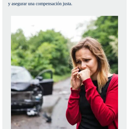
y asegurar una compensación justa.