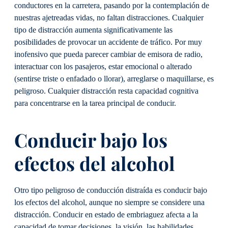
conductores en la carretera, pasando por la contemplación de
nuestras ajetreadas vidas, no faltan distracciones. Cualquier
tipo de distracción aumenta significativamente las
posibilidades de provocar un accidente de tráfico. Por muy
inofensivo que pueda parecer cambiar de emisora de radio,
interactuar con los pasajeros, estar emocional o alterado
(sentirse triste o enfadado o llorar), arreglarse o maquillarse, es
peligroso. Cualquier distracción resta capacidad cognitiva
para concentrarse en la tarea principal de conducir.
Conducir bajo los
efectos del alcohol
Otro tipo peligroso de conducción distraída es conducir bajo
los efectos del alcohol, aunque no siempre se considere una
distracción. Conducir en estado de embriaguez afecta a la
capacidad de tomar decisiones, la visión, las habilidades