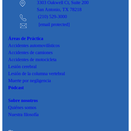
3303 Oakwell Ct,
Suite 200
San Antonio, TX 78218
(210) 529-3000
[email protected]
Áreas de Práctica
Accidentes
automovilísticos
Accidentes de camiones
Accidentes de motocicleta
Lesión cerebral
Lesión de la columna vertebral
Muerte por negligencia
Pódcast
Sobre nosotros
Quiénes somos
Nuestra filosofía