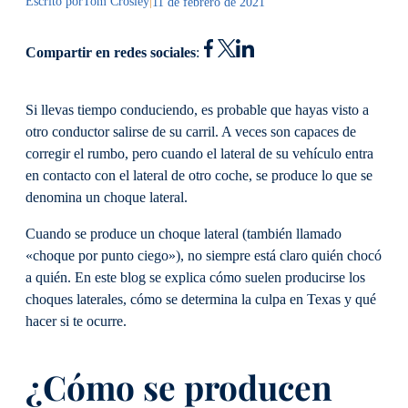
Escrito por
Tom Crosley
|
11 de febrero de 2021
Compartir en redes sociales
:
Si llevas tiempo conduciendo, es probable que hayas visto a
otro conductor salirse de su carril. A veces son capaces de
corregir el rumbo, pero cuando el lateral de su vehículo entra
en contacto con el lateral de otro coche, se produce lo que se
denomina un choque lateral.
Cuando se produce un choque lateral (también llamado
«choque por punto ciego»), no siempre está claro quién chocó
a quién. En este blog se explica cómo suelen producirse los
choques laterales, cómo se determina la culpa en Texas y qué
hacer si te ocurre.
¿Cómo se producen