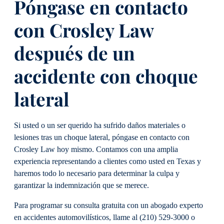
Póngase en contacto
con Crosley Law
después de un
accidente con choque
lateral
Si usted o un ser querido ha sufrido daños materiales o
lesiones tras un choque lateral, póngase en contacto con
Crosley Law hoy mismo. Contamos con una amplia
experiencia representando a clientes como usted en Texas y
haremos todo lo necesario para determinar la culpa y
garantizar la indemnización que se merece.
Para programar su consulta gratuita con un abogado experto
en accidentes automovilísticos, llame al (210) 529-3000 o