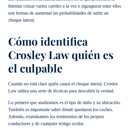
Intentar cruzar varios carriles a la vez o zigzaguear entre ellos
son formas de aumentar las probabilidades de sufrir un
choque lateral.
Cómo identifica
Crosley Law quién es
el culpable
Cuando no está claro quién causó el choque lateral, Crosley
Law utiliza una serie de técnicas para descubrir la verdad.
Lo primero que analizamos es el tipo de daño y su ubicación.
También es importante saber dónde quedaron los coches.
Además, examinamos los testimonios de los propios
conductores y de cualquier testigo ocular.