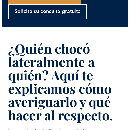
Solicite su consulta gratuita
¿Quién chocó
lateralmente a
quién? Aquí te
explicamos cómo
averiguarlo y qué
hacer al respecto.