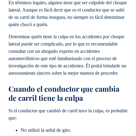
En términos legales, alguien tiene que ser culpable del choque
lateral. Aunque es fácil decir que es el conductor que se salió
de su carril de forma insegura,
no
siempre es fácil determinar
quién chocó a quién.
Determinar quién tiene la culpa en los accidentes por choque
lateral puede ser complicado, por lo que es recomendable
consultar con un abogado experto en accidentes
automovilísticos que esté familiarizado con el proceso de
investigación de este tipo de accidentes. Él podrá brindarle un
asesoramiento sincero sobre la mejor manera de proceder.
Cuando el conductor que cambia
de carril tiene la culpa
Si el conductor que cambió de carril tuvo la culpa, es probable
que:
No utilizó la señal de giro.