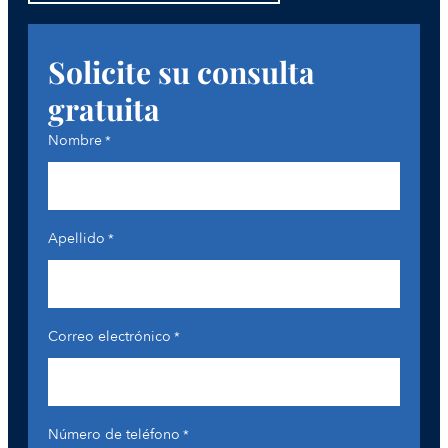
Solicite su consulta
gratuita
Nombre
*
Apellido
*
Correo electrónico
*
Número de teléfono
*