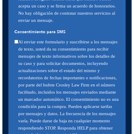
acepta un caso y se firma un acuerdo de honorarios.
No hay obligación de contratar nuestros servicios al
enviar un mensaje.
Consentimiento para SMS
Al enviar este formulario y suscribirse a los mensajes
de texto, usted da su consentimiento para recibir
mensajes de texto informativos sobre los detalles de
su caso y para solicitar documentos, incluyendo
actualizaciones sobre el estado del mismo y
recordatorios de fechas importantes o notificaciones,
por parte del bufete Crosley Law Firm en el número
facilitado, incluidos los mensajes enviados mediante
un marcador automático. El consentimiento no es una
condición para la compra. Pueden aplicarse tarifas
por mensajes y datos. La frecuencia de los mensajes
varía. Puede darse de baja en cualquier momento
respondiendo STOP. Responda HELP para obtener