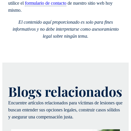
utilice el
formulario de contacto
de nuestro sitio web hoy
mismo.
El contenido aquí proporcionado es solo para fines
informativos y no debe interpretarse como asesoramiento
legal sobre ningún tema.
Blogs relacionados
Encuentre artículos relacionados para víctimas de lesiones que
buscan entender sus opciones legales, construir casos sólidos
y asegurar una compensación justa.