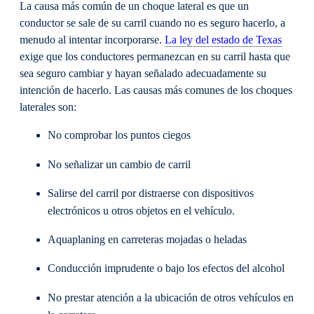
La causa más común de un choque lateral es que un
conductor se sale de su carril cuando no es seguro hacerlo, a
menudo al intentar incorporarse.
La ley del estado de Texas
exige que los conductores permanezcan en su carril hasta que
sea seguro cambiar y hayan señalado adecuadamente su
intención de hacerlo. Las causas más comunes de los choques
laterales son:
No comprobar los puntos ciegos
No señalizar un cambio de carril
Salirse del carril por distraerse con dispositivos
electrónicos u otros objetos en el vehículo.
Aquaplaning en carreteras mojadas o heladas
Conducción imprudente o bajo los efectos del alcohol
No prestar atención a la ubicación de otros vehículos en