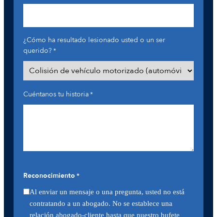
¿Cómo ha resultado lesionado usted o un ser
querido?
*
Cuéntanos tu historia
*
Reconocimiento
*
Al enviar un mensaje o una pregunta, usted no está
contratando a un abogado. No se establece una
relación abogado-cliente hasta que nuestro bufete