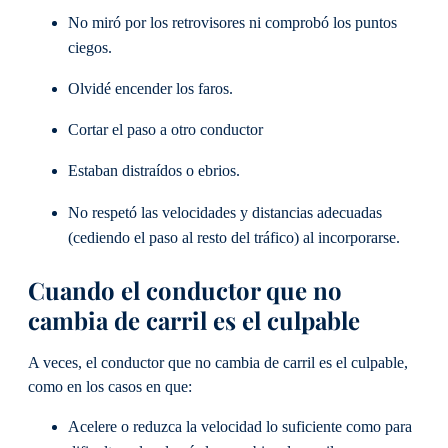
No miró por los retrovisores ni comprobó los puntos
ciegos.
Olvidé encender los faros.
Cortar el paso a otro conductor
Estaban distraídos o ebrios.
No respetó las velocidades y distancias adecuadas
(cediendo el paso al resto del tráfico) al incorporarse.
Cuando el conductor que no
cambia de carril es el culpable
A veces, el conductor que no cambia de carril es el culpable,
como en los casos en que:
Acelere o reduzca la velocidad lo suficiente como para