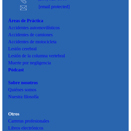
[email protected]
Áreas de Práctica
Accidentes
automovilísticos
Accidentes de camiones
Accidentes de motocicleta
Lesión cerebral
Lesión de la columna vertebral
Muerte por negligencia
Pódcast
Sobre nosotros
Quiénes somos
Nuestra filosofía
Otros
Carreras profesionales
Libros electrónicos