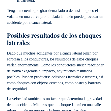
la carretera.
Tenga en cuenta que girar demasiado o demasiado poco el
volante en una curva pronunciada también puede provocar un
accidente por alcance lateral.
Posibles resultados de los choques
laterales
Dado que muchos accidentes por alcance lateral pillan por
sorpresa a los conductores, los resultados de estos choques
varían enormemente. Como los conductores suelen reaccionar
de forma exagerada al impacto, hay muchos resultados
posibles. Pueden producirse colisiones frontales o traseras, así
como choques con objetos cercanos, como postes y barreras
de seguridad.
La velocidad también es un factor que determina la gravedad
de un accidente. Mientras que un choque lateral en una calle
urbana puede no provocar lesiones graves, las altas