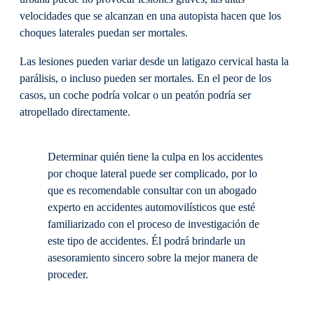
velocidades que se alcanzan en una autopista hacen que los
choques laterales puedan ser mortales.
Las lesiones pueden variar desde un latigazo cervical hasta la
parálisis, o incluso pueden ser mortales. En el peor de los
casos, un coche podría volcar o un peatón podría ser
atropellado directamente.
Determinar quién tiene la culpa en los accidentes
por choque lateral puede ser complicado, por lo
que es recomendable consultar con un abogado
experto en accidentes automovilísticos que esté
familiarizado con el proceso de investigación de
este tipo de accidentes. Él podrá brindarle un
asesoramiento sincero sobre la mejor manera de
proceder.