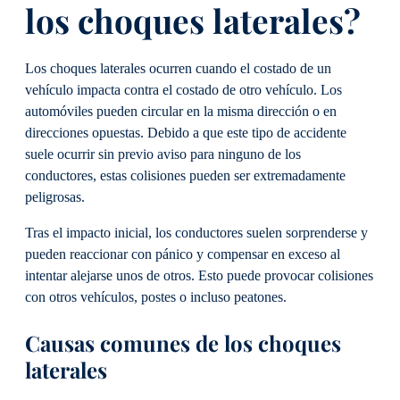
los choques laterales?
Los choques laterales ocurren cuando el costado de un
vehículo impacta contra el costado de otro vehículo. Los
automóviles pueden circular en la misma dirección o en
direcciones opuestas. Debido a que este tipo de accidente
suele ocurrir sin previo aviso para ninguno de los
conductores, estas colisiones pueden ser extremadamente
peligrosas.
Tras el impacto inicial, los conductores suelen sorprenderse y
pueden reaccionar con pánico y compensar en exceso al
intentar alejarse unos de otros. Esto puede provocar colisiones
con otros vehículos, postes o incluso peatones.
Causas comunes de los choques
laterales