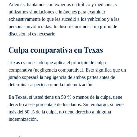
Además, hablamos con expertos en tráfico y medicina, y
utilizamos simulaciones e imágenes para examinar
exhaustivamente lo que les sucedió a los vehículos y a las
personas involucradas. Incluso recurrimos a un grupo de
discusión si es necesario.
Culpa comparativa en Texas
Texas es un estado que aplica el principio de culpa
comparativa (negligencia comparativa). Esto significa que un
jurado sopesará la negligencia de ambas partes antes de
determinar aspectos como la indemnización.
En Texas, si usted tiene un 50 % o menos de la culpa, tiene
derecho a ese porcentaje de los daños. Sin embargo, si tiene
más del 50 % de la culpa, no tiene derecho a ninguna
indemnización.