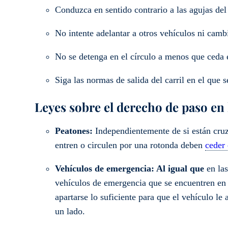
Conduzca en sentido contrario a las agujas del 
No intente adelantar a otros vehículos ni cambi
No se detenga en el círculo a menos que ceda 
Siga las normas de salida del carril en el que s
Leyes sobre el derecho de paso en
Peatones:
Independientemente de si están cruz
entren o circulen por una rotonda deben
ceder 
Vehículos de emergencia: Al igual que
en la
vehículos de emergencia que se encuentren en 
apartarse lo suficiente para que el vehículo le 
un lado.