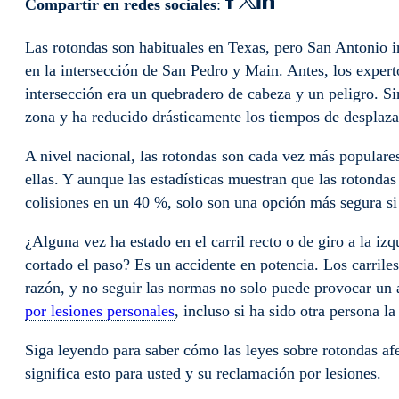
Compartir en redes sociales
:
Las rotondas son habituales en Texas, pero San Antonio i
en la intersección de San Pedro y Main. Antes, los expert
intersección era un quebradero de cabeza y un peligro. Si
zona y ha reducido drásticamente los tiempos de desplaz
A nivel nacional, las rotondas son cada vez más popular
ellas. Y aunque las estadísticas muestran que las rotondas
colisiones en un 40 %, solo son una opción más segura si
¿Alguna vez ha estado en el carril recto o de giro a la izq
cortado el paso? Es un accidente en potencia. Los carriles
razón, y no seguir las normas no solo puede provocar un 
por lesiones personales
, incluso si ha sido otra persona l
Siga leyendo para saber cómo las leyes sobre rotondas afe
significa esto para usted y su reclamación por lesiones.