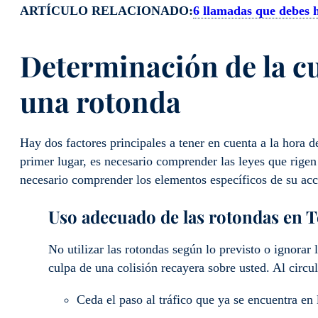
ARTÍCULO RELACIONADO:
6 llamadas que debes h
Determinación de la cu
una rotonda
Hay dos factores principales a tener en cuenta a la hora 
primer lugar, es necesario comprender las leyes que rigen
necesario comprender los elementos específicos de su acc
Uso adecuado de las rotondas en T
No utilizar las rotondas según lo previsto o ignorar l
culpa de una colisión recayera sobre usted. Al circu
Ceda el paso al tráfico que ya se encuentra en 