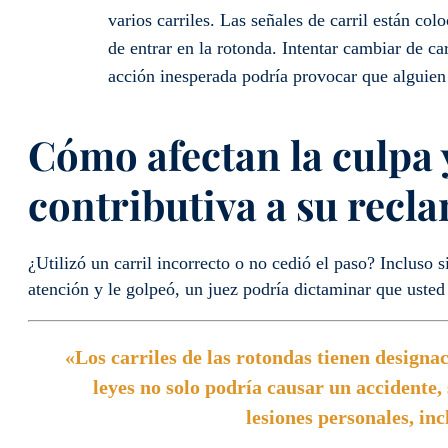
varios carriles. Las señales de carril están col
de entrar en la rotonda. Intentar cambiar de ca
acción inesperada podría provocar que alguien 
Cómo afectan la culpa 
contributiva a su recl
¿Utilizó un carril incorrecto o no cedió el paso? Incluso 
atención y le golpeó, un juez podría dictaminar que usted
«Los carriles de las rotondas tienen designa
leyes no solo podría causar un accidente
lesiones personales, inc