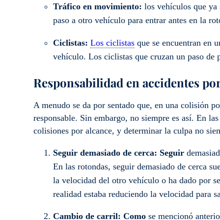
Tráfico en movimiento:
los vehículos que ya 
paso a otro vehículo para entrar antes en la ro
Ciclistas:
Los ciclistas
que se encuentran en un
vehículo. Los ciclistas que cruzan un paso de p
Responsabilidad en accidentes por
A menudo se da por sentado que, en una colisión por
responsable. Sin embargo, no siempre es así. En las
colisiones por alcance, y determinar la culpa no siem
Seguir demasiado de cerca: Seguir
demasiado
En las rotondas, seguir demasiado de cerca sue
la velocidad del otro vehículo o ha dado por s
realidad estaba reduciendo la velocidad para sa
Cambio de carril: Como
se mencionó anterio