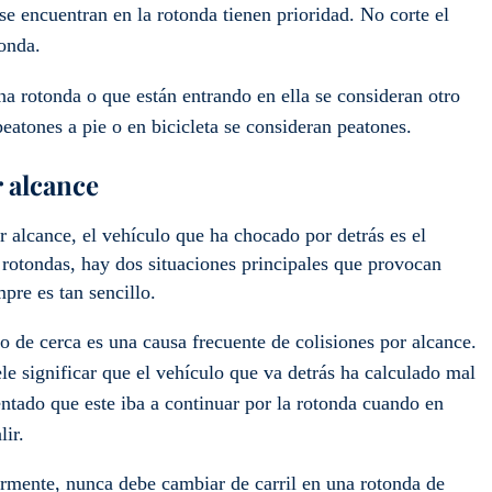
se encuentran en la rotonda tienen prioridad. No corte el
tonda.
a rotonda o que están entrando en ella se consideran otro
eatones a pie o en bicicleta se consideran peatones.
 alcance
 alcance, el vehículo que ha chocado por detrás es el
 rotondas, hay dos situaciones principales que provocan
pre es tan sencillo.
 de cerca es una causa frecuente de colisiones por alcance.
le significar que el vehículo que va detrás ha calculado mal
entado que este iba a continuar por la rotonda cuando en
lir.
rmente, nunca debe cambiar de carril en una rotonda de