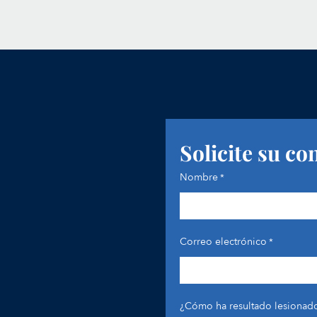
Solicite su co
Nombre
*
Correo electrónico
*
¿Cómo ha resultado lesionado