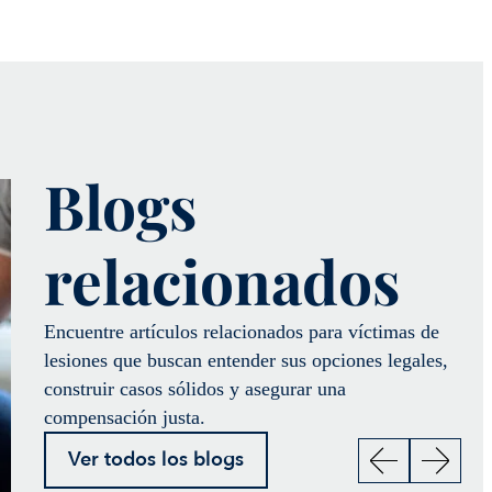
Blogs
relacionados
Encuentre artículos relacionados para víctimas de
lesiones que buscan entender sus opciones legales,
construir casos sólidos y asegurar una
compensación justa.
Ver todos los blogs