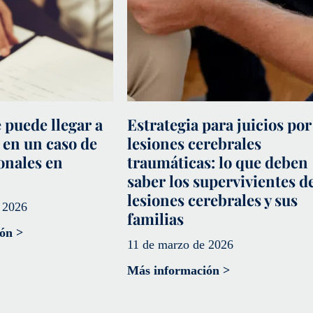
 puede llegar a
Estrategia para juicios por
 en un caso de
lesiones cerebrales
onales en
traumáticas: lo que deben
saber los supervivientes d
lesiones cerebrales y sus
 2026
familias
ón >
11 de marzo de 2026
Más información >