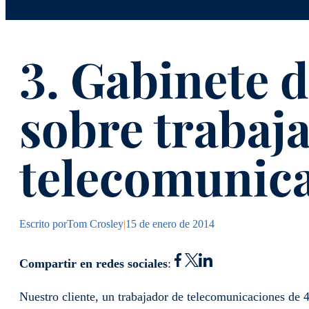
3. Gabinete d
sobre trabaj
telecomunic
Escrito por
Tom Crosley
|
15 de enero de 2014
Compartir en redes sociales
:
Nuestro cliente, un trabajador de telecomunicaciones de 