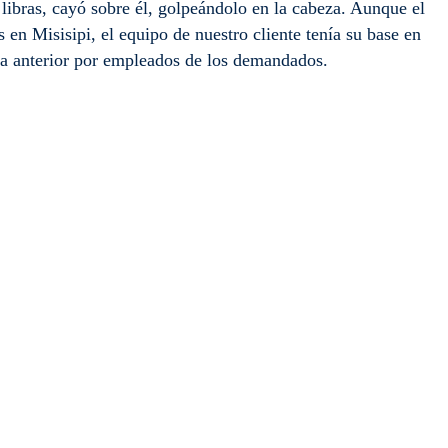
ibras, cayó sobre él, golpeándolo en la cabeza. Aunque el
en Misisipi, el equipo de nuestro cliente tenía su base en
día anterior por empleados de los demandados.