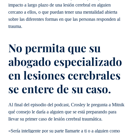
impacto a largo plazo de una lesión cerebral en alguien
cercano a ellos, o que puedan tener una mentalidad abierta
sobre las diferentes formas en que las personas responden al
trauma.
No permita que su
abogado especializado
en lesiones cerebrales
se entere de su caso.
Al final del episodio del podcast, Crosley le pregunta a Mitnik
qué consejo le daría a alguien que se está preparando para
llevar su primer caso de lesión cerebral traumática.
«Sería inteligente por su parte llamarte a ti o a alguien como