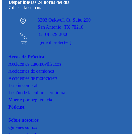
Disponible las 24 horas del día
7 días a la semana
3303 Oakwell Ct,
Suite 200
San Antonio, TX 78218
(210) 529-3000
[email protected]
Áreas de Práctica
Accidentes
automovilísticos
Accidentes de camiones
Accidentes de motocicleta
Lesión cerebral
Lesión de la columna vertebral
Muerte por negligencia
Pódcast
Sobre nosotros
Quiénes somos