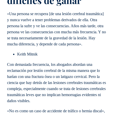
difíciles de ganar
«Una persona se recupera [de una lesión cerebral traumática]
y nunca vuelve a tener problemas derivados de ella. Otra
persona la sufre y ve las consecuencias. Años más tarde, otra
persona ve las consecuencias con mucha más frecuencia. Y no
se trata necesariamente de la gravedad de la lesión. Hay
mucha diferencia, y depende de cada persona».
Keith Mitnik
Con demasiada frecuencia, los abogados abordan una
reclamación por lesión cerebral de la misma manera que lo
harían con una fractura ósea o un latigazo cervical. Pero la
ciencia que hay detrás de las lesiones cerebrales traumáticas es
compleja, especialmente cuando se trata de lesiones cerebrales
traumáticas leves que no implican hemorragias evidentes ni
daños visibles.
«No es como un caso de accidente de tráfico o hernia discal»,