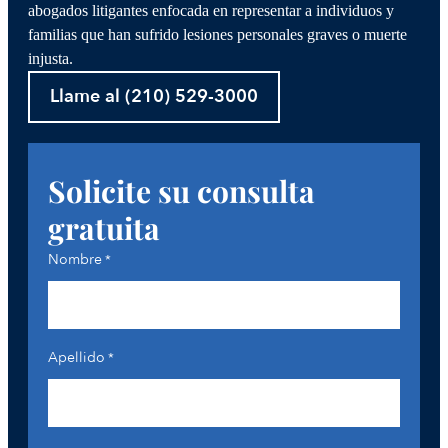
abogados litigantes enfocada en representar a individuos y
familias que han sufrido lesiones personales graves o muerte
injusta.
Llame al (210) 529-3000
Solicite su consulta
gratuita
Nombre
*
Apellido
*