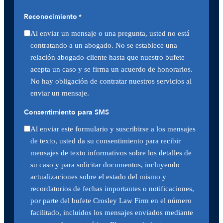
Reconocimiento
*
Al enviar un mensaje o una pregunta, usted no está
contratando a un abogado. No se establece una
relación abogado-cliente hasta que nuestro bufete
acepta un caso y se firma un acuerdo de honorarios.
No hay obligación de contratar nuestros servicios al
enviar un mensaje.
Consentimiento para SMS
Al enviar este formulario y suscribirse a los mensajes
de texto, usted da su consentimiento para recibir
mensajes de texto informativos sobre los detalles de
su caso y para solicitar documentos, incluyendo
actualizaciones sobre el estado del mismo y
recordatorios de fechas importantes o notificaciones,
por parte del bufete Crosley Law Firm en el número
facilitado, incluidos los mensajes enviados mediante