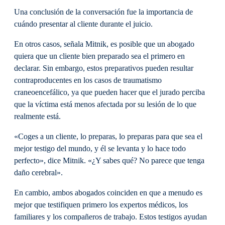
Una conclusión de la conversación fue la importancia de
cuándo presentar al cliente durante el juicio.
En otros casos, señala Mitnik, es posible que un abogado
quiera que un cliente bien preparado sea el primero en
declarar. Sin embargo, estos preparativos pueden resultar
contraproducentes en los casos de traumatismo
craneoencefálico, ya que pueden hacer que el jurado perciba
que la víctima está menos afectada por su lesión de lo que
realmente está.
«Coges a un cliente, lo preparas, lo preparas para que sea el
mejor testigo del mundo, y él se levanta y lo hace todo
perfecto», dice Mitnik. «¿Y sabes qué? No parece que tenga
daño cerebral».
En cambio, ambos abogados coinciden en que a menudo es
mejor que testifiquen primero los expertos médicos, los
familiares y los compañeros de trabajo. Estos testigos ayudan