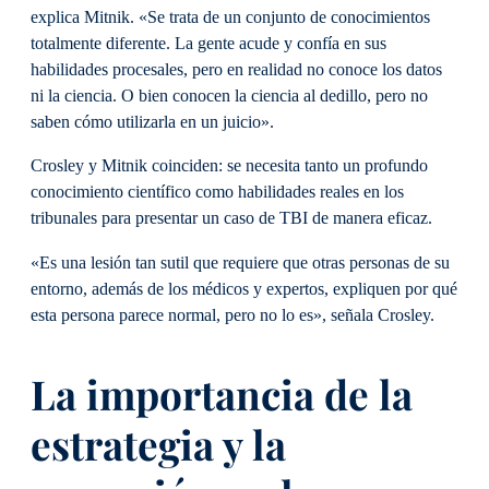
explica Mitnik. «Se trata de un conjunto de conocimientos
totalmente diferente. La gente acude y confía en sus
habilidades procesales, pero en realidad no conoce los datos
ni la ciencia. O bien conocen la ciencia al dedillo, pero no
saben cómo utilizarla en un juicio».
Crosley y Mitnik coinciden: se necesita tanto un profundo
conocimiento científico como habilidades reales en los
tribunales para presentar un caso de TBI de manera eficaz.
«Es una lesión tan sutil que requiere que otras personas de su
entorno, además de los médicos y expertos, expliquen por qué
esta persona parece normal, pero no lo es», señala Crosley.
La importancia de la
estrategia y la