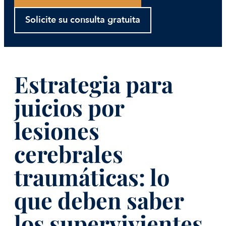
Solicite su consulta gratuita
Estrategia para
juicios por
lesiones
cerebrales
traumáticas: lo
que deben saber
los supervivientes