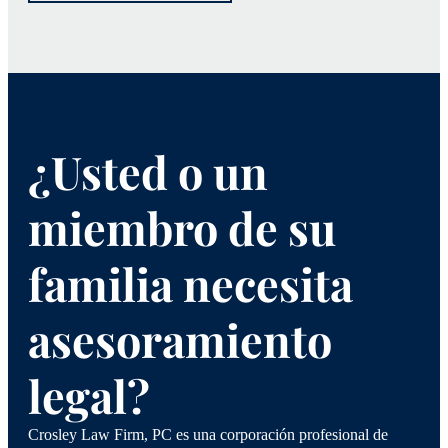
¿Usted o un
miembro de su
familia necesita
asesoramiento
legal?
Crosley Law Firm, PC es una corporación profesional de