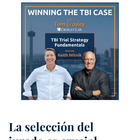
La selección del