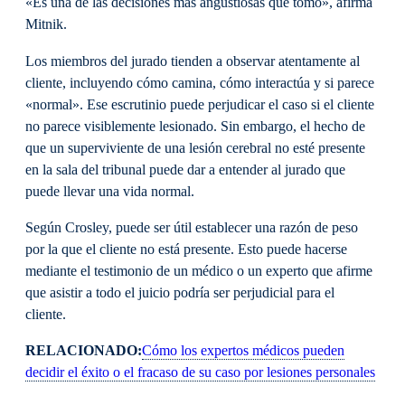
«Es una de las decisiones más angustiosas que tomo», afirma
Mitnik.
Los miembros del jurado tienden a observar atentamente al
cliente, incluyendo cómo camina, cómo interactúa y si parece
«normal». Ese escrutinio puede perjudicar el caso si el cliente
no parece visiblemente lesionado. Sin embargo, el hecho de
que un superviviente de una lesión cerebral no esté presente
en la sala del tribunal puede dar a entender al jurado que
puede llevar una vida normal.
Según Crosley, puede ser útil establecer una razón de peso
por la que el cliente no está presente. Esto puede hacerse
mediante el testimonio de un médico o un experto que afirme
que asistir a todo el juicio podría ser perjudicial para el
cliente.
RELACIONADO:
Cómo los expertos médicos pueden
decidir el éxito o el fracaso de su caso por lesiones personales