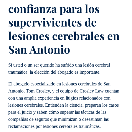
confianza para los
supervivientes de
lesiones cerebrales en
San Antonio
Si usted o un ser querido ha sufrido una lesión cerebral
traumática, la elección del abogado es importante.
El abogado especializado en lesiones cerebrales de San
Antonio, Tom Crosley, y el equipo de Crosley Law cuentan
con una amplia experiencia en litigios relacionados con
lesiones cerebrales. Entienden la ciencia, preparan los casos
para el juicio y saben cómo superar las tácticas de las
compañías de seguros que minimizan o desestiman las
reclamaciones por lesiones cerebrales traumáticas.