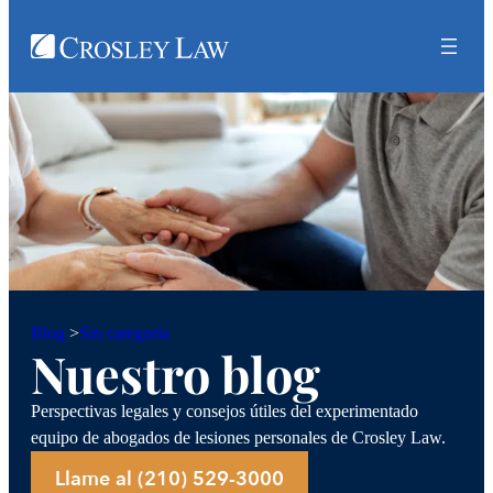
Sin categoría
Blog
>
Nuestro blog
Perspectivas legales y consejos útiles del experimentado
equipo de abogados de lesiones personales de Crosley Law.
Llame al (210) 529-3000