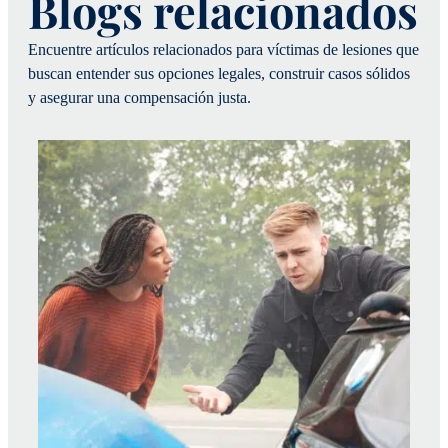
Blogs relacionados
Encuentre artículos relacionados para víctimas de lesiones que
buscan entender sus opciones legales, construir casos sólidos
y asegurar una compensación justa.