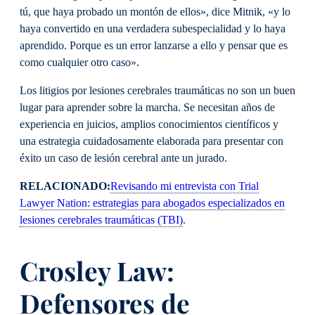
tú, que haya probado un montón de ellos», dice Mitnik, «y lo
haya convertido en una verdadera subespecialidad y lo haya
aprendido. Porque es un error lanzarse a ello y pensar que es
como cualquier otro caso».
Los litigios por lesiones cerebrales traumáticas no son un buen
lugar para aprender sobre la marcha. Se necesitan años de
experiencia en juicios, amplios conocimientos científicos y
una estrategia cuidadosamente elaborada para presentar con
éxito un caso de lesión cerebral ante un jurado.
RELACIONADO:
Revisando mi entrevista con Trial
Lawyer Nation: estrategias para abogados especializados en
lesiones cerebrales traumáticas (TBI)
.
Crosley Law:
Defensores de