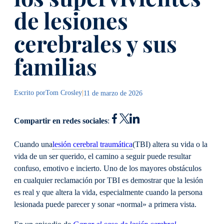
de lesiones
cerebrales y sus
familias
Escrito por
Tom Crosley
|
11 de marzo de 2026
Compartir en redes sociales
:
Cuando una
lesión cerebral traumática
(TBI) altera su vida o la
vida de un ser querido, el camino a seguir puede resultar
confuso, emotivo e incierto. Uno de los mayores obstáculos
en cualquier reclamación por TBI es demostrar que la lesión
es real y que altera la vida, especialmente cuando la persona
lesionada puede parecer y sonar «normal» a primera vista.