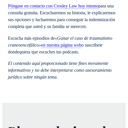
Póngase en contacto con Crosley Law hoy mismo
para una
consulta gratuita. Escucharemos su historia, le explicaremos
sus opciones y lucharemos para conseguir la indemnización
completa que usted y su familia se merecen.
Escucha más episodios de
«Ganar el caso de traumatismo
craneoencefálico»
en nuestra página web
o suscríbete
dondequiera que escuches tus podcasts.
El contenido aquí proporcionado tiene fines meramente
informativos y no debe interpretarse como asesoramiento
jurídico sobre ningún tema.