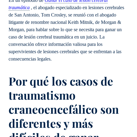
En un episodio de
Ganar el caso de lesión cerebral
traumática
, el abogado especializado en lesiones cerebrales
de San Antonio, Tom Crosley, se reunió con el abogado
litigante de renombre nacional Keith Mitnik, de Morgan &
Morgan, para hablar sobre lo que se necesita para ganar un
caso de lesión cerebral traumática en un juicio. La
conversación ofrece información valiosa para los
supervivientes de lesiones cerebrales que se enfrentan a las
consecuencias legales.
Por qué los casos de
traumatismo
craneoencefálico son
diferentes y más