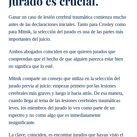
jurado es crucial.
Ganar un caso de lesión cerebral traumática comienza mucho
antes de las declaraciones iniciales. Tanto para Crosley como
para Mitnik, la selección del jurado es una de las partes más
importantes del juicio.
Ambos abogados coinciden en que quieren jurados que
comprendan que el hecho de que alguien parezca estar bien
no significa que lo esté.
Mitnik comparte un consejo que utiliza en la selección del
jurado previa al juicio: empezar primero por las lesiones
cerebrales más graves y luego ir hacia atrás. De esa manera,
cuando llega al tema de las lesiones cerebrales traumáticas
leves, los miembros del jurado lo ven como parte de un
espectro y no como algo que es inmediatamente
insignificante.
La clave, coinciden, es encontrar jurados que hayan visto el