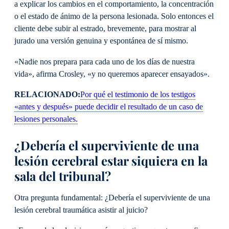
a explicar los cambios en el comportamiento, la concentración
o el estado de ánimo de la persona lesionada. Solo entonces el
cliente debe subir al estrado, brevemente, para mostrar al
jurado una versión genuina y espontánea de sí mismo.
«Nadie nos prepara para cada uno de los días de nuestra
vida», afirma Crosley, «y no queremos aparecer ensayados».
RELACIONADO:
Por qué el testimonio de los testigos
«antes y después» puede decidir el resultado de un caso de
lesiones personales.
¿Debería el superviviente de una
lesión cerebral estar siquiera en la
sala del tribunal?
Otra pregunta fundamental: ¿Debería el superviviente de una
lesión cerebral traumática asistir al juicio?