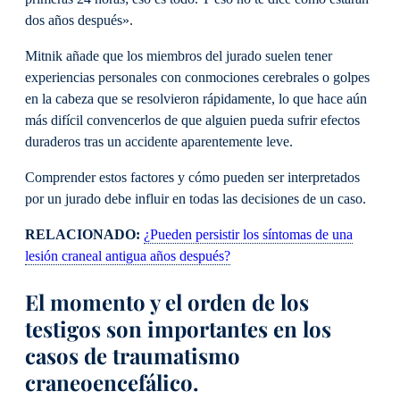
dos años después».
Mitnik añade que los miembros del jurado suelen tener
experiencias personales con conmociones cerebrales o golpes
en la cabeza que se resolvieron rápidamente, lo que hace aún
más difícil convencerlos de que alguien pueda sufrir efectos
duraderos tras un accidente aparentemente leve.
Comprender estos factores y cómo pueden ser interpretados
por un jurado debe influir en todas las decisiones de un caso.
RELACIONADO:
¿Pueden persistir los síntomas de una
lesión craneal antigua años después?
El momento y el orden de los
testigos son importantes en los
casos de traumatismo
craneoencefálico.