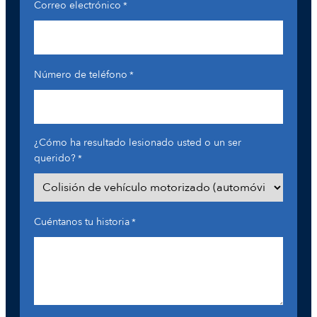
Correo electrónico
*
Número de teléfono
*
¿Cómo ha resultado lesionado usted o un ser
querido?
*
Cuéntanos tu historia
*