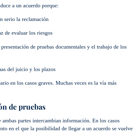
duce a un acuerdo porque:
n serio la reclamación
z de evaluar los riesgos
a presentación de pruebas documentales y el trabajo de los
as del juicio y los plazos
ario en los casos graves. Muchas veces es la vía más
ión de pruebas
ue ambas partes intercambian información. En los casos
nto en el que la posibilidad de llegar a un acuerdo se vuelve