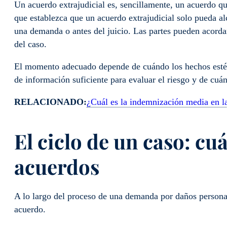
Un acuerdo extrajudicial es, sencillamente, un acuerdo qu
que establezca que un acuerdo extrajudicial solo pueda alc
una demanda o antes del juicio. Las partes pueden acorda
del caso.
El momento adecuado depende de cuándo los hechos estén
de información suficiente para evaluar el riesgo y de cuá
RELACIONADO:
¿Cuál es la indemnización media en la
El ciclo de un caso: c
acuerdos
A lo largo del proceso de una demanda por daños persona
acuerdo.