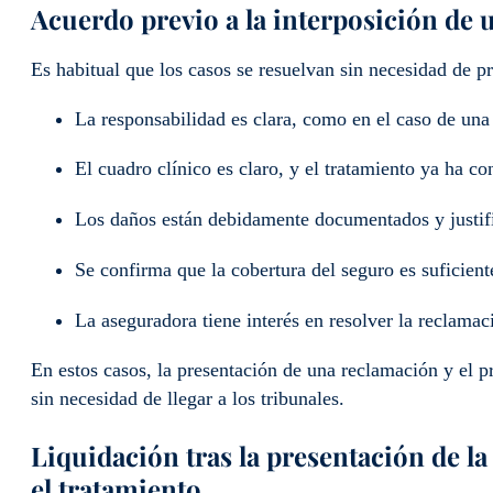
Acuerdo previo a la interposición de
Es habitual que los casos se resuelvan sin necesidad de p
La responsabilidad es clara, como en el caso de una
El cuadro clínico es claro, y el tratamiento ya ha co
Los daños están debidamente documentados y justif
Se confirma que la cobertura del seguro es suficient
La aseguradora tiene interés en resolver la reclamaci
En estos casos, la presentación de una reclamación y el 
sin necesidad de llegar a los tribunales.
Liquidación tras la presentación de la
el tratamiento