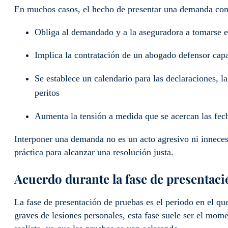
En muchos casos, el hecho de presentar una demanda con
Obliga al demandado y a la aseguradora a tomarse e
Implica la contratación de un abogado defensor capa
Se establece un calendario para las declaraciones, l
peritos
Aumenta la tensión a medida que se acercan las fech
Interponer una demanda no es un acto agresivo ni inneces
práctica para alcanzar una resolución justa.
Acuerdo durante la fase de presentac
La fase de presentación de pruebas es el periodo en el q
graves de lesiones personales, esta fase suele ser el mome