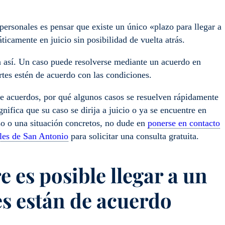
ersonales es pensar que existe un único «plazo para llegar a
ticamente en juicio sin posibilidad de vuelta atrás.
 así. Un caso puede resolverse mediante un acuerdo en
tes estén de acuerdo con las condiciones.
 acuerdos, por qué algunos casos se resuelven rápidamente
nifica que su caso se dirija a juicio o ya se encuentre en
so o una situación concretos, no dude en
ponerse en contacto
ales de San Antonio
para solicitar una consulta gratuita.
e es posible llegar a un
s están de acuerdo