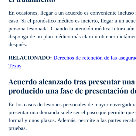
En ocasiones, llegar a un acuerdo es conveniente incluso 
caso. Si el pronóstico médico es incierto, llegar a un ac
persona lesionada. Cuando la atención médica futura aún e
disponga de un plan médico más claro u obtener dictáme
después.
RELACIONADO:
Derechos de retención de las asegurad
Texas
Acuerdo alcanzado tras presentar una
producido una fase de presentación de
En los casos de lesiones personales de mayor envergadura,
presentar una demanda suele ser el paso que permite que
formal y unos plazos. Además, permite a las partes recab
pruebas.