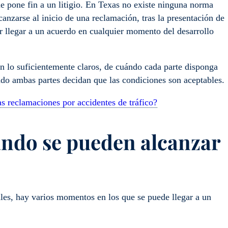
e pone fin a un litigio. En Texas no existe ninguna norma
anzarse al inicio de una reclamación, tras la presentación de
r llegar a un acuerdo en cualquier momento del desarrollo
 lo suficientemente claros, de cuándo cada parte disponga
ndo ambas partes decidan que las condiciones son aceptables.
s reclamaciones por accidentes de tráfico?
uándo se pueden alcanzar
les, hay varios momentos en los que se puede llegar a un