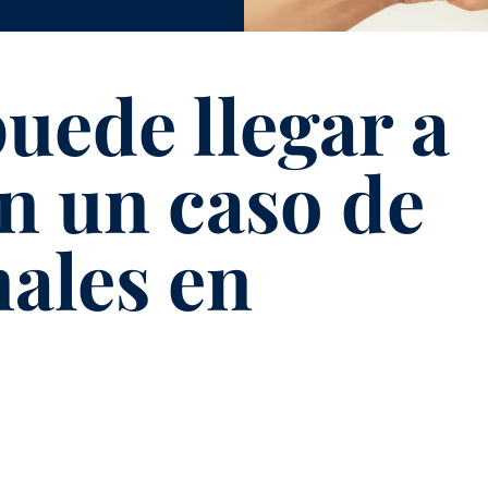
uede llegar a
n un caso de
ales en