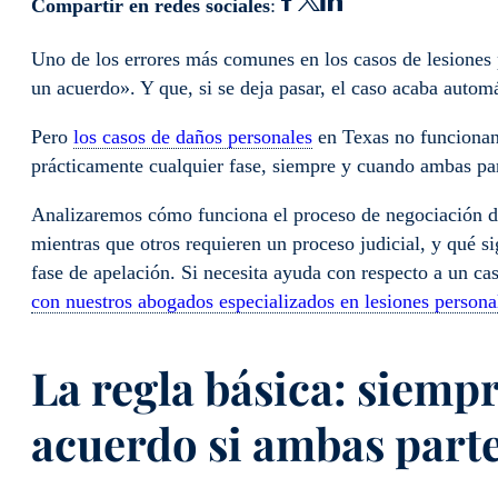
Compartir en redes sociales
:
Uno de los errores más comunes en los casos de lesiones p
un acuerdo». Y que, si se deja pasar, el caso acaba automá
Pero
los casos de daños personales
en Texas no funcionan
prácticamente cualquier fase, siempre y cuando ambas par
Analizaremos cómo funciona el proceso de negociación de
mientras que otros requieren un proceso judicial, y qué sig
fase de apelación. Si necesita ayuda con respecto a un ca
con nuestros abogados especializados en lesiones person
La regla básica: siempr
acuerdo si ambas parte