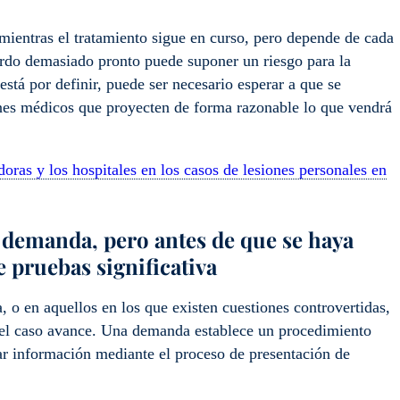
mientras el tratamiento sigue en curso, pero depende de cada
uerdo demasiado pronto puede suponer un riesgo para la
stá por definir, puede ser necesario esperar a que se
nes médicos que proyecten de forma razonable lo que vendrá
oras y los hospitales en los casos de lesiones personales en
 demanda, pero antes de que se haya
 pruebas significativa
 o en aquellos en los que existen cuestiones controvertidas,
 el caso avance. Una demanda establece un procedimiento
ar información mediante el proceso de presentación de