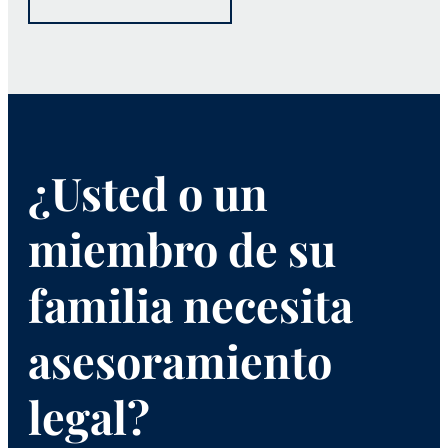
¿Usted o un
miembro de su
familia necesita
asesoramiento
legal?