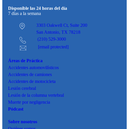
Disponible las 24 horas del día
7 días a la semana
3303 Oakwell Ct,
Suite 200
San Antonio, TX 78218
(210) 529-3000
[email protected]
Áreas de Práctica
Accidentes
automovilísticos
Accidentes de camiones
Accidentes de motocicleta
Lesión cerebral
Lesión de la columna vertebral
Muerte por negligencia
Pódcast
Sobre nosotros
Quiénes somos