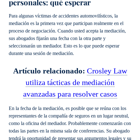
personales: qué esperar
Para algunas víctimas de accidentes automovilísticos, la
mediación es la primera vez que participan realmente en el
proceso de negociación. Cuando usted acepta la mediación,
sus abogados fijarán una fecha con la otra parte y
seleccionarán un mediador. Esto es lo que puede esperar
durante una sesión de mediación.
Artículo relacionado:
Crosley Law
utiliza tácticas de mediación
avanzadas para resolver casos
En la fecha de la mediación, es posible que se reúna con los
representantes de la compañía de seguros en un lugar neutral,
como la oficina del mediador. Probablemente comenzarán con
todas las partes en la misma sala de conferencias. Su abogado
tendrá la oportunidad de presentar sus argumentos legales y su