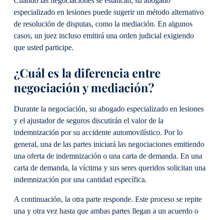
Cuando las negociaciones se estancan, su abogado
especializado en lesiones puede sugerir un método alternativo
de resolución de disputas, como la mediación. En algunos
casos, un juez incluso emitirá una orden judicial exigiendo
que usted participe.
¿Cuál es la diferencia entre
negociación y mediación?
Durante la negociación, su abogado especializado en lesiones
y el ajustador de seguros discutirán el valor de la
indemnización por su accidente automovilístico. Por lo
general, una de las partes iniciará las negociaciones emitiendo
una oferta de indemnización o una carta de demanda. En una
carta de demanda, la víctima y sus seres queridos solicitan una
indemnización por una cantidad específica.
A continuación, la otra parte responde. Este proceso se repite
una y otra vez hasta que ambas partes llegan a un acuerdo o