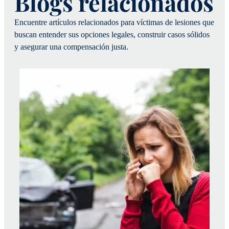
Blogs relacionados
Encuentre artículos relacionados para víctimas de lesiones que
buscan entender sus opciones legales, construir casos sólidos
y asegurar una compensación justa.