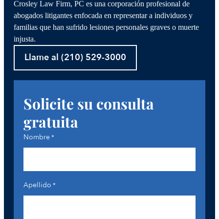
Crosley Law Firm, PC es una corporación profesional de
abogados litigantes enfocada en representar a individuos y
familias que han sufrido lesiones personales graves o muerte
injusta.
Llame al (210) 529-3000
Solicite su consulta
gratuita
Nombre
*
Apellido
*