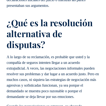
presentaban sus argumentos.
¿Qué es la resolución
alternativa de
disputas?
A lo largo de su reclamación, es probable que usted y la
compañía de seguros intenten llegar a un acuerdo
extrajudicial. A veces, las negociaciones informales pueden
resolver sus problemas y dar lugar a un acuerdo justo. Pero en
muchos casos, ni siquiera las estrategias de negociación más
agresivas y sofisticadas funcionan, ya sea porque el
demandado se muestra poco razonable o porque el
demandante se deja llevar por sus emociones.