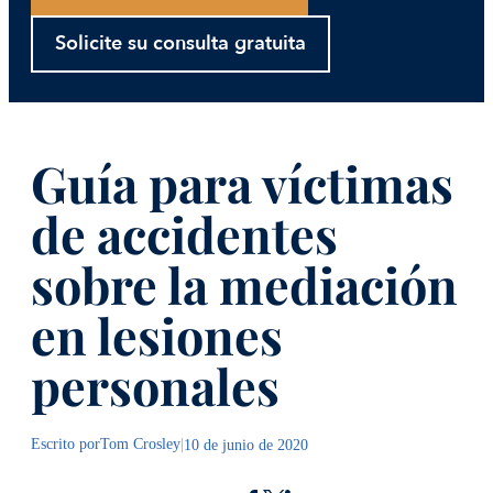
Solicite su consulta gratuita
Guía para víctimas
de accidentes
sobre la mediación
en lesiones
personales
Escrito por
Tom Crosley
|
10 de junio de 2020