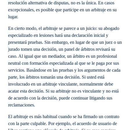
resolución alternativa de disputas, no es la única. En casos
excepcionales, es posible que participe en un arbitraje en su
lugar.
En cierto modo, el arbitraje se parece a un juicio: su abogado
especializado en lesiones hará una declaración inicial y
presentará pruebas. Sin embargo, en lugar de que un juez o un
jurado tomen una decisión, un panel de árbitros revisará su
caso. Al igual que un mediador, un árbitro es un profesional
neutral con formación especializada al que se le paga por sus
servicios. Basándose en las pruebas y los argumentos de cada
parte, los árbitros tomarán una decisión. Si usted está
involucrado en un arbitraje vinculante, normalmente debe
acatar esta decisión. Si su arbitraje no es vinculante y no está
de acuerdo con la decisión, puede continuar litigando sus
reclamaciones.
El arbitraje es más habitual cuando se ha firmado un contrato
con la parte culpable. Por ejemplo, el acuerdo de usuario de