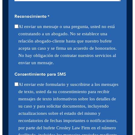
Reconocimiento
*
Al enviar un mensaje o una pregunta, usted no está
contratando a un abogado. No se establece una
relación abogado-cliente hasta que nuestro bufete
acepta un caso y se firma un acuerdo de honorarios.
No hay obligación de contratar nuestros servicios al
enviar un mensaje.
Consentimiento para SMS
Al enviar este formulario y suscribirse a los mensajes
de texto, usted da su consentimiento para recibir
mensajes de texto informativos sobre los detalles de
su caso y para solicitar documentos, incluyendo
actualizaciones sobre el estado del mismo y
recordatorios de fechas importantes o notificaciones,
por parte del bufete Crosley Law Firm en el número
facilitado, incluidos los mensajes enviados mediante