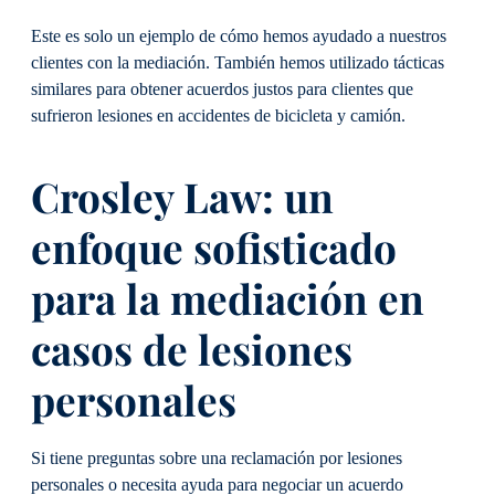
Este es solo un ejemplo de cómo hemos ayudado a nuestros
clientes con la mediación. También hemos utilizado tácticas
similares para obtener acuerdos justos para clientes que
sufrieron lesiones en accidentes de bicicleta y camión.
Crosley Law: un
enfoque sofisticado
para la mediación en
casos de lesiones
personales
Si tiene preguntas sobre una reclamación por lesiones
personales o necesita ayuda para negociar un acuerdo