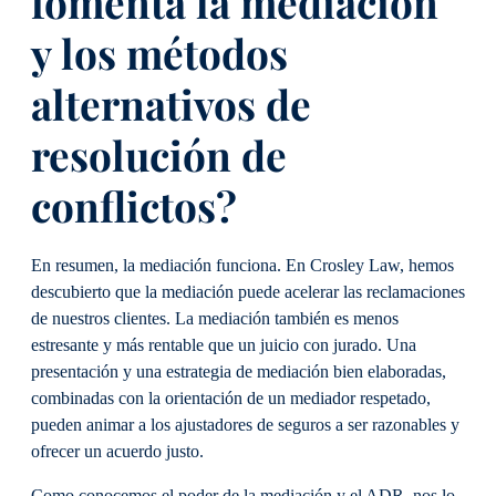
fomenta la mediación
y los métodos
alternativos de
resolución de
conflictos?
En resumen, la mediación funciona. En Crosley Law, hemos
descubierto que la mediación puede acelerar las reclamaciones
de nuestros clientes. La mediación también es menos
estresante y más rentable que un juicio con jurado. Una
presentación y una estrategia de mediación bien elaboradas,
combinadas con la orientación de un mediador respetado,
pueden animar a los ajustadores de seguros a ser razonables y
ofrecer un acuerdo justo.
Como conocemos el poder de la mediación y el ADR, nos lo