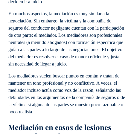
deciden ir a juicio.
En muchos aspectos, la mediación es muy similar a la
negociación. Sin embargo, la víctima y la compañía de
seguros del conductor negligente cuentan con la participación
de otra parte: el mediador. Los mediadores son profesionales
neutrales (a menudo abogados) con formación específica que
guían a las partes a lo largo de las negociaciones. El objetivo
del mediador es resolver el caso de manera eficiente y justa
sin necesidad de llegar a juicio.
Los mediadores suelen buscar puntos en común y tratan de
mantener un tono profesional y no conflictivo. A veces, el
mediador incluso actúa como voz de la razón, señalando las
debilidades en los argumentos de la compañía de seguros o de
la víctima si alguna de las partes se muestra poco razonable o
poco realista.
Mediación en casos de lesiones