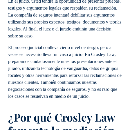
En el juicio, usted tendrá la oportunidad de presentar pruebas,
testigos y argumentos legales que respalden su reclamación.
La compañía de seguros intentará debilitar sus argumentos
utilizando sus propios expertos, testigos, documentos y teorías
legales. Al final, el juez o el jurado emitirán una decisión
sobre su caso.
El proceso judicial conlleva cierto nivel de riesgo, pero a
veces es necesario llevar un caso a juicio. En Crosley Law,
preparamos cuidadosamente nuestras presentaciones ante el
jurado, utilizando tecnología de vanguardia, datos de grupos
focales y otras herramientas para reforzar las reclamaciones de
nuestros clientes. También continuamos nuestras
negociaciones con la compañía de seguros, y no es raro que
los casos se resuelvan en medio de un juicio.
¿Por qué Crosley Law