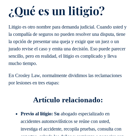
¿Qué es un litigio?
Litigio es otro nombre para demanda judicial. Cuando usted y
la compañía de seguros no pueden resolver una disputa, tiene
la opción de presentar una queja y exigir que un juez o un
jurado revise el caso y emita una decisión. Eso puede parecer
sencillo, pero en realidad, el litigio es complicado y lleva
mucho tiempo.
En Crosley Law, normalmente dividimos las reclamaciones
por lesiones en tres etapas:
Artículo relacionado:
Previo al litigio: Su
abogado especializado en
accidentes automovilísticos se reúne con usted,
investiga el accidente, recopila pruebas, consulta con