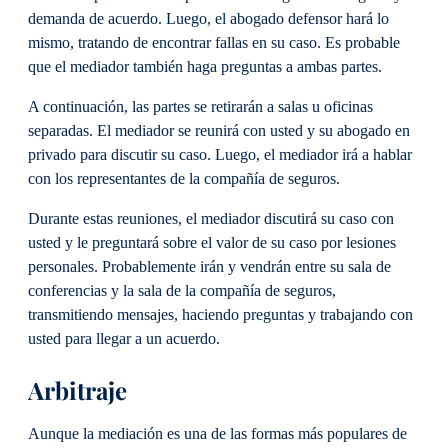
demanda de acuerdo. Luego, el abogado defensor hará lo
mismo, tratando de encontrar fallas en su caso. Es probable
que el mediador también haga preguntas a ambas partes.
A continuación, las partes se retirarán a salas u oficinas
separadas. El mediador se reunirá con usted y su abogado en
privado para discutir su caso. Luego, el mediador irá a hablar
con los representantes de la compañía de seguros.
Durante estas reuniones, el mediador discutirá su caso con
usted y le preguntará sobre el valor de su caso por lesiones
personales. Probablemente irán y vendrán entre su sala de
conferencias y la sala de la compañía de seguros,
transmitiendo mensajes, haciendo preguntas y trabajando con
usted para llegar a un acuerdo.
Arbitraje
Aunque la mediación es una de las formas más populares de