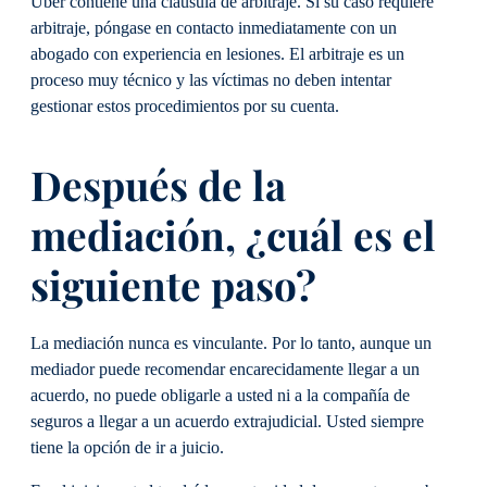
Uber contiene una cláusula de arbitraje. Si su caso requiere
arbitraje, póngase en contacto inmediatamente con un
abogado con experiencia en lesiones. El arbitraje es un
proceso muy técnico y las víctimas no deben intentar
gestionar estos procedimientos por su cuenta.
Después de la
mediación, ¿cuál es el
siguiente paso?
La mediación nunca es vinculante. Por lo tanto, aunque un
mediador puede recomendar encarecidamente llegar a un
acuerdo, no puede obligarle a usted ni a la compañía de
seguros a llegar a un acuerdo extrajudicial. Usted siempre
tiene la opción de ir a juicio.