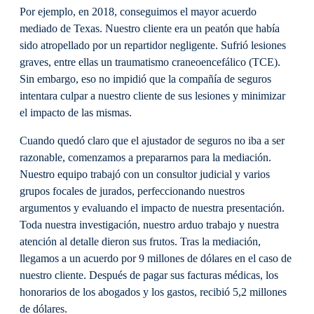
Por ejemplo, en 2018, conseguimos el mayor acuerdo
mediado de Texas. Nuestro cliente era un peatón que había
sido atropellado por un repartidor negligente. Sufrió lesiones
graves, entre ellas un traumatismo craneoencefálico (TCE).
Sin embargo, eso no impidió que la compañía de seguros
intentara culpar a nuestro cliente de sus lesiones y minimizar
el impacto de las mismas.
Cuando quedó claro que el ajustador de seguros no iba a ser
razonable, comenzamos a prepararnos para la mediación.
Nuestro equipo trabajó con un consultor judicial y varios
grupos focales de jurados, perfeccionando nuestros
argumentos y evaluando el impacto de nuestra presentación.
Toda nuestra investigación, nuestro arduo trabajo y nuestra
atención al detalle dieron sus frutos. Tras la mediación,
llegamos a un acuerdo por 9 millones de dólares en el caso de
nuestro cliente. Después de pagar sus facturas médicas, los
honorarios de los abogados y los gastos, recibió 5,2 millones
de dólares.