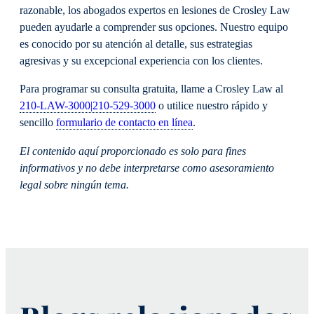
razonable, los abogados expertos en lesiones de Crosley Law
pueden ayudarle a comprender sus opciones. Nuestro equipo
es conocido por su atención al detalle, sus estrategias
agresivas y su excepcional experiencia con los clientes.
Para programar su consulta gratuita, llame a Crosley Law al
210-LAW-3000|210-529-3000
o utilice nuestro rápido y
sencillo
formulario de contacto en línea
.
El contenido aquí proporcionado es solo para fines
informativos y no debe interpretarse como asesoramiento
legal sobre ningún tema.