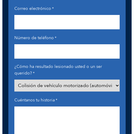
Correo electrónico
*
Número de teléfono
*
¿Cómo ha resultado lesionado usted o un ser
querido?
*
Cuéntanos tu historia
*