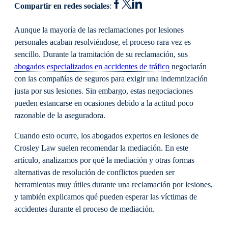
Compartir en redes sociales
:
Aunque la mayoría de las reclamaciones por lesiones
personales acaban resolviéndose, el proceso rara vez es
sencillo. Durante la tramitación de su reclamación, sus
abogados especializados en accidentes de tráfico
negociarán
con las compañías de seguros para exigir una indemnización
justa por sus lesiones. Sin embargo, estas negociaciones
pueden estancarse en ocasiones debido a la actitud poco
razonable de la aseguradora.
Cuando esto ocurre, los abogados expertos en lesiones de
Crosley Law suelen recomendar la mediación. En este
artículo, analizamos por qué la mediación y otras formas
alternativas de resolución de conflictos pueden ser
herramientas muy útiles durante una reclamación por lesiones,
y también explicamos qué pueden esperar las víctimas de
accidentes durante el proceso de mediación.