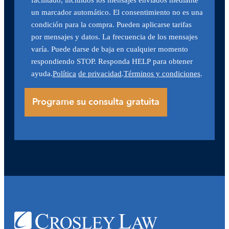
un marcador automático. El consentimiento no es una
condición para la compra. Pueden aplicarse tarifas
por mensajes y datos. La frecuencia de los mensajes
varía. Puede darse de baja en cualquier momento
respondiendo STOP. Responda HELP para obtener
ayuda.
Política
de privacidad
.
Términos y condiciones
.