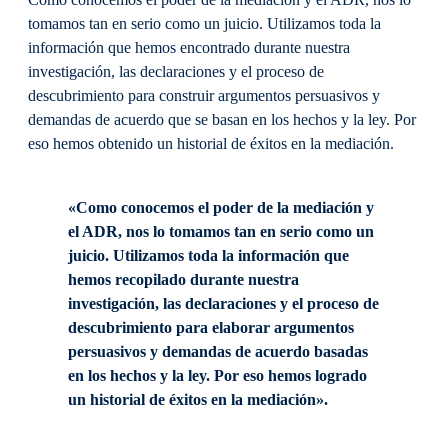
tomamos tan en serio como un juicio. Utilizamos toda la
información que hemos encontrado durante nuestra
investigación, las declaraciones y el proceso de
descubrimiento para construir argumentos persuasivos y
demandas de acuerdo que se basan en los hechos y la ley. Por
eso hemos obtenido un historial de éxitos en la mediación.
«Como conocemos el poder de la mediación y
el ADR, nos lo tomamos tan en serio como un
juicio. Utilizamos toda la información que
hemos recopilado durante nuestra
investigación, las declaraciones y el proceso de
descubrimiento para elaborar argumentos
persuasivos y demandas de acuerdo basadas
en los hechos y la ley. Por eso hemos logrado
un historial de éxitos en la mediación».