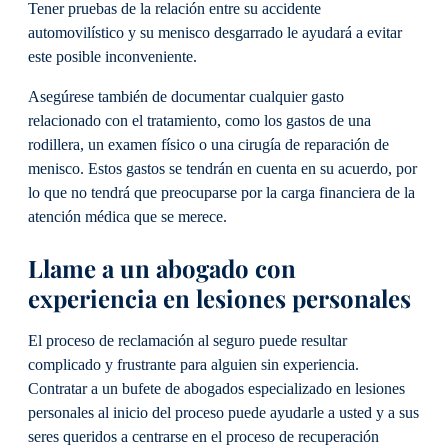
Tener pruebas de la relación entre su accidente
automovilístico y su menisco desgarrado le ayudará a evitar
este posible inconveniente.
Asegúrese también de documentar cualquier gasto
relacionado con el tratamiento, como los gastos de una
rodillera, un examen físico o una cirugía de reparación de
menisco. Estos gastos se tendrán en cuenta en su acuerdo, por
lo que no tendrá que preocuparse por la carga financiera de la
atención médica que se merece.
Llame a un abogado con
experiencia en lesiones personales
El proceso de reclamación al seguro puede resultar
complicado y frustrante para alguien sin experiencia.
Contratar a un bufete de abogados especializado en lesiones
personales al inicio del proceso puede ayudarle a usted y a sus
seres queridos a centrarse en el proceso de recuperación