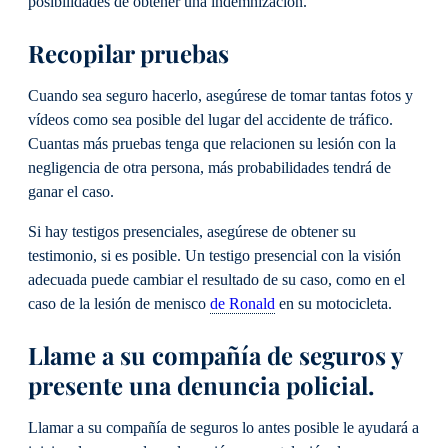
posibilidades de obtener una indemnización.
Recopilar pruebas
Cuando sea seguro hacerlo, asegúrese de tomar tantas fotos y
vídeos como sea posible del lugar del accidente de tráfico.
Cuantas más pruebas tenga que relacionen su lesión con la
negligencia de otra persona, más probabilidades tendrá de
ganar el caso.
Si hay testigos presenciales, asegúrese de obtener su
testimonio, si es posible. Un testigo presencial con la visión
adecuada puede cambiar el resultado de su caso, como en el
caso de la lesión de menisco
de Ronald
en su motocicleta.
Llame a su compañía de seguros y
presente una denuncia policial.
Llamar a su compañía de seguros lo antes posible le ayudará a