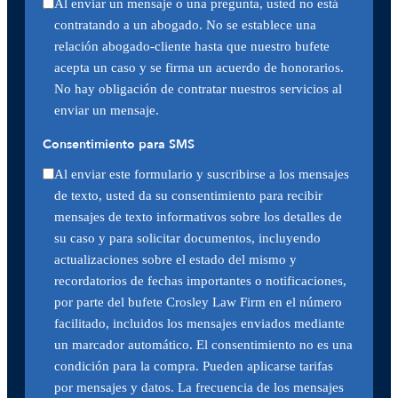
Al enviar un mensaje o una pregunta, usted no está
contratando a un abogado. No se establece una
relación abogado-cliente hasta que nuestro bufete
acepta un caso y se firma un acuerdo de honorarios.
No hay obligación de contratar nuestros servicios al
enviar un mensaje.
Consentimiento para SMS
Al enviar este formulario y suscribirse a los mensajes
de texto, usted da su consentimiento para recibir
mensajes de texto informativos sobre los detalles de
su caso y para solicitar documentos, incluyendo
actualizaciones sobre el estado del mismo y
recordatorios de fechas importantes o notificaciones,
por parte del bufete Crosley Law Firm en el número
facilitado, incluidos los mensajes enviados mediante
un marcador automático. El consentimiento no es una
condición para la compra. Pueden aplicarse tarifas
por mensajes y datos. La frecuencia de los mensajes