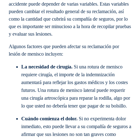
accidente puede depender de varias variables. Estas variables
pueden cambiar el resultado general de su reclamación, así
como la cantidad que cubrirá su compañía de seguros, por lo
que es importante ser minucioso a la hora de recopilar pruebas
y evaluar sus lesiones.
Algunos factores que pueden afectar su reclamación por
lesión de menisco incluyen:
La necesidad de cirugía.
Si una rotura de menisco
requiere cirugía, el importe de la indemnización
aumentará para reflejar los gastos médicos y los costes
futuros. Una rotura de menisco lateral puede requerir
una cirugía artroscópica para reparar la rodilla, algo por
lo que usted no debería tener que pagar de su bolsillo.
Cuándo comienza el dolor.
Si no experimenta dolor
inmediato, esto puede llevar a su compañía de seguros a
afirmar que sus lesiones no son tan graves como