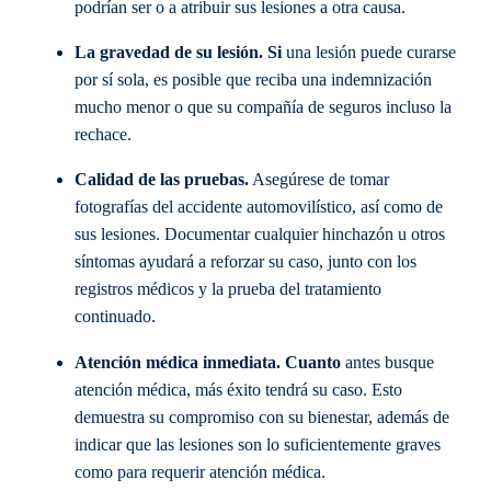
podrían ser o a atribuir sus lesiones a otra causa.
La gravedad de su lesión. Si
una lesión puede curarse
por sí sola, es posible que reciba una indemnización
mucho menor o que su compañía de seguros incluso la
rechace.
Calidad de las pruebas.
Asegúrese de tomar
fotografías del accidente automovilístico, así como de
sus lesiones. Documentar cualquier hinchazón u otros
síntomas ayudará a reforzar su caso, junto con los
registros médicos y la prueba del tratamiento
continuado.
Atención médica inmediata. Cuanto
antes busque
atención médica, más éxito tendrá su caso. Esto
demuestra su compromiso con su bienestar, además de
indicar que las lesiones son lo suficientemente graves
como para requerir atención médica.