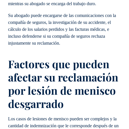
mientras su abogado se encarga del trabajo duro.
Su abogado puede encargarse de las comunicaciones con la
compañía de seguros, la investigación de su accidente, el
cálculo de los salarios perdidos y las facturas médicas, e
incluso defenderse si su compañía de seguros rechaza
injustamente su reclamación.
Factores que pueden
afectar su reclamación
por lesión de menisco
desgarrado
Los casos de lesiones de menisco pueden ser complejos y la
cantidad de indemnización que le corresponde después de un