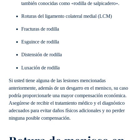
también conocidas como «rodilla de salpicadero».
Roturas del ligamento colateral medial (LCM)
Fracturas de rodilla
Esguince de rodilla
Distensión de rodilla
Luxación de rodilla
Si usted tiene alguna de las lesiones mencionadas
anteriormente, además de un desgarro en el menisco, su caso
podría proporcionarle una mayor compensación económica.
Asegúrese de recibir el tratamiento médico y el diagnóstico
adecuados para evitar daños físicos adicionales y no perder
ninguna posible compensación.