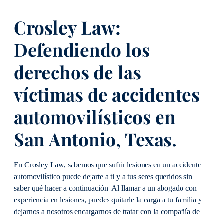
Crosley Law:
Defendiendo los
derechos de las
víctimas de accidentes
automovilísticos en
San Antonio, Texas.
En Crosley Law, sabemos que sufrir lesiones en un accidente
automovilístico puede dejarte a ti y a tus seres queridos sin
saber qué hacer a continuación. Al llamar a un abogado con
experiencia en lesiones, puedes quitarle la carga a tu familia y
dejarnos a nosotros encargarnos de tratar con la compañía de