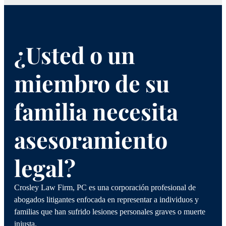
¿Usted o un
miembro de su
familia necesita
asesoramiento
legal?
Crosley Law Firm, PC es una corporación profesional de
abogados litigantes enfocada en representar a individuos y
familias que han sufrido lesiones personales graves o muerte
injusta.