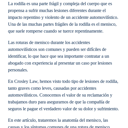
La rodilla es una parte frágil y compleja del cuerpo que es
propensa a sufrir muchas lesiones diferentes durante el
impacto repentino y violento de un accidente automovilístico.
Una de las muchas partes frágiles de la rodilla es el menisco,
que suele romperse cuando se tuerce repentinamente.
Las roturas de menisco durante los accidentes
automovilísticos son comunes y pueden ser difíciles de
identificar, lo que hace que sea importante contratar a un
abogado con experiencia al presentar un caso por lesiones
personales.
En Crosley Law, hemos visto todo tipo de lesiones de rodilla,
tanto graves como leves, causadas por accidentes
automovilísticos. Conocemos el valor de su reclamación y
trabajamos duro para asegurarnos de que la compañía de
seguros le pague el verdadero valor de su dolor y sufrimiento.
En este artículo, trataremos la anatomía del menisco, las
causas y los síntomas comunes de una rotura de menisco,