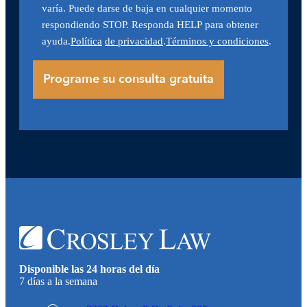
varía. Puede darse de baja en cualquier momento
respondiendo STOP. Responda HELP para obtener
ayuda.
Política
de privacidad
.
Términos y condiciones
.
Disponible las 24 horas del día
7 días a la semana