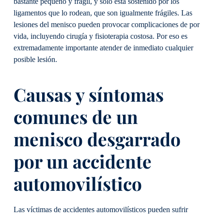
bastante pequeño y frágil, y solo está sostenido por los
ligamentos que lo rodean, que son igualmente frágiles. Las
lesiones del menisco pueden provocar complicaciones de por
vida, incluyendo cirugía y fisioterapia costosa. Por eso es
extremadamente importante atender de inmediato cualquier
posible lesión.
Causas y síntomas
comunes de un
menisco desgarrado
por un accidente
automovilístico
Las víctimas de accidentes automovilísticos pueden sufrir