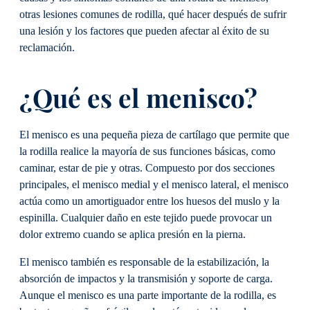
otras lesiones comunes de rodilla, qué hacer después de sufrir
una lesión y los factores que pueden afectar al éxito de su
reclamación.
¿Qué es el menisco?
El menisco es una pequeña pieza de cartílago que permite que
la rodilla realice la mayoría de sus funciones básicas, como
caminar, estar de pie y otras. Compuesto por dos secciones
principales, el menisco medial y el menisco lateral, el menisco
actúa como un amortiguador entre los huesos del muslo y la
espinilla. Cualquier daño en este tejido puede provocar un
dolor extremo cuando se aplica presión en la pierna.
El menisco también es responsable de la estabilización, la
absorción de impactos y la transmisión y soporte de carga.
Aunque el menisco es una parte importante de la rodilla, es