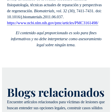
fisiopatología, técnicas actuales de reparación y perspectivas
de regeneración.
Biomaterials, vol. 32 (30),
7411-7431. doi:
10.1016/j.biomaterials.2011.06.037.
https://www.ncbi.nlm.nih.gov/pmc/articles/PMC3161498/
El contenido aquí proporcionado es solo para fines
informativos y no debe interpretarse como asesoramiento
legal sobre ningún tema.
Blogs relacionados
Encuentre artículos relacionados para víctimas de lesiones que
buscan entender sus opciones legales, construir casos sólidos