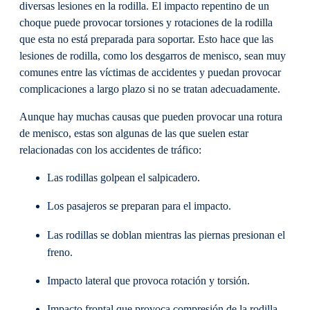
diversas lesiones en la rodilla. El impacto repentino de un
choque puede provocar torsiones y rotaciones de la rodilla
que esta no está preparada para soportar. Esto hace que las
lesiones de rodilla, como los desgarros de menisco, sean muy
comunes entre las víctimas de accidentes y puedan provocar
complicaciones a largo plazo si no se tratan adecuadamente.
Aunque hay muchas causas que pueden provocar una rotura
de menisco, estas son algunas de las que suelen estar
relacionadas con los accidentes de tráfico:
Las rodillas golpean el salpicadero.
Los pasajeros se preparan para el impacto.
Las rodillas se doblan mientras las piernas presionan el
freno.
Impacto lateral que provoca rotación y torsión.
Impacto frontal que provoca compresión de la rodilla.