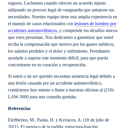
seguros. Luchamos cuando ofrecen un acuerdo injusto
utilizando un proceso legal de vanguardia que antepone tus
necesidades. Nuestro equipo tiene una amplia experiencia en
el manejo de casos relacionados con
lesiones de hombro por
accidentes automovilísticos
, y comprende los desafíos únicos
que estos presentan. Nos dedicamos a garantizar que usted
reciba la compensación que merece por los gastos médicos,
los salarios perdidos y el dolor y sufrimiento. Permítanos
ayudarle a superar este momento difícil, para que pueda
concentrarse en su curación y recuperación.
Si usted o un ser querido necesitan asistencia legal debido a
una lesión causada por un accidente automovilístico,
contáctenos hoy mismo o llame a nuestras oficinas al (210)
LAW-3000 para una consulta gratuita.
Referencias
Eleftherios, M., Pasha, H. y Kyriacos, A. (18 de julio de
2011). El menisco de la rodilla: estructura-función,