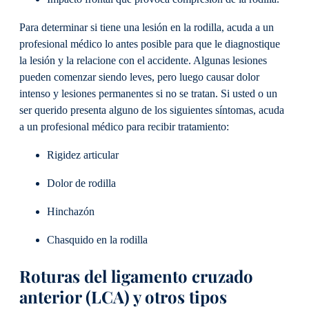
Para determinar si tiene una lesión en la rodilla, acuda a un
profesional médico lo antes posible para que le diagnostique
la lesión y la relacione con el accidente. Algunas lesiones
pueden comenzar siendo leves, pero luego causar dolor
intenso y lesiones permanentes si no se tratan. Si usted o un
ser querido presenta alguno de los siguientes síntomas, acuda
a un profesional médico para recibir tratamiento:
Rigidez articular
Dolor de rodilla
Hinchazón
Chasquido en la rodilla
Roturas del ligamento cruzado
anterior (LCA) y otros tipos