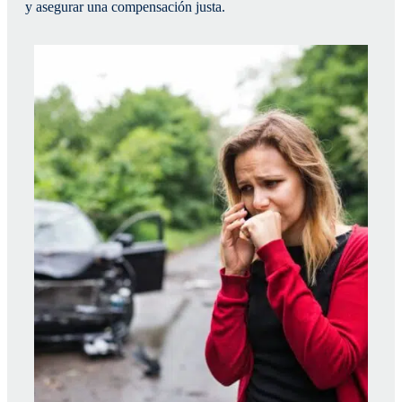
y asegurar una compensación justa.