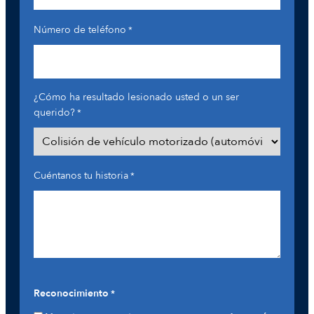
Número de teléfono
*
¿Cómo ha resultado lesionado usted o un ser
querido?
*
Cuéntanos tu historia
*
Reconocimiento
*