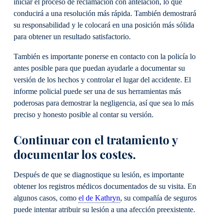
iniciar el proceso de reclamación con antelación, lo que
conducirá a una resolución más rápida. También demostrará
su responsabilidad y le colocará en una posición más sólida
para obtener un resultado satisfactorio.
También es importante ponerse en contacto con la policía lo
antes posible para que puedan ayudarle a documentar su
versión de los hechos y controlar el lugar del accidente. El
informe policial puede ser una de sus herramientas más
poderosas para demostrar la negligencia, así que sea lo más
preciso y honesto posible al contar su versión.
Continuar con el tratamiento y
documentar los costes.
Después de que se diagnostique su lesión, es importante
obtener los registros médicos documentados de su visita. En
algunos casos, como
el de Kathryn
, su compañía de seguros
puede intentar atribuir su lesión a una afección preexistente.