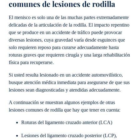
comunes de lesiones de rodilla
El menisco es solo una de las muchas partes extremadamente
delicadas de la articulación de la rodilla. El impacto repentino
que se produce en un accidente de tráfico puede provocar
diversas lesiones, cuya gravedad varía desde esguinces que
solo requieren reposo para curarse adecuadamente hasta
roturas graves que requieren cirugía y una larga rehabilitación
física para recuperarse.
Si usted resulta lesionado en un accidente automovilístico,
busque atención médica inmediata para asegurarse de que sus
lesiones sean diagnosticadas y atendidas adecuadamente.
A continuación se muestran algunos ejemplos de otras
lesiones comunes de rodilla que hay que tener en cuenta:
Roturas del ligamento cruzado anterior (LCA)
Lesiones del ligamento cruzado posterior (LCP),