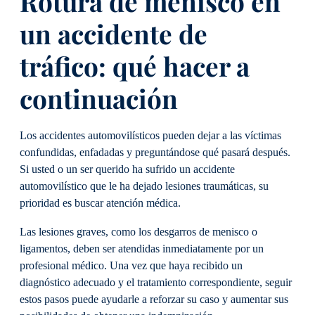
Rotura de menisco en
un accidente de
tráfico: qué hacer a
continuación
Los accidentes automovilísticos pueden dejar a las víctimas
confundidas, enfadadas y preguntándose qué pasará después.
Si usted o un ser querido ha sufrido un accidente
automovilístico que le ha dejado lesiones traumáticas, su
prioridad es buscar atención médica.
Las lesiones graves, como los desgarros de menisco o
ligamentos, deben ser atendidas inmediatamente por un
profesional médico. Una vez que haya recibido un
diagnóstico adecuado y el tratamiento correspondiente, seguir
estos pasos puede ayudarle a reforzar su caso y aumentar sus