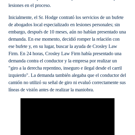
lesiones en el proceso.
Inicialmente, el Sr. Hodge contrató los servicios de un bufete
de abogados local especializado en lesiones personales; sin
embargo, después de 10 meses, aún no habían presentado una
demanda. En ese momento, decidió romper la relación con
ese bufete y, en su lugar, buscar la ayuda de Crosley Law
Firm. En 24 horas, Crosley Law Firm había presentado una
demanda contra el conductor y la empresa por realizar un
"giro a la derecha repentino, inseguro e ilegal desde el carril
izquierdo". La demanda también alegaba que el conductor del
camión no utilizó su señal de giro ni evaluó correctamente sus
líneas de visión antes de realizar la maniobra.