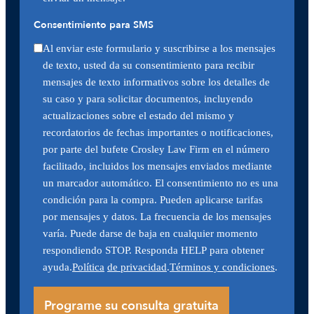
Consentimiento para SMS
Al enviar este formulario y suscribirse a los mensajes
de texto, usted da su consentimiento para recibir
mensajes de texto informativos sobre los detalles de
su caso y para solicitar documentos, incluyendo
actualizaciones sobre el estado del mismo y
recordatorios de fechas importantes o notificaciones,
por parte del bufete Crosley Law Firm en el número
facilitado, incluidos los mensajes enviados mediante
un marcador automático. El consentimiento no es una
condición para la compra. Pueden aplicarse tarifas
por mensajes y datos. La frecuencia de los mensajes
varía. Puede darse de baja en cualquier momento
respondiendo STOP. Responda HELP para obtener
ayuda.
Política
de privacidad
.
Términos y condiciones
.