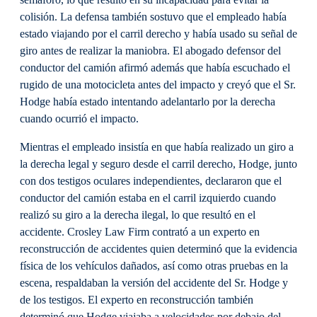
colisión. La defensa también sostuvo que el empleado había
estado viajando por el carril derecho y había usado su señal de
giro antes de realizar la maniobra. El abogado defensor del
conductor del camión afirmó además que había escuchado el
rugido de una motocicleta antes del impacto y creyó que el Sr.
Hodge había estado intentando adelantarlo por la derecha
cuando ocurrió el impacto.
Mientras el empleado insistía en que había realizado un giro a
la derecha legal y seguro desde el carril derecho, Hodge, junto
con dos testigos oculares independientes, declararon que el
conductor del camión estaba en el carril izquierdo cuando
realizó su giro a la derecha ilegal, lo que resultó en el
accidente. Crosley Law Firm contrató a un experto en
reconstrucción de accidentes quien determinó que la evidencia
física de los vehículos dañados, así como otras pruebas en la
escena, respaldaban la versión del accidente del Sr. Hodge y
de los testigos. El experto en reconstrucción también