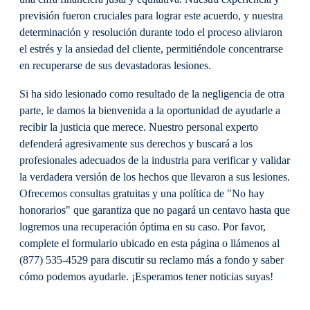
previsión fueron cruciales para lograr este acuerdo, y nuestra
determinación y resolución durante todo el proceso aliviaron
el estrés y la ansiedad del cliente, permitiéndole concentrarse
en recuperarse de sus devastadoras lesiones.
Si ha sido lesionado como resultado de la negligencia de otra
parte, le damos la bienvenida a la oportunidad de ayudarle a
recibir la justicia que merece. Nuestro personal experto
defenderá agresivamente sus derechos y buscará a los
profesionales adecuados de la industria para verificar y validar
la verdadera versión de los hechos que llevaron a sus lesiones.
Ofrecemos consultas gratuitas y una política de "No hay
honorarios" que garantiza que no pagará un centavo hasta que
logremos una recuperación óptima en su caso. Por favor,
complete el formulario ubicado en esta página o llámenos al
(877) 535-4529 para discutir su reclamo más a fondo y saber
cómo podemos ayudarle. ¡Esperamos tener noticias suyas!