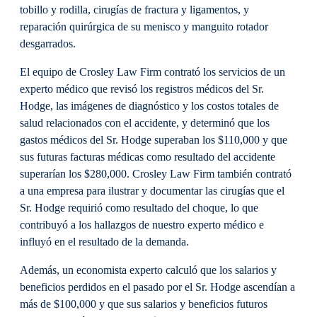
tobillo y rodilla, cirugías de fractura y ligamentos, y
reparación quirúrgica de su menisco y manguito rotador
desgarrados.
El equipo de Crosley Law Firm contrató los servicios de un
experto médico que revisó los registros médicos del Sr.
Hodge, las imágenes de diagnóstico y los costos totales de
salud relacionados con el accidente, y determinó que los
gastos médicos del Sr. Hodge superaban los $110,000 y que
sus futuras facturas médicas como resultado del accidente
superarían los $280,000. Crosley Law Firm también contrató
a una empresa para ilustrar y documentar las cirugías que el
Sr. Hodge requirió como resultado del choque, lo que
contribuyó a los hallazgos de nuestro experto médico e
influyó en el resultado de la demanda.
Además, un economista experto calculó que los salarios y
beneficios perdidos en el pasado por el Sr. Hodge ascendían a
más de $100,000 y que sus salarios y beneficios futuros