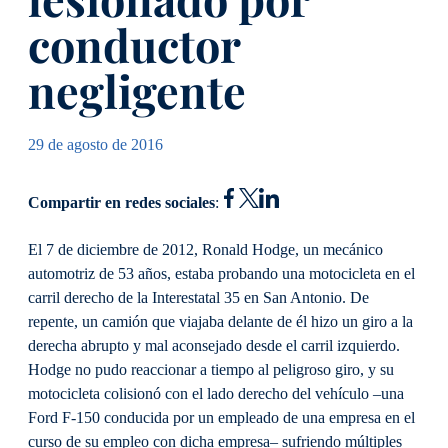
conductor
negligente
29 de agosto de 2016
Compartir en redes sociales
:
El 7 de diciembre de 2012, Ronald Hodge, un mecánico
automotriz de 53 años, estaba probando una motocicleta en el
carril derecho de la Interestatal 35 en San Antonio. De
repente, un camión que viajaba delante de él hizo un giro a la
derecha abrupto y mal aconsejado desde el carril izquierdo.
Hodge no pudo reaccionar a tiempo al peligroso giro, y su
motocicleta colisionó con el lado derecho del vehículo –una
Ford F-150 conducida por un empleado de una empresa en el
curso de su empleo con dicha empresa– sufriendo múltiples