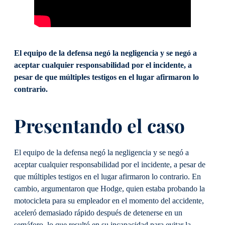
El equipo de la defensa negó la negligencia y se negó a
aceptar cualquier responsabilidad por el incidente, a
pesar de que múltiples testigos en el lugar afirmaron lo
contrario.
Presentando el caso
El equipo de la defensa negó la negligencia y se negó a
aceptar cualquier responsabilidad por el incidente, a pesar de
que múltiples testigos en el lugar afirmaron lo contrario. En
cambio, argumentaron que Hodge, quien estaba probando la
motocicleta para su empleador en el momento del accidente,
aceleró demasiado rápido después de detenerse en un
semáforo, lo que resultó en su incapacidad para evitar la