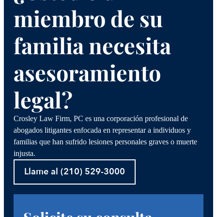
miembro de su
familia necesita
asesoramiento
legal?
Crosley Law Firm, PC es una corporación profesional de
abogados litigantes enfocada en representar a individuos y
familias que han sufrido lesiones personales graves o muerte
injusta.
Llame al (210) 529-3000