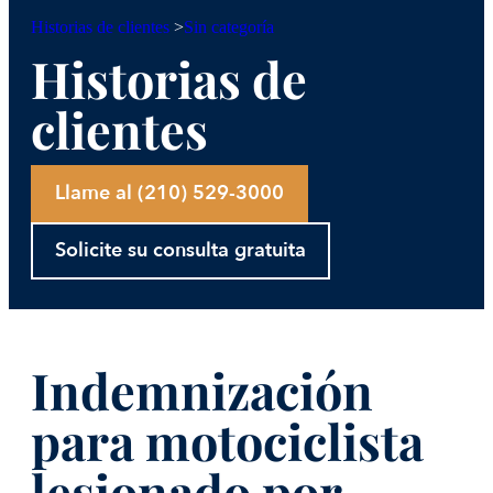
Sin categoría
Historias de clientes
>
Historias de
clientes
Llame al (210) 529-3000
Solicite su consulta gratuita
Indemnización
para motociclista
lesionado por