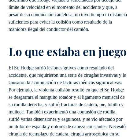
determinó que Hodge viajaba a velocidades por debajo del
límite de velocidad en el momento del accidente y que, a
pesar de su conducción cautelosa, no tuvo tiempo ni distancia
suficientes para evitar la colisión como resultado de la
maniobra ilegal del conductor del camión.
Lo que estaba en juego
El Sr. Hodge sufrió lesiones graves como resultado del
accidente, que requirieron una serie de cirugías invasivas y le
causaron la acumulación de facturas médicas significativas.
Por ejemplo, la violenta colisión resultó en que el Sr. Hodge
se desgarrara el manguito rotador y el ligamento meniscal de
su rodilla derecha, y sufrió fracturas de cadera, pie, tobillo y
muñeca. También experimentó una contusión de rodilla,
sufrió varias distensiones y esguinces, y se vio afectado por
un dolor de espalda y dolores de cabeza constantes. Necesitó
cirugía de reemplazo de cadera, cirugía artroscópica en su