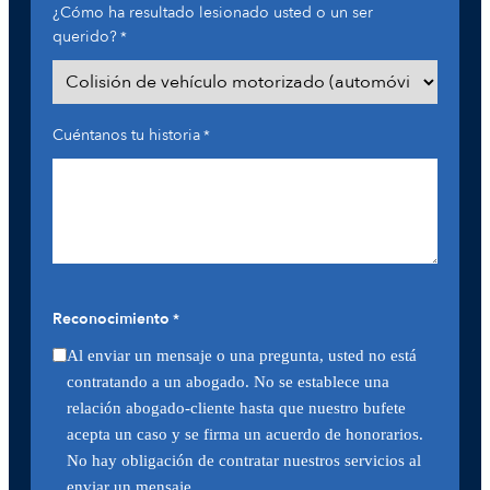
¿Cómo ha resultado lesionado usted o un ser
querido?
*
Cuéntanos tu historia
*
Reconocimiento
*
Al enviar un mensaje o una pregunta, usted no está
contratando a un abogado. No se establece una
relación abogado-cliente hasta que nuestro bufete
acepta un caso y se firma un acuerdo de honorarios.
No hay obligación de contratar nuestros servicios al
enviar un mensaje.