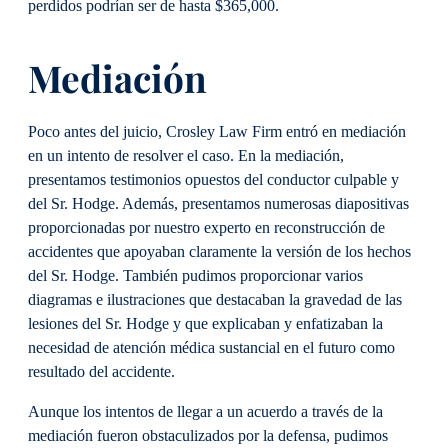
perdidos podrían ser de hasta $365,000.
Mediación
Poco antes del juicio, Crosley Law Firm entró en mediación
en un intento de resolver el caso. En la mediación,
presentamos testimonios opuestos del conductor culpable y
del Sr. Hodge. Además, presentamos numerosas diapositivas
proporcionadas por nuestro experto en reconstrucción de
accidentes que apoyaban claramente la versión de los hechos
del Sr. Hodge. También pudimos proporcionar varios
diagramas e ilustraciones que destacaban la gravedad de las
lesiones del Sr. Hodge y que explicaban y enfatizaban la
necesidad de atención médica sustancial en el futuro como
resultado del accidente.
Aunque los intentos de llegar a un acuerdo a través de la
mediación fueron obstaculizados por la defensa, pudimos