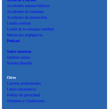
Accidentes
automovilísticos
Accidentes de camiones
Accidentes de motocicleta
Lesión cerebral
Lesión de la columna vertebral
Muerte por negligencia
Pódcast
Sobre nosotros
Quiénes somos
Nuestra filosofía
Otros
Carreras profesionales
Libros electrónicos
Política de privacidad
Términos y Condiciones