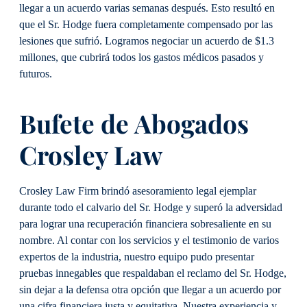
llegar a un acuerdo varias semanas después. Esto resultó en
que el Sr. Hodge fuera completamente compensado por las
lesiones que sufrió. Logramos negociar un acuerdo de $1.3
millones, que cubrirá todos los gastos médicos pasados y
futuros.
Bufete de Abogados
Crosley Law
Crosley Law Firm brindó asesoramiento legal ejemplar
durante todo el calvario del Sr. Hodge y superó la adversidad
para lograr una recuperación financiera sobresaliente en su
nombre. Al contar con los servicios y el testimonio de varios
expertos de la industria, nuestro equipo pudo presentar
pruebas innegables que respaldaban el reclamo del Sr. Hodge,
sin dejar a la defensa otra opción que llegar a un acuerdo por
una cifra financiera justa y equitativa. Nuestra experiencia y