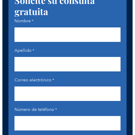
Solicite su consulta
gratuita
Nombre
*
Apellido
*
Correo electrónico
*
Número de teléfono
*