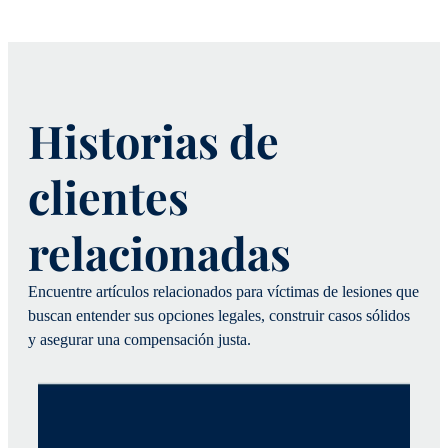
Historias de
clientes
relacionadas
Encuentre artículos relacionados para víctimas de lesiones que
buscan entender sus opciones legales, construir casos sólidos
y asegurar una compensación justa.