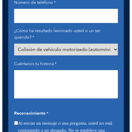
Número de teléfono
*
¿Cómo ha resultado lesionado usted o un ser
querido?
*
Cuéntanos tu historia
*
Reconocimiento
*
Al enviar un mensaje o una pregunta, usted no está
contratando a un abogado. No se establece una