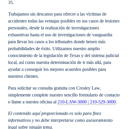
35.
Trabajamos sin descanso para ofrecer a las víctimas de
accidentes todas las ventajas posibles en sus casos de lesiones
personales, desde la realización de investigaciones
exhaustivas hasta el uso de investigaciones de vanguardia
para llevar los casos a los tribunales donde tienen más
probabilidades de éxito. Utilizamos nuestro amplio
conocimiento de la legislación de Texas y del sistema judicial
local, así como nuestra determinación de ir más allá, para
ayudar a conseguir los mejores acuerdos posibles para
nuestros clientes.
Para solicitar su consulta gratuita con Crosley Law,
simplemente complete nuestro sencillo formulario de contacto
o llame a nuestra oficina al
210-LAW-3000 | 210-529-3000
.
El contenido aquí proporcionado es solo para fines
informativos y no debe interpretarse como asesoramiento
legal sobre ningún tema.