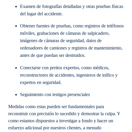
Examen de fotografías detalladas y otras pruebas físicas
del lugar del accidente.
Obtener fuentes de pruebas, como registros de teléfonos
móviles, grabaciones de cámaras de salpicadero,
imágenes de cámaras de seguridad, datos de
ordenadores de camiones y registros de mantenimiento,
antes de que puedan ser destruidos.
Conectarse con peritos expertos, como médicos,
reconstructores de accidentes, ingenieros de tráfico y
expertos en seguridad.
Seguimiento con testigos presenciales
Medidas como estas pueden ser fundamentales para
reconstruir con precisión lo sucedido y demostrar la culpa. Y
como estamos dispuestos a investigar a fondo y hacer un
esfuerzo adicional por nuestros clientes, a menudo