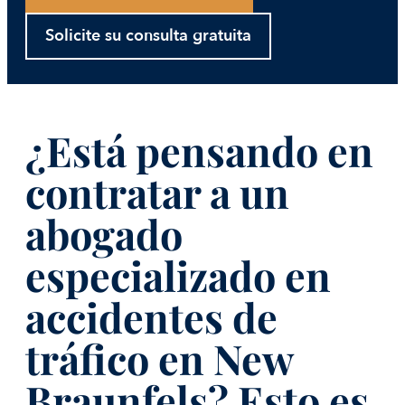
Solicite su consulta gratuita
¿Está pensando en
contratar a un
abogado
especializado en
accidentes de
tráfico en New
Braunfels? Esto es