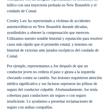
tráfico con una trayectoria probada en New Braunfels y el
condado de Comal.
Crosley Law ha representado a víctimas de accidentes
automovilísticos en New Braunfels durante décadas,
ayudándoles a obtener la compensación que merecen.
Utilizamos nuestro notable historial y reputación para resolver
casos más rápido que el promedio estatal, y tenemos un
historial de victorias ante jurados escépticos del condado de
Comal.
Por ejemplo, representamos a Joe después de que un
conductor joven no cediera el paso y girara a la izquierda
chocando contra su camión. Sus lesiones requirieron atención
médica significativa y sus facturas superaron las pólizas de
seguro del conductor culpable. Afortunadamente, Joe tenía
cobertura para conductores sin seguro o con seguro
insuficiente. Le ayudamos a presentar reclamaciones de
seguro con ambas compañías.