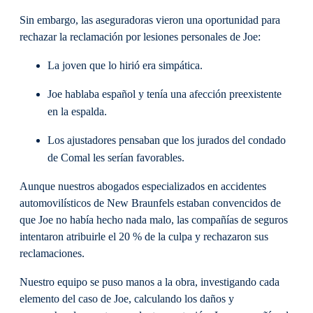
Sin embargo, las aseguradoras vieron una oportunidad para
rechazar la reclamación por lesiones personales de Joe:
La joven que lo hirió era simpática.
Joe hablaba español y tenía una afección preexistente
en la espalda.
Los ajustadores pensaban que los jurados del condado
de Comal les serían favorables.
Aunque nuestros abogados especializados en accidentes
automovilísticos de New Braunfels estaban convencidos de
que Joe no había hecho nada malo, las compañías de seguros
intentaron atribuirle el 20 % de la culpa y rechazaron sus
reclamaciones.
Nuestro equipo se puso manos a la obra, investigando cada
elemento del caso de Joe, calculando los daños y