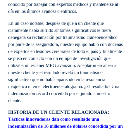
conocido por trabajar con expertos médicos y mantenerse al
día en los últimos avances científicos.
En un caso notable, después de que a un cliente que
claramente había sufrido síntomas significativos le fuera
denegada su reclamación por traumatismo craneoencefálico
por parte de la aseguradora, nuestro equipo habló con docenas
de expertos en lesiones cerebrales de todo el país y finalmente
se puso en contacto con un equipo de investigación que
utilizaba un escáner MEG avanzado. Aceptaron escanear a
nuestro cliente y el resultado reveló un traumatismo
significativo que no había aparecido en la resonancia
magnética ni en el electroencefalograma. ¿El resultado? Una
indemnización récord concedida por el jurado a nuestro
cliente.
HISTORIA DE UN CLIENTE RELACIONADA:
Tácticas innovadoras dan como resultado una
indemnización de 16 millones de dólares concedida por un