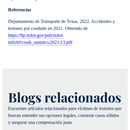
Referencias
Departamento de Transporte de Texas. 2022. Accidentes y
lesiones por condado en 2021. Obtenido de
https://ftp.txdot.gov/pub/txdot-
info/trf/crash_statistics/2021/13.pdf
Blogs relacionados
Encuentre artículos relacionados para víctimas de lesiones que
buscan entender sus opciones legales, construir casos sólidos
y asegurar una compensación justa.