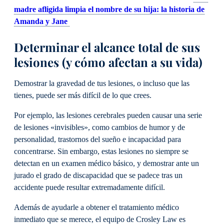
madre afligida limpia el nombre de su hija: la historia de
Amanda y Jane
Determinar el alcance total de sus
lesiones (y cómo afectan a su vida)
Demostrar la gravedad de tus lesiones, o incluso que las
tienes, puede ser más difícil de lo que crees.
Por ejemplo, las lesiones cerebrales pueden causar una serie
de lesiones «invisibles», como cambios de humor y de
personalidad, trastornos del sueño e incapacidad para
concentrarse. Sin embargo, estas lesiones no siempre se
detectan en un examen médico básico, y demostrar ante un
jurado el grado de discapacidad que se padece tras un
accidente puede resultar extremadamente difícil.
Además de ayudarle a obtener el tratamiento médico
inmediato que se merece, el equipo de Crosley Law es