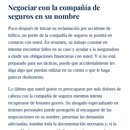
Negociar con la compañía de
seguros en su nombre
Poco después de iniciar su reclamación por accidente de
tráfico, un perito de la compañía de seguros se pondrá en
contacto con usted. En resumen, su trabajo consiste en
intentar encontrar fallos en su caso y ayudar a la aseguradora
a eludir sus obligaciones financieras con usted. Y si no está
preparado para sus tácticas, puede que accidentalmente les
diga algo que puedan utilizar en su contra o que le haga
parecer deshonesto.
Lo último que usted quiere es preocuparse por más dolores de
cabeza con la compañía de seguros mientras intenta
recuperarse de lesiones graves. Su abogado especializado en
lesiones personales puede protegerlo al encargarse de las
negociaciones en su nombre, presentar las demandas
adecuadas, tramitar toda la documentación necesaria y, si la