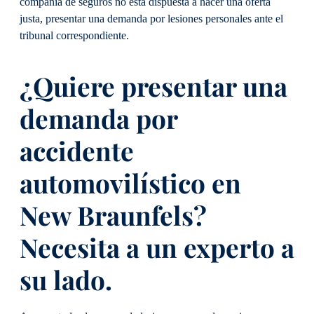
compañía de seguros no está dispuesta a hacer una oferta
justa, presentar una demanda por lesiones personales ante el
tribunal correspondiente.
¿Quiere presentar una
demanda por
accidente
automovilístico en
New Braunfels?
Necesita a un experto a
su lado.