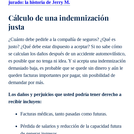
jurado: la historia de Jerry M.
Cálculo de una indemnización
justa
¿Cuánto debe pedirle a la compañía de seguros? ¿Qué es
justo? ¿Qué debe estar dispuesto a aceptar? Si no sabe cómo
se calculan los daños después de un accidente automovilístico,
es posible que no tenga ni idea. Y si acepta una indemnización
demasiado baja, es probable que se quede sin dinero y aún le
queden facturas importantes por pagar, sin posibilidad de
demandar por más.
Los daños y perjuicios que usted podría tener derecho a
recibir incluyen:
Facturas médicas, tanto pasadas como futuras.
Pérdida de salarios y reducción de la capacidad futura
de generar ingresos