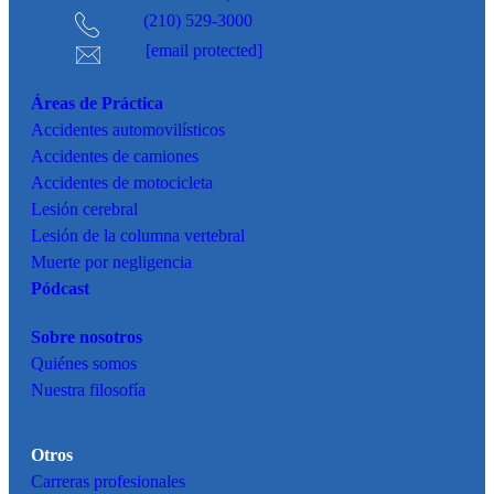
(210) 529-3000
[email protected]
Áreas de Práctica
Accidentes
automovilísticos
Accidentes de camiones
Accidentes de motocicleta
Lesión cerebral
Lesión de la columna vertebral
Muerte por negligencia
Pódcast
Sobre nosotros
Quiénes somos
Nuestra filosofía
Otros
Carreras profesionales