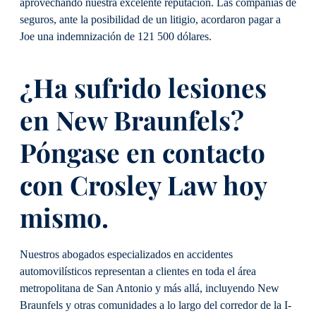
aprovechando nuestra excelente reputación. Las compañías de
seguros, ante la posibilidad de un litigio, acordaron pagar a
Joe una indemnización de 121 500 dólares.
¿Ha sufrido lesiones
en New Braunfels?
Póngase en contacto
con Crosley Law hoy
mismo.
Nuestros abogados especializados en accidentes
automovilísticos representan a clientes en toda el área
metropolitana de San Antonio y más allá, incluyendo New
Braunfels y otras comunidades a lo largo del corredor de la I-