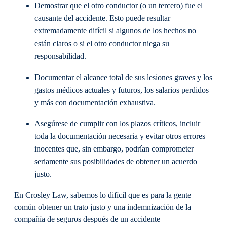
Demostrar que el otro conductor (o un tercero) fue el
causante del accidente. Esto puede resultar
extremadamente difícil si algunos de los hechos no
están claros o si el otro conductor niega su
responsabilidad.
Documentar el alcance total de sus lesiones graves y los
gastos médicos actuales y futuros, los salarios perdidos
y más con documentación exhaustiva.
Asegúrese de cumplir con los plazos críticos, incluir
toda la documentación necesaria y evitar otros errores
inocentes que, sin embargo, podrían comprometer
seriamente sus posibilidades de obtener un acuerdo
justo.
En Crosley Law, sabemos lo difícil que es para la gente
común obtener un trato justo y una indemnización de la
compañía de seguros después de un accidente