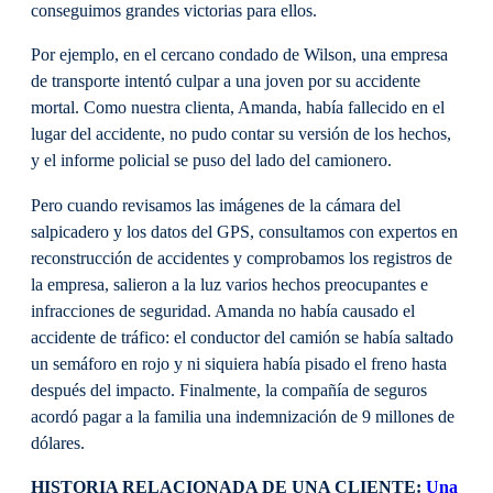
conseguimos grandes victorias para ellos.
Por ejemplo, en el cercano condado de Wilson, una empresa
de transporte intentó culpar a una joven por su accidente
mortal. Como nuestra clienta, Amanda, había fallecido en el
lugar del accidente, no pudo contar su versión de los hechos,
y el informe policial se puso del lado del camionero.
Pero cuando revisamos las imágenes de la cámara del
salpicadero y los datos del GPS, consultamos con expertos en
reconstrucción de accidentes y comprobamos los registros de
la empresa, salieron a la luz varios hechos preocupantes e
infracciones de seguridad. Amanda no había causado el
accidente de tráfico: el conductor del camión se había saltado
un semáforo en rojo y ni siquiera había pisado el freno hasta
después del impacto. Finalmente, la compañía de seguros
acordó pagar a la familia una indemnización de 9 millones de
dólares.
HISTORIA RELACIONADA DE UNA CLIENTE:
Una