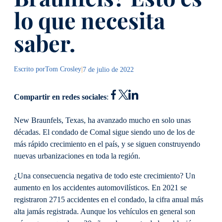
lo que necesita
saber.
Escrito por
Tom Crosley
|
7 de julio de 2022
Compartir en redes sociales
:
New Braunfels, Texas, ha avanzado mucho en solo unas
décadas. El condado de Comal sigue siendo uno de los de
más rápido crecimiento en el país, y se siguen construyendo
nuevas urbanizaciones en toda la región.
¿Una consecuencia negativa de todo este crecimiento? Un
aumento en los accidentes automovilísticos. En 2021 se
registraron 2715 accidentes en el condado, la cifra anual más
alta jamás registrada. Aunque los vehículos en general son