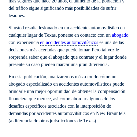
más seguros que hace 20 años, el aumento de la población y
del tráfico sigue significando más posibilidades de sufrir
lesiones.
Si usted resulta lesionado en un accidente automovilístico en
cualquier lugar de Texas, ponerse en contacto con un
abogado
con experiencia
en accidentes automovilísticos
es una de las
decisiones más acertadas que puede tomar. Pero tal vez le
sorprenda saber que el abogado que contrate y el lugar donde
presente su caso pueden marcar una gran diferencia.
En esta publicación, analizaremos más a fondo cómo un
abogado especializado en accidentes automovilísticos puede
brindarle una mejor oportunidad de obtener la compensación
financiera que merece, así como abordar algunos de los
desafíos específicos asociados con la interposición de
demandas por accidentes automovilísticos en New Braunfels
(a diferencia de otras jurisdicciones de Texas).