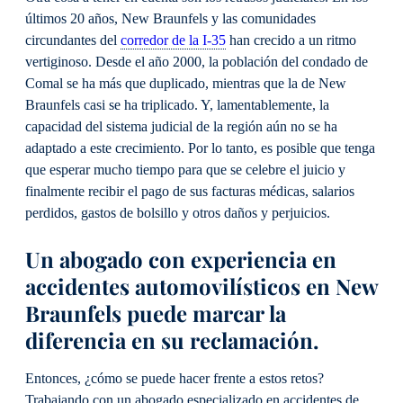
últimos 20 años, New Braunfels y las comunidades
circundantes del
corredor de la I-35
han crecido a un ritmo
vertiginoso. Desde el año 2000, la población del condado de
Comal se ha más que duplicado, mientras que la de New
Braunfels casi se ha triplicado. Y, lamentablemente, la
capacidad del sistema judicial de la región aún no se ha
adaptado a este crecimiento. Por lo tanto, es posible que tenga
que esperar mucho tiempo para que se celebre el juicio y
finalmente recibir el pago de sus facturas médicas, salarios
perdidos, gastos de bolsillo y otros daños y perjuicios.
Un abogado con experiencia en
accidentes automovilísticos en New
Braunfels puede marcar la
diferencia en su reclamación.
Entonces, ¿cómo se puede hacer frente a estos retos?
Trabajando con un abogado especializado en accidentes de