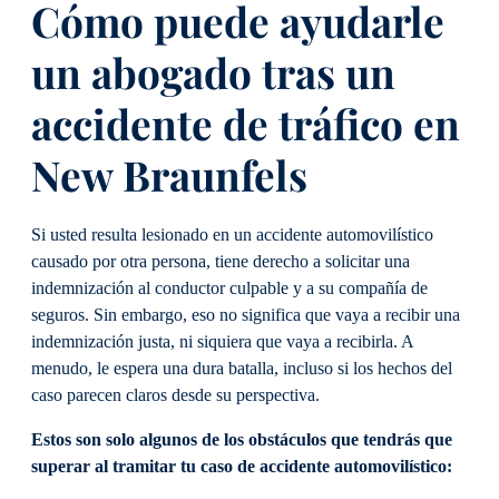
Cómo puede ayudarle
un abogado tras un
accidente de tráfico en
New Braunfels
Si usted resulta lesionado en un accidente automovilístico
causado por otra persona, tiene derecho a solicitar una
indemnización al conductor culpable y a su compañía de
seguros. Sin embargo, eso no significa que vaya a recibir una
indemnización justa, ni siquiera que vaya a recibirla. A
menudo, le espera una dura batalla, incluso si los hechos del
caso parecen claros desde su perspectiva.
Estos son solo algunos de los obstáculos que tendrás que
superar al tramitar tu caso de accidente automovilístico: