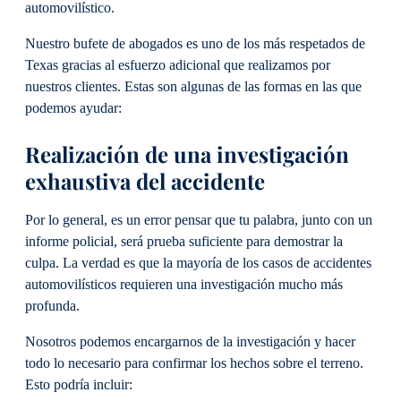
automovilístico.
Nuestro bufete de abogados es uno de los más respetados de
Texas gracias al esfuerzo adicional que realizamos por
nuestros clientes. Estas son algunas de las formas en las que
podemos ayudar:
Realización de una investigación
exhaustiva del accidente
Por lo general, es un error pensar que tu palabra, junto con un
informe policial, será prueba suficiente para demostrar la
culpa. La verdad es que la mayoría de los casos de accidentes
automovilísticos requieren una investigación mucho más
profunda.
Nosotros podemos encargarnos de la investigación y hacer
todo lo necesario para confirmar los hechos sobre el terreno.
Esto podría incluir: