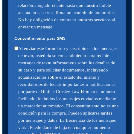
relación abogado-cliente hasta que nuestro bufete
acepta un caso y se firma un acuerdo de honorarios.
No hay obligación de contratar nuestros servicios al
enviar un mensaje.
Consentimiento para SMS
Al enviar este formulario y suscribirse a los mensajes
de texto, usted da su consentimiento para recibir
mensajes de texto informativos sobre los detalles de
su caso y para solicitar documentos, incluyendo
actualizaciones sobre el estado del mismo y
recordatorios de fechas importantes o notificaciones,
por parte del bufete Crosley Law Firm en el número
facilitado, incluidos los mensajes enviados mediante
un marcador automático. El consentimiento no es una
condición para la compra. Pueden aplicarse tarifas
por mensajes y datos. La frecuencia de los mensajes
varía. Puede darse de baja en cualquier momento