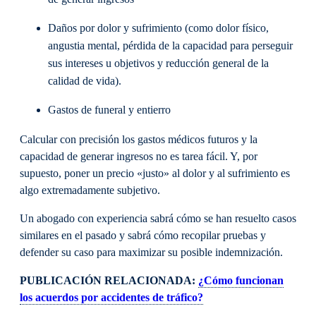
Daños por dolor y sufrimiento (como dolor físico,
angustia mental, pérdida de la capacidad para perseguir
sus intereses u objetivos y reducción general de la
calidad de vida).
Gastos de funeral y entierro
Calcular con precisión los gastos médicos futuros y la
capacidad de generar ingresos no es tarea fácil. Y, por
supuesto, poner un precio «justo» al dolor y al sufrimiento es
algo extremadamente subjetivo.
Un abogado con experiencia sabrá cómo se han resuelto casos
similares en el pasado y sabrá cómo recopilar pruebas y
defender su caso para maximizar su posible indemnización.
PUBLICACIÓN RELACIONADA:
¿Cómo funcionan
los acuerdos por accidentes de tráfico?