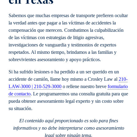
Sabemos que muchas empresas de transporte prefieren ocultar
la verdad antes que pagar a las víctimas de accidentes la
compensación que merecen. Combatimos la culpabilización
de las víctimas con estrategias de litigio agresivas,
investigaciones de vanguardia y testimonios de expertos
respetados. Al mismo tiempo, brindamos a las familias y
sobrevivientes asesoramiento y apoyo prácticos.
Si ha sufrido lesiones o ha perdido a un ser querido en un
accidente de camión, llame hoy mismo a Crosley Law al
210-
LAW-3000 | 210-529-3000
o rellene nuestro breve
formulario
de contacto
. Le programaremos una consulta gratuita para que
pueda obtener asesoramiento legal experto y sin costo sobre
su situación.
El contenido aquí proporcionado es solo para fines
informativos y no debe interpretarse como asesoramiento
legal sobre ningún tema.