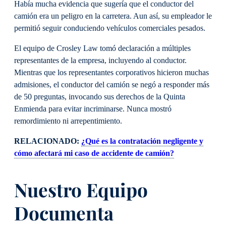
Había mucha evidencia que sugería que el conductor del
camión era un peligro en la carretera. Aun así, su empleador le
permitió seguir conduciendo vehículos comerciales pesados.
El equipo de Crosley Law tomó declaración a múltiples
representantes de la empresa, incluyendo al conductor.
Mientras que los representantes corporativos hicieron muchas
admisiones, el conductor del camión se negó a responder más
de 50 preguntas, invocando sus derechos de la Quinta
Enmienda para evitar incriminarse. Nunca mostró
remordimiento ni arrepentimiento.
RELACIONADO:
¿Qué es la contratación negligente y
cómo afectará mi caso de accidente de camión?
Nuestro Equipo
Documenta