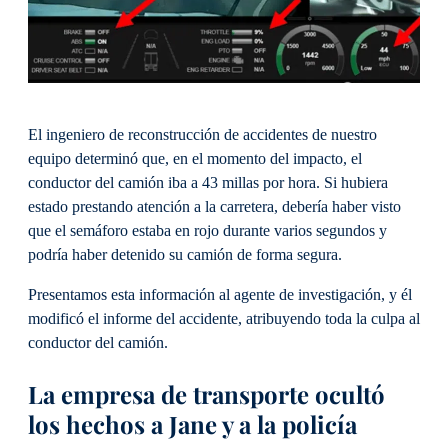
El ingeniero de reconstrucción de accidentes de nuestro
equipo determinó que, en el momento del impacto, el
conductor del camión iba a 43 millas por hora. Si hubiera
estado prestando atención a la carretera, debería haber visto
que el semáforo estaba en rojo durante varios segundos y
podría haber detenido su camión de forma segura.
Presentamos esta información al agente de investigación, y él
modificó el informe del accidente, atribuyendo toda la culpa al
conductor del camión.
La empresa de transporte ocultó
los hechos a Jane y a la policía