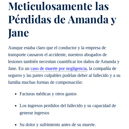
Meticulosamente las
Pérdidas de Amanda y
Jane
Aunque estaba claro que el conductor y la empresa de
transporte causaron el accidente, nuestros abogados de
lesiones también necesitan cuantificar los daños de Amanda y
Jane. En un
caso de muerte por negligencia
, la compañía de
seguros y las partes culpables podrían deber al fallecido y a su
familia muchas formas de compensación:
Facturas médicas y otros gastos
Los ingresos perdidos del fallecido y su capacidad de
generar ingresos
Su dolor y sufrimiento antes de su muerte.