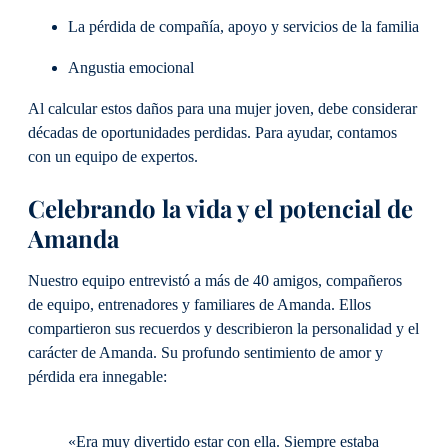
La pérdida de compañía, apoyo y servicios de la familia
Angustia emocional
Al calcular estos daños para una mujer joven, debe considerar
décadas de oportunidades perdidas. Para ayudar, contamos
con un equipo de expertos.
Celebrando la vida y el potencial de
Amanda
Nuestro equipo entrevistó a más de 40 amigos, compañeros
de equipo, entrenadores y familiares de Amanda. Ellos
compartieron sus recuerdos y describieron la personalidad y el
carácter de Amanda. Su profundo sentimiento de amor y
pérdida era innegable:
«Era muy divertido estar con ella. Siempre estaba