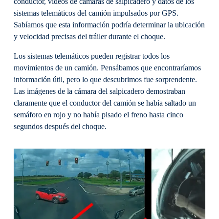
conductor, videos de cámaras de salpicadero y datos de los
sistemas telemáticos del camión impulsados por GPS.
Sabíamos que esta información podría determinar la ubicación
y velocidad precisas del tráiler durante el choque.
Los sistemas telemáticos pueden registrar todos los
movimientos de un camión. Pensábamos que encontraríamos
información útil, pero lo que descubrimos fue sorprendente.
Las imágenes de la cámara del salpicadero demostraban
claramente que el conductor del camión se había saltado un
semáforo en rojo y no había pisado el freno hasta cinco
segundos después del choque.