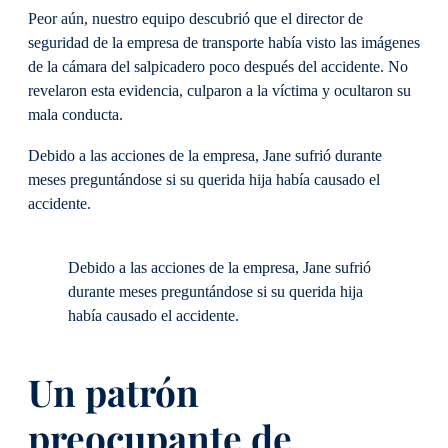
Peor aún, nuestro equipo descubrió que el director de
seguridad de la empresa de transporte había visto las imágenes
de la cámara del salpicadero poco después del accidente. No
revelaron esta evidencia, culparon a la víctima y ocultaron su
mala conducta.
Debido a las acciones de la empresa, Jane sufrió durante
meses preguntándose si su querida hija había causado el
accidente.
Debido a las acciones de la empresa, Jane sufrió
durante meses preguntándose si su querida hija
había causado el accidente.
Un patrón
preocupante de