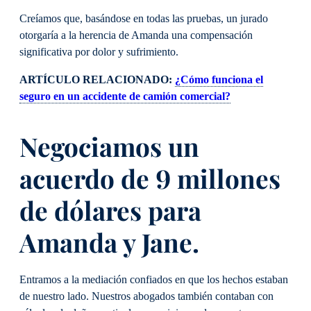
Creíamos que, basándose en todas las pruebas, un jurado
otorgaría a la herencia de Amanda una compensación
significativa por dolor y sufrimiento.
ARTÍCULO RELACIONADO:
¿Cómo funciona el
seguro en un accidente de camión comercial?
Negociamos un
acuerdo de 9 millones
de dólares para
Amanda y Jane.
Entramos a la mediación confiados en que los hechos estaban
de nuestro lado. Nuestros abogados también contaban con