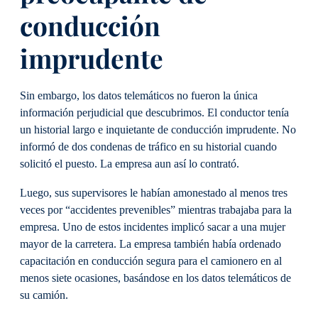
conducción
imprudente
Sin embargo, los datos telemáticos no fueron la única
información perjudicial que descubrimos. El conductor tenía
un historial largo e inquietante de conducción imprudente. No
informó de dos condenas de tráfico en su historial cuando
solicitó el puesto. La empresa aun así lo contrató.
Luego, sus supervisores le habían amonestado al menos tres
veces por “accidentes prevenibles” mientras trabajaba para la
empresa. Uno de estos incidentes implicó sacar a una mujer
mayor de la carretera. La empresa también había ordenado
capacitación en conducción segura para el camionero en al
menos siete ocasiones, basándose en los datos telemáticos de
su camión.