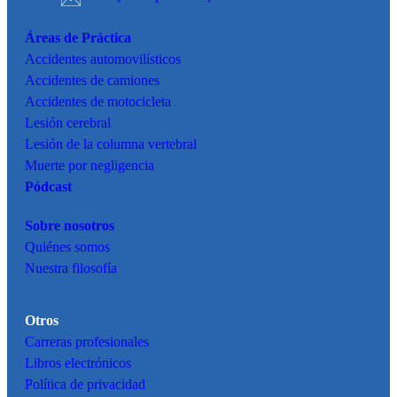
Áreas de Práctica
Accidentes
automovilísticos
Accidentes de camiones
Accidentes de motocicleta
Lesión cerebral
Lesión de la columna vertebral
Muerte por negligencia
Pódcast
Sobre nosotros
Quiénes somos
Nuestra filosofía
Otros
Carreras profesionales
Libros electrónicos
Política de privacidad