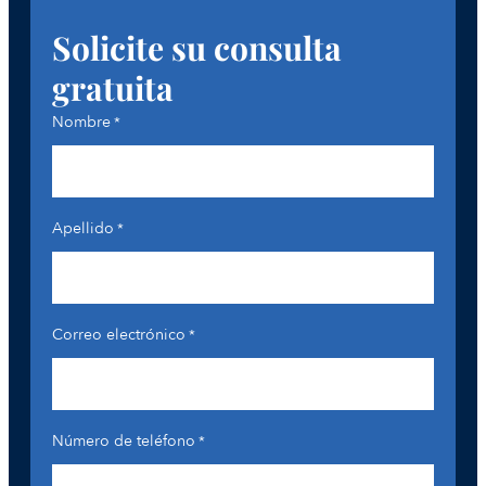
Solicite su consulta
gratuita
Nombre
*
Apellido
*
Correo electrónico
*
Número de teléfono
*