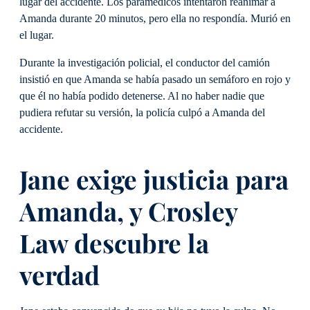
lugar del accidente. Los paramédicos intentaron reanimar a
Amanda durante 20 minutos, pero ella no respondía. Murió en
el lugar.
Durante la investigación policial, el conductor del camión
insistió en que Amanda se había pasado un semáforo en rojo y
que él no había podido detenerse. Al no haber nadie que
pudiera refutar su versión, la policía culpó a Amanda del
accidente.
Jane exige justicia para
Amanda, y Crosley
Law descubre la
verdad