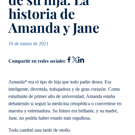
historia de
Amanda y Jane
16 de marzo de 2021
Compartir en redes sociales
:
Amanda* era el tipo de hija que todo padre desea. Era
inteligente, divertida, trabajadora y de gran corazón. Como
estudiante de primer año de universidad, Amanda estaba
debatiendo si seguir la medicina ortopédica o convertirse en
maestra y entrenadora. Su futuro era brillante, y su madre,
Jane, no podría haber estado más orgullosa.
Todo cambió una tarde de otoño.