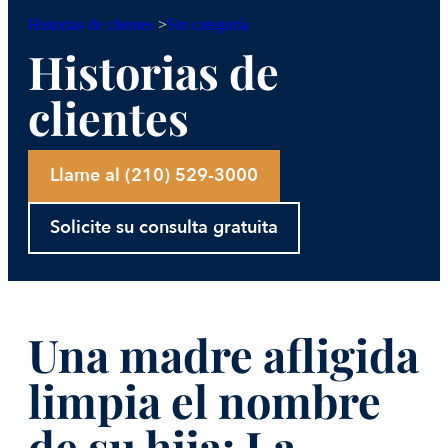
Sin categoría
Historias de clientes
>
Historias de
clientes
Llame al (210) 529-3000
Solicite su consulta gratuita
Una madre afligida
limpia el nombre
de su hija: La