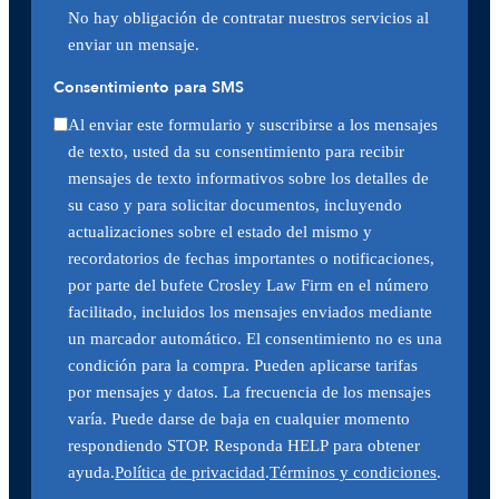
No hay obligación de contratar nuestros servicios al
enviar un mensaje.
Consentimiento para SMS
Al enviar este formulario y suscribirse a los mensajes
de texto, usted da su consentimiento para recibir
mensajes de texto informativos sobre los detalles de
su caso y para solicitar documentos, incluyendo
actualizaciones sobre el estado del mismo y
recordatorios de fechas importantes o notificaciones,
por parte del bufete Crosley Law Firm en el número
facilitado, incluidos los mensajes enviados mediante
un marcador automático. El consentimiento no es una
condición para la compra. Pueden aplicarse tarifas
por mensajes y datos. La frecuencia de los mensajes
varía. Puede darse de baja en cualquier momento
respondiendo STOP. Responda HELP para obtener
ayuda.
Política
de privacidad
.
Términos y condiciones
.