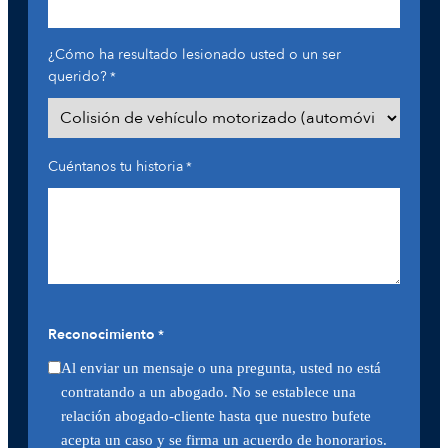
¿Cómo ha resultado lesionado usted o un ser
querido?
*
Cuéntanos tu historia
*
Reconocimiento
*
Al enviar un mensaje o una pregunta, usted no está
contratando a un abogado. No se establece una
relación abogado-cliente hasta que nuestro bufete
acepta un caso y se firma un acuerdo de honorarios.