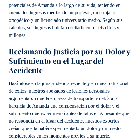
potenciales de Amanda a lo largo de su vida, teniendo en
cuenta los ingresos medios de un profesor, un cirujano
ortopédico y un licenciado universitario medio. Según sus
cálculos, sus ingresos habrían oscilado entre seis cifras y
millones.
Reclamando Justicia por su Dolor y
Sufrimiento en el Lugar del
Accidente
Basándose en la jurisprudencia reciente y en nuestro historial
de éxitos, nuestros abogados de lesiones personales
argumentaron que la empresa de transporte le debía a la
herencia de Amanda una compensación por el dolor y el
sufrimiento que experimentó antes de fallecer. A pesar de que
no respondía en el lugar del accidente, nuestros expertos
creían que ella había experimentado un dolor y un miedo
considerables en los momentos previos a su muerte.