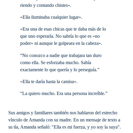
riendo y contando chistes».
«Ella iluminaba cualquier lugar».
«Era una de esas chicas que te daba más de lo
que uno esperaría. No sabría lo que es «no
poder» ni aunque le golpeara en la cabeza».
“No conozco a nadie que trabajara tan duro
como ella. Se esforzaba mucho. Sabía
exactamente lo que quería y lo perseguía.”
«Ella te daría hasta la camisa».
“La quiero mucho. Era una persona increíble.”
Sus amigos y familiares también nos hablaron del estrecho
vínculo de Amanda con su madre. En un mensaje de texto a
su tía, Amanda señaló: "Ella es mi fuerza, y yo soy la suya".