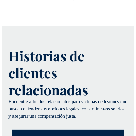
Historias de
clientes
relacionadas
Encuentre artículos relacionados para víctimas de lesiones que
buscan entender sus opciones legales, construir casos sólidos
y asegurar una compensación justa.