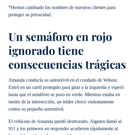
*Hemos cambiado los nombres de nuestros clientes para
proteger su privacidad.
Un semáforo en rojo
ignorado tiene
consecuencias trágicas
Amanda conducía su automóvil en el condado de Wilson.
Entró en un carril protegido para girar a la izquierda y esperó
hasta que el semáforo se puso en verde. Mientras estaba en
medio de la intersección, un tráiler chocó violentamente
contra su pequeño automóvil.
El vehículo de Amanda quedó destrozado. Alguien llamó al
911 y los primeros en responder acudieron rápidamente al