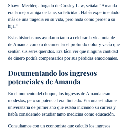
Shawn Mechler, abogado de Crosley Law, señala: “Amanda
era la mejor amiga de Jane, su felicidad. Había experimentado
más de una tragedia en su vida, pero nada como perder a su
hija.”
Estas historias nos ayudaron tanto a celebrar la vida notable
de Amanda como a documentar el profundo dolor y vacío que
sentían sus seres queridos. Era fácil ver que ninguna cantidad
de dinero podría compensarlos por sus pérdidas emocionales.
Documentando los ingresos
potenciales de Amanda
En el momento del choque, los ingresos de Amanda eran
modestos, pero su potencial era ilimitado. Era una estudiante
universitaria de primer año que estaba iniciando su carrera y
había considerado estudiar tanto medicina como educación.
Consultamos con un economista que calculó los ingresos