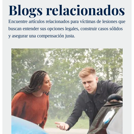
Blogs relacionados
Encuentre artículos relacionados para víctimas de lesiones que
buscan entender sus opciones legales, construir casos sólidos
y asegurar una compensación justa.