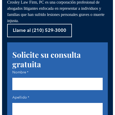
Crosley Law Firm, PC es una corporación profesional de
abogados litigantes enfocada en representar a individuos y
familias que han sufrido lesiones personales graves o muerte
injusta.
Llame al (210) 529-3000
Solicite su consulta
gratuita
Nombre
*
Apellido
*