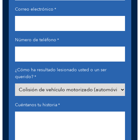
Correo electrónico
*
Número de teléfono
*
¿Cómo ha resultado lesionado usted o un ser
querido?
*
Cuéntanos tu historia
*