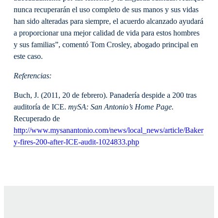
nunca recuperarán el uso completo de sus manos y sus vidas
han sido alteradas para siempre, el acuerdo alcanzado ayudará
a proporcionar una mejor calidad de vida para estos hombres
y sus familias”, comentó Tom Crosley, abogado principal en
este caso.
Referencias:
Buch, J. (2011, 20 de febrero). Panadería despide a 200 tras
auditoría de ICE.
mySA: San Antonio’s Home Page.
Recuperado de
http://www.mysanantonio.com/news/local_news/article/Baker
y-fires-200-after-ICE-audit-1024833.php