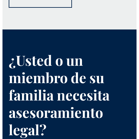
¿Usted o un
miembro de su
familia necesita
asesoramiento
legal?