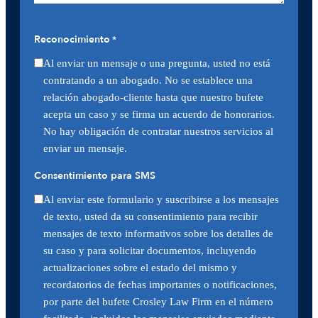
Reconocimiento
*
Al enviar un mensaje o una pregunta, usted no está
contratando a un abogado. No se establece una
relación abogado-cliente hasta que nuestro bufete
acepta un caso y se firma un acuerdo de honorarios.
No hay obligación de contratar nuestros servicios al
enviar un mensaje.
Consentimiento para SMS
Al enviar este formulario y suscribirse a los mensajes
de texto, usted da su consentimiento para recibir
mensajes de texto informativos sobre los detalles de
su caso y para solicitar documentos, incluyendo
actualizaciones sobre el estado del mismo y
recordatorios de fechas importantes o notificaciones,
por parte del bufete Crosley Law Firm en el número