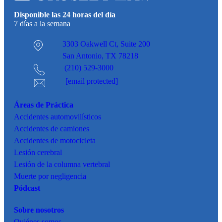
Disponible las 24 horas del día
7 días a la semana
3303 Oakwell Ct,
Suite 200
San Antonio, TX 78218
(210) 529-3000
[email protected]
Áreas de Práctica
Accidentes
automovilísticos
Accidentes de camiones
Accidentes de motocicleta
Lesión cerebral
Lesión de la columna vertebral
Muerte por negligencia
Pódcast
Sobre nosotros