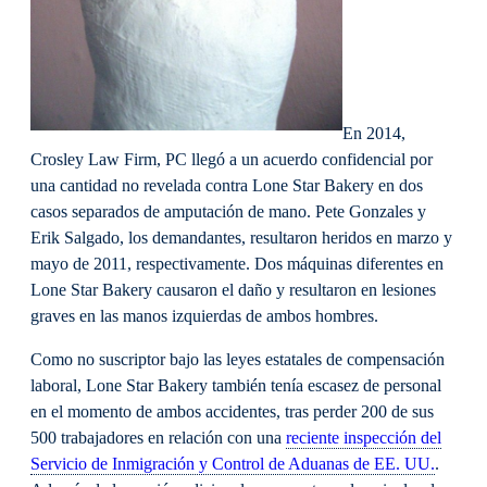
En 2014,
Crosley Law Firm, PC llegó a un acuerdo confidencial por
una cantidad no revelada contra Lone Star Bakery en dos
casos separados de amputación de mano. Pete Gonzales y
Erik Salgado, los demandantes, resultaron heridos en marzo y
mayo de 2011, respectivamente. Dos máquinas diferentes en
Lone Star Bakery causaron el daño y resultaron en lesiones
graves en las manos izquierdas de ambos hombres.
Como no suscriptor bajo las leyes estatales de compensación
laboral, Lone Star Bakery también tenía escasez de personal
en el momento de ambos accidentes, tras perder 200 de sus
500 trabajadores en relación con una
reciente inspección del
Servicio de Inmigración y Control de Aduanas de EE. UU.
.