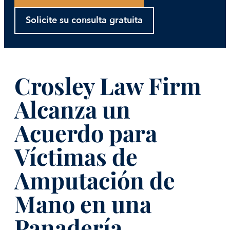
Solicite su consulta gratuita
Crosley Law Firm
Alcanza un
Acuerdo para
Víctimas de
Amputación de
Mano en una
Panadería