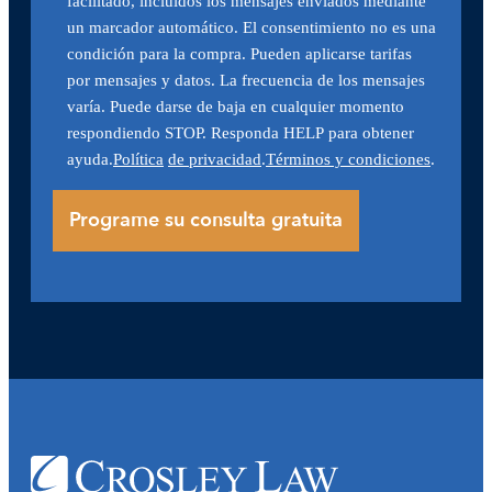
facilitado, incluidos los mensajes enviados mediante
un marcador automático. El consentimiento no es una
condición para la compra. Pueden aplicarse tarifas
por mensajes y datos. La frecuencia de los mensajes
varía. Puede darse de baja en cualquier momento
respondiendo STOP. Responda HELP para obtener
ayuda.
Política
de privacidad
.
Términos y condiciones
.