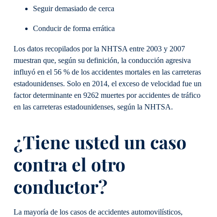
Seguir demasiado de cerca
Conducir de forma errática
Los datos recopilados por la NHTSA entre 2003 y 2007
muestran que, según su definición, la conducción agresiva
influyó en el 56 % de los accidentes mortales en las carreteras
estadounidenses. Solo en 2014, el exceso de velocidad fue un
factor determinante en 9262 muertes por accidentes de tráfico
en las carreteras estadounidenses, según la NHTSA.
¿Tiene usted un caso
contra el otro
conductor?
La mayoría de los casos de accidentes automovilísticos,