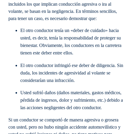
incluidos los que implican conducción agresiva o ira al
volante, se basan en la negligencia. En términos sencillos,
para tener un caso, es necesario demostrar que:
El otro conductor tenía un «deber de cuidado» hacia
usted, es decir, tenía la responsabilidad de proteger su
bienestar. Obviamente, los conductores en la carretera
tienen este deber entre ellos.
El otro conductor infringió ese deber de diligencia. Sin
duda, los incidentes de agresividad al volante se
considerarían una infracción.
Usted sufrió daños (daños materiales, gastos médicos,
pérdida de ingresos, dolor y sufrimiento, etc.) debido a
las acciones negligentes del otro conductor.
Si un conductor se comportó de manera agresiva o grosera
con usted, pero no hubo ningún accidente automovilístico y