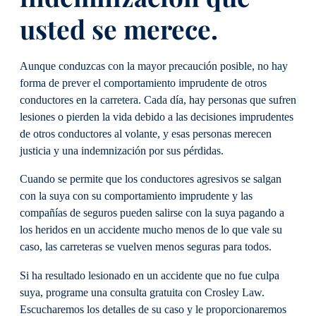
usted se merece.
Aunque conduzcas con la mayor precaución posible, no hay
forma de prever el comportamiento imprudente de otros
conductores en la carretera. Cada día, hay personas que sufren
lesiones o pierden la vida debido a las decisiones imprudentes
de otros conductores al volante, y esas personas merecen
justicia y una indemnización por sus pérdidas.
Cuando se permite que los conductores agresivos se salgan
con la suya con su comportamiento imprudente y las
compañías de seguros pueden salirse con la suya pagando a
los heridos en un accidente mucho menos de lo que vale su
caso, las carreteras se vuelven menos seguras para todos.
Si ha resultado lesionado en un accidente que no fue culpa
suya, programe una consulta gratuita con Crosley Law.
Escucharemos los detalles de su caso y le proporcionaremos