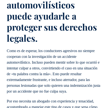
automovilísticos
puede ayudarle a
proteger sus derechos
legales.
Como es de esperar, los conductores agresivos no siempre
cooperan con la investigación de un accidente
automovilístico. Incluso pueden mentir sobre lo que ocurrió e
intentar culpar a otros, convirtiendo el caso en una situación
de «tu palabra contra la mía». Esto puede resultar
extremadamente frustrante, e incluso aterrador, para las
personas lesionadas que solo quieren una indemnización justa
por un accidente que no fue culpa suya.
Por eso necesita un abogado con experiencia y tenacidad,
acostumbrado a manejar este tipo de casos y que sepa cómo