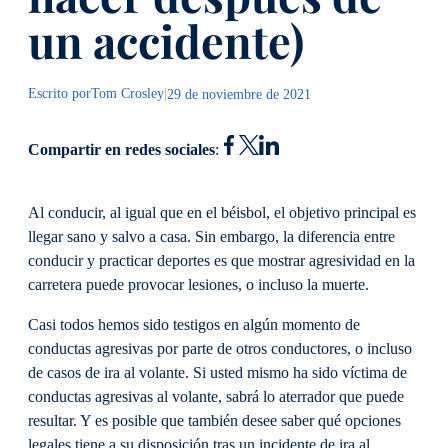
un accidente)
Escrito por
Tom Crosley
|
29 de noviembre de 2021
Compartir en redes sociales
:
Al conducir, al igual que en el béisbol, el objetivo principal es
llegar sano y salvo a casa. Sin embargo, la diferencia entre
conducir y practicar deportes es que mostrar agresividad en la
carretera puede provocar lesiones, o incluso la muerte.
Casi todos hemos sido testigos en algún momento de
conductas agresivas por parte de otros conductores, o incluso
de casos de ira al volante. Si usted mismo ha sido víctima de
conductas agresivas al volante, sabrá lo aterrador que puede
resultar. Y es posible que también desee saber qué opciones
legales tiene a su disposición tras un incidente de ira al