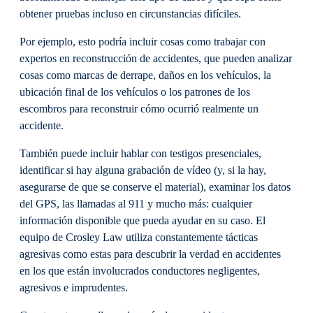
obtener pruebas incluso en circunstancias difíciles.
Por ejemplo, esto podría incluir cosas como trabajar con
expertos en reconstrucción de accidentes, que pueden analizar
cosas como marcas de derrape, daños en los vehículos, la
ubicación final de los vehículos o los patrones de los
escombros para reconstruir cómo ocurrió realmente un
accidente.
También puede incluir hablar con testigos presenciales,
identificar si hay alguna grabación de vídeo (y, si la hay,
asegurarse de que se conserve el material), examinar los datos
del GPS, las llamadas al 911 y mucho más: cualquier
información disponible que pueda ayudar en su caso. El
equipo de Crosley Law utiliza constantemente tácticas
agresivas como estas para descubrir la verdad en accidentes
en los que están involucrados conductores negligentes,
agresivos e imprudentes.