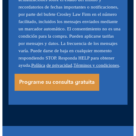
recordatorios de fechas importantes o notificaciones,
por parte del bufete Crosley Law Firm en el número
facilitado, incluidos los mensajes enviados mediante
un marcador automático. El consentimiento no es una
condición para la compra. Pueden aplicarse tarifas
por mensajes y datos. La frecuencia de los mensajes
varía. Puede darse de baja en cualquier momento
respondiendo STOP. Responda HELP para obtener
ayuda.
Política
de privacidad
.
Términos y condiciones
.