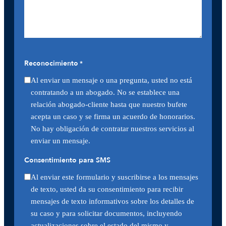
Reconocimiento
*
Al enviar un mensaje o una pregunta, usted no está
contratando a un abogado. No se establece una
relación abogado-cliente hasta que nuestro bufete
acepta un caso y se firma un acuerdo de honorarios.
No hay obligación de contratar nuestros servicios al
enviar un mensaje.
Consentimiento para SMS
Al enviar este formulario y suscribirse a los mensajes
de texto, usted da su consentimiento para recibir
mensajes de texto informativos sobre los detalles de
su caso y para solicitar documentos, incluyendo
actualizaciones sobre el estado del mismo y