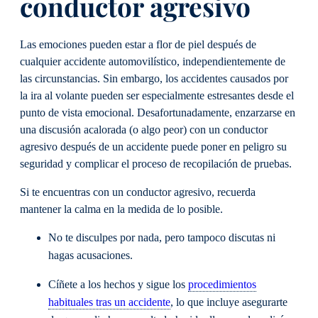
conductor agresivo
Las emociones pueden estar a flor de piel después de
cualquier accidente automovilístico, independientemente de
las circunstancias. Sin embargo, los accidentes causados por
la ira al volante pueden ser especialmente estresantes desde el
punto de vista emocional. Desafortunadamente, enzarzarse en
una discusión acalorada (o algo peor) con un conductor
agresivo después de un accidente puede poner en peligro su
seguridad y complicar el proceso de recopilación de pruebas.
Si te encuentras con un conductor agresivo, recuerda
mantener la calma en la medida de lo posible.
No te disculpes por nada, pero tampoco discutas ni
hagas acusaciones.
Cíñete a los hechos y sigue los
procedimientos
habituales tras un accidente
, lo que incluye asegurarte