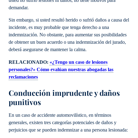
usted no sufrió lesiones ni daños, no tiene motivos para
demandar.
Sin embargo, si usted resultó herido o sufrió daños a causa del
incidente, es muy probable que tenga derecho a una
indemnización. No obstante, para aumentar sus posibilidades
de obtener un buen acuerdo o una indemnización del jurado,
deberá asegurarse de mantener la calma.
RELACIONADO:
«¿Tengo un caso de lesiones
personales?» Cómo evalúan nuestras abogadas las
reclamaciones
Conducción imprudente y daños
punitivos
En un caso de accidente automovilístico, en términos
generales, existen tres categorías potenciales de daños y
perjuicios que se pueden indemnizar a una persona lesionada: