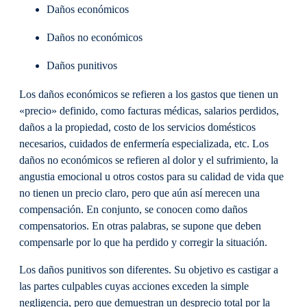
Daños económicos
Daños no económicos
Daños punitivos
Los daños económicos se refieren a los gastos que tienen un
«precio» definido, como facturas médicas, salarios perdidos,
daños a la propiedad, costo de los servicios domésticos
necesarios, cuidados de enfermería especializada, etc. Los
daños no económicos se refieren al dolor y el sufrimiento, la
angustia emocional u otros costos para su calidad de vida que
no tienen un precio claro, pero que aún así merecen una
compensación. En conjunto, se conocen como daños
compensatorios. En otras palabras, se supone que deben
compensarle por lo que ha perdido y corregir la situación.
Los daños punitivos son diferentes. Su objetivo es castigar a
las partes culpables cuyas acciones exceden la simple
negligencia, pero que demuestran un desprecio total por la