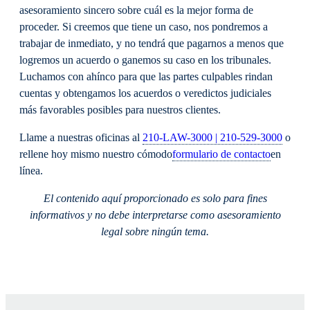
asesoramiento sincero sobre cuál es la mejor forma de
proceder. Si creemos que tiene un caso, nos pondremos a
trabajar de inmediato, y no tendrá que pagarnos a menos que
logremos un acuerdo o ganemos su caso en los tribunales.
Luchamos con ahínco para que las partes culpables rindan
cuentas y obtengamos los acuerdos o veredictos judiciales
más favorables posibles para nuestros clientes.
Llame a nuestras oficinas al
210-LAW-3000 | 210-529-3000
o
rellene hoy mismo nuestro cómodo
formulario de contacto
en
línea.
El contenido aquí proporcionado es solo para fines
informativos y no debe interpretarse como asesoramiento
legal sobre ningún tema.