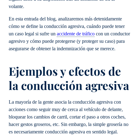
volante.
En esta entrada del blog, analizaremos más detenidamente
cómo se define la conducción agresiva, cuándo puede tener
un caso legal si sufre un
accidente de tráfico
con un conductor
agresivo y cómo puede protegerse (y proteger su caso) para
asegurarse de obtener la indemnización que se merece.
Ejemplos y efectos de
la conducción agresiva
La mayoría de la gente asocia la conducción agresiva con
acciones como seguir muy de cerca al vehículo de delante,
bloquear los cambios de carril, cortar el paso a otros coches,
hacer gestos groseros, etc. Sin embargo, la simple grosería no
es necesariamente conducción agresiva en sentido legal.