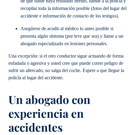
de que nadie haya resultado herido, llamar a la policía y
recopilar toda la información posible (fotos del lugar del
accidente e información de contacto de los testigos).
Asegúrese de acudir al médico lo antes posible si
presenta algún síntoma (por leve que sea) y llame a un
abogado especializado en lesiones personales.
Una excepción: si el otro conductor sigue actuando de forma
enfadada o agresiva y usted cree que puede correr peligro de
sufrir un altercado, no salga del coche. Espere a que llegue la
policía al lugar del accidente.
Un abogado con
experiencia en
accidentes