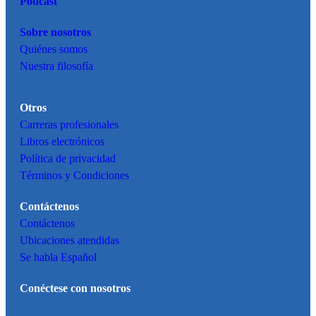
Pódcast
Sobre nosotros
Quiénes somos
Nuestra filosofía
Otros
Carreras profesionales
Libros electrónicos
Política de privacidad
Términos y Condiciones
Contáctenos
Contáctenos
Ubicaciones atendidas
Se habla Español
Conéctese con nosotros