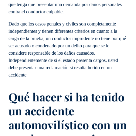
que tenga que presentar una demanda por daños personales
contra el conductor culpable.
Dado que los casos penales y civiles son completamente
independientes y tienen diferentes criterios en cuanto a la
carga de la prueba, un conductor imprudente no tiene por qué
ser acusado o condenado por un delito para que se le
considere responsable de los daños causados.
Independientemente de si el estado presenta cargos, usted
debe presentar una reclamación si resulta herido en un
accidente.
Qué hacer si ha tenido
un accidente
automovilístico con un