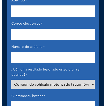
Apellido
*
Correo electrónico
*
Número de teléfono
*
¿Cómo ha resultado lesionado usted o un ser
querido?
*
Cuéntanos tu historia
*