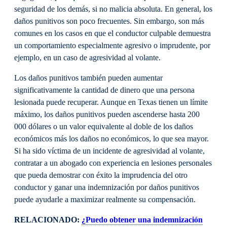
seguridad de los demás, si no malicia absoluta. En general, los
daños punitivos son poco frecuentes. Sin embargo, son más
comunes en los casos en que el conductor culpable demuestra
un comportamiento especialmente agresivo o imprudente, por
ejemplo, en un caso de agresividad al volante.
Los daños punitivos también pueden aumentar
significativamente la cantidad de dinero que una persona
lesionada puede recuperar. Aunque en Texas tienen un límite
máximo, los daños punitivos pueden ascenderse hasta 200
000 dólares o un valor equivalente al doble de los daños
económicos más los daños no económicos, lo que sea mayor.
Si ha sido víctima de un incidente de agresividad al volante,
contratar a un abogado con experiencia en lesiones personales
que pueda demostrar con éxito la imprudencia del otro
conductor y ganar una indemnización por daños punitivos
puede ayudarle a maximizar realmente su compensación.
RELACIONADO:
¿Puedo obtener una indemnización