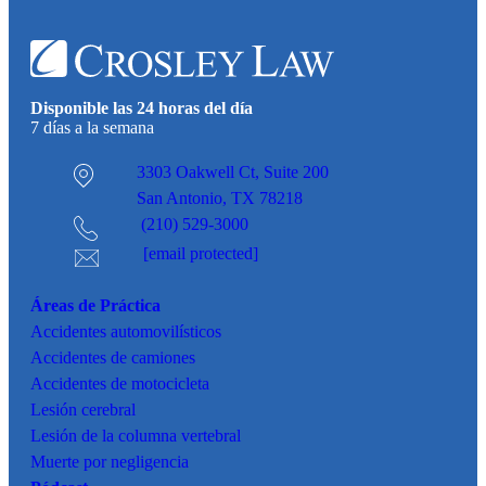
Disponible las 24 horas del día
7 días a la semana
3303 Oakwell Ct,
Suite 200
San Antonio, TX 78218
(210) 529-3000
[email protected]
Áreas de Práctica
Accidentes
automovilísticos
Accidentes de camiones
Accidentes de motocicleta
Lesión cerebral
Lesión de la columna vertebral
Muerte por negligencia