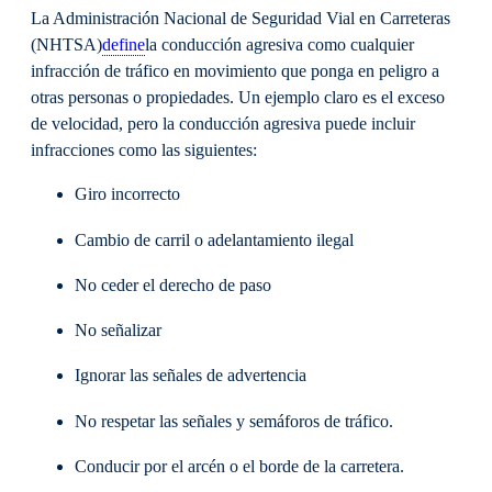
La Administración Nacional de Seguridad Vial en Carreteras
(NHTSA)
define
la conducción agresiva como cualquier
infracción de tráfico en movimiento que ponga en peligro a
otras personas o propiedades. Un ejemplo claro es el exceso
de velocidad, pero la conducción agresiva puede incluir
infracciones como las siguientes:
Giro incorrecto
Cambio de carril o adelantamiento ilegal
No ceder el derecho de paso
No señalizar
Ignorar las señales de advertencia
No respetar las señales y semáforos de tráfico.
Conducir por el arcén o el borde de la carretera.