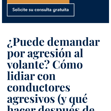
Solicite su consulta gratuita
¿Puede demandar
por agresión al
volante? Cómo
lidiar con
conductores
agresivos (y qué
hacer después de