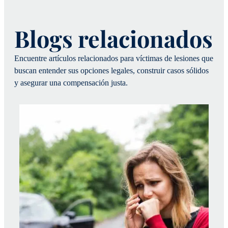
Blogs relacionados
Encuentre artículos relacionados para víctimas de lesiones que
buscan entender sus opciones legales, construir casos sólidos
y asegurar una compensación justa.