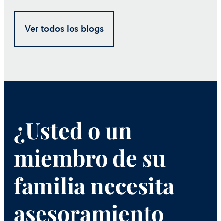
Ver todos los blogs
¿Usted o un
miembro de su
familia necesita
asesoramiento