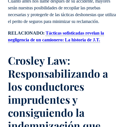
Cuanto antes nos llame después de su accidente, mayores
serán nuestras posibilidades de recopilar las pruebas
necesarias y protegerle de las tácticas deshonestas que utiliza
el perito de seguros para minimizar su reclamación.
RELACIONADO:
Tácticas sofisticadas revelan la
negligencia de un camionero: La historia de J.T.
Crosley Law:
Responsabilizando a
los conductores
imprudentes y
consiguiendo la
indemnización que