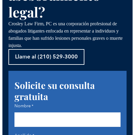
legal?
Crosley Law Firm, PC es una corporación profesional de
abogados litigantes enfocada en representar a individuos y
familias que han sufrido lesiones personales graves o muerte
injusta.
Llame al (210) 529-3000
Solicite su consulta
gratuita
Nombre
*