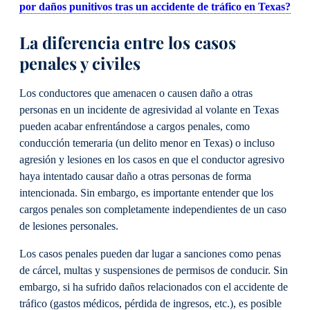
por daños punitivos tras un accidente de tráfico en Texas?
La diferencia entre los casos
penales y civiles
Los conductores que amenacen o causen daño a otras
personas en un incidente de agresividad al volante en Texas
pueden acabar enfrentándose a cargos penales, como
conducción temeraria (un delito menor en Texas) o incluso
agresión y lesiones en los casos en que el conductor agresivo
haya intentado causar daño a otras personas de forma
intencionada. Sin embargo, es importante entender que los
cargos penales son completamente independientes de un caso
de lesiones personales.
Los casos penales pueden dar lugar a sanciones como penas
de cárcel, multas y suspensiones de permisos de conducir. Sin
embargo, si ha sufrido daños relacionados con el accidente de
tráfico (gastos médicos, pérdida de ingresos, etc.), es posible