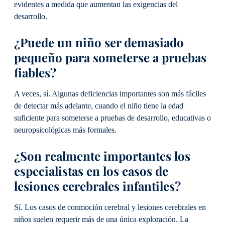
evidentes a medida que aumentan las exigencias del
desarrollo.
¿Puede un niño ser demasiado
pequeño para someterse a pruebas
fiables?
A veces, sí. Algunas deficiencias importantes son más fáciles
de detectar más adelante, cuando el niño tiene la edad
suficiente para someterse a pruebas de desarrollo, educativas o
neuropsicológicas más formales.
¿Son realmente importantes los
especialistas en los casos de
lesiones cerebrales infantiles?
Sí. Los casos de conmoción cerebral y lesiones cerebrales en
niños suelen requerir más de una única exploración. La