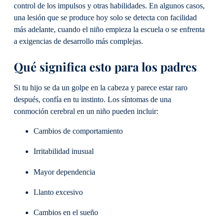
control de los impulsos y otras habilidades. En algunos casos,
una lesión que se produce hoy solo se detecta con facilidad
más adelante, cuando el niño empieza la escuela o se enfrenta
a exigencias de desarrollo más complejas.
Qué significa esto para los padres
Si tu hijo se da un golpe en la cabeza y parece estar raro
después, confía en tu instinto. Los síntomas de una
conmoción cerebral en un niño pueden incluir:
Cambios de comportamiento
Irritabilidad inusual
Mayor dependencia
Llanto excesivo
Cambios en el sueño