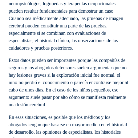
neuropsicólogos, logopedas y terapeutas ocupacionales
pueden resultar fundamentales para demostrar un caso.
Cuando sea médicamente adecuado, las pruebas de imagen
cerebral pueden constituir una parte de las pruebas,
especialmente si se combinan con evaluaciones de
especialistas, el historial clínico, las observaciones de los
cuidadores y pruebas posteriores.
Estos datos pueden ser importantes porque las compañías de
seguros y los abogados defensores suelen argumentar que no
hay lesiones graves si la exploración inicial fue normal, el
niño no perdió el conocimiento o parecía encontrarse mejor al
cabo de unos días. En el caso de los niños pequeños, ese
argumento suele pasar por alto cómo se manifiesta realmente
una lesión cerebral.
En esas situaciones, es posible que los médicos y los
abogados tengan que basarse en mayor medida en el historial
de desarrollo, las opiniones de especialistas, los historiales