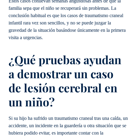
Estos casos conllevan semanas angustiosas antes de que la
familia sepa que el niño se recuperará sin problemas. La
conclusión habitual es que los casos de traumatismo craneal
infantil rara vez son sencillos, y no se puede juzgar la
gravedad de la situación basándose únicamente en la primera
visita a urgencias.
¿Qué pruebas ayudan
a demostrar un caso
de lesión cerebral en
un niño?
Si su hijo ha sufrido un traumatismo craneal tras una caída, un
accidente, un incidente en la guardería u otra situación que se
hubiera podido evitar, es importante contar con la