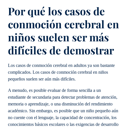
Por qué los casos de
conmoción cerebral en
niños suelen ser más
difíciles de demostrar
Los casos de conmoción cerebral en adultos ya son bastante
complicados. Los casos de conmoción cerebral en niños
pequeños suelen ser aún más difíciles.
A menudo, es posible evaluar de forma sencilla a un
estudiante de secundaria para detectar problemas de atención,
memoria o aprendizaje, o una disminución del rendimiento
académico. Sin embargo, es posible que un niño pequeño aún
no cuente con el lenguaje, la capacidad de concentración, los
conocimientos básicos escolares o las exigencias de desarrollo