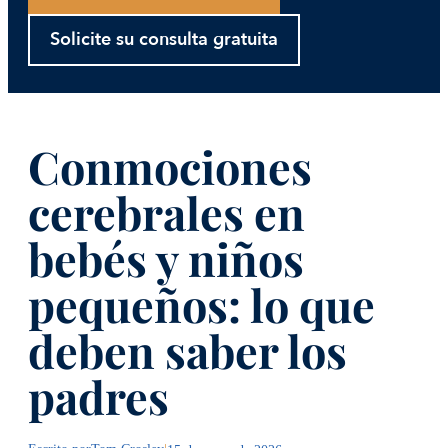
Solicite su consulta gratuita
Conmociones
cerebrales en
bebés y niños
pequeños: lo que
deben saber los
padres