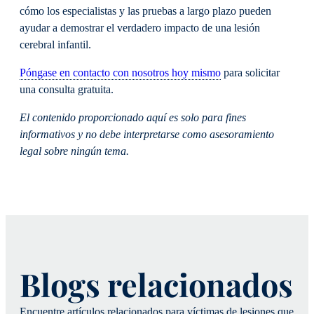
cómo los especialistas y las pruebas a largo plazo pueden
ayudar a demostrar el verdadero impacto de una lesión
cerebral infantil.
Póngase en contacto con nosotros hoy mismo
para solicitar
una consulta gratuita.
El contenido proporcionado aquí es solo para fines
informativos y no debe interpretarse como asesoramiento
legal sobre ningún tema.
Blogs relacionados
Encuentre artículos relacionados para víctimas de lesiones que