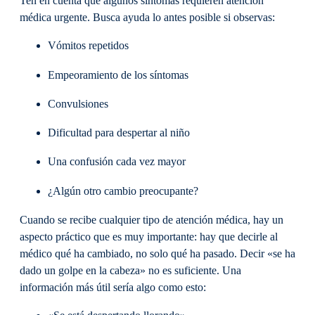
Ten en cuenta que algunos síntomas requieren atención
médica urgente. Busca ayuda lo antes posible si observas:
Vómitos repetidos
Empeoramiento de los síntomas
Convulsiones
Dificultad para despertar al niño
Una confusión cada vez mayor
¿Algún otro cambio preocupante?
Cuando se recibe cualquier tipo de atención médica, hay un
aspecto práctico que es muy importante: hay que decirle al
médico qué ha cambiado, no solo qué ha pasado. Decir «se ha
dado un golpe en la cabeza» no es suficiente. Una
información más útil sería algo como esto: