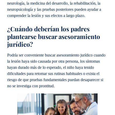
neurología, la medicina del desarrollo, la rehabilitación, la
neuropsicología y las pruebas posteriores pueden ayudar a
comprender la lesión y sus efectos a largo plazo.
¿Cuándo deberían los padres
plantearse buscar asesoramiento
jurídico?
Podría ser conveniente buscar asesoramiento jurídico cuando
la lesión haya sido causada por otra persona, los síntomas
hayan durado más de lo esperado, el niño haya tenido
dificultades para retomar sus rutinas habituales o exista el
riesgo de que pruebas fundamentales puedan desaparecer si
no se investiga con prontitud.