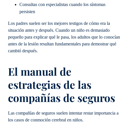
Consultas con especialistas cuando los síntomas
persisten
Los padres suelen ser los mejores testigos de cómo era la
situación antes y después. Cuando un niño es demasiado
pequeño para explicar qué le pasa, los adultos que lo conocían
antes de la lesión resultan fundamentales para demostrar qué
cambió después.
El manual de
estrategias de las
compañías de seguros
Las compañías de seguros suelen intentar restar importancia a
los casos de conmoción cerebral en niños.