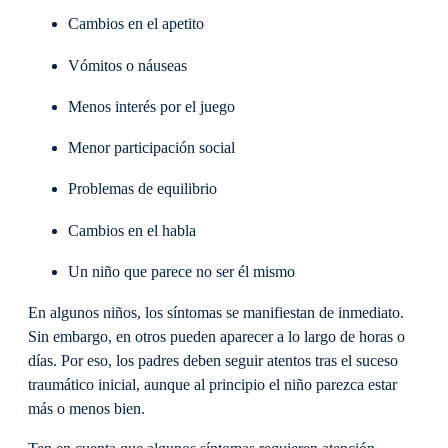
Cambios en el apetito
Vómitos o náuseas
Menos interés por el juego
Menor participación social
Problemas de equilibrio
Cambios en el habla
Un niño que parece no ser él mismo
En algunos niños, los síntomas se manifiestan de inmediato.
Sin embargo, en otros pueden aparecer a lo largo de horas o
días. Por eso, los padres deben seguir atentos tras el suceso
traumático inicial, aunque al principio el niño parezca estar
más o menos bien.