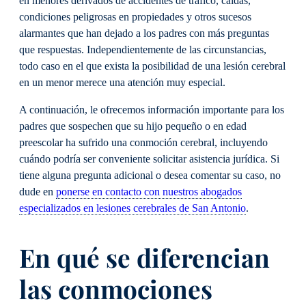
en menores derivados de accidentes de tráfico, caídas,
condiciones peligrosas en propiedades y otros sucesos
alarmantes que han dejado a los padres con más preguntas
que respuestas. Independientemente de las circunstancias,
todo caso en el que exista la posibilidad de una lesión cerebral
en un menor merece una atención muy especial.
A continuación, le ofrecemos información importante para los
padres que sospechen que su hijo pequeño o en edad
preescolar ha sufrido una conmoción cerebral, incluyendo
cuándo podría ser conveniente solicitar asistencia jurídica. Si
tiene alguna pregunta adicional o desea comentar su caso, no
dude en
ponerse en contacto con nuestros abogados
especializados en lesiones cerebrales de San Antonio
.
En qué se diferencian
las conmociones