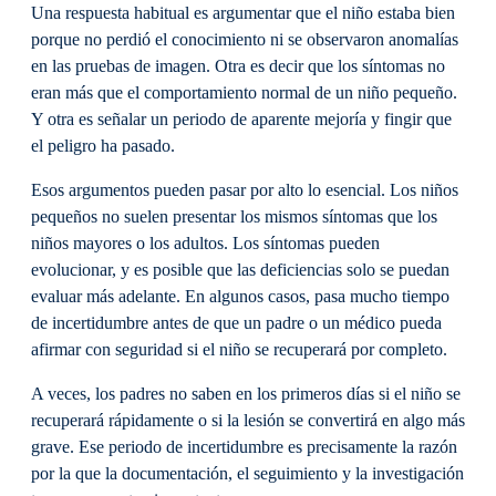
Una respuesta habitual es argumentar que el niño estaba bien
porque no perdió el conocimiento ni se observaron anomalías
en las pruebas de imagen. Otra es decir que los síntomas no
eran más que el comportamiento normal de un niño pequeño.
Y otra es señalar un periodo de aparente mejoría y fingir que
el peligro ha pasado.
Esos argumentos pueden pasar por alto lo esencial. Los niños
pequeños no suelen presentar los mismos síntomas que los
niños mayores o los adultos. Los síntomas pueden
evolucionar, y es posible que las deficiencias solo se puedan
evaluar más adelante. En algunos casos, pasa mucho tiempo
de incertidumbre antes de que un padre o un médico pueda
afirmar con seguridad si el niño se recuperará por completo.
A veces, los padres no saben en los primeros días si el niño se
recuperará rápidamente o si la lesión se convertirá en algo más
grave. Ese periodo de incertidumbre es precisamente la razón
por la que la documentación, el seguimiento y la investigación