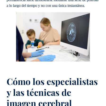
a lo largo del tiempo y no con una única instantánea.
Cómo los especialistas
y las técnicas de
imagen cerebral