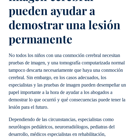
pueden ayudar a
demostrar una lesión
permanente
No todos los niños con una conmoción cerebral necesitan
pruebas de imagen, y una tomografía computarizada normal
tampoco descarta necesariamente que haya una conmoción
cerebral. Sin embargo, en los casos adecuados, los
especialistas y las pruebas de imagen pueden desempeñar un
papel importante a la hora de ayudar a los abogados a
demostrar lo que ocurrió y qué consecuencias puede tener la
lesión para el futuro.
Dependiendo de las circunstancias, especialistas como
neurólogos pediátricos, neurorradiólogos, pediatras del
desarrollo, médicos especialistas en rehabilitación,