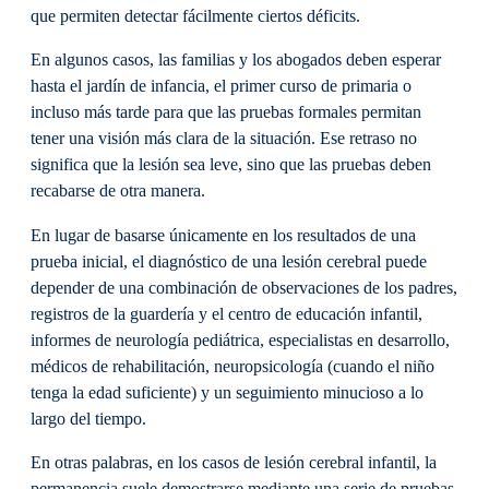
que permiten detectar fácilmente ciertos déficits.
En algunos casos, las familias y los abogados deben esperar
hasta el jardín de infancia, el primer curso de primaria o
incluso más tarde para que las pruebas formales permitan
tener una visión más clara de la situación. Ese retraso no
significa que la lesión sea leve, sino que las pruebas deben
recabarse de otra manera.
En lugar de basarse únicamente en los resultados de una
prueba inicial, el diagnóstico de una lesión cerebral puede
depender de una combinación de observaciones de los padres,
registros de la guardería y el centro de educación infantil,
informes de neurología pediátrica, especialistas en desarrollo,
médicos de rehabilitación, neuropsicología (cuando el niño
tenga la edad suficiente) y un seguimiento minucioso a lo
largo del tiempo.
En otras palabras, en los casos de lesión cerebral infantil, la
permanencia suele demostrarse mediante una serie de pruebas