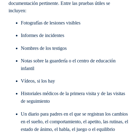
documentación pertinente. Entre las pruebas útiles se
incluyen:
Fotografías de lesiones visibles
Informes de incidentes
Nombres de los testigos
Notas sobre la guardería o el centro de educación
infantil
Vídeos, si los hay
Historiales médicos de la primera visita y de las visitas
de seguimiento
Un diario para padres en el que se registran los cambios
en el sueño, el comportamiento, el apetito, las rutinas, el
estado de ánimo, el habla, el juego o el equilibrio