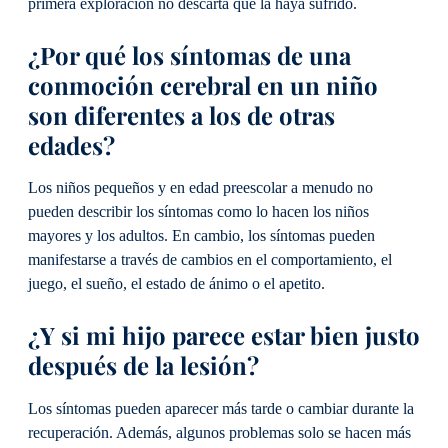
primera exploración no descarta que la haya sufrido.
¿Por qué los síntomas de una
conmoción cerebral en un niño
son diferentes a los de otras
edades?
Los niños pequeños y en edad preescolar a menudo no
pueden describir los síntomas como lo hacen los niños
mayores y los adultos. En cambio, los síntomas pueden
manifestarse a través de cambios en el comportamiento, el
juego, el sueño, el estado de ánimo o el apetito.
¿Y si mi hijo parece estar bien justo
después de la lesión?
Los síntomas pueden aparecer más tarde o cambiar durante la
recuperación. Además, algunos problemas solo se hacen más