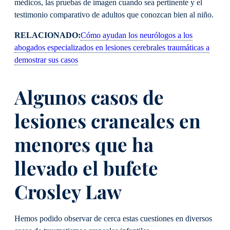
médicos, las pruebas de imagen cuando sea pertinente y el
testimonio comparativo de adultos que conozcan bien al niño.
RELACIONADO:
Cómo ayudan los neurólogos a los
abogados especializados en lesiones cerebrales traumáticas a
demostrar sus casos
Algunos casos de
lesiones craneales en
menores que ha
llevado el bufete
Crosley Law
Hemos podido observar de cerca estas cuestiones en diversos