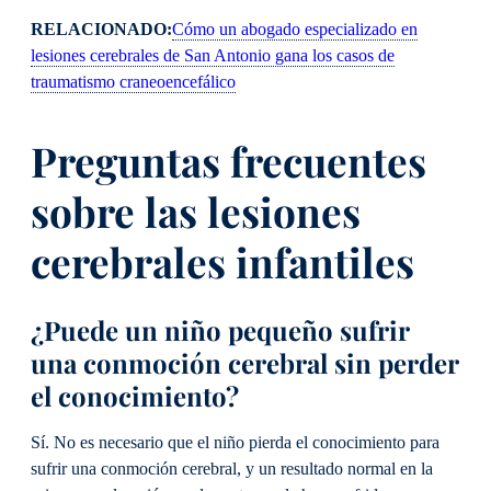
RELACIONADO:
Cómo un abogado especializado en
lesiones cerebrales de San Antonio gana los casos de
traumatismo craneoencefálico
Preguntas frecuentes
sobre las lesiones
cerebrales infantiles
¿Puede un niño pequeño sufrir
una conmoción cerebral sin perder
el conocimiento?
Sí. No es necesario que el niño pierda el conocimiento para
sufrir una conmoción cerebral, y un resultado normal en la