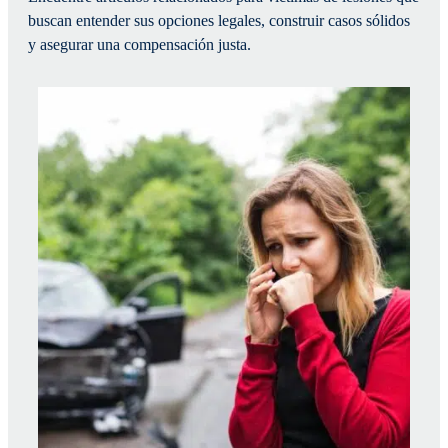
buscan entender sus opciones legales, construir casos sólidos
y asegurar una compensación justa.