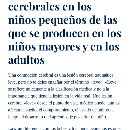
cerebrales en los
niños pequeños de las
que se producen en los
niños mayores y en los
adultos
Una conmoción cerebral es una lesión cerebral traumática
leve, pero no te dejes engañar por el término «leve». «Leve»
se refiere únicamente a la clasificación médica y no a la
importancia que tiene la lesión en la vida real. Una lesión
cerebral «leve» desde el punto de vista médico puede, aun así,
afectar al sueño, el comportamiento, el estado de ánimo, el
juego, el desarrollo o el aprendizaje posterior del niño.
La gran diferencia con los bebés y los niños pequeños es que,