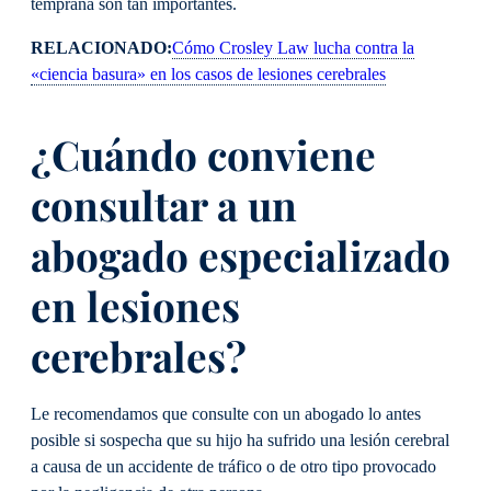
temprana son tan importantes.
RELACIONADO:
Cómo Crosley Law lucha contra la
«ciencia basura» en los casos de lesiones cerebrales
¿Cuándo conviene
consultar a un
abogado especializado
en lesiones
cerebrales?
Le recomendamos que consulte con un abogado lo antes
posible si sospecha que su hijo ha sufrido una lesión cerebral
a causa de un accidente de tráfico o de otro tipo provocado