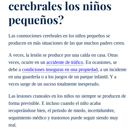
cerebrales los niños
pequeños?
Las conmociones cerebrales en los niños pequeños se
producen en más situaciones de las que muchos padres creen.
A veces, la lesión se produce por una caída en casa. Otras
veces, ocurre en un
accidente de tráfico
. En ocasiones, se
debe a
condiciones inseguras en una propiedad
, a un incidente
en una guardería o a los juegos de un parque infantil. Y a
veces surge de un suceso totalmente inesperado.
Las lesiones craneales en los niños no siempre se producen de
forma previsible. E incluso cuando el niño acaba
recuperándose bien, el periodo de miedo, incertidumbre,
seguimiento médico y trastornos puede seguir siendo muy
real.