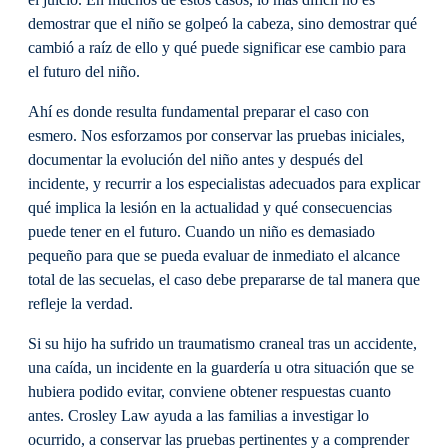
demostrar que el niño se golpeó la cabeza, sino demostrar qué
cambió a raíz de ello y qué puede significar ese cambio para
el futuro del niño.
Ahí es donde resulta fundamental preparar el caso con
esmero. Nos esforzamos por conservar las pruebas iniciales,
documentar la evolución del niño antes y después del
incidente, y recurrir a los especialistas adecuados para explicar
qué implica la lesión en la actualidad y qué consecuencias
puede tener en el futuro. Cuando un niño es demasiado
pequeño para que se pueda evaluar de inmediato el alcance
total de las secuelas, el caso debe prepararse de tal manera que
refleje la verdad.
Si su hijo ha sufrido un traumatismo craneal tras un accidente,
una caída, un incidente en la guardería u otra situación que se
hubiera podido evitar, conviene obtener respuestas cuanto
antes. Crosley Law ayuda a las familias a investigar lo
ocurrido, a conservar las pruebas pertinentes y a comprender