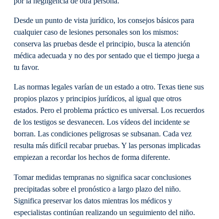
por la negligencia de otra persona.
Desde un punto de vista jurídico, los consejos básicos para
cualquier caso de lesiones personales son los mismos:
conserva las pruebas desde el principio, busca la atención
médica adecuada y no des por sentado que el tiempo juega a
tu favor.
Las normas legales varían de un estado a otro. Texas tiene sus
propios plazos y principios jurídicos, al igual que otros
estados. Pero el problema práctico es universal. Los recuerdos
de los testigos se desvanecen. Los vídeos del incidente se
borran. Las condiciones peligrosas se subsanan. Cada vez
resulta más difícil recabar pruebas. Y las personas implicadas
empiezan a recordar los hechos de forma diferente.
Tomar medidas tempranas no significa sacar conclusiones
precipitadas sobre el pronóstico a largo plazo del niño.
Significa preservar los datos mientras los médicos y
especialistas continúan realizando un seguimiento del niño.