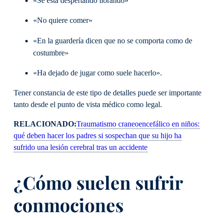
«Se está despertando llorando»
«No quiere comer»
«En la guardería dicen que no se comporta como de
costumbre»
«Ha dejado de jugar como suele hacerlo».
Tener constancia de este tipo de detalles puede ser importante
tanto desde el punto de vista médico como legal.
RELACIONADO:
Traumatismo craneoencefálico en niños:
qué deben hacer los padres si sospechan que su hijo ha
sufrido una lesión cerebral tras un accidente
¿Cómo suelen sufrir
conmociones