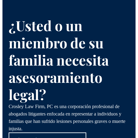
¿Usted o un
miembro de su
familia necesita
asesoramiento
legal?
Crosley Law Firm, PC es una corporación profesional de
abogados litigantes enfocada en representar a individuos y
familias que han sufrido lesiones personales graves o muerte
injusta.