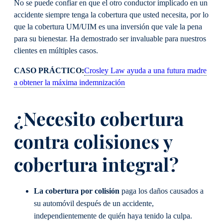
No se puede confiar en que el otro conductor implicado en un
accidente siempre tenga la cobertura que usted necesita, por lo
que la cobertura UM/UIM es una inversión que vale la pena
para su bienestar. Ha demostrado ser invaluable para nuestros
clientes en múltiples casos.
CASO PRÁCTICO:
Crosley Law ayuda a una futura madre
a obtener la máxima indemnización
¿Necesito cobertura
contra colisiones y
cobertura integral?
La cobertura por colisión
paga los daños causados a
su automóvil después de un accidente,
independientemente de quién haya tenido la culpa.