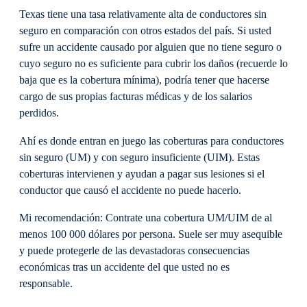
Texas tiene una tasa relativamente alta de conductores sin
seguro en comparación con otros estados del país. Si usted
sufre un accidente causado por alguien que no tiene seguro o
cuyo seguro no es suficiente para cubrir los daños (recuerde lo
baja que es la cobertura mínima), podría tener que hacerse
cargo de sus propias facturas médicas y de los salarios
perdidos.
Ahí es donde entran en juego las coberturas para conductores
sin seguro (UM) y con seguro insuficiente (UIM). Estas
coberturas intervienen y ayudan a pagar sus lesiones si el
conductor que causó el accidente no puede hacerlo.
Mi recomendación: Contrate una cobertura UM/UIM de al
menos 100 000 dólares por persona. Suele ser muy asequible
y puede protegerle de las devastadoras consecuencias
económicas tras un accidente del que usted no es
responsable.