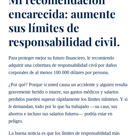
encarecida: aumente
sus límites de
responsabilidad civil.
Para proteger mejor su futuro financiero, le recomiendo
adquirir una cobertura de responsabilidad civil por daños
corporales de al menos 100 000 dólares por persona.
¿Por qué? Porque si usted causa un accidente y alguien resulta
gravemente herido o muere, sus gastos médicos y salarios
perdidos pueden superar rápidamente los límites mínimos. Y si
le demandan, todo por lo que ha trabajado —su casa, sus
ahorros e incluso sus salarios futuros— podría estar en
peligro.
La buena noticia es que los límites de responsabilidad más