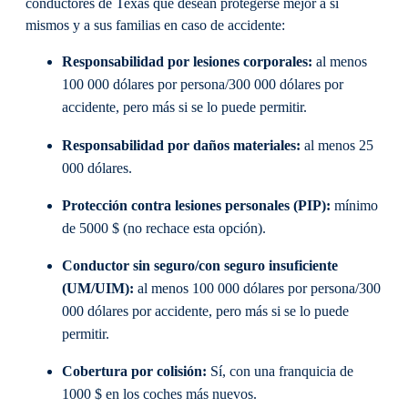
conductores de Texas que desean protegerse mejor a sí
mismos y a sus familias en caso de accidente:
Responsabilidad por lesiones corporales:
al menos
100 000 dólares por persona/300 000 dólares por
accidente, pero más si se lo puede permitir.
Responsabilidad por daños materiales:
al menos 25
000 dólares.
Protección contra lesiones personales (PIP):
mínimo
de 5000 $ (no rechace esta opción).
Conductor sin seguro/con seguro insuficiente
(UM/UIM):
al menos 100 000 dólares por persona/300
000 dólares por accidente, pero más si se lo puede
permitir.
Cobertura por colisión:
Sí, con una franquicia de
1000 $ en los coches más nuevos.