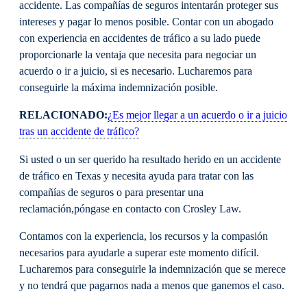
accidente. Las compañías de seguros intentarán proteger sus
intereses y pagar lo menos posible. Contar con un abogado
con experiencia en accidentes de tráfico a su lado puede
proporcionarle la ventaja que necesita para negociar un
acuerdo o ir a juicio, si es necesario. Lucharemos para
conseguirle la máxima indemnización posible.
RELACIONADO:
¿Es mejor llegar a un acuerdo o ir a juicio
tras un accidente de tráfico?
Si usted o un ser querido ha resultado herido en un accidente
de tráfico en Texas y necesita ayuda para tratar con las
compañías de seguros o para presentar una
reclamación,
póngase en contacto con Crosley Law.
Contamos con la experiencia, los recursos y la compasión
necesarios para ayudarle a superar este momento difícil.
Lucharemos para conseguirle la indemnización que se merece
y no tendrá que pagarnos nada a menos que ganemos el caso.