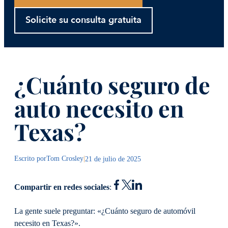
Solicite su consulta gratuita
¿Cuánto seguro de
auto necesito en
Texas?
Escrito por
Tom Crosley
|
21 de julio de 2025
Compartir en redes sociales
:
La gente suele preguntar: «¿Cuánto seguro de automóvil
necesito en Texas?».