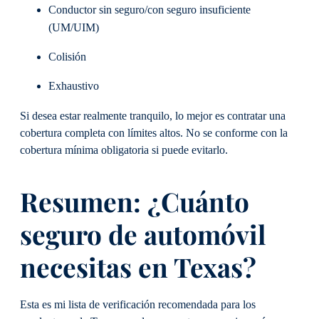
Conductor sin seguro/con seguro insuficiente
(UM/UIM)
Colisión
Exhaustivo
Si desea estar realmente tranquilo, lo mejor es contratar una
cobertura completa con límites altos. No se conforme con la
cobertura mínima obligatoria si puede evitarlo.
Resumen: ¿Cuánto
seguro de automóvil
necesitas en Texas?
Esta es mi lista de verificación recomendada para los