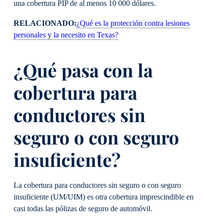
una cobertura PIP de al menos 10 000 dólares.
RELACIONADO:
¿Qué es la protección contra lesiones
personales y la necesito en Texas?
¿Qué pasa con la
cobertura para
conductores sin
seguro o con seguro
insuficiente?
La cobertura para conductores sin seguro o con seguro
insuficiente (UM/UIM) es otra cobertura imprescindible en
casi todas las pólizas de seguro de automóvil.