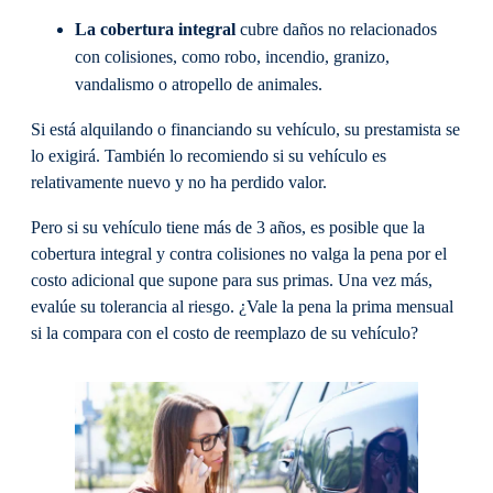
La cobertura integral
cubre daños no relacionados
con colisiones, como robo, incendio, granizo,
vandalismo o atropello de animales.
Si está alquilando o financiando su vehículo, su prestamista se
lo exigirá. También lo recomiendo si su vehículo es
relativamente nuevo y no ha perdido valor.
Pero si su vehículo tiene más de 3 años, es posible que la
cobertura integral y contra colisiones no valga la pena por el
costo adicional que supone para sus primas. Una vez más,
evalúe su tolerancia al riesgo. ¿Vale la pena la prima mensual
si la compara con el costo de reemplazo de su vehículo?