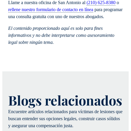
Llame a nuestra oficina de San Antonio al
(210) 625-8380
o
rellene nuestro formulario de contacto en línea
para programar
una consulta gratuita con uno de nuestros abogados.
El contenido proporcionado aquí es solo para fines
informativos y no debe interpretarse como asesoramiento
legal sobre ningún tema.
Blogs relacionados
Encuentre artículos relacionados para víctimas de lesiones que
buscan entender sus opciones legales, construir casos sólidos
y asegurar una compensación justa.