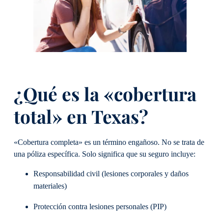
¿Qué es la «cobertura
total» en Texas?
«Cobertura completa» es un término engañoso. No se trata de
una póliza específica. Solo significa que su seguro incluye:
Responsabilidad civil (lesiones corporales y daños
materiales)
Protección contra lesiones personales (PIP)