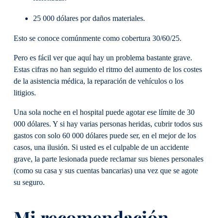
25 000 dólares por daños materiales.
Esto se conoce comúnmente como cobertura 30/60/25.
Pero es fácil ver que aquí hay un problema bastante grave.
Estas cifras no han seguido el ritmo del aumento de los costes
de la asistencia médica, la reparación de vehículos o los
litigios.
Una sola noche en el hospital puede agotar ese límite de 30
000 dólares. Y si hay varias personas heridas, cubrir todos sus
gastos con solo 60 000 dólares puede ser, en el mejor de los
casos, una ilusión. Si usted es el culpable de un accidente
grave, la parte lesionada puede reclamar sus bienes personales
(como su casa y sus cuentas bancarias) una vez que se agote
su seguro.
Mi recomendación