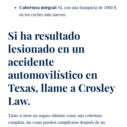
Cobertura integral:
Sí, con una franquicia de 1000 $
en los coches más nuevos.
Si ha resultado
lesionado en un
accidente
automovilístico en
Texas, llame a Crosley
Law.
Tanto si tiene un seguro mínimo como una cobertura
completa, las cosas pueden complicarse después de un