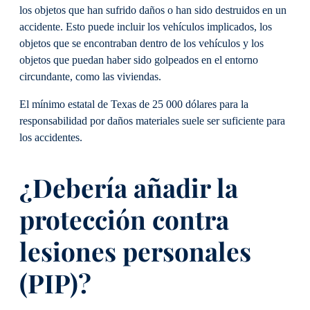
los objetos que han sufrido daños o han sido destruidos en un
accidente. Esto puede incluir los vehículos implicados, los
objetos que se encontraban dentro de los vehículos y los
objetos que puedan haber sido golpeados en el entorno
circundante, como las viviendas.
El mínimo estatal de Texas de 25 000 dólares para la
responsabilidad por daños materiales suele ser suficiente para
los accidentes.
¿Debería añadir la
protección contra
lesiones personales
(PIP)?