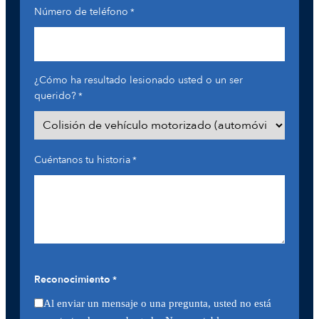
Número de teléfono
*
¿Cómo ha resultado lesionado usted o un ser
querido?
*
Cuéntanos tu historia
*
Reconocimiento
*
Al enviar un mensaje o una pregunta, usted no está