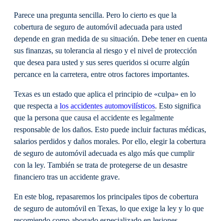
Parece una pregunta sencilla. Pero lo cierto es que la
cobertura de seguro de automóvil adecuada para usted
depende en gran medida de su situación. Debe tener en cuenta
sus finanzas, su tolerancia al riesgo y el nivel de protección
que desea para usted y sus seres queridos si ocurre algún
percance en la carretera, entre otros factores importantes.
Texas es un estado que aplica el principio de «culpa» en lo
que respecta a
los accidentes automovilísticos
. Esto significa
que la persona que causa el accidente es legalmente
responsable de los daños. Esto puede incluir facturas médicas,
salarios perdidos y daños morales. Por ello, elegir la cobertura
de seguro de automóvil adecuada es algo más que cumplir
con la ley. También se trata de protegerse de un desastre
financiero tras un accidente grave.
En este blog, repasaremos los principales tipos de cobertura
de seguro de automóvil en Texas, lo que exige la ley y lo que
recomiendo como abogado especializado en lesiones