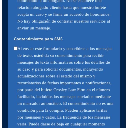
contratando a un abogado. No se establece una
relación abogado-cliente hasta que nuestro bufete
acepta un caso y se firma un acuerdo de honorarios.
No hay obligación de contratar nuestros servicios al
enviar un mensaje.
Consentimiento para SMS
Al enviar este formulario y suscribirse a los mensajes
de texto, usted da su consentimiento para recibir
mensajes de texto informativos sobre los detalles de
su caso y para solicitar documentos, incluyendo
actualizaciones sobre el estado del mismo y
recordatorios de fechas importantes o notificaciones,
por parte del bufete Crosley Law Firm en el número
facilitado, incluidos los mensajes enviados mediante
un marcador automático. El consentimiento no es una
condición para la compra. Pueden aplicarse tarifas
por mensajes y datos. La frecuencia de los mensajes
varía. Puede darse de baja en cualquier momento