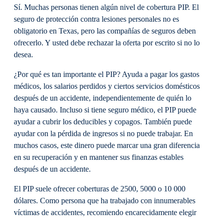
Sí. Muchas personas tienen algún nivel de cobertura PIP. El
seguro de protección contra lesiones personales no es
obligatorio en Texas, pero las compañías de seguros deben
ofrecerlo. Y usted debe rechazar la oferta por escrito si no lo
desea.
¿Por qué es tan importante el PIP? Ayuda a pagar los gastos
médicos, los salarios perdidos y ciertos servicios domésticos
después de un accidente, independientemente de quién lo
haya causado. Incluso si tiene seguro médico, el PIP puede
ayudar a cubrir los deducibles y copagos. También puede
ayudar con la pérdida de ingresos si no puede trabajar. En
muchos casos, este dinero puede marcar una gran diferencia
en su recuperación y en mantener sus finanzas estables
después de un accidente.
El PIP suele ofrecer coberturas de 2500, 5000 o 10 000
dólares. Como persona que ha trabajado con innumerables
víctimas de accidentes, recomiendo encarecidamente elegir