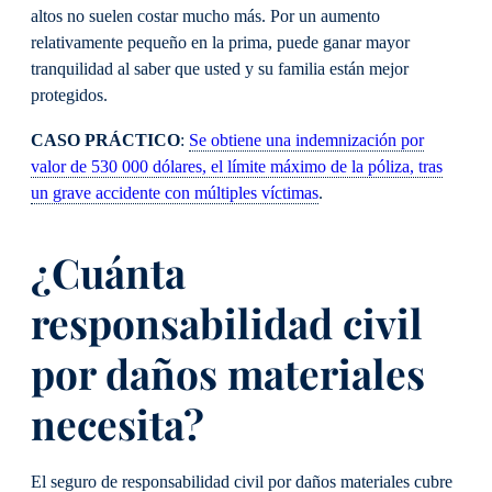
altos no suelen costar mucho más. Por un aumento
relativamente pequeño en la prima, puede ganar mayor
tranquilidad al saber que usted y su familia están mejor
protegidos.
CASO PRÁCTICO
:
Se obtiene una indemnización por
valor de 530 000 dólares, el límite máximo de la póliza, tras
un grave accidente con múltiples víctimas
.
¿Cuánta
responsabilidad civil
por daños materiales
necesita?
El seguro de responsabilidad civil por daños materiales cubre