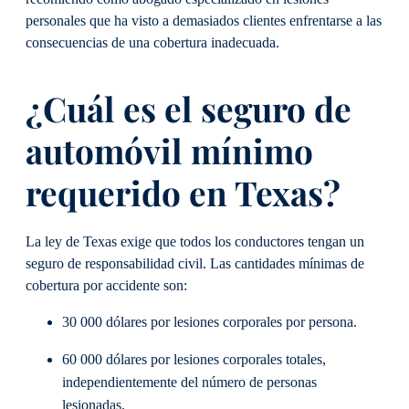
personales que ha visto a demasiados clientes enfrentarse a las
consecuencias de una cobertura inadecuada.
¿Cuál es el seguro de
automóvil mínimo
requerido en Texas?
La ley de Texas exige que todos los conductores tengan un
seguro de responsabilidad civil. Las cantidades mínimas de
cobertura por accidente son:
30 000 dólares por lesiones corporales por persona.
60 000 dólares por lesiones corporales totales,
independientemente del número de personas
lesionadas.