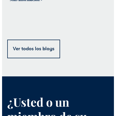
Ver todos los blogs
¿Usted o un