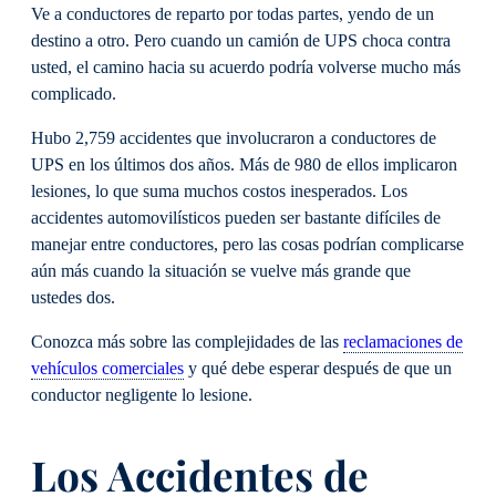
Ve a conductores de reparto por todas partes, yendo de un
destino a otro. Pero cuando un camión de UPS choca contra
usted, el camino hacia su acuerdo podría volverse mucho más
complicado.
Hubo 2,759 accidentes que involucraron a conductores de
UPS en los últimos dos años. Más de 980 de ellos implicaron
lesiones, lo que suma muchos costos inesperados. Los
accidentes automovilísticos pueden ser bastante difíciles de
manejar entre conductores, pero las cosas podrían complicarse
aún más cuando la situación se vuelve más grande que
ustedes dos.
Conozca más sobre las complejidades de las
reclamaciones de
vehículos comerciales
y qué debe esperar después de que un
conductor negligente lo lesione.
Los Accidentes de