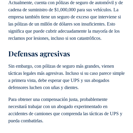
Actualmente, cuenta con pólizas de seguro de automóvil y de
cadena de suministro de $1,000,000 para sus vehículos. La
empresa también tiene un seguro de exceso que interviene si
las pólizas de un millón de dólares son insuficientes. Esto
significa que puede cubrir adecuadamente la mayoría de los
reclamos por lesiones, incluso si son catastróficos.
Defensas agresivas
Sin embargo, con pólizas de seguro más grandes, vienen
tácticas legales más agresivas. Incluso si su caso parece simple
a primera vista, debe esperar que UPS y sus abogados
defensores luchen con uñas y dientes.
Para obtener una compensación justa, probablemente
necesitará trabajar con un abogado experimentado en
accidentes de camiones que comprenda las tácticas de UPS y
pueda combatirlas.