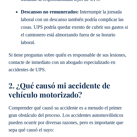
Descansos no remunerados:
Interrumpir la jornada
laboral con un descanso también podría complicar las
cosas. UPS podría quedar exento de cubrir sus gastos si
el camionero está almorzando fuera de su horario
laboral.
Si tiene preguntas sobre quién es responsable de sus lesiones,
contacte de inmediato con un abogado especializado en
accidentes de UPS.
2. ¿Qué causó mi accidente de
vehículo motorizado?
Comprender qué causó su accidente es a menudo el primer
gran obstáculo del proceso. Los accidentes automovilísticos
pueden ocurrir por diversas razones, pero es importante que
sepa qué causó el suyo: