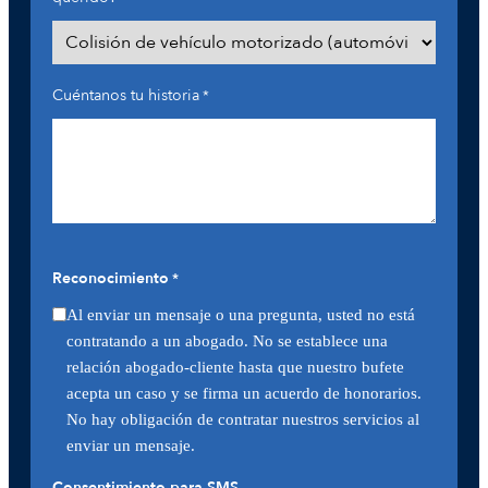
Cuéntanos tu historia
*
Reconocimiento
*
Al enviar un mensaje o una pregunta, usted no está
contratando a un abogado. No se establece una
relación abogado-cliente hasta que nuestro bufete
acepta un caso y se firma un acuerdo de honorarios.
No hay obligación de contratar nuestros servicios al
enviar un mensaje.
Consentimiento para SMS