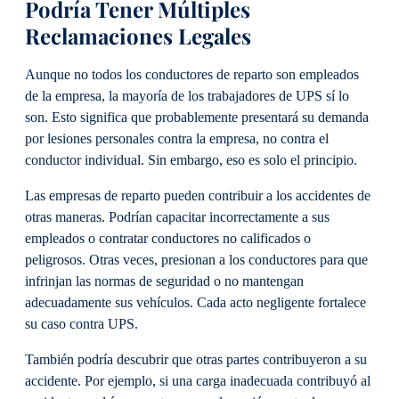
Podría Tener Múltiples
Reclamaciones Legales
Aunque no todos los conductores de reparto son empleados
de la empresa, la mayoría de los trabajadores de UPS sí lo
son. Esto significa que probablemente presentará su demanda
por lesiones personales contra la empresa, no contra el
conductor individual. Sin embargo, eso es solo el principio.
Las empresas de reparto pueden contribuir a los accidentes de
otras maneras. Podrían capacitar incorrectamente a sus
empleados o contratar conductores no calificados o
peligrosos. Otras veces, presionan a los conductores para que
infrinjan las normas de seguridad o no mantengan
adecuadamente sus vehículos. Cada acto negligente fortalece
su caso contra UPS.
También podría descubrir que otras partes contribuyeron a su
accidente. Por ejemplo, si una carga inadecuada contribuyó al