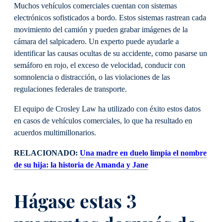
Muchos vehículos comerciales cuentan con sistemas
electrónicos sofisticados a bordo. Estos sistemas rastrean cada
movimiento del camión y pueden grabar imágenes de la
cámara del salpicadero. Un experto puede ayudarle a
identificar las causas ocultas de su accidente, como pasarse un
semáforo en rojo, el exceso de velocidad, conducir con
somnolencia o distracción, o las violaciones de las
regulaciones federales de transporte.
El equipo de Crosley Law ha utilizado con éxito estos datos
en casos de vehículos comerciales, lo que ha resultado en
acuerdos multimillonarios.
RELACIONADO:
Una madre en duelo limpia el nombre
de su hija: la historia de Amanda y Jane
Hágase estas 3