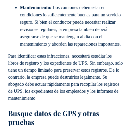
Mantenimiento:
Los camiones deben estar en
condiciones lo suficientemente buenas para un servicio
seguro. Si bien el conductor puede necesitar realizar
revisiones regulares, la empresa también deberá
asegurarse de que se mantengan al día con el
mantenimiento y aborden las reparaciones importantes.
Para identificar estas infracciones, necesitará estudiar los
libros de registro y los expedientes de UPS. Sin embargo, solo
tiene un tiempo limitado para preservar estos registros. De lo
contrario, la empresa puede destruirlos legalmente. Su
abogado debe actuar rápidamente para recopilar los registros
de UPS, los expedientes de los empleados y los informes de
mantenimiento.
Busque datos de GPS y otras
pruebas