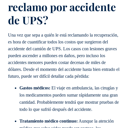
reclamo por accidente
de UPS?
Una vez que sepa a quién le está reclamando la recuperación,
es hora de cuantificar todos los costos que surgieron del
accidente del camión de UPS. Los casos con lesiones graves
pueden ascender a millones en daños, pero incluso los
accidentes menores pueden costar decenas de miles de
dólares. Desde el momento del accidente hasta bien entrado el
futuro, puede ser difícil detallar cada pérdida:
Gastos médicos:
El viaje en ambulancia, las cirugías y
los medicamentos pueden sumar rápidamente una gran
cantidad. Probablemente tendrá que mostrar pruebas de
todo lo que sufrió después del accidente.
Tratamiento médico continuo:
Aunque la atención