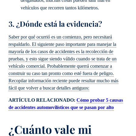
desgastados, muchas cosas pueden salir mal en
vehículos que recorren tantos kilómetros.
3. ¿Dónde está la evidencia?
Saber por qué ocurrió es un comienzo, pero necesitará
respaldarlo. El siguiente paso importante para manejar la
mayoría de los casos de accidentes es la recolección de
pruebas, y esto sigue siendo válido cuando se trata de un
vehículo comercial. Probablemente querrá comenzar a
construir su caso tan pronto como esté fuera de peligro.
Recopilar información reciente puede resultar mucho más
fácil que volver a buscar detalles antiguos:
ARTÍCULO RELACIONADO:
Cómo probar 5 causas
de accidentes automovilísticos que se pasan por alto
¿Cuánto vale mi