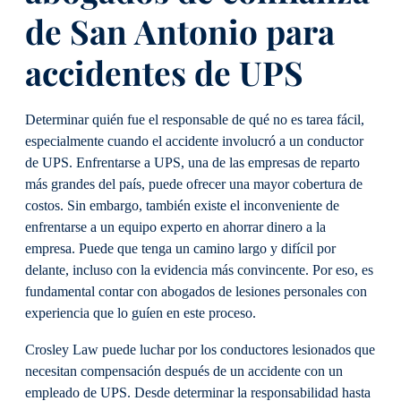
de San Antonio para
accidentes de UPS
Determinar quién fue el responsable de qué no es tarea fácil,
especialmente cuando el accidente involucró a un conductor
de UPS. Enfrentarse a UPS, una de las empresas de reparto
más grandes del país, puede ofrecer una mayor cobertura de
costos. Sin embargo, también existe el inconveniente de
enfrentarse a un equipo experto en ahorrar dinero a la
empresa. Puede que tenga un camino largo y difícil por
delante, incluso con la evidencia más convincente. Por eso, es
fundamental contar con abogados de lesiones personales con
experiencia que lo guíen en este proceso.
Crosley Law puede luchar por los conductores lesionados que
necesitan compensación después de un accidente con un
empleado de UPS. Desde determinar la responsabilidad hasta