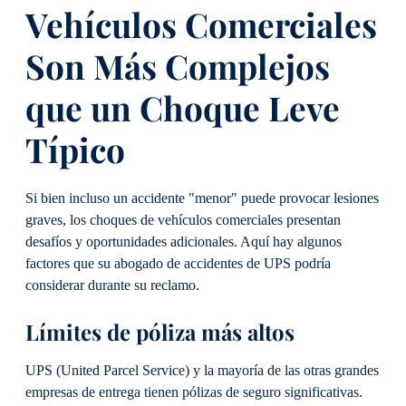
Vehículos Comerciales
Son Más Complejos
que un Choque Leve
Típico
Si bien incluso un accidente "menor" puede provocar lesiones
graves, los choques de vehículos comerciales presentan
desafíos y oportunidades adicionales. Aquí hay algunos
factores que su abogado de accidentes de UPS podría
considerar durante su reclamo.
Límites de póliza más altos
UPS (United Parcel Service) y la mayoría de las otras grandes
empresas de entrega tienen pólizas de seguro significativas.