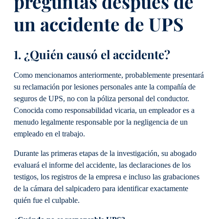
preguntas después de
un accidente de UPS
1. ¿Quién causó el accidente?
Como mencionamos anteriormente, probablemente presentará
su reclamación por lesiones personales ante la compañía de
seguros de UPS, no con la póliza personal del conductor.
Conocida como responsabilidad vicaria, un empleador es a
menudo legalmente responsable por la negligencia de un
empleado en el trabajo.
Durante las primeras etapas de la investigación, su abogado
evaluará el informe del accidente, las declaraciones de los
testigos, los registros de la empresa e incluso las grabaciones
de la cámara del salpicadero para identificar exactamente
quién fue el culpable.