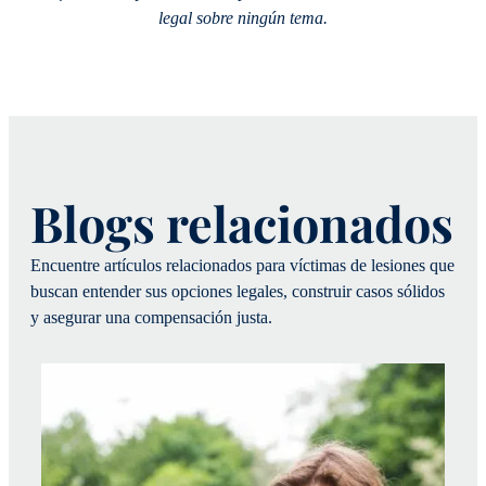
legal sobre ningún tema.
Blogs relacionados
Encuentre artículos relacionados para víctimas de lesiones que
buscan entender sus opciones legales, construir casos sólidos
y asegurar una compensación justa.