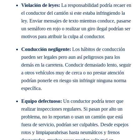
Violación de leyes:
La responsabilidad podría recaer en
el conductor del camión si este estaba infringiendo la
ley. Enviar mensajes de texto mientras conduce, pasarse
un semáforo en rojo o realizar un giro ilegal podrían ser
motivos para atribuir la culpa al conductor.
Conducción negligente:
Los hábitos de conducción
pueden ser legales pero aun así peligrosos para los
demás en la carretera. Conducir demasiado lento, seguir
a otros vehículos muy de cerca o no prestar atención
podrían ponerle en riesgo sin infringir ninguna norma
específica.
Equipo defectuoso:
Un conductor podría tener que
realizar inspecciones regulares. Si pasan por alto un
problema, no lo reportan o usan un camión que está
fuera de servicio, podrían ser culpables. Desde espejos
rotos y limpiaparabrisas hasta neumáticos y frenos