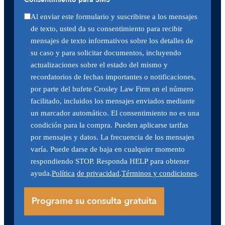
Al enviar este formulario y suscribirse a los mensajes
de texto, usted da su consentimiento para recibir
mensajes de texto informativos sobre los detalles de
su caso y para solicitar documentos, incluyendo
actualizaciones sobre el estado del mismo y
recordatorios de fechas importantes o notificaciones,
por parte del bufete Crosley Law Firm en el número
facilitado, incluidos los mensajes enviados mediante
un marcador automático. El consentimiento no es una
condición para la compra. Pueden aplicarse tarifas
por mensajes y datos. La frecuencia de los mensajes
varía. Puede darse de baja en cualquier momento
respondiendo STOP. Responda HELP para obtener
ayuda.
Política
de privacidad
.
Términos y condiciones
.