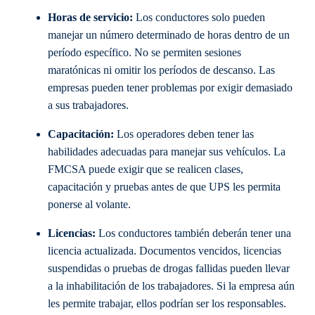
Horas de servicio:
Los conductores solo pueden
manejar un número determinado de horas dentro de un
período específico. No se permiten sesiones
maratónicas ni omitir los períodos de descanso. Las
empresas pueden tener problemas por exigir demasiado
a sus trabajadores.
Capacitación:
Los operadores deben tener las
habilidades adecuadas para manejar sus vehículos. La
FMCSA puede exigir que se realicen clases,
capacitación y pruebas antes de que UPS les permita
ponerse al volante.
Licencias:
Los conductores también deberán tener una
licencia actualizada. Documentos vencidos, licencias
suspendidas o pruebas de drogas fallidas pueden llevar
a la inhabilitación de los trabajadores. Si la empresa aún
les permite trabajar, ellos podrían ser los responsables.