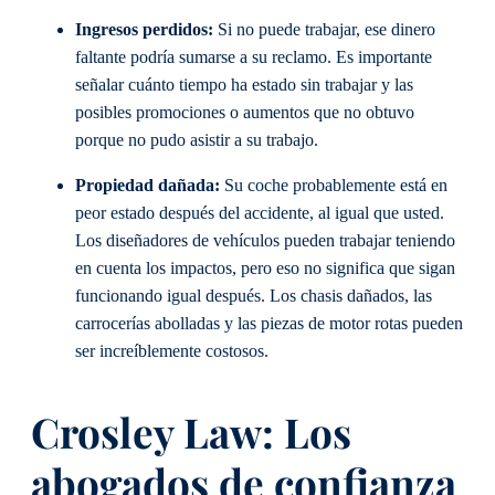
Ingresos perdidos:
Si no puede trabajar, ese dinero
faltante podría sumarse a su reclamo. Es importante
señalar cuánto tiempo ha estado sin trabajar y las
posibles promociones o aumentos que no obtuvo
porque no pudo asistir a su trabajo.
Propiedad dañada:
Su coche probablemente está en
peor estado después del accidente, al igual que usted.
Los diseñadores de vehículos pueden trabajar teniendo
en cuenta los impactos, pero eso no significa que sigan
funcionando igual después. Los chasis dañados, las
carrocerías abolladas y las piezas de motor rotas pueden
ser increíblemente costosos.
Crosley Law: Los
abogados de confianza