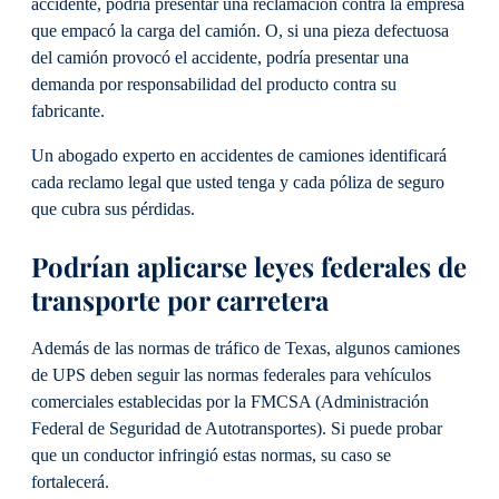
accidente, podría presentar una reclamación contra la empresa
que empacó la carga del camión. O, si una pieza defectuosa
del camión provocó el accidente, podría presentar una
demanda por responsabilidad del producto contra su
fabricante.
Un abogado experto en accidentes de camiones identificará
cada reclamo legal que usted tenga y cada póliza de seguro
que cubra sus pérdidas.
Podrían aplicarse leyes federales de
transporte por carretera
Además de las normas de tráfico de Texas, algunos camiones
de UPS deben seguir las normas federales para vehículos
comerciales establecidas por la FMCSA (Administración
Federal de Seguridad de Autotransportes). Si puede probar
que un conductor infringió estas normas, su caso se
fortalecerá.