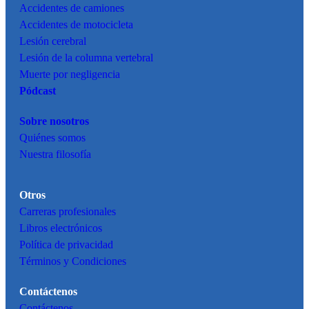
Accidentes de camiones
Accidentes de motocicleta
Lesión cerebral
Lesión de la columna vertebral
Muerte por negligencia
Pódcast
Sobre nosotros
Quiénes somos
Nuestra filosofía
Otros
Carreras profesionales
Libros electrónicos
Política de privacidad
Términos y Condiciones
Contáctenos
Contáctenos