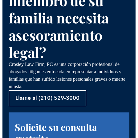
miembro de su
familia necesita
asesoramiento
legal?
Crosley Law Firm, PC es una corporación profesional de
abogados litigantes enfocada en representar a individuos y
familias que han sufrido lesiones personales graves o muerte
injusta.
Llame al (210) 529-3000
Solicite su consulta