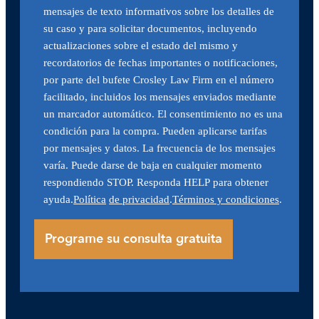
mensajes de texto informativos sobre los detalles de
su caso y para solicitar documentos, incluyendo
actualizaciones sobre el estado del mismo y
recordatorios de fechas importantes o notificaciones,
por parte del bufete Crosley Law Firm en el número
facilitado, incluidos los mensajes enviados mediante
un marcador automático. El consentimiento no es una
condición para la compra. Pueden aplicarse tarifas
por mensajes y datos. La frecuencia de los mensajes
varía. Puede darse de baja en cualquier momento
respondiendo STOP. Responda HELP para obtener
ayuda.
Política
de privacidad
.
Términos y condiciones
.