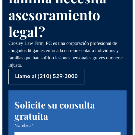
asesoramiento
legal?
Crosley Law Firm, PC es una corporación profesional de
abogados litigantes enfocada en representar a individuos y
familias que han sufrido lesiones personales graves o muerte
injusta.
Llame al (210) 529-3000
Solicite su consulta
gratuita
Nombre
*