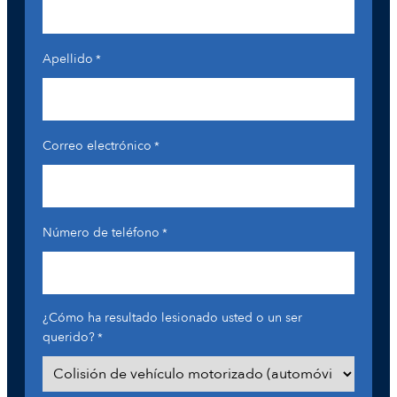
Apellido
*
Correo electrónico
*
Número de teléfono
*
¿Cómo ha resultado lesionado usted o un ser
querido?
*