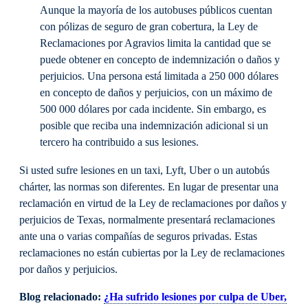
Aunque la mayoría de los autobuses públicos cuentan
con pólizas de seguro de gran cobertura, la Ley de
Reclamaciones por Agravios limita la cantidad que se
puede obtener en concepto de indemnización o daños y
perjuicios. Una persona está limitada a 250 000 dólares
en concepto de daños y perjuicios, con un máximo de
500 000 dólares por cada incidente. Sin embargo, es
posible que reciba una indemnización adicional si un
tercero ha contribuido a sus lesiones.
Si usted sufre lesiones en un taxi, Lyft, Uber o un autobús
chárter, las normas son diferentes. En lugar de presentar una
reclamación en virtud de la Ley de reclamaciones por daños y
perjuicios de Texas, normalmente presentará reclamaciones
ante una o varias compañías de seguros privadas. Estas
reclamaciones no están cubiertas por la Ley de reclamaciones
por daños y perjuicios.
Blog relacionado:
¿Ha sufrido lesiones por culpa de Uber,