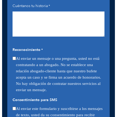
Cuéntanos tu historia
*
Reconocimiento
*
Al enviar un mensaje o una pregunta, usted no está
contratando a un abogado. No se establece una
relación abogado-cliente hasta que nuestro bufete
acepta un caso y se firma un acuerdo de honorarios.
No hay obligación de contratar nuestros servicios al
enviar un mensaje.
Consentimiento para SMS
Al enviar este formulario y suscribirse a los mensajes
de texto, usted da su consentimiento para recibir