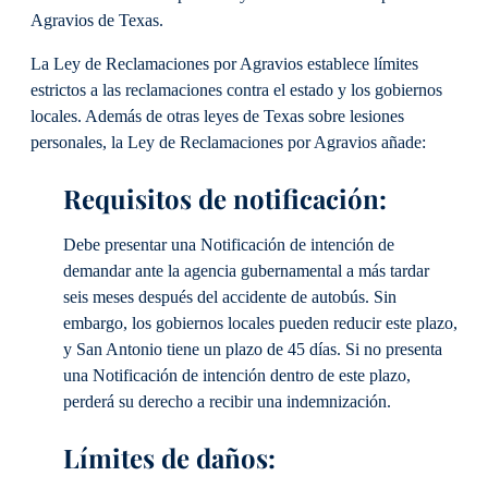
Agravios de Texas.
La Ley de Reclamaciones por Agravios establece límites
estrictos a las reclamaciones contra el estado y los gobiernos
locales. Además de otras leyes de Texas sobre lesiones
personales, la Ley de Reclamaciones por Agravios añade:
Requisitos de notificación:
Debe presentar una Notificación de intención de
demandar ante la agencia gubernamental a más tardar
seis meses después del accidente de autobús. Sin
embargo, los gobiernos locales pueden reducir este plazo,
y San Antonio tiene un plazo de 45 días. Si no presenta
una Notificación de intención dentro de este plazo,
perderá su derecho a recibir una indemnización.
Límites de daños: