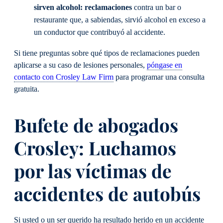
sirven alcohol: reclamaciones
contra un bar o
restaurante que, a sabiendas, sirvió alcohol en exceso a
un conductor que contribuyó al accidente.
Si tiene preguntas sobre qué tipos de reclamaciones pueden
aplicarse a su caso de lesiones personales,
póngase en
contacto con Crosley Law Firm
para programar una consulta
gratuita.
Bufete de abogados
Crosley: Luchamos
por las víctimas de
accidentes de autobús
Si usted o un ser querido ha resultado herido en un accidente