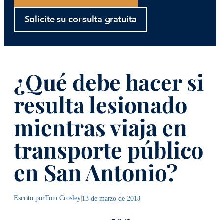
Solicite su consulta gratuita
¿Qué debe hacer si
resulta lesionado
mientras viaja en
transporte público
en San Antonio?
Escrito por
Tom Crosley
|
13 de marzo de 2018