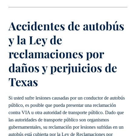
Accidentes de autobús
y la Ley de
reclamaciones por
daños y perjuicios de
Texas
Si usted sufre lesiones causadas por un conductor de autobús
público, es posible que pueda presentar una reclamación
contra VIA u otra autoridad de transporte público. Dado que
las autoridades de transporte público son organismos
gubernamentales, su reclamación por lesiones sufridas en un
autobús está cubierta por la Ley de Reclamaciones por