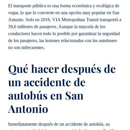
El transporte público es una forma económica y ecológica de
viajar, lo que lo convierte en una opción muy popular en San
Antonio. Solo en 2016, VIA Metropolitan Transit transportó a
39,6 millones de pasajeros. Aunque la mayoría de los
conductores hacen todo lo posible por garantizar la seguridad
de los pasajeros, las lesiones relacionadas con los autobuses
no son infrecuentes.
Qué hacer después de
un accidente de
autobús en San
Antonio
Inmediatamente después de un accidente de autobús, su