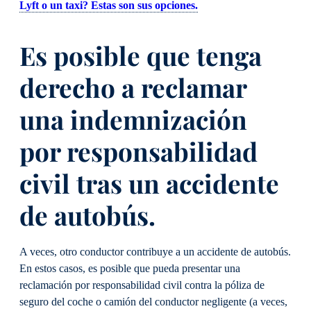
Lyft o un taxi? Estas son sus opciones.
Es posible que tenga
derecho a reclamar
una indemnización
por responsabilidad
civil tras un accidente
de autobús.
A veces, otro conductor contribuye a un accidente de autobús.
En estos casos, es posible que pueda presentar una
reclamación por responsabilidad civil contra la póliza de
seguro del coche o camión del conductor negligente (a veces,