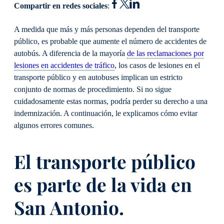
Compartir en redes sociales
:
A medida que más y más personas dependen del transporte
público, es probable que aumente el número de accidentes de
autobús. A diferencia de la mayoría
de las reclamaciones por
lesiones en accidentes de tráfico
, los casos de lesiones en el
transporte público y en autobuses implican un estricto
conjunto de normas de procedimiento. Si no sigue
cuidadosamente estas normas, podría perder su derecho a una
indemnización. A continuación, le explicamos cómo evitar
algunos errores comunes.
El transporte público
es parte de la vida en
San Antonio.