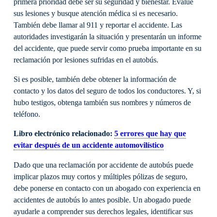
primera prioridad debe ser su seguridad y bienestar. Evalúe
sus lesiones y busque atención médica si es necesario.
También debe llamar al 911 y reportar el accidente. Las
autoridades investigarán la situación y presentarán un informe
del accidente, que puede servir como prueba importante en su
reclamación por lesiones sufridas en el autobús.
Si es posible, también debe obtener la información de
contacto y los datos del seguro de todos los conductores. Y, si
hubo testigos, obtenga también sus nombres y números de
teléfono.
Libro electrónico relacionado:
5 errores que hay que
evitar después de un accidente automovilístico
Dado que una reclamación por accidente de autobús puede
implicar plazos muy cortos y múltiples pólizas de seguro,
debe ponerse en contacto con un abogado con experiencia en
accidentes de autobús lo antes posible. Un abogado puede
ayudarle a comprender sus derechos legales, identificar sus