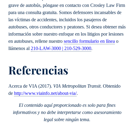
grave de autobús, póngase en contacto con Crosley Law Firm
para una consulta gratuita. Somos defensores incansables de
las víctimas de accidentes, incluidos los pasajeros de
autobuses, otros conductores y peatones. Si desea obtener más
información sobre nuestro enfoque en los litigios por lesiones
en autobuses, rellene nuestro
sencillo formulario en línea
o
llámenos al
210-LAW-3000 | 210-529-3000
.
Referencias
Acerca de VIA (2017).
VIA Metropolitan Transit
. Obtenido
de
http://www.viainfo.net/about-via/
.
El contenido aquí proporcionado es solo para fines
informativos y no debe interpretarse como asesoramiento
legal sobre ningún tema.