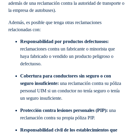
además de una reclamación contra la autoridad de transporte o
la empresa de autobuses).
Además, es posible que tenga otras reclamaciones
relacionadas con:
Responsabilidad por productos defectuosos:
reclamaciones contra un fabricante o minorista que
haya fabricado o vendido un producto peligroso o
defectuoso.
Cobertura para conductores sin seguro o con
seguro insuficiente:
una reclamación contra su póliza
personal UIM si un conductor no tenía seguro o tenía
un seguro insuficiente.
Protección contra lesiones personales (PIP):
una
reclamación contra su propia póliza PIP.
Responsabilidad civil de los establecimientos que