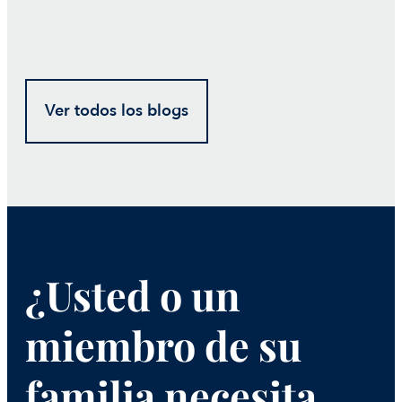
Ver todos los blogs
¿Usted o un
miembro de su
familia necesita