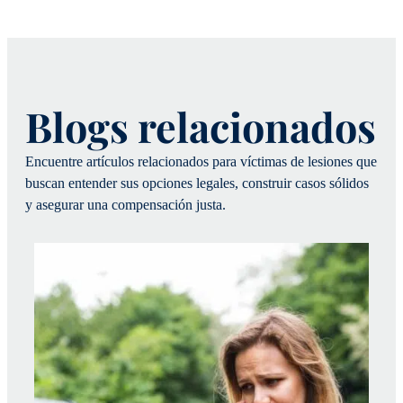
Blogs relacionados
Encuentre artículos relacionados para víctimas de lesiones que
buscan entender sus opciones legales, construir casos sólidos
y asegurar una compensación justa.