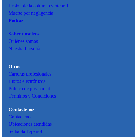
Lesión de la columna vertebral
Muerte por negligencia
Pódcast
Sobre nosotros
Quiénes somos
Nuestra filosofía
Otros
Carreras profesionales
Libros electrónicos
Política de privacidad
Términos y Condiciones
Contáctenos
Contáctenos
Ubicaciones atendidas
Se habla Español