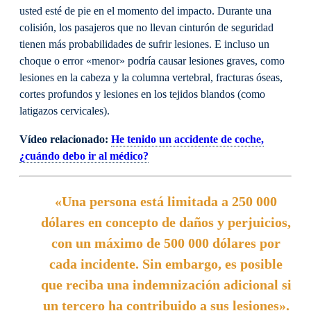
usted esté de pie en el momento del impacto. Durante una
colisión, los pasajeros que no llevan cinturón de seguridad
tienen más probabilidades de sufrir lesiones. E incluso un
choque o error «menor» podría causar lesiones graves, como
lesiones en la cabeza y la columna vertebral, fracturas óseas,
cortes profundos y lesiones en los tejidos blandos (como
latigazos cervicales).
Vídeo relacionado:
He tenido un accidente de coche,
¿cuándo debo ir al médico?
«Una persona está limitada a 250 000
dólares en concepto de daños y perjuicios,
con un máximo de 500 000 dólares por
cada incidente. Sin embargo, es posible
que reciba una indemnización adicional si
un tercero ha contribuido a sus lesiones».