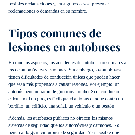
posibles reclamaciones y, en algunos casos, presentar
reclamaciones o demandas en su nombre.
Tipos comunes de
lesiones en autobuses
En muchos aspectos, los accidentes de autobús son similares a
los de automóviles y camiones. Sin embargo, los autobuses
tienen dificultades de conducción únicas que pueden hacer
que sean más propensos a causar lesiones. Por ejemplo, un
autobús tiene un radio de giro muy amplio. Si el conductor
calcula mal un giro, es fácil que el autobús choque contra un
bordillo, un edificio, una señal, un vehículo o un peatón.
Además, los autobuses públicos no ofrecen los mismos
sistemas de seguridad que los automóviles y camiones. No
tienen airbags ni cinturones de seguridad. Y es posible que