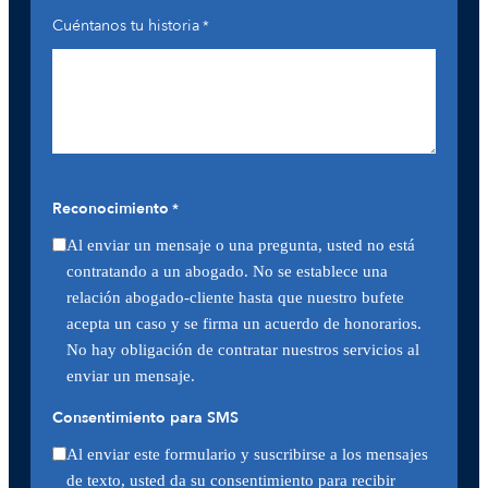
Cuéntanos tu historia
*
Reconocimiento
*
Al enviar un mensaje o una pregunta, usted no está
contratando a un abogado. No se establece una
relación abogado-cliente hasta que nuestro bufete
acepta un caso y se firma un acuerdo de honorarios.
No hay obligación de contratar nuestros servicios al
enviar un mensaje.
Consentimiento para SMS
Al enviar este formulario y suscribirse a los mensajes
de texto, usted da su consentimiento para recibir