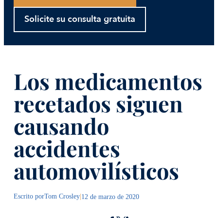
Solicite su consulta gratuita
Los medicamentos
recetados siguen
causando
accidentes
automovilísticos
Escrito por
Tom Crosley
|
12 de marzo de 2020