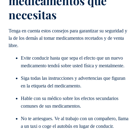
medicamentos que
necesitas
Tenga en cuenta estos consejos para garantizar su seguridad y
la de los demás al tomar medicamentos recetados y de venta
libre.
Evite conducir hasta que sepa el efecto que un nuevo
medicamento tendrá sobre usted física y mentalmente.
Siga todas las instrucciones y advertencias que figuran
en la etiqueta del medicamento.
Hable con su médico sobre los efectos secundarios
comunes de sus medicamentos.
No te arriesgues. Ve al trabajo con un compañero, llama
a un taxi o coge el autobús en lugar de conducir.