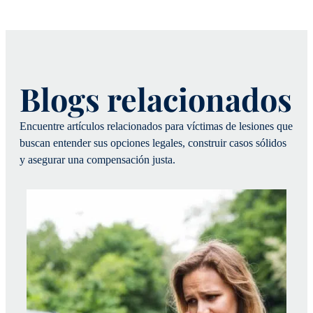
Blogs relacionados
Encuentre artículos relacionados para víctimas de lesiones que
buscan entender sus opciones legales, construir casos sólidos
y asegurar una compensación justa.