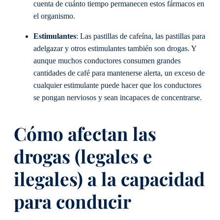
cuenta de cuánto tiempo permanecen estos fármacos en
el organismo.
Estimulantes
: Las pastillas de cafeína, las pastillas para
adelgazar y otros estimulantes también son drogas. Y
aunque muchos conductores consumen grandes
cantidades de café para mantenerse alerta, un exceso de
cualquier estimulante puede hacer que los conductores
se pongan nerviosos y sean incapaces de concentrarse.
Cómo afectan las
drogas (legales e
ilegales) a la capacidad
para conducir