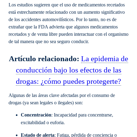
Los estudios sugieren que el uso de medicamentos recetados
está estrechamente relacionado con un aumento significativo
de los accidentes automovilísticos. Por lo tanto, no es de
extrañar que la FDA advierta que algunos medicamentos
recetados y de venta libre pueden interactuar con el organismo
de tal manera que no sea seguro conducir.
Artículo relacionado:
La epidemia de
conducción bajo los efectos de las
drogas: ¿cómo puedes protegerte?
Algunas de las áreas clave afectadas por el consumo de
drogas (ya sean legales o ilegales) son:
Concentración
: Incapacidad para concentrarse,
excitabilidad o euforia.
Estado de alerta
: Fatiga, pérdida de conciencia o