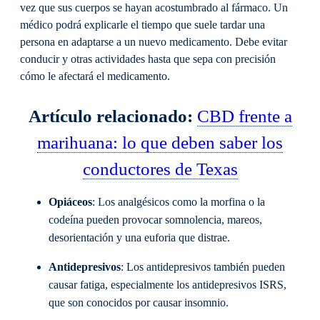
vez que sus cuerpos se hayan acostumbrado al fármaco. Un
médico podrá explicarle el tiempo que suele tardar una
persona en adaptarse a un nuevo medicamento. Debe evitar
conducir y otras actividades hasta que sepa con precisión
cómo le afectará el medicamento.
Artículo relacionado:
CBD frente a
marihuana: lo que deben saber los
conductores de Texas
Opiáceos
: Los analgésicos como la morfina o la
codeína pueden provocar somnolencia, mareos,
desorientación y una euforia que distrae.
Antidepresivos
: Los antidepresivos también pueden
causar fatiga, especialmente los antidepresivos ISRS,
que son conocidos por causar insomnio.