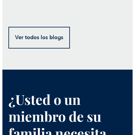
Ver todos los blogs
¿Usted o un
miembro de su
familia necesita