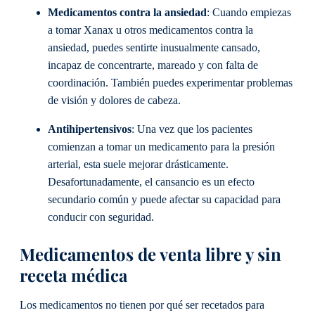
Medicamentos contra la ansiedad
: Cuando empiezas
a tomar Xanax u otros medicamentos contra la
ansiedad, puedes sentirte inusualmente cansado,
incapaz de concentrarte, mareado y con falta de
coordinación. También puedes experimentar problemas
de visión y dolores de cabeza.
Antihipertensivos
: Una vez que los pacientes
comienzan a tomar un medicamento para la presión
arterial, esta suele mejorar drásticamente.
Desafortunadamente, el cansancio es un efecto
secundario común y puede afectar su capacidad para
conducir con seguridad.
Medicamentos de venta libre y sin
receta médica
Los medicamentos no tienen por qué ser recetados para