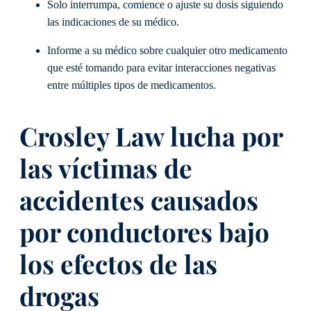
Solo interrumpa, comience o ajuste su dosis siguiendo
las indicaciones de su médico.
Informe a su médico sobre cualquier otro medicamento
que esté tomando para evitar interacciones negativas
entre múltiples tipos de medicamentos.
Crosley Law lucha por
las víctimas de
accidentes causados
por conductores bajo
los efectos de las
drogas