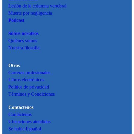
Lesión de la columna vertebral
Muerte por negligencia
Pódcast
Sobre nosotros
Quiénes somos
Nuestra filosofía
Otros
Carreras profesionales
Libros electrónicos
Política de privacidad
Términos y Condiciones
Contáctenos
Contáctenos
Ubicaciones atendidas
Se habla Español