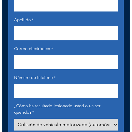
Apellido
*
Correo electrónico
*
Número de teléfono
*
¿Cómo ha resultado lesionado usted o un ser
querido?
*