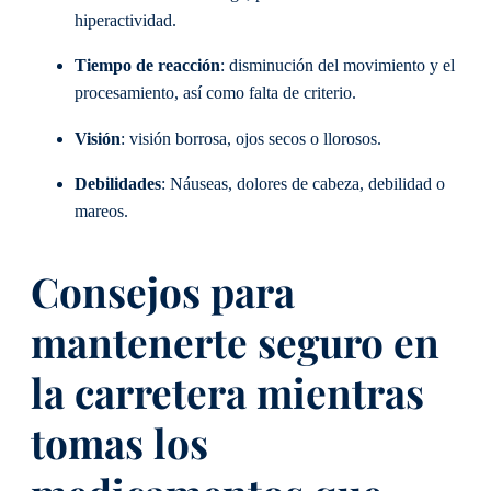
hiperactividad.
Tiempo de reacción
: disminución del movimiento y el
procesamiento, así como falta de criterio.
Visión
: visión borrosa, ojos secos o llorosos.
Debilidades
: Náuseas, dolores de cabeza, debilidad o
mareos.
Consejos para
mantenerte seguro en
la carretera mientras
tomas los