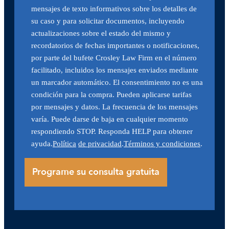
mensajes de texto informativos sobre los detalles de
su caso y para solicitar documentos, incluyendo
actualizaciones sobre el estado del mismo y
recordatorios de fechas importantes o notificaciones,
por parte del bufete Crosley Law Firm en el número
facilitado, incluidos los mensajes enviados mediante
un marcador automático. El consentimiento no es una
condición para la compra. Pueden aplicarse tarifas
por mensajes y datos. La frecuencia de los mensajes
varía. Puede darse de baja en cualquier momento
respondiendo STOP. Responda HELP para obtener
ayuda.
Política
de privacidad
.
Términos y condiciones
.