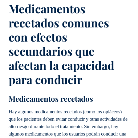
Medicamentos
recetados comunes
con efectos
secundarios que
afectan la capacidad
para conducir
Medicamentos recetados
Hay algunos medicamentos recetados (como los opiáceos)
que los pacientes deben evitar conducir y otras actividades de
alto riesgo durante todo el tratamiento. Sin embargo, hay
algunos medicamentos que los usuarios podrán conducir una