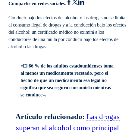
Compartir en redes sociales
:
Conducir bajo los efectos del alcohol o las drogas no se limita
al consumo ilegal de drogas y a la conducción bajo los efectos
del alcohol; un certificado médico no eximirá a los
conductores de una multa por conducir bajo los efectos del
alcohol o las drogas.
«El 66 % de los adultos estadounidenses toma
al menos un medicamento recetado, pero el
hecho de que un medicamento sea legal no
significa que sea seguro consumirlo mientras
se conduce».
Artículo relacionado:
Las drogas
superan al alcohol como principal