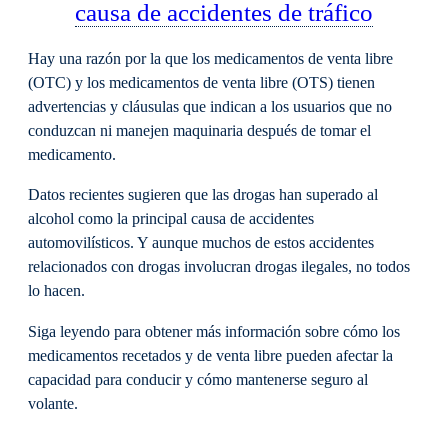
causa de accidentes de tráfico
Hay una razón por la que los medicamentos de venta libre
(OTC) y los medicamentos de venta libre (OTS) tienen
advertencias y cláusulas que indican a los usuarios que no
conduzcan ni manejen maquinaria después de tomar el
medicamento.
Datos recientes sugieren que las drogas han superado al
alcohol como la principal causa de accidentes
automovilísticos. Y aunque muchos de estos accidentes
relacionados con drogas involucran drogas ilegales, no todos
lo hacen.
Siga leyendo para obtener más información sobre cómo los
medicamentos recetados y de venta libre pueden afectar la
capacidad para conducir y cómo mantenerse seguro al
volante.