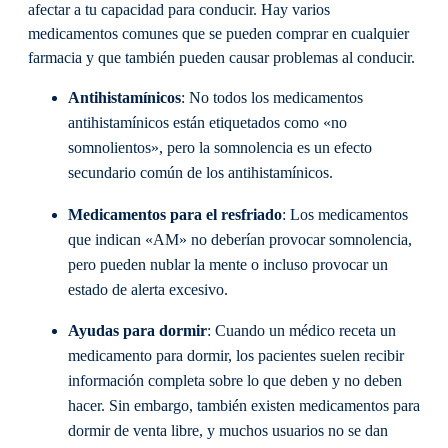
afectar a tu capacidad para conducir. Hay varios
medicamentos comunes que se pueden comprar en cualquier
farmacia y que también pueden causar problemas al conducir.
Antihistamínicos
: No todos los medicamentos
antihistamínicos están etiquetados como «no
somnolientos», pero la somnolencia es un efecto
secundario común de los antihistamínicos.
Medicamentos para el resfriado
: Los medicamentos
que indican «AM» no deberían provocar somnolencia,
pero pueden nublar la mente o incluso provocar un
estado de alerta excesivo.
Ayudas para dormir
: Cuando un médico receta un
medicamento para dormir, los pacientes suelen recibir
información completa sobre lo que deben y no deben
hacer. Sin embargo, también existen medicamentos para
dormir de venta libre, y muchos usuarios no se dan