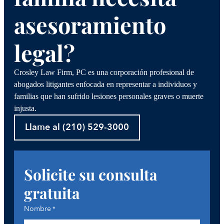
asesoramiento
legal?
Crosley Law Firm, PC es una corporación profesional de
abogados litigantes enfocada en representar a individuos y
familias que han sufrido lesiones personales graves o muerte
injusta.
Llame al (210) 529-3000
Solicite su consulta
gratuita
Nombre
*