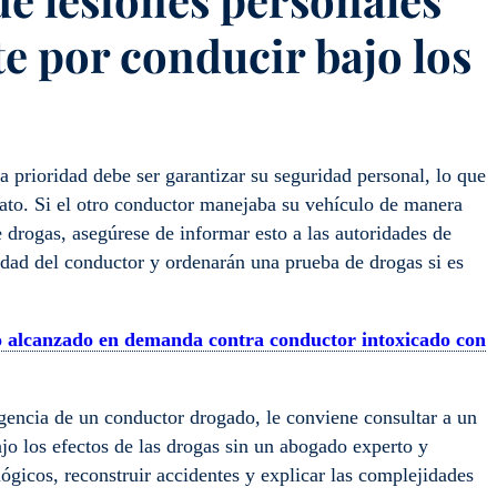
e por conducir bajo los
 prioridad debe ser garantizar su seguridad personal, lo que
ato. Si el otro conductor manejaba su vehículo de manera
e drogas, asegúrese de informar esto a las autoridades de
edad del conductor y ordenarán una prueba de drogas si es
 alcanzado en demanda contra conductor intoxicado con
ligencia de un conductor drogado, le conviene consultar a un
jo los efectos de las drogas sin un abogado experto y
lógicos, reconstruir accidentes y explicar las complejidades