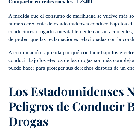
Compartir en redes sociales
:
A medida que el consumo de marihuana se vuelve más soc
número creciente de estadounidenses conduce bajo los ef
conductores drogados inevitablemente causan accidentes, l
de probar que las reclamaciones relacionadas con la condu
A continuación, aprenda por qué conducir bajo los efectos
conducir bajo los efectos de las drogas son más complejo
puede hacer para proteger sus derechos después de un ch
Los Estadounidenses 
Peligros de Conducir Ba
Drogas