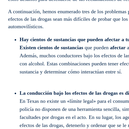
A continuación, hemos enumerado tres de los problemas p
efectos de las drogas sean más difíciles de probar que lo
automovilísticos.
Hay cientos de sustancias que pueden afectar a 
Existen cientos de sustancias
que pueden
afectar
Además, muchos conductores bajo los efectos de las
con alcohol. Estas combinaciones pueden tener efecto
sustancia y determinar cómo interactúan entre sí.
La conducción bajo los efectos de las drogas es di
En Texas no existe un «límite legal» para el consum
policía no disponen de una herramienta sencilla, simi
facultades por drogas en el acto. En su lugar, los a
efectos de las drogas, detenerlo y ordenar que se le