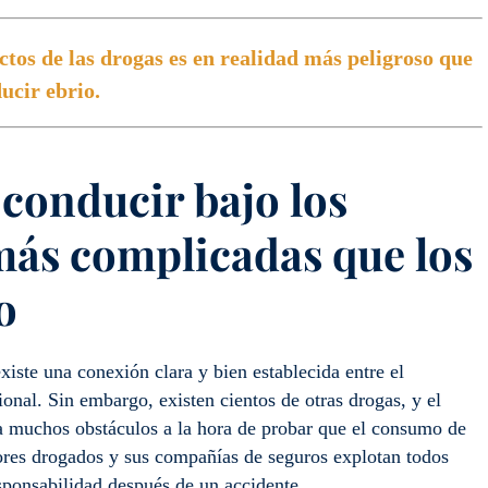
ctos de las drogas es en realidad más peligroso que
ucir ebrio.
conducir bajo los
más complicadas que los
o
xiste una conexión clara y bien establecida entre el
onal. Sin embargo, existen cientos de otras drogas, y el
a muchos obstáculos a la hora de probar que el consumo de
ores drogados y sus compañías de seguros explotan todos
sponsabilidad después de un accidente.