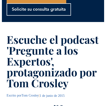
Solicite su consulta gratuita
Escuche el podcast
'Pregunte a los
Expertos',
protagonizado por
Tom Crosley
Escrito por
Tom Crosley
|
1 de junio de 2015