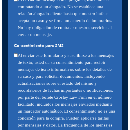
contratando a un abogado. No se establece una
relación abogado-cliente hasta que nuestro bufete
acepta un caso y se firma un acuerdo de honorarios.
No hay obligación de contratar nuestros servicios al
enviar un mensaje.
Consentimiento para SMS
Al enviar este formulario y suscribirse a los mensajes
de texto, usted da su consentimiento para recibir
mensajes de texto informativos sobre los detalles de
su caso y para solicitar documentos, incluyendo
actualizaciones sobre el estado del mismo y
recordatorios de fechas importantes o notificaciones,
por parte del bufete Crosley Law Firm en el número
facilitado, incluidos los mensajes enviados mediante
un marcador automático. El consentimiento no es una
condición para la compra. Pueden aplicarse tarifas
por mensajes y datos. La frecuencia de los mensajes