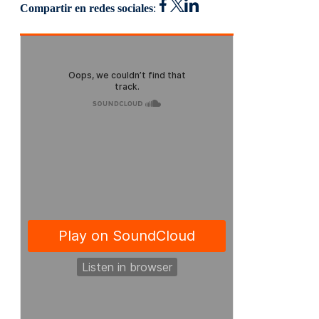
Compartir en redes sociales
: