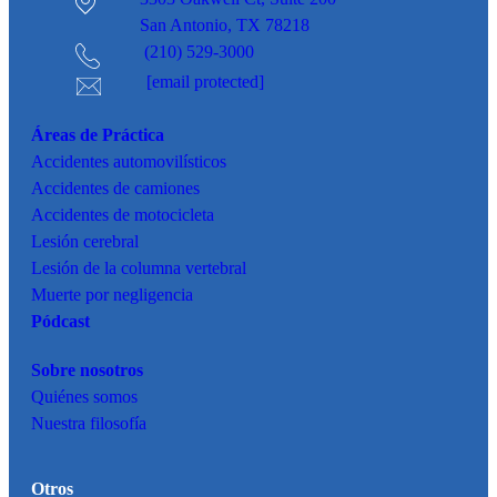
San Antonio, TX 78218
(210) 529-3000
[email protected]
Áreas de Práctica
Accidentes
automovilísticos
Accidentes de camiones
Accidentes de motocicleta
Lesión cerebral
Lesión de la columna vertebral
Muerte por negligencia
Pódcast
Sobre nosotros
Quiénes somos
Nuestra filosofía
Otros