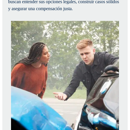
buscan entender sus opciones legales, construir casos sólidos
y asegurar una compensación justa.