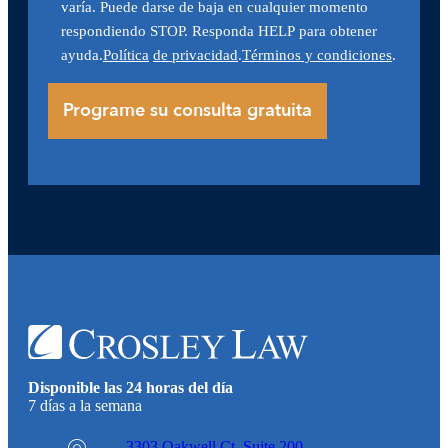
varía. Puede darse de baja en cualquier momento
respondiendo STOP. Responda HELP para obtener
ayuda.
Política
de privacidad
.
Términos y condiciones
.
Disponible las 24 horas del día
7 días a la semana
3303 Oakwell Ct,
Suite 200