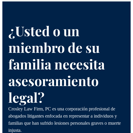
¿Usted o un
miembro de su
familia necesita
asesoramiento
legal?
Crosley Law Firm, PC es una corporación profesional de
abogados litigantes enfocada en representar a individuos y
familias que han sufrido lesiones personales graves o muerte
injusta.