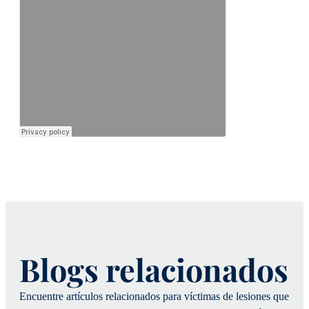
Blogs relacionados
Encuentre artículos relacionados para víctimas de lesiones que